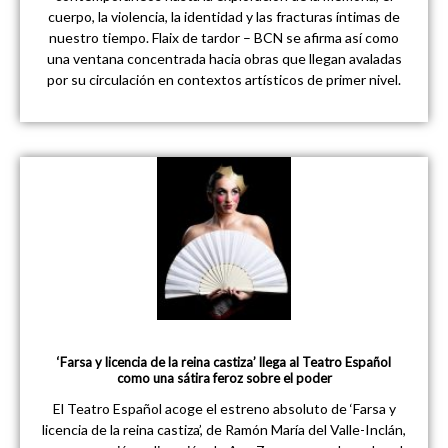
cuerpo, la violencia, la identidad y las fracturas íntimas de
nuestro tiempo. Flaix de tardor – BCN se afirma así como
una ventana concentrada hacia obras que llegan avaladas
por su circulación en contextos artísticos de primer nivel.
‘Farsa y licencia de la reina castiza’ llega al Teatro Español
como una sátira feroz sobre el poder
El Teatro Español acoge el estreno absoluto de ‘Farsa y
licencia de la reina castiza’, de Ramón María del Valle-Inclán,