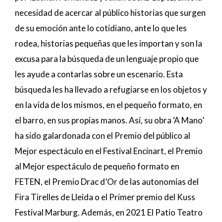
necesidad de acercar al público historias que surgen
de su emoción ante lo cotidiano, ante lo que les
rodea, historias pequeñas que les importan y son la
excusa para la búsqueda de un lenguaje propio que
les ayude a contarlas sobre un escenario. Esta
búsqueda les ha llevado a refugiarse en los objetos y
en la vida de los mismos, en el pequeño formato, en
el barro, en sus propias manos. Así, su obra ‘A Mano’
ha sido galardonada con el Premio del público al
Mejor espectáculo en el Festival Encinart, el Premio
al Mejor espectáculo de pequeño formato en
FETEN, el Premio Drac d’Or de las autonomías del
Fira Tirelles de Lleida o el Primer premio del Kuss
Festival Marburg. Además, en 2021 El Patio Teatro