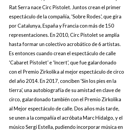
Rat Serra nace Circ Pistolet. Juntos crean el primer
espectáculo de la compañía, ‘Sobre Rodes’, que gira
por Catalunya, España y Francia con más de 150
representaciones. En 2010, Circ Pistolet se amplía
hasta formar un colectivo acrobático de 6 artistas.
Es entonces cuando crean el espectáculo de calle
‘Cabaret Pistolet’ e ‘Incert’, que fue galardonado
con el Premio Zirkolika al mejor espectáculo de circo
del año 2014. En 2017, conciben ‘Sin los pies en la
tierra’, una autobiografía de su amistad en clave de
circo, galardonado también con el Premio Zirkolika
al Mejor espectáculo de calle. Dos años más tarde,
se unen a la compañía el acróbata Marc Hidalgo, y el
músico Sergi Estella, pudiendo incorporar música en