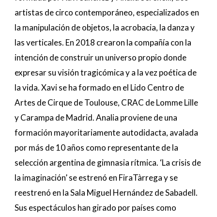
artistas de circo contemporáneo, especializados en
la manipulación de objetos, la acrobacia, la danza y
las verticales. En 2018 crearon la compañía con la
intención de construir un universo propio donde
expresar su visión tragicómica y a la vez poética de
la vida. Xavi se ha formado en el Lido Centro de
Artes de Cirque de Toulouse, CRAC de Lomme Lille
y Carampa de Madrid. Analia proviene de una
formación mayoritariamente autodidacta, avalada
por más de 10 años como representante de la
selección argentina de gimnasia rítmica. ‘La crisis de
la imaginación’ se estrenó en FiraTàrrega y se
reestrenó en la Sala Miguel Hernández de Sabadell.
Sus espectáculos han girado por países como