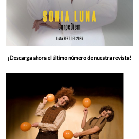
¡Descarga ahora el último número de nuestra revista!