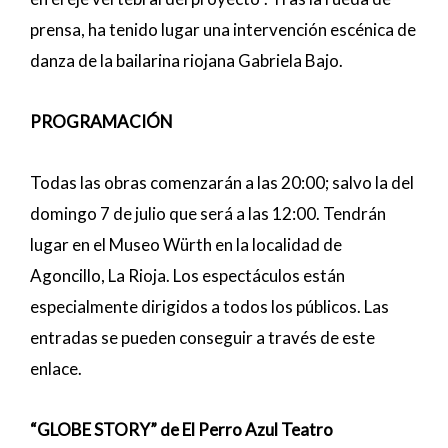
prensa, ha tenido lugar una intervención escénica de
danza de la bailarina riojana Gabriela Bajo.
PROGRAMACIÓN
Todas las obras comenzarán a las 20:00; salvo la del
domingo 7 de julio que será a las 12:00. Tendrán
lugar en el Museo Würth en la localidad de
Agoncillo, La Rioja. Los espectáculos están
especialmente dirigidos a todos los públicos. Las
entradas se pueden conseguir a través de este
enlace.
“GLOBE STORY” de El Perro Azul Teatro