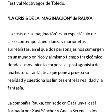
Festival Noctívagos de Toledo.
“LA CRISIS DE LA IMAGINACIÓN” de RAUXA
‘La crisis de la imaginación’ es un espectáculo de
circo contemporáneo, danza y marionetas
surrealistas, en el que dos personajes nos sumergen
en un mundo onírico y al mismo tiempo tragicómico,
donde el movimiento corporal es protagonista de
una historia fantástica que pone a prueba su
realidad y cuestiona los límites entre la realidad y la
fantasía.
La compañía Rauxa, con sede en Catalunya, está
formada por Xavi Sánchez y Analia Serenelli, dos