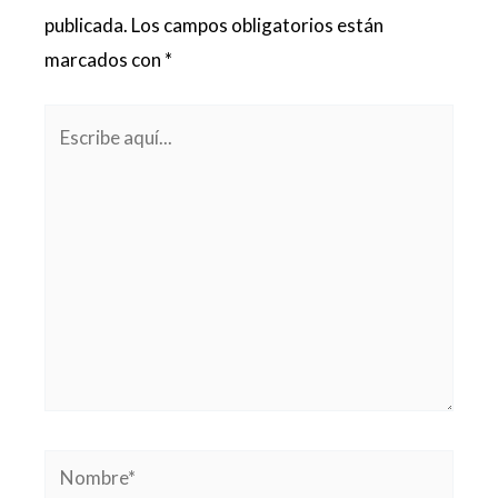
publicada.
Los campos obligatorios están
marcados con
*
Escribe
aquí...
Nombre*