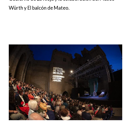
Würth y El balcón de Mateo.