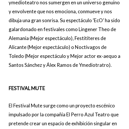
ymedioteatro nos sumergen en un universo genuino
y envolvente que nos emociona, conmueve y nos
dibuja una gran sonrisa. Su espectáculo ‘EcO’ ha sido
galardonado en festivales como Lingener Theo de
Alemania (Mejor espectáculo), Festitíteres de
Alicante (Mejor espectáculo) o Noctívagos de
Toledo (Mejor espectáculo y Mejor actor ex-aequo a
Santos Sánchez y Álex Ramos de Ymediotratro).
FESTIVAL MUTE
El Festival Mute surge como un proyecto escénico
impulsado por la compañía El Perro Azul Teatro que
pretende crear un espacio de exhibición singular en