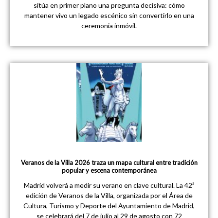
sitúa en primer plano una pregunta decisiva: cómo
mantener vivo un legado escénico sin convertirlo en una
ceremonia inmóvil.
Veranos de la Villa 2026 traza un mapa cultural entre tradición
popular y escena contemporánea
Madrid volverá a medir su verano en clave cultural. La 42ª
edición de Veranos de la Villa, organizada por el Área de
Cultura, Turismo y Deporte del Ayuntamiento de Madrid,
se celebrará del 7 de julio al 29 de agosto con 72