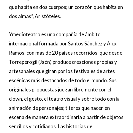
que habita en dos cuerpos; un corazón que habita en
dos almas”, Aristóteles.
Ymedioteatro es una compañía de ámbito
internacional formada por Santos Sánchez y Álex
Ramos, con más de 20 países recorridos, que desde
Torreperogil (Jaén) produce creaciones propias y
artesanales que giran por los festivales de artes
escénicas más destacados de todo el mundo. Sus
originales propuestas juegan libremente con el
clown, el gesto, el teatro visual y sobre todo con la
animación de personajes; títeres que nacen en
escena de manera extraordinaria a partir de objetos
sencillos y cotidianos. Las historias de