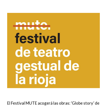
El Festival MUTE acogerá las obras: ‘Globe story’ de