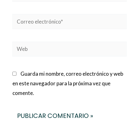
Correo
electrónico*
Web
Guarda mi nombre, correo electrónico y web
en este navegador para la próxima vez que
comente.