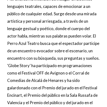
lenguajes teatrales, capaces de emocionar a un
público de cualquier edad. Surge desde una mirada
artística y personal arriesgada, a través de un
lenguaje gestual y poético, donde el cuerpo del
actor habla, mientras sus palabras pueden volar. El
Perro Azul Teatro busca que el espectador participe
de un encuentro evocador sobre el escenario, un
encuentro con su búsqueda, sus preguntas y sueños.
‘Globe Story’ ha participado en programaciones
como el Festival OFF de Avignon o el Corral de
Comedias de Alcalá de Henares y ha sido
galardonado con el Premio del jurado en el Festival
Encinart, el Premio del público en la Sala Russafa de
Valencia y el Premio del público y del jurado en el