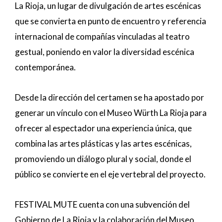
La Rioja, un lugar de divulgación de artes escénicas
que se convierta en punto de encuentro y referencia
internacional de compañías vinculadas al teatro
gestual, poniendo en valor la diversidad escénica
contemporánea.
Desde la dirección del certamen se ha apostado por
generar un vínculo con el Museo Würth La Rioja para
ofrecer al espectador una experiencia única, que
combina las artes plásticas y las artes escénicas,
promoviendo un diálogo plural y social, donde el
público se convierte en el eje vertebral del proyecto.
FESTIVAL MUTE cuenta con una subvención del
Gobierno de La Rioja y la colaboración del Museo