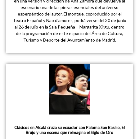
en una versión y dirección de Ana Zamora que devuelve al
escenario una de las piezas esenciales del universo
esperpéntico del autor. El montaje, coproducido por el
Teatro Español y Nao d’amores, podrá verse del 30 de junio
al 26 de julio en la Sala Pequeña – Margarita Xirgu, dentro
de la programación de este espacio del Área de Cultura,
Turismo y Deporte del Ayuntamiento de Madrid.
Clásicos en Alcalá cruza su ecuador con Paloma San Basilio, El
Brujo y una escena que reimagina el Siglo de Oro