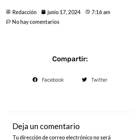
Redacción
junio 17, 2024
7:16 am
No hay comentarios
Compartir:
Facebook
Twitter
Deja un comentario
Tu dirección de correo electrónico no será