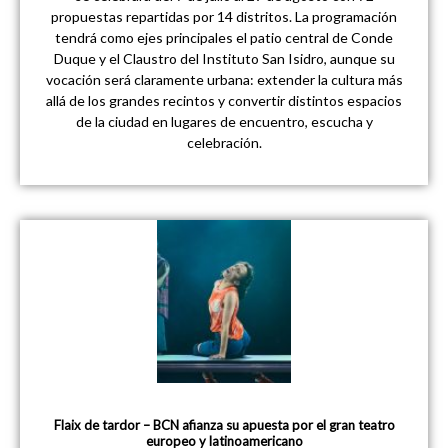
propuestas repartidas por 14 distritos. La programación
tendrá como ejes principales el patio central de Conde
Duque y el Claustro del Instituto San Isidro, aunque su
vocación será claramente urbana: extender la cultura más
allá de los grandes recintos y convertir distintos espacios
de la ciudad en lugares de encuentro, escucha y
celebración.
Flaix de tardor – BCN afianza su apuesta por el gran teatro
europeo y latinoamericano