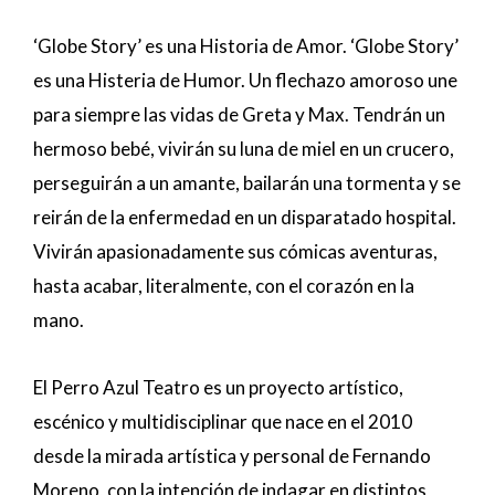
‘Globe Story’ es una Historia de Amor. ‘Globe Story’
es una Histeria de Humor. Un flechazo amoroso une
para siempre las vidas de Greta y Max. Tendrán un
hermoso bebé, vivirán su luna de miel en un crucero,
perseguirán a un amante, bailarán una tormenta y se
reirán de la enfermedad en un disparatado hospital.
Vivirán apasionadamente sus cómicas aventuras,
hasta acabar, literalmente, con el corazón en la
mano.
El Perro Azul Teatro es un proyecto artístico,
escénico y multidisciplinar que nace en el 2010
desde la mirada artística y personal de Fernando
Moreno, con la intención de indagar en distintos