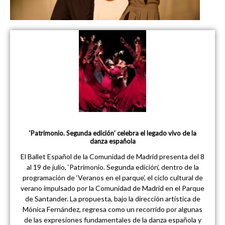
‘Patrimonio. Segunda edición’ celebra el legado vivo de la
danza española
El Ballet Español de la Comunidad de Madrid presenta del 8
al 19 de julio, ‘Patrimonio. Segunda edición’, dentro de la
programación de ‘Veranos en el parque’, el ciclo cultural de
verano impulsado por la Comunidad de Madrid en el Parque
de Santander. La propuesta, bajo la dirección artística de
Mónica Fernández, regresa como un recorrido por algunas
de las expresiones fundamentales de la danza española y