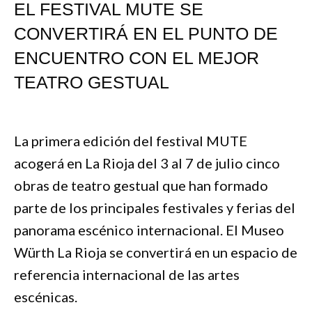
EL FESTIVAL MUTE SE
CONVERTIRÁ EN EL PUNTO DE
ENCUENTRO CON EL MEJOR
TEATRO GESTUAL
La primera edición del festival MUTE
acogerá en La Rioja del 3 al 7 de julio cinco
obras de teatro gestual que han formado
parte de los principales festivales y ferias del
panorama escénico internacional. El Museo
Würth La Rioja se convertirá en un espacio de
referencia internacional de las artes
escénicas.