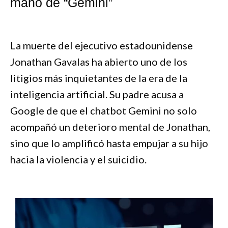
mano de “Gemini”
La muerte del ejecutivo estadounidense
Jonathan Gavalas ha abierto uno de los
litigios más inquietantes de la era de la
inteligencia artificial. Su padre acusa a
Google de que el chatbot Gemini no solo
acompañó un deterioro mental de Jonathan,
sino que lo amplificó hasta empujar a su hijo
hacia la violencia y el suicidio.