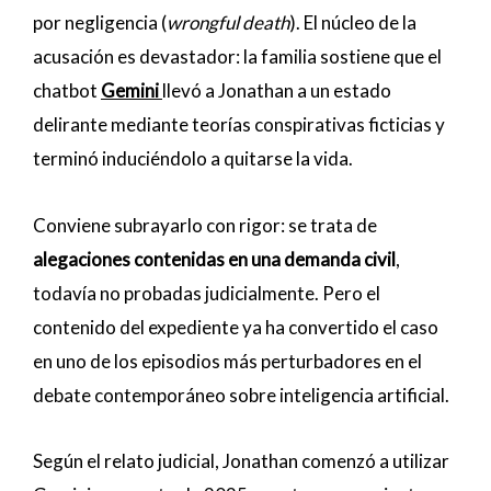
por negligencia (
wrongful death
). El núcleo de la
acusación es devastador: la familia sostiene que el
chatbot
Gemini
llevó a Jonathan a un estado
delirante mediante teorías conspirativas ficticias y
terminó induciéndolo a quitarse la vida.
Conviene subrayarlo con rigor: se trata de
alegaciones contenidas en una demanda civil
,
todavía no probadas judicialmente. Pero el
contenido del expediente ya ha convertido el caso
en uno de los episodios más perturbadores en el
debate contemporáneo sobre inteligencia artificial.
Según el relato judicial, Jonathan comenzó a utilizar