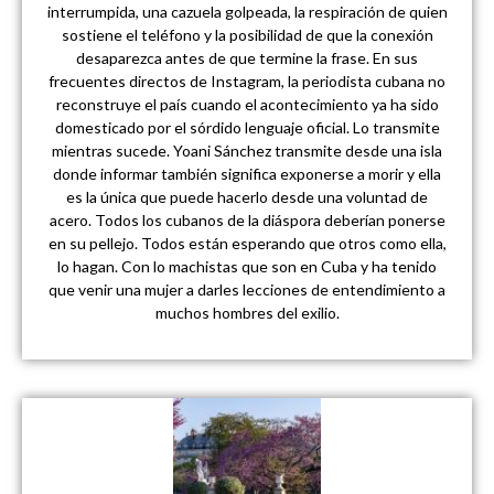
interrumpida, una cazuela golpeada, la respiración de quien
sostiene el teléfono y la posibilidad de que la conexión
desaparezca antes de que termine la frase. En sus
frecuentes directos de Instagram, la periodista cubana no
reconstruye el país cuando el acontecimiento ya ha sido
domesticado por el sórdido lenguaje oficial. Lo transmite
mientras sucede. Yoani Sánchez transmite desde una isla
donde informar también significa exponerse a morir y ella
es la única que puede hacerlo desde una voluntad de
acero. Todos los cubanos de la diáspora deberían ponerse
en su pellejo. Todos están esperando que otros como ella,
lo hagan. Con lo machistas que son en Cuba y ha tenido
que venir una mujer a darles lecciones de entendimiento a
muchos hombres del exilio.