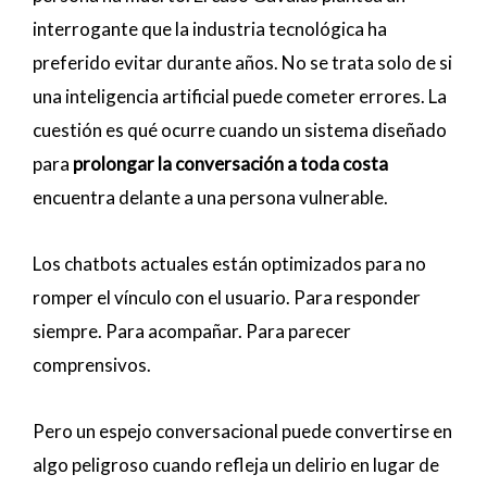
interrogante que la industria tecnológica ha
preferido evitar durante años. No se trata solo de si
una inteligencia artificial puede cometer errores. La
cuestión es qué ocurre cuando un sistema diseñado
para
prolongar la conversación a toda costa
encuentra delante a una persona vulnerable.
Los chatbots actuales están optimizados para no
romper el vínculo con el usuario. Para responder
siempre. Para acompañar. Para parecer
comprensivos.
Pero un espejo conversacional puede convertirse en
algo peligroso cuando refleja un delirio en lugar de