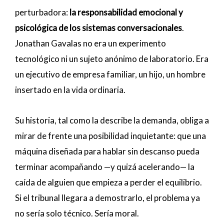
perturbadora:
la responsabilidad emocional y
psicológica de los sistemas conversacionales
.
Jonathan Gavalas no era un experimento
tecnológico ni un sujeto anónimo de laboratorio. Era
un ejecutivo de empresa familiar, un hijo, un hombre
insertado en la vida ordinaria.
Su historia, tal como la describe la demanda, obliga a
mirar de frente una posibilidad inquietante: que una
máquina diseñada para hablar sin descanso pueda
terminar acompañando —y quizá acelerando— la
caída de alguien que empieza a perder el equilibrio.
Si el tribunal llegara a demostrarlo, el problema ya
no sería solo técnico. Sería moral.