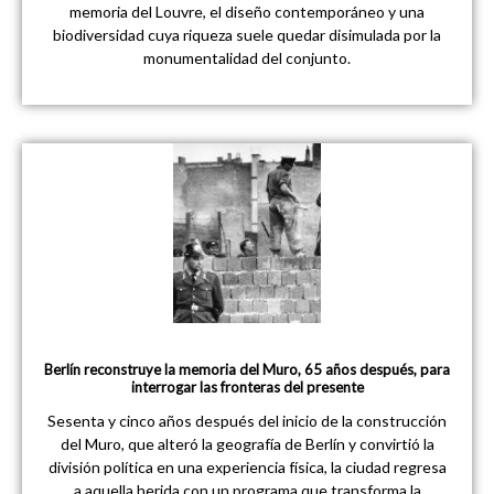
memoria del Louvre, el diseño contemporáneo y una
biodiversidad cuya riqueza suele quedar disimulada por la
monumentalidad del conjunto.
Berlín reconstruye la memoria del Muro, 65 años después, para
interrogar las fronteras del presente
Sesenta y cinco años después del inicio de la construcción
del Muro, que alteró la geografía de Berlín y convirtió la
división política en una experiencia física, la ciudad regresa
a aquella herida con un programa que transforma la