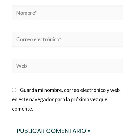
Nombre*
Correo
electrónico*
Web
Guarda mi nombre, correo electrónico y web
en este navegador para la próxima vez que
comente.