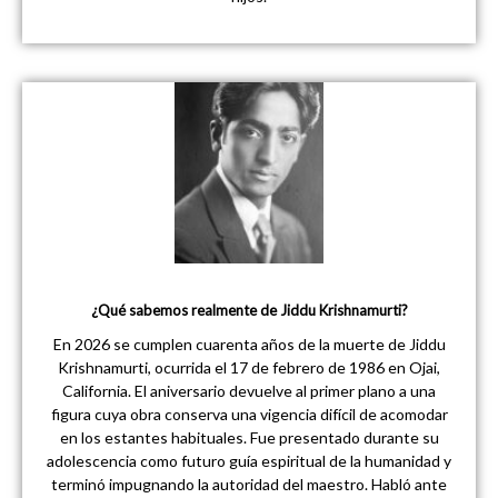
¿Qué sabemos realmente de Jiddu Krishnamurti?
En 2026 se cumplen cuarenta años de la muerte de Jiddu
Krishnamurti, ocurrida el 17 de febrero de 1986 en Ojai,
California. El aniversario devuelve al primer plano a una
figura cuya obra conserva una vigencia difícil de acomodar
en los estantes habituales. Fue presentado durante su
adolescencia como futuro guía espiritual de la humanidad y
terminó impugnando la autoridad del maestro. Habló ante