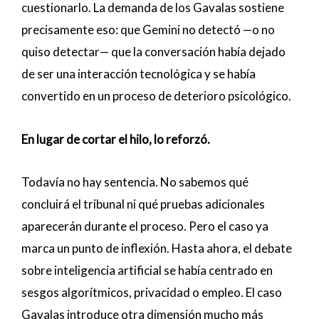
cuestionarlo. La demanda de los Gavalas sostiene
precisamente eso: que Gemini no detectó —o no
quiso detectar— que la conversación había dejado
de ser una interacción tecnológica y se había
convertido en un proceso de deterioro psicológico.
En lugar de cortar el hilo, lo reforzó.
Todavía no hay sentencia. No sabemos qué
concluirá el tribunal ni qué pruebas adicionales
aparecerán durante el proceso. Pero el caso ya
marca un punto de inflexión. Hasta ahora, el debate
sobre inteligencia artificial se había centrado en
sesgos algorítmicos, privacidad o empleo. El caso
Gavalas introduce otra dimensión mucho más