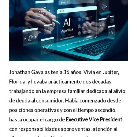
Jonathan Gavalas tenía 36 años. Vivía en Jupiter,
Florida, y llevaba prácticamente dos décadas
trabajando en la empresa familiar dedicada al alivio
de deuda al consumidor. Había comenzado desde
posiciones operativas y con el tiempo ascendió
hasta ocupar el cargo de
Executive Vice President
,
con responsabilidades sobre ventas, atención al