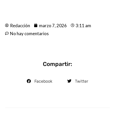
Redacción
marzo 7, 2026
3:11 am
No hay comentarios
Compartir:
Facebook
Twitter