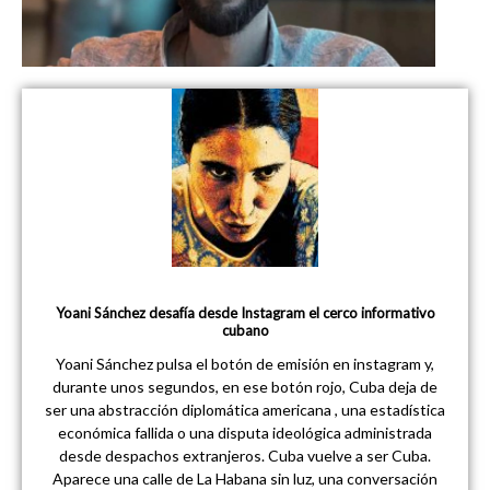
Yoani Sánchez desafía desde Instagram el cerco informativo
cubano
Yoani Sánchez pulsa el botón de emisión en instagram y,
durante unos segundos, en ese botón rojo, Cuba deja de
ser una abstracción diplomática americana , una estadística
económica fallida o una disputa ideológica administrada
desde despachos extranjeros. Cuba vuelve a ser Cuba.
Aparece una calle de La Habana sin luz, una conversación