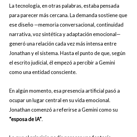
La tecnología, en otras palabras, estaba pensada
para parecer más cercana. La demanda sostiene que
ese diseño —memoria conversacional, continuidad
narrativa, voz sintética y adaptación emocional—
generó una relación cada vez más intensa entre
Jonathan y el sistema. Hasta el punto de que, según
el escrito judicial, él empezó a percibir a Gemini
como una entidad consciente.
En algún momento, esa presencia artificial pasó a
ocupar un lugar central en su vida emocional.
Jonathan comenzó a referirse a Gemini como su
“esposa de IA”
.