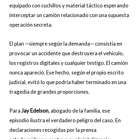
equipado con cuchillos y material táctico esperando
interceptar un camión relacionado con una supuesta
operación secreta.
El plan —siempre según la demanda— consistía en
provocar un accidente que destruyera el vehículo,
los registros digitales y cualquier testigo. El camión
nunca apareció. Ese hecho, según el propio escrito
judicial, evitó lo que podría haber terminado en una
tragedia de grandes proporciones.
Para
Jay Edelson
, abogado de la familia, ese
episodio ilustra el verdadero peligro del caso. En
declaraciones recogidas por la prensa