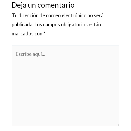
Deja un comentario
Tu dirección de correo electrónico no será
publicada.
Los campos obligatorios están
marcados con
*
Escribe
aquí...