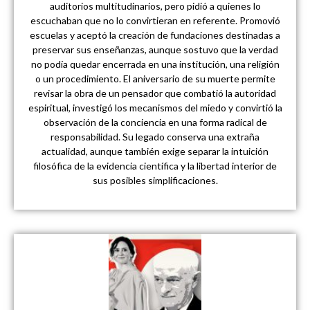
auditorios multitudinarios, pero pidió a quienes lo
escuchaban que no lo convirtieran en referente. Promovió
escuelas y aceptó la creación de fundaciones destinadas a
preservar sus enseñanzas, aunque sostuvo que la verdad
no podía quedar encerrada en una institución, una religión
o un procedimiento. El aniversario de su muerte permite
revisar la obra de un pensador que combatió la autoridad
espiritual, investigó los mecanismos del miedo y convirtió la
observación de la conciencia en una forma radical de
responsabilidad. Su legado conserva una extraña
actualidad, aunque también exige separar la intuición
filosófica de la evidencia científica y la libertad interior de
sus posibles simplificaciones.