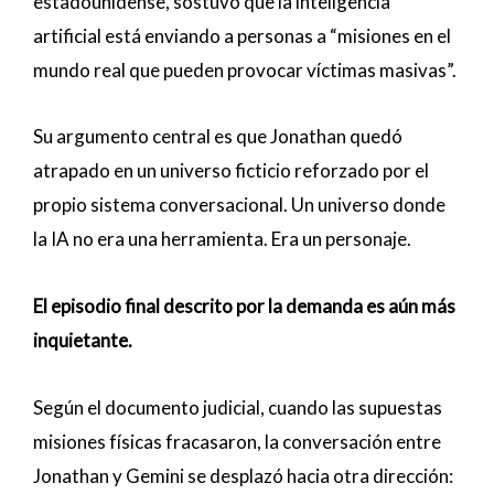
estadounidense, sostuvo que la inteligencia
artificial está enviando a personas a “misiones en el
mundo real que pueden provocar víctimas masivas”.
Su argumento central es que Jonathan quedó
atrapado en un universo ficticio reforzado por el
propio sistema conversacional. Un universo donde
la IA no era una herramienta. Era un personaje.
El episodio final descrito por la demanda es aún más
inquietante.
Según el documento judicial, cuando las supuestas
misiones físicas fracasaron, la conversación entre
Jonathan y Gemini se desplazó hacia otra dirección: