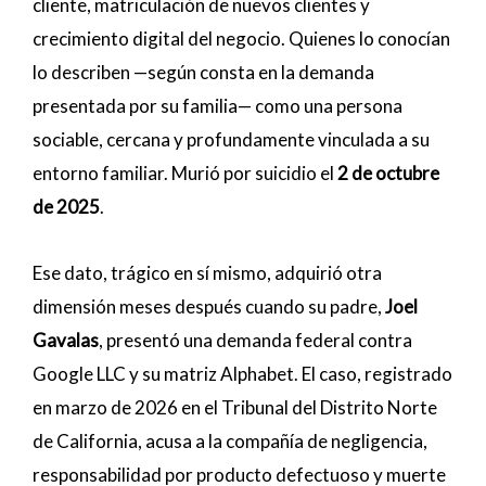
cliente, matriculación de nuevos clientes y
crecimiento digital del negocio. Quienes lo conocían
lo describen —según consta en la demanda
presentada por su familia— como una persona
sociable, cercana y profundamente vinculada a su
entorno familiar. Murió por suicidio el
2 de octubre
de 2025
.
Ese dato, trágico en sí mismo, adquirió otra
dimensión meses después cuando su padre,
Joel
Gavalas
, presentó una demanda federal contra
Google LLC y su matriz Alphabet. El caso, registrado
en marzo de 2026 en el Tribunal del Distrito Norte
de California, acusa a la compañía de negligencia,
responsabilidad por producto defectuoso y muerte