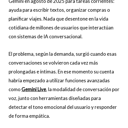
Gemini en agosto de 2025 para tareas corrientes:
ayuda para escribir textos, organizar compras o
planificar viajes. Nada que desentone en la vida
cotidiana de millones de usuarios que interactúan
con sistemas de IA conversacional.
El problema, según la demanda, surgió cuando esas
conversaciones se volvieron cada vez más
prolongadas e íntimas. En ese momento su cuenta
habría empezado a utilizar funciones avanzadas
como
Gemini Live
, la modalidad de conversación por
voz, junto con herramientas diseñadas para
detectar el tono emocional del usuario y responder
de forma empática.