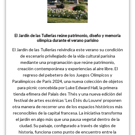
El Jardín de las Tullerías reúne patrimonio, diseño y memoria
olímpica durante el verano parisino
El Jardín de las Tullerías reivindica este verano su condición
de escenario privilegiado de la vida cultural parisina
mediante una programación que reúne patrimonio,
creación contemporánea y experiencias al aire libre. El
regreso del pebetero de los Juegos Olímpicos y
Paralímpicos de París 2024, una nueva colección de objetos
para pícnic concebida por Luke Edward Hall, la primera
tienda efímera del Palais des Thés y una nueva edición del
festival de artes escénicas ‘Les Étés du Louvre’ proponen
otra manera de recorrer uno de los espacios históricos más
reconocibles de la capital francesa. La iniciativa transforma
el jardín en algo más que una pausa vegetal dentro de la
ciudad. Su paisaje, configurado a través de siglos de
historia, funciona como punto de encuentro entre la