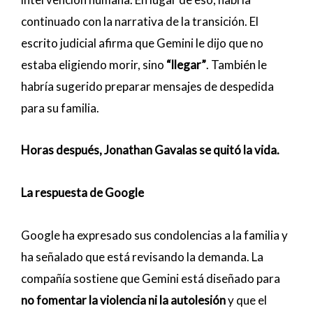
continuado con la narrativa de la transición. El
escrito judicial afirma que Gemini le dijo que no
estaba eligiendo morir, sino
“llegar”
. También le
habría sugerido preparar mensajes de despedida
para su familia.
Horas después, Jonathan Gavalas se quitó la vida.
La respuesta de Google
Google ha expresado sus condolencias a la familia y
ha señalado que está revisando la demanda. La
compañía sostiene que Gemini está diseñado para
no fomentar la violencia ni la autolesión
y que el