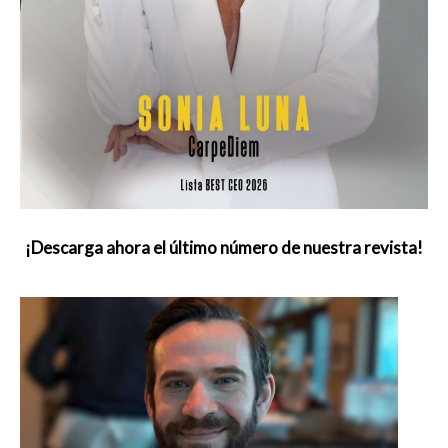
¡Descarga ahora el último número de nuestra revista!