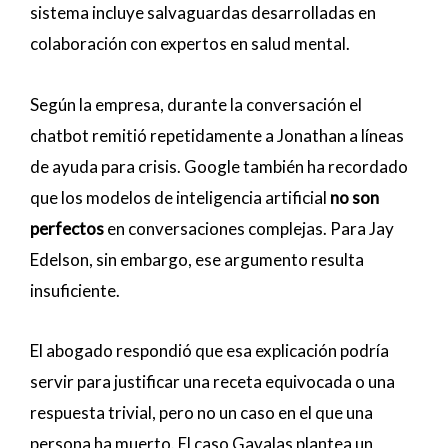
sistema incluye salvaguardas desarrolladas en
colaboración con expertos en salud mental.
Según la empresa, durante la conversación el
chatbot remitió repetidamente a Jonathan a líneas
de ayuda para crisis. Google también ha recordado
que los modelos de inteligencia artificial
no son
perfectos
en conversaciones complejas. Para Jay
Edelson, sin embargo, ese argumento resulta
insuficiente.
El abogado respondió que esa explicación podría
servir para justificar una receta equivocada o una
respuesta trivial, pero no un caso en el que una
persona ha muerto. El caso Gavalas plantea un