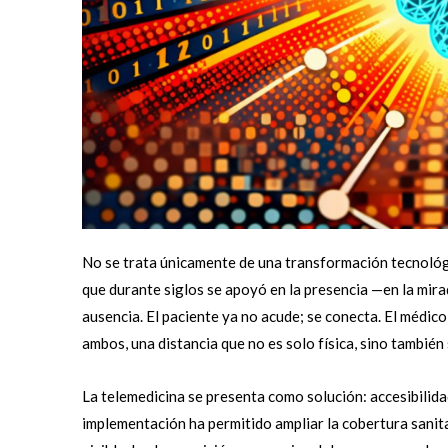
No se trata únicamente de una transformación tecnológi
que durante siglos se apoyó en la presencia —en la mirad
ausencia. El paciente ya no acude; se conecta. El médico
ambos, una distancia que no es solo física, sino también 
La telemedicina se presenta como solución: accesibilidad,
implementación ha permitido ampliar la cobertura sanit