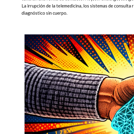
La irrupción de la telemedicina, los sistemas de consulta
diagnóstico sin cuerpo.