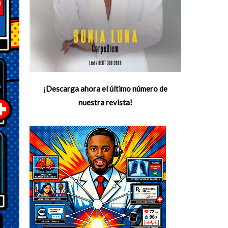
¡Descarga ahora el último número de
nuestra revista!