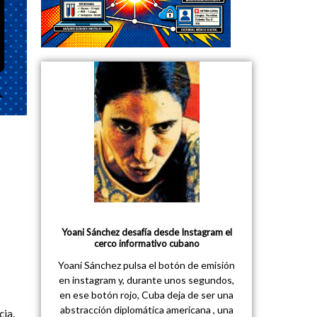
Yoani Sánchez desafía desde Instagram el
cerco informativo cubano
Yoani Sánchez pulsa el botón de emisión
en instagram y, durante unos segundos,
en ese botón rojo, Cuba deja de ser una
abstracción diplomática americana , una
cia.