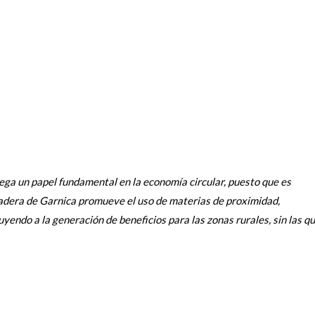
uega un papel fundamental en la economía circular, puesto que es
 madera de Garnica promueve el uso de materias de proximidad,
yendo a la generación de beneficios para las zonas rurales, sin las q