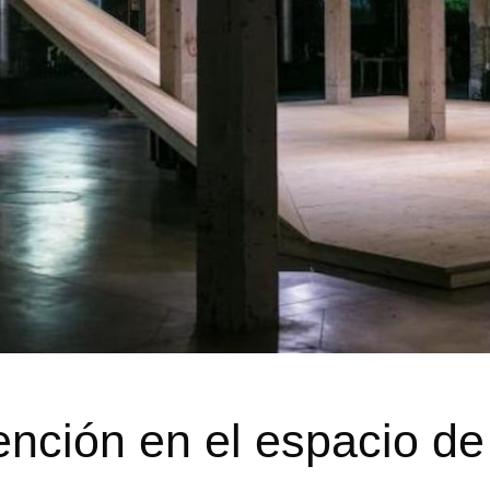
ención en el espacio de