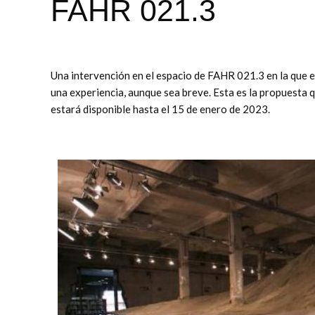
FAHR 021.3
Una intervención en el espacio de FAHR 021.3 en la que e
una experiencia, aunque sea breve. Esta es la propuesta
estará disponible hasta el 15 de enero de 2023.