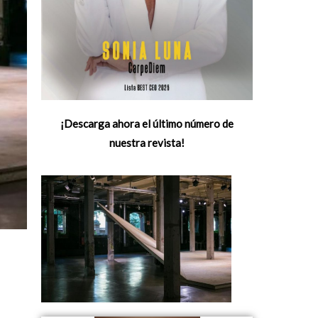
¡Descarga ahora el último número de
nuestra revista!