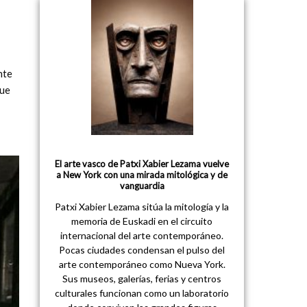
nte
que
El arte vasco de Patxi Xabier Lezama vuelve
a New York con una mirada mitológica y de
vanguardia
Patxi Xabier Lezama sitúa la mitología y la
memoria de Euskadi en el circuito
internacional del arte contemporáneo.
Pocas ciudades condensan el pulso del
arte contemporáneo como Nueva York.
Sus museos, galerías, ferias y centros
culturales funcionan como un laboratorio