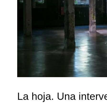
La hoja. Una interv