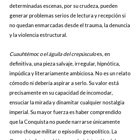
determinadas escenas, por su crudeza, pueden
generar problemas serios de lectura y recepción si
no quedan enmarcadas desde el trauma, la denuncia
y la violencia estructural.
Cuauhtémoc o el águila del crepúsculo
es, en
definitiva, una pieza salvaje, irregular, hipnótica,
impúdica y literariamente ambiciosa. No es un relato
cómodo ni debería aspirar a serlo. Su valor está
precisamente en su capacidad de incomodar,
ensuciar la mirada y dinamitar cualquier nostalgia
imperial. Su mayor fuerza es haber comprendido
que la Conquista no puede narrarse únicamente
como choque militar o episodio geopolítico. La