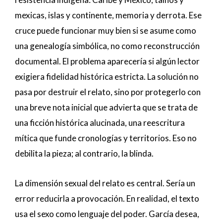
mexicas, islas y continente, memoria y derrota. Ese
cruce puede funcionar muy bien si se asume como
una genealogía simbólica, no como reconstrucción
documental. El problema aparecería si algún lector
exigiera fidelidad histórica estricta. La solución no
pasa por destruir el relato, sino por protegerlo con
una breve nota inicial que advierta que se trata de
una ficción histórica alucinada, una reescritura
mítica que funde cronologías y territorios. Eso no
debilita la pieza; al contrario, la blinda.
La dimensión sexual del relato es central. Sería un
error reducirla a provocación. En realidad, el texto
usa el sexo como lenguaje del poder. García desea,