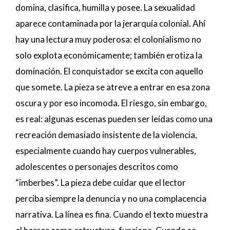
domina, clasifica, humilla y posee. La sexualidad
aparece contaminada por la jerarquía colonial. Ahí
hay una lectura muy poderosa: el colonialismo no
solo explota económicamente; también erotiza la
dominación. El conquistador se excita con aquello
que somete. La pieza se atreve a entrar en esa zona
oscura y por eso incomoda. El riesgo, sin embargo,
es real: algunas escenas pueden ser leídas como una
recreación demasiado insistente de la violencia,
especialmente cuando hay cuerpos vulnerables,
adolescentes o personajes descritos como
“imberbes”. La pieza debe cuidar que el lector
perciba siempre la denuncia y no una complacencia
narrativa. La línea es fina. Cuando el texto muestra