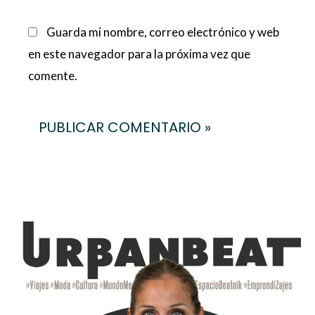
Guarda mi nombre, correo electrónico y web
en este navegador para la próxima vez que
comente.