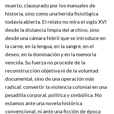
muerto, clausurado por los manuales de
historia, sino como una herida fisiológica
todavía abierta. El relato no mira el siglo XVI
desde la distancia limpia del archivo, sino
desde una cámara febril que se introduce en
la carne, en la lengua, en la sangre, en el
deseo, en la dominación y en la memoria
vencida. Su fuerza no procede de la
reconstrucción objetiva ni de la voluntad
documental, sino de una operación más
radical: convertir la violencia colonial en una
pesadilla corporal, política y simbólica. No
estamos ante una novela histórica
convencional, ni ante una ficción de época