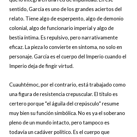
sentido, García es uno de los grandes aciertos del
relato. Tiene algo de esperpento, algo de demonio
colonial, algo de funcionario imperial y algo de
bestia íntima. Es repulsivo, pero narrativamente
eficaz. La pieza lo convierte en síntoma, no solo en
personaje. García es el cuerpo del Imperio cuando el
Imperio deja de fingir virtud.
Cuauhtémoc, por el contrario, está trabajado como
una figura de resistencia crepuscular. El título es
certero porque “el águila del crepúsculo” resume
muy bien su función simbólica. No es ya el soberano
pleno de un mundo intacto, pero tampoco es
todavía un cadáver político. Es el cuerpo que