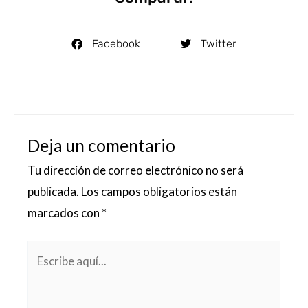
Facebook
Twitter
Deja un comentario
Tu dirección de correo electrónico no será
publicada.
Los campos obligatorios están
marcados con
*
Escribe
aquí...