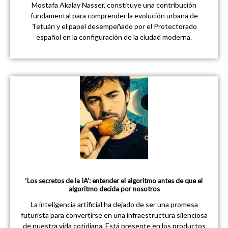
Mostafa Akalay Nasser, constituye una contribución
fundamental para comprender la evolución urbana de
Tetuán y el papel desempeñado por el Protectorado
español en la configuración de la ciudad moderna.
‘Los secretos de la IA’: entender el algoritmo antes de que el
algoritmo decida por nosotros
La inteligencia artificial ha dejado de ser una promesa
futurista para convertirse en una infraestructura silenciosa
de nuestra vida cotidiana. Está presente en los productos