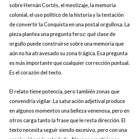
sobre Hernán Cortés, el mestizaje, la memoria
colonial, el uso político de la historia y la tentación
de convertir la Conquista en una postal orgullosa. La
pieza plantea una pregunta feroz: qué clase de
orgullo puede construirse sobre una memoria que
aún no ha atravesado su zona trágica. Esa pregunta
es más importante que cualquier corrección puntual.
Es el corazón del texto.
El relato tiene potencia, pero también zonas que
convendría vigilar. La saturación adjetival produce
en algunos momentos una belleza venenosa, pero en
otros carga tanto la frase que le resta dirección. El
texto necesita seguir siendo excesivo, pero con una