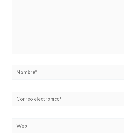
Nombre*
Correo
electrónico*
Web