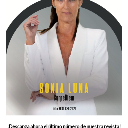
¡Descarga ahora el último número de nuestra revista!