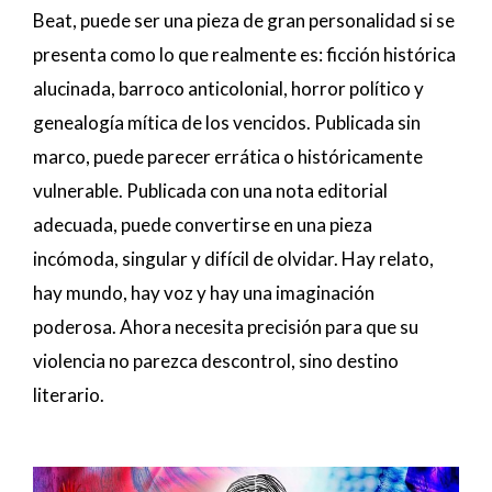
Beat, puede ser una pieza de gran personalidad si se
presenta como lo que realmente es: ficción histórica
alucinada, barroco anticolonial, horror político y
genealogía mítica de los vencidos. Publicada sin
marco, puede parecer errática o históricamente
vulnerable. Publicada con una nota editorial
adecuada, puede convertirse en una pieza
incómoda, singular y difícil de olvidar. Hay relato,
hay mundo, hay voz y hay una imaginación
poderosa. Ahora necesita precisión para que su
violencia no parezca descontrol, sino destino
literario.