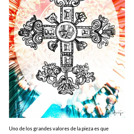
Uno de los grandes valores de la pieza es que