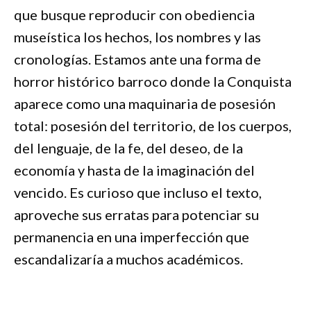
que busque reproducir con obediencia
museística los hechos, los nombres y las
cronologías. Estamos ante una forma de
horror histórico barroco donde la Conquista
aparece como una maquinaria de posesión
total: posesión del territorio, de los cuerpos,
del lenguaje, de la fe, del deseo, de la
economía y hasta de la imaginación del
vencido. Es curioso que incluso el texto,
aproveche sus erratas para potenciar su
permanencia en una imperfección que
escandalizaría a muchos académicos.