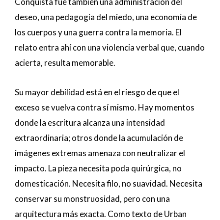
Conquista fue también una administración del
deseo, una pedagogía del miedo, una economía de
los cuerpos y una guerra contra la memoria. El
relato entra ahí con una violencia verbal que, cuando
acierta, resulta memorable.
Su mayor debilidad está en el riesgo de que el
exceso se vuelva contra sí mismo. Hay momentos
donde la escritura alcanza una intensidad
extraordinaria; otros donde la acumulación de
imágenes extremas amenaza con neutralizar el
impacto. La pieza necesita poda quirúrgica, no
domesticación. Necesita filo, no suavidad. Necesita
conservar su monstruosidad, pero con una
arquitectura más exacta. Como texto de Urban