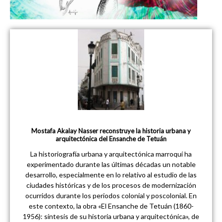
Mostafa Akalay Nasser reconstruye la historia urbana y
arquitectónica del Ensanche de Tetuán
La historiografía urbana y arquitectónica marroquí ha
experimentado durante las últimas décadas un notable
desarrollo, especialmente en lo relativo al estudio de las
ciudades históricas y de los procesos de modernización
ocurridos durante los periodos colonial y poscolonial. En
este contexto, la obra «El Ensanche de Tetuán (1860-
1956): síntesis de su historia urbana y arquitectónica», de