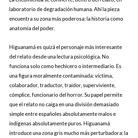
laboratorio de degradación humana. Ahí la pieza
encuentra su zona más poderosa: la historia como
anatomía del poder.
Higuanamá es quizá el personaje más interesante
del relato desde una lectura psicológica. No
funciona solo como hechicero o intermediario. Es
una figura moralmente contaminada: víctima,
colaborador, traductor, traidor, superviviente,
cómplice, funcionario del horror. Su papel permite
que el relato no caiga en una división demasiado
simple entre españoles absolutamente malos e
indígenas absolutamente puros. Higuanamá
introduce una zona gris mucho más perturbadora: la