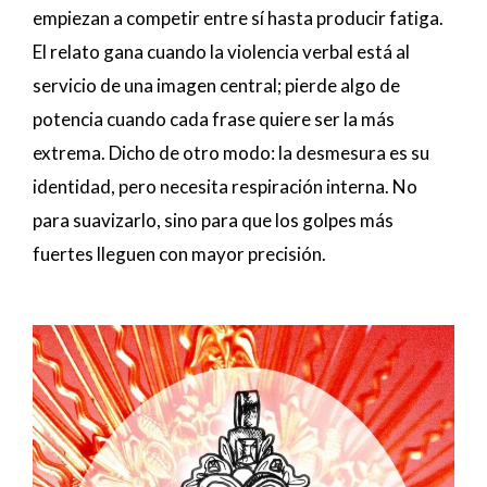
empiezan a competir entre sí hasta producir fatiga.
El relato gana cuando la violencia verbal está al
servicio de una imagen central; pierde algo de
potencia cuando cada frase quiere ser la más
extrema. Dicho de otro modo: la desmesura es su
identidad, pero necesita respiración interna. No
para suavizarlo, sino para que los golpes más
fuertes lleguen con mayor precisión.