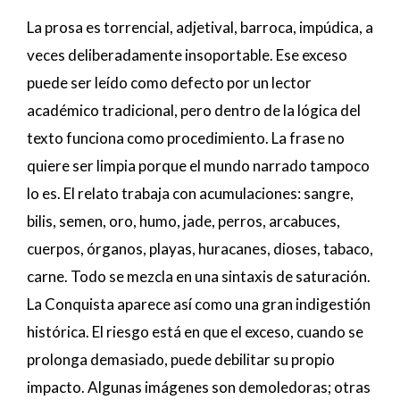
La prosa es torrencial, adjetival, barroca, impúdica, a
veces deliberadamente insoportable. Ese exceso
puede ser leído como defecto por un lector
académico tradicional, pero dentro de la lógica del
texto funciona como procedimiento. La frase no
quiere ser limpia porque el mundo narrado tampoco
lo es. El relato trabaja con acumulaciones: sangre,
bilis, semen, oro, humo, jade, perros, arcabuces,
cuerpos, órganos, playas, huracanes, dioses, tabaco,
carne. Todo se mezcla en una sintaxis de saturación.
La Conquista aparece así como una gran indigestión
histórica. El riesgo está en que el exceso, cuando se
prolonga demasiado, puede debilitar su propio
impacto. Algunas imágenes son demoledoras; otras