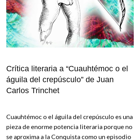
Crítica literaria a “Cuauhtémoc o el
águila del crepúsculo” de Juan
Carlos Trinchet
Cuauhtémoc o el águila del crepúsculo es una
pieza de enorme potencia literaria porque no
se aproxima a la Conquista como un episodio