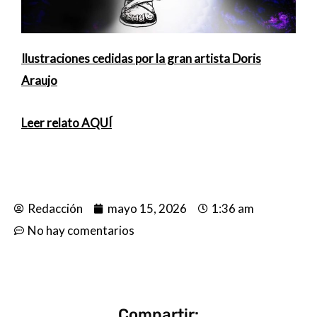
Ilustraciones cedidas por la gran artista Doris
Araujo
Leer relato AQUÍ
Redacción
mayo 15, 2026
1:36 am
No hay comentarios
Compartir: