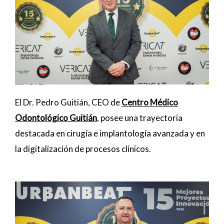
El Dr. Pedro Guitián, CEO de
Centro Médico
Odontológico Guitián
, posee una trayectoria
destacada en cirugía e implantología avanzada y en
la digitalización de procesos clínicos.