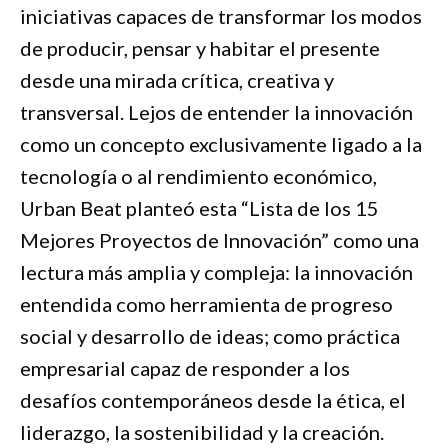
iniciativas capaces de transformar los modos
de producir, pensar y habitar el presente
desde una mirada crítica, creativa y
transversal. Lejos de entender la innovación
como un concepto exclusivamente ligado a la
tecnología o al rendimiento económico,
Urban Beat planteó esta “Lista de los 15
Mejores Proyectos de Innovación” como una
lectura más amplia y compleja: la innovación
entendida como herramienta de progreso
social y desarrollo de ideas; como práctica
empresarial capaz de responder a los
desafíos contemporáneos desde la ética, el
liderazgo, la sostenibilidad y la creación.