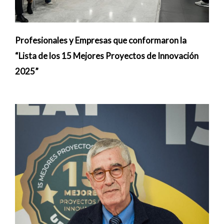
Profesionales y Empresas que conformaron la
“Lista de los 15 Mejores Proyectos de Innovación
2025”