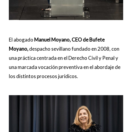
El abogado
Manuel Moyano, CEO de Bufete
Moyano,
despacho sevillano fundado en 2008, con
una práctica centrada en el Derecho Civil y Penal y
una marcada vocación preventiva en el abordaje de
los distintos procesos jurídicos.