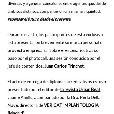
diversas y a generar conexiones entre agentes que, desde
ámbitos distintos, compartieron una misma inquietud:
repensar el futuro desde el presente.
Durante el acto, los participantes de esta exclusiva
lista presentaron brevemente su marca personal o
proyecto empresarial sobre el escenario, tras su
paso por el photocall, una sesión conducida por el
jefe de contenidos,
Juan Carlos Trinchet
.
El acto de entrega de diplomas acreditativos estuvo
presentado por el editor de
la revista Urban Beat
,
Jaume Amills, acompañado por la Dra. Perla Della
Nave, directora de
VERICAT IMPLANTOLOGÍA
(Madrid)
.