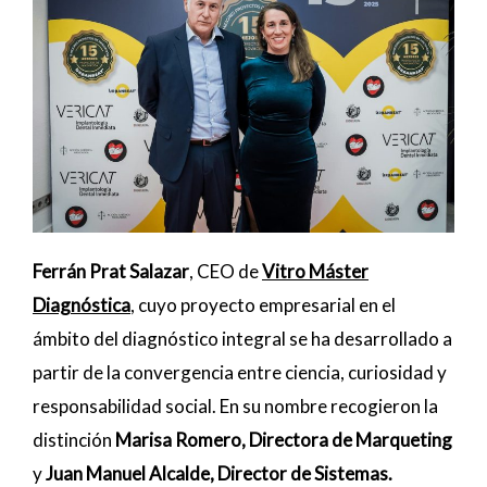
Ferrán Prat Salazar
, CEO de
Vitro Máster
Diagnóstica
, cuyo proyecto empresarial en el
ámbito del diagnóstico integral se ha desarrollado a
partir de la convergencia entre ciencia, curiosidad y
responsabilidad social. En su nombre recogieron la
distinción
Marisa Romero, Directora de Marqueting
y
Juan Manuel Alcalde, Director de Sistemas.