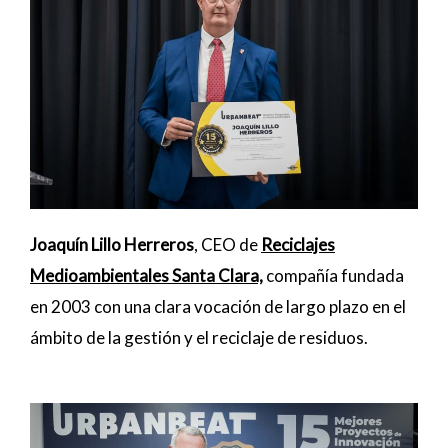
Joaquín Lillo Herreros
, CEO de
Reciclajes
Medioambientales Santa Clara,
compañía fundada
en 2003 con una clara vocación de largo plazo en el
ámbito de la gestión y el reciclaje de residuos.