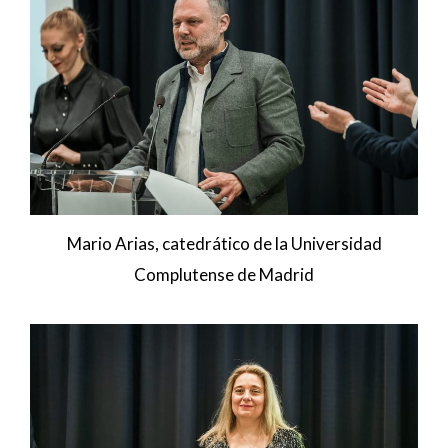
Mario Arias, catedrático de la Universidad
Complutense de Madrid