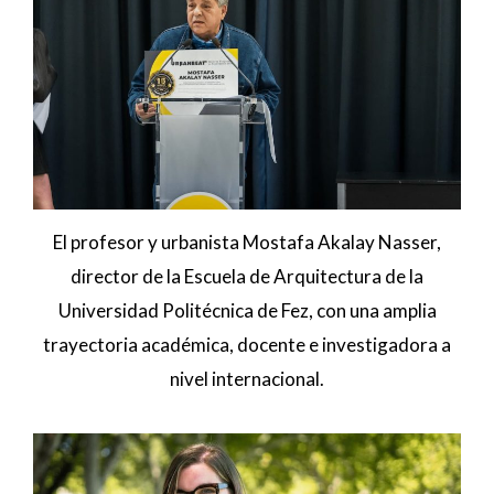
El profesor y urbanista Mostafa Akalay Nasser,
director de la Escuela de Arquitectura de la
Universidad Politécnica de Fez, con una amplia
trayectoria académica, docente e investigadora a
nivel internacional.