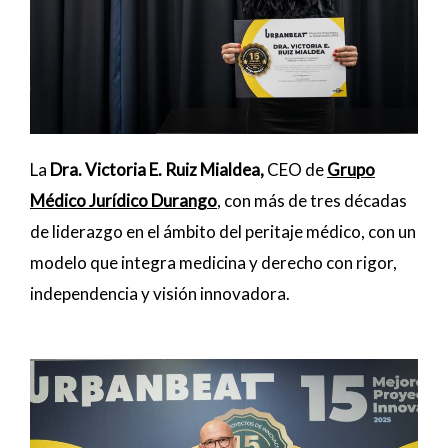
La
Dra. Victoria E. Ruiz Mialdea,
CEO de
Grupo
Médico Jurídico Durango
, con más de tres décadas
de liderazgo en el ámbito del peritaje médico, con un
modelo que integra medicina y derecho con rigor,
independencia y visión innovadora.