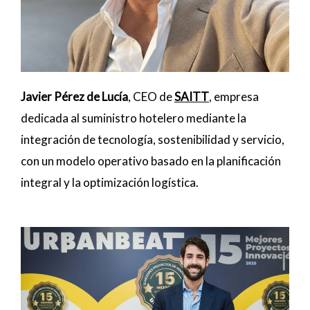
Javier Pérez de Lucía
, CEO de
SAITT
, empresa
dedicada al suministro hotelero mediante la
integración de tecnología, sostenibilidad y servicio,
con un modelo operativo basado en la planificación
integral y la optimización logística.