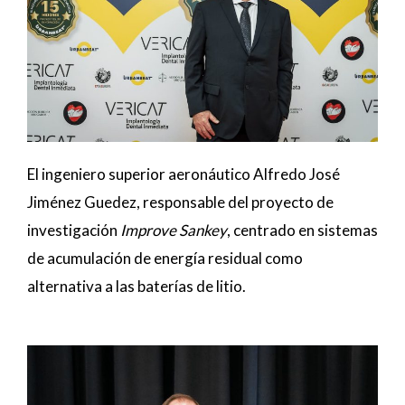
El ingeniero superior aeronáutico Alfredo José
Jiménez Guedez, responsable del proyecto de
investigación
Improve Sankey
, centrado en sistemas
de acumulación de energía residual como
alternativa a las baterías de litio.