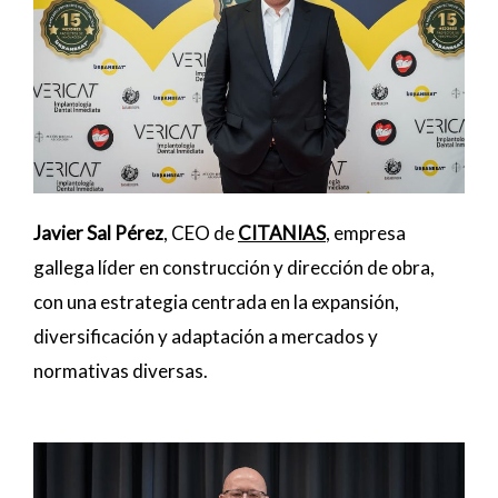
Javier Sal Pérez
, CEO de
CITANIAS
, empresa
gallega líder en construcción y dirección de obra,
con una estrategia centrada en la expansión,
diversificación y adaptación a mercados y
normativas diversas.