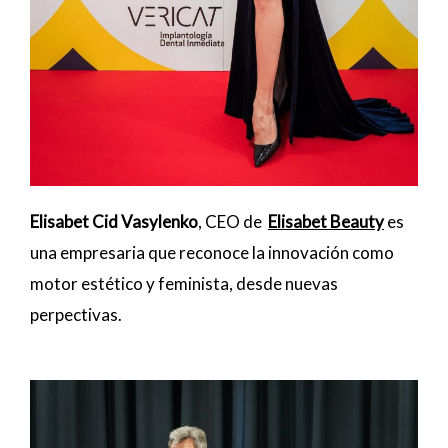
Elisabet Cid Vasylenko
, CEO de
Elisabet Beauty
es
una empresaria que reconoce la innovación como
motor estético y feminista, desde nuevas
perpectivas.