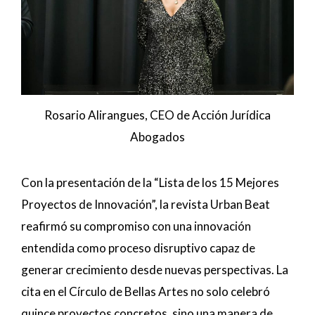
Rosario Alirangues, CEO de Acción Jurídica
Abogados
Con la presentación de la “Lista de los 15 Mejores
Proyectos de Innovación”, la revista Urban Beat
reafirmó su compromiso con una innovación
entendida como proceso disruptivo capaz de
generar crecimiento desde nuevas perspectivas. La
cita en el Círculo de Bellas Artes no solo celebró
quince proyectos concretos, sino una manera de