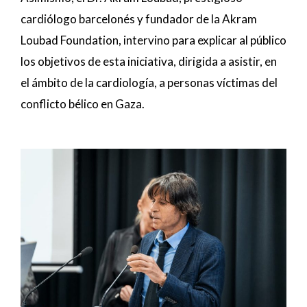
cardiólogo barcelonés y fundador de la Akram
Loubad Foundation, intervino para explicar al público
los objetivos de esta iniciativa, dirigida a asistir, en
el ámbito de la cardiología, a personas víctimas del
conflicto bélico en Gaza.