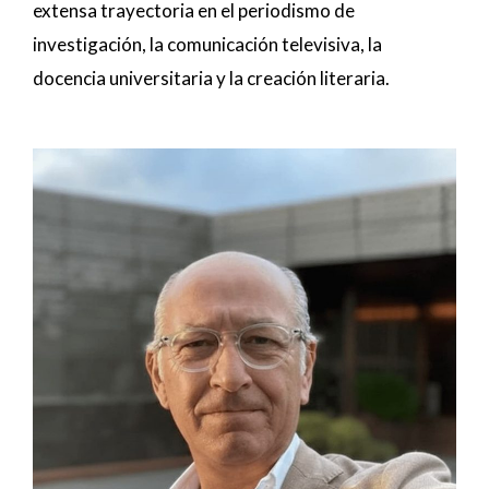
extensa trayectoria en el periodismo de
investigación, la comunicación televisiva, la
docencia universitaria y la creación literaria.