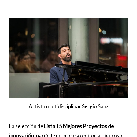
Artista multidisciplinar Sergio Sanz
La selección de
Lista 15 Mejores Proyectos de
innovación
, nació de un proceso editorial riguroso,