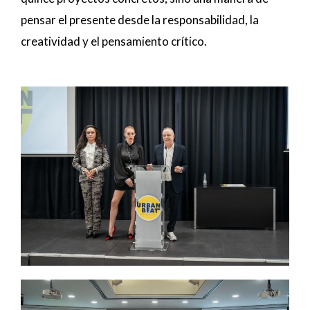
pensar el presente desde la responsabilidad, la
creatividad y el pensamiento crítico.