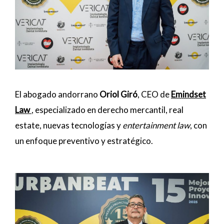
El abogado andorrano
Oriol Giró
, CEO de
Emindset
Law
, especializado en derecho mercantil, real
estate, nuevas tecnologías y
entertainment law
, con
un enfoque preventivo y estratégico.