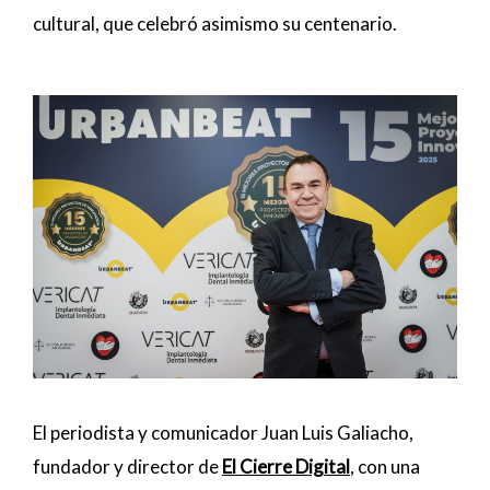
cultural, que celebró asimismo su centenario.
El periodista y comunicador Juan Luis Galiacho,
fundador y director de
El Cierre Digital
, con una