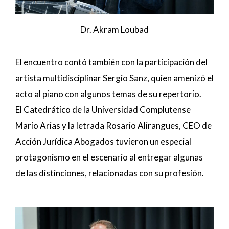
Dr. Akram Loubad
El encuentro contó también con la participación del
artista multidisciplinar Sergio Sanz, quien amenizó el
acto al piano con algunos temas de su repertorio.
El Catedrático de la Universidad Complutense
Mario Arias y la letrada Rosario Alirangues, CEO de
Acción Jurídica Abogados tuvieron un especial
protagonismo en el escenario al entregar algunas
de las distinciones, relacionadas con su profesión.