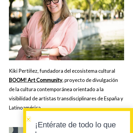
Kiki Pertíñez, fundadora del ecosistema cultural
BOOM! Art Community
, proyecto de divulgación
de la cultura contemporánea orientado a la
visibilidad de artistas transdisciplinares de España y
Latinoamérica.
¡Entérate de todo lo que