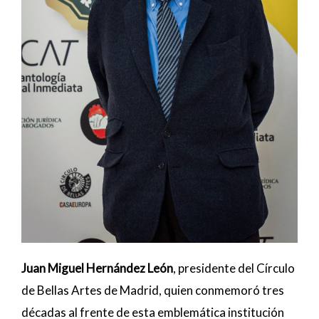
Juan Miguel Hernández León
, presidente del Círculo
de Bellas Artes de Madrid, quien conmemoró tres
décadas al frente de esta emblemática institución