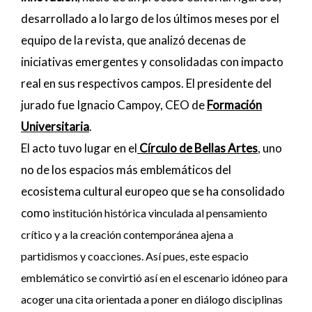
desarrollado a lo largo de los últimos meses por el
equipo de la revista, que analizó decenas de
iniciativas emergentes y consolidadas con impacto
real en sus respectivos campos. El presidente del
jurado fue Ignacio Campoy, CEO de
Formación
Universitaria
.
El acto tuvo lugar en el
Círculo de Bellas Artes
, uno
no de los espacios más emblemáticos del
ecosistema cultural europeo que se ha consolidado
como
institución histórica vinculada al pensamiento
crítico y a la creación contemporánea ajena a
partidismos y coacciones. Así pues, este espacio
emblemático se convirtió así en el escenario idóneo para
acoger una cita orientada a poner en diálogo disciplinas