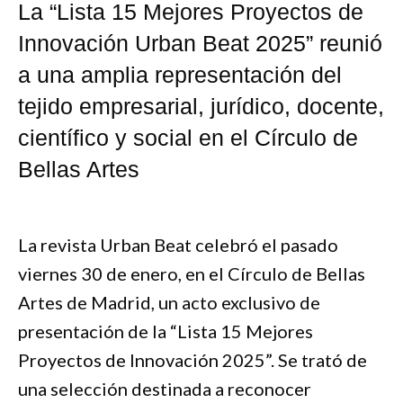
La “Lista 15 Mejores Proyectos de
Innovación Urban Beat 2025” reunió
a una amplia representación del
tejido empresarial, jurídico, docente,
científico y social en el Círculo de
Bellas Artes
La revista Urban Beat celebró el pasado
viernes 30 de enero, en el Círculo de Bellas
Artes de Madrid, un acto exclusivo de
presentación de la “Lista 15 Mejores
Proyectos de Innovación 2025”. Se trató de
una selección destinada a reconocer