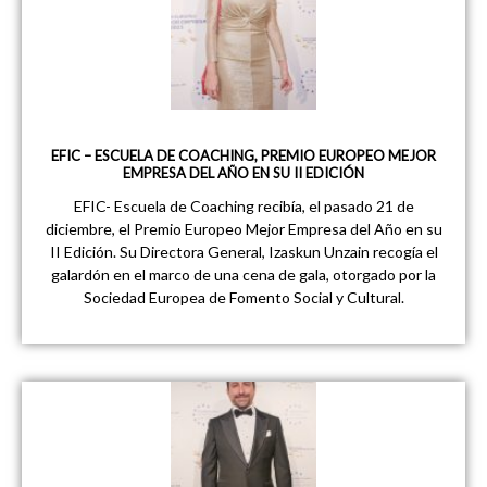
EFIC – ESCUELA DE COACHING, PREMIO EUROPEO MEJOR
EMPRESA DEL AÑO EN SU II EDICIÓN
EFIC- Escuela de Coaching recibía, el pasado 21 de
diciembre, el Premio Europeo Mejor Empresa del Año en su
II Edición. Su Directora General, Izaskun Unzain recogía el
galardón en el marco de una cena de gala, otorgado por la
Sociedad Europea de Fomento Social y Cultural.