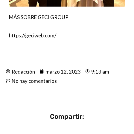
MÁS SOBRE GECI GROUP
https://geciweb.com/
Redacción
marzo 12, 2023
9:13 am
No hay comentarios
Compartir: