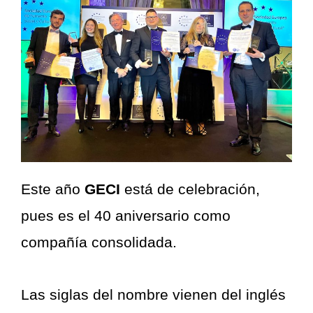
Este año
GECI
está de celebración,
pues es el 40 aniversario como
compañía consolidada.
Las siglas del nombre vienen del inglés