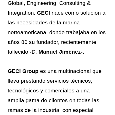
Global, Engineering, Consulting &
Integration.
GECI
nace como solución a
las necesidades de la marina
norteamericana, donde trabajaba en los
años 80 su fundador, recientemente
fallecido -D.
Manuel Jiménez
-.
GECI Group
es una multinacional que
lleva prestando servicios técnicos,
tecnológicos y comerciales a una
amplia gama de clientes en todas las
ramas de la industria, con especial