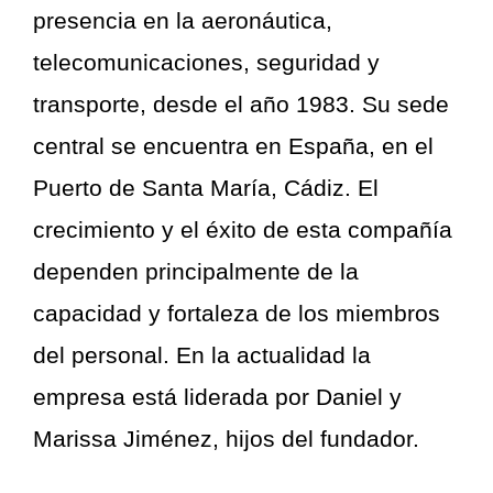
presencia en la aeronáutica,
telecomunicaciones, seguridad y
transporte, desde el año 1983. Su sede
central se encuentra en España, en el
Puerto de Santa María, Cádiz. El
crecimiento y el éxito de esta compañía
dependen principalmente de la
capacidad y fortaleza de los miembros
del personal. En la actualidad la
empresa está liderada por Daniel y
Marissa Jiménez, hijos del fundador.