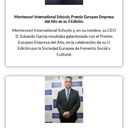
Montessori International Schools, Premio Europeo Empresa
del Año en su II Edición.
Montessori International Schools y, en su nombre, su CEO
D. Eduardo García resultaba galardonada con el Premio
Europeo Empresa del Año, en la celebración de su II
Edición por la Sociedad Europea de Fomento Social y
Cultural.