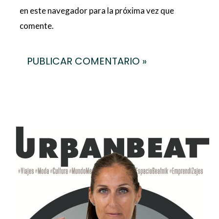
en este navegador para la próxima vez que
comente.