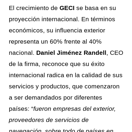
El crecimiento de
GECI
se basa en su
proyección internacional. En términos
económicos, su influencia exterior
representa un 60% frente al 40%
nacional.
Daniel Jiménez Randell
, CEO
de la firma, reconoce que su éxito
internacional radica en la calidad de sus
servicios y productos, que comenzaron
a ser demandados por diferentes
países: “
fueron empresas del exterior,
proveedores de servicios de
navegación, sobre todo de países en