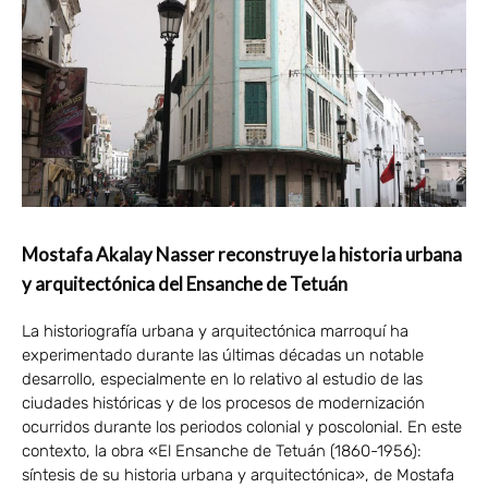
Mostafa Akalay Nasser reconstruye la historia urbana
y arquitectónica del Ensanche de Tetuán
La historiografía urbana y arquitectónica marroquí ha
experimentado durante las últimas décadas un notable
desarrollo, especialmente en lo relativo al estudio de las
ciudades históricas y de los procesos de modernización
ocurridos durante los periodos colonial y poscolonial. En este
contexto, la obra «El Ensanche de Tetuán (1860-1956):
síntesis de su historia urbana y arquitectónica», de Mostafa