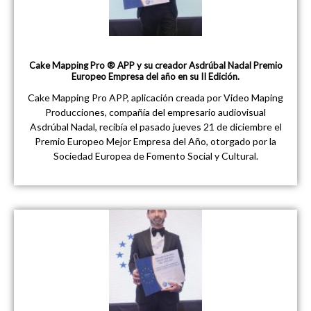
Cake Mapping Pro ® APP y su creador Asdrúbal Nadal Premio
Europeo Empresa del año en su II Edición.
Cake Mapping Pro APP, aplicación creada por Video Maping
Producciones, compañía del empresario audiovisual
Asdrúbal Nadal, recibía el pasado jueves 21 de diciembre el
Premio Europeo Mejor Empresa del Año, otorgado por la
Sociedad Europea de Fomento Social y Cultural.