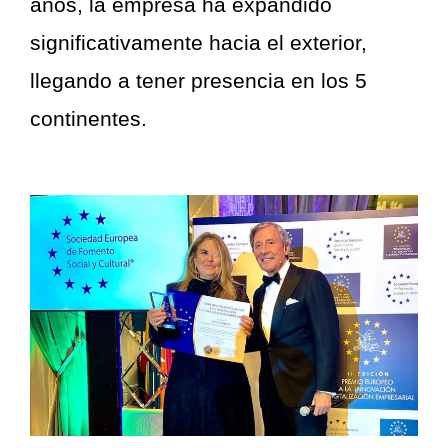
años, la empresa ha expandido
significativamente hacia el exterior,
llegando a tener presencia en los 5
continentes.