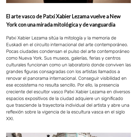
El arte vasco de Patxi Xabier Lezama vuelve a New
York con una mirada mitológica y de vanguardia
Patxi Xabier Lezama sitúa la mitología y la memoria de
Euskadi en el circuito internacional del arte contemporáneo.
Pocas ciudades condensan el pulso del arte contemporáneo
como Nueva York. Sus museos, galerías, ferias y centros
culturales funcionan como un laboratorio donde conviven las
grandes figuras consagradas con los artistas llamados a
renovar el panorama internacional. Conseguir visibilidad en
ese ecosistema no resulta sencillo. Por ello, la presencia
creciente del escultor vasco Patxi Xabier Lezama en diversos
espacios expositivos de la ciudad adquiere un significado
que trasciende la trayectoria individual del artista y abre una
reflexión sobre la vigencia de la escultura vasca en el siglo
XXI.