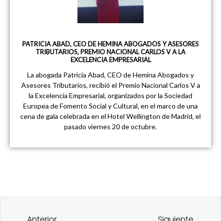
PATRICIA ABAD, CEO DE HEMINA ABOGADOS Y ASESORES
TRIBUTARIOS, PREMIO NACIONAL CARLOS V A LA
EXCELENCIA EMPRESARIAL
La abogada Patricia Abad, CEO de Hemina Abogados y
Asesores Tributarios, recibió el Premio Nacional Carlos V a
la Excelencia Empresarial, organizados por la Sociedad
Europea de Fomento Social y Cultural, en el marco de una
cena de gala celebrada en el Hotel Wellington de Madrid, el
pasado viernes 20 de octubre.
Ant
Sigu
Anterior
Siguiente