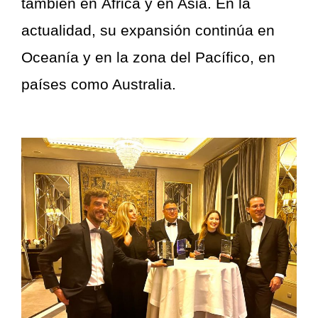
también en África y en Asia. En la
actualidad, su expansión continúa en
Oceanía y en la zona del Pacífico, en
países como Australia.