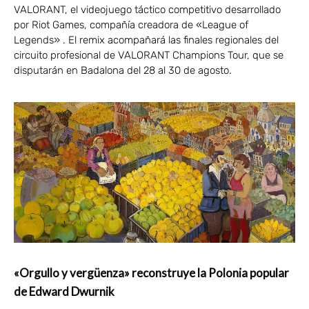
VALORANT, el videojuego táctico competitivo desarrollado
por Riot Games, compañía creadora de «League of
Legends» . El remix acompañará las finales regionales del
circuito profesional de VALORANT Champions Tour, que se
disputarán en Badalona del 28 al 30 de agosto.
«Orgullo y vergüenza» reconstruye la Polonia popular
de Edward Dwurnik