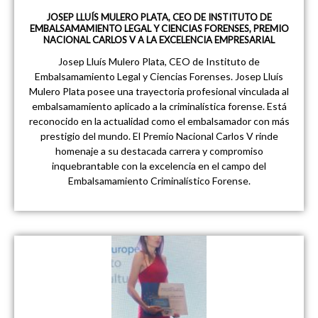
JOSEP LLUÍS MULERO PLATA, CEO DE INSTITUTO DE
EMBALSAMAMIENTO LEGAL Y CIENCIAS FORENSES, PREMIO
NACIONAL CARLOS V A LA EXCELENCIA EMPRESARIAL
Josep Lluís Mulero Plata, CEO de Instituto de
Embalsamamiento Legal y Ciencias Forenses. Josep Lluís
Mulero Plata posee una trayectoria profesional vinculada al
embalsamamiento aplicado a la criminalística forense. Está
reconocido en la actualidad como el embalsamador con más
prestigio del mundo. El Premio Nacional Carlos V rinde
homenaje a su destacada carrera y compromiso
inquebrantable con la excelencia en el campo del
Embalsamamiento Criminalístico Forense.