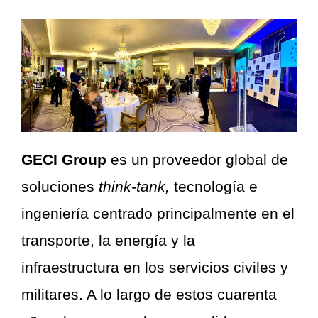
GECI Group
es un proveedor global de
soluciones
think-tank,
tecnología e
ingeniería centrado principalmente en el
transporte, la energía y la
infraestructura en los servicios civiles y
militares. A lo largo de estos cuarenta