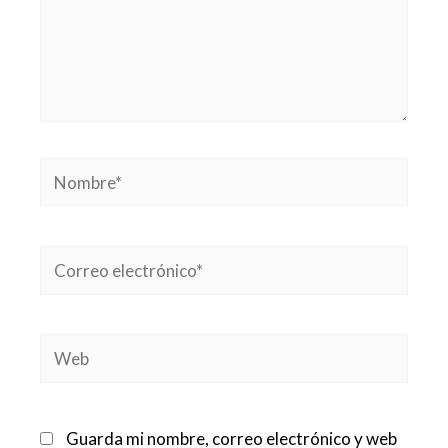
Nombre*
Correo
electrónico*
Web
Guarda mi nombre, correo electrónico y web