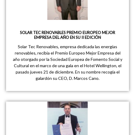
SOLAR TEC RENOVABLES PREMIO EUROPEO MEJOR
EMPRESA DEL AÑO EN SU II EDICIÓN
Solar Tec Renovables, empresa dedicada las energías
renovables, recibía el Premio Europeo Mejor Empresa del
año otorgado por la Sociedad Europea de Fomento Social y
Cultural en el marco de una gala en el Hotel Wellington, el
pasado jueves 21 de diciembre. En su nombre recogía el
galardón su CEO, D. Marcos Cano.