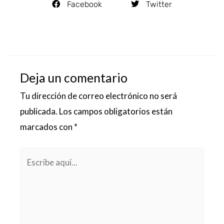
Facebook
Twitter
Deja un comentario
Tu dirección de correo electrónico no será
publicada.
Los campos obligatorios están
marcados con
*
Escribe
aquí...