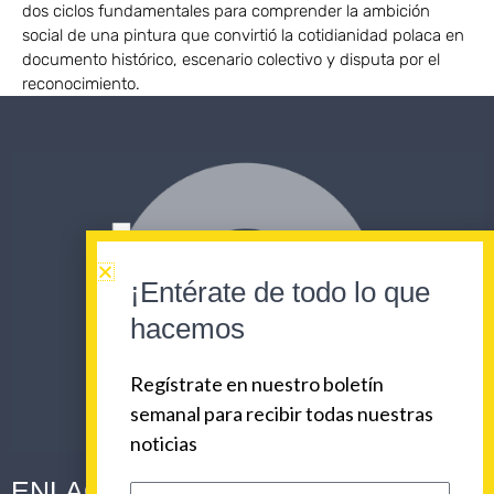
dos ciclos fundamentales para comprender la ambición
social de una pintura que convirtió la cotidianidad polaca en
documento histórico, escenario colectivo y disputa por el
reconocimiento.
¡Entérate de todo lo que
hacemos
Regístrate en nuestro boletín
semanal para recibir todas nuestras
noticias
ENLACES CORPORATIVOS