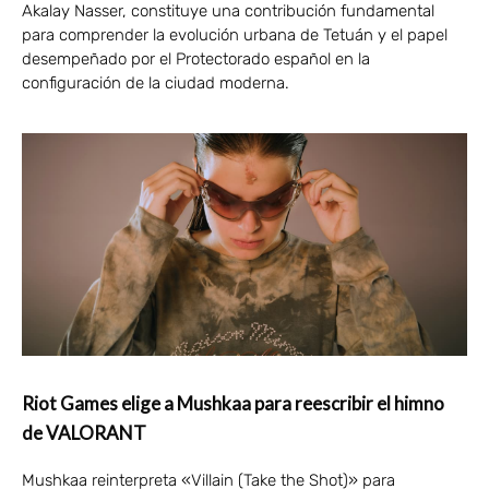
Akalay Nasser, constituye una contribución fundamental
para comprender la evolución urbana de Tetuán y el papel
desempeñado por el Protectorado español en la
configuración de la ciudad moderna.
Riot Games elige a Mushkaa para reescribir el himno
de VALORANT
Mushkaa reinterpreta «Villain (Take the Shot)» para