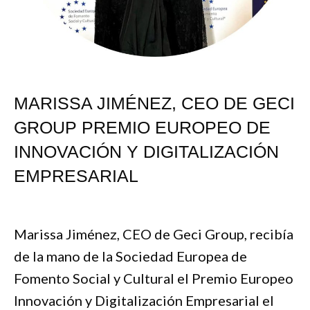
MARISSA JIMÉNEZ, CEO DE GECI
GROUP PREMIO EUROPEO DE
INNOVACIÓN Y DIGITALIZACIÓN
EMPRESARIAL
Marissa Jiménez, CEO de Geci Group, recibía
de la mano de la Sociedad Europea de
Fomento Social y Cultural el Premio Europeo
Innovación y Digitalización Empresarial el