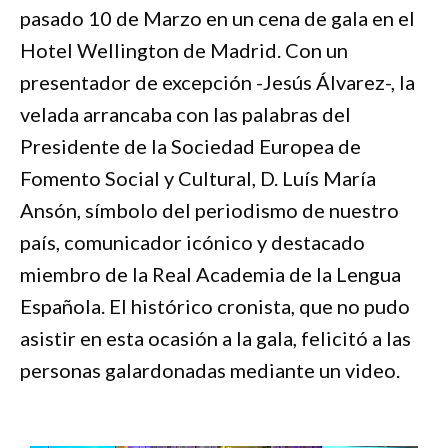
pasado 10 de Marzo en un cena de gala en el
Hotel Wellington de Madrid. Con un
presentador de excepción -Jesús Álvarez-, la
velada arrancaba con las palabras del
Presidente de la Sociedad Europea de
Fomento Social y Cultural, D. Luís María
Ansón, símbolo del periodismo de nuestro
país, comunicador icónico y destacado
miembro de la Real Academia de la Lengua
Española. El histórico cronista, que no pudo
asistir en esta ocasión a la gala, felicitó a las
personas galardonadas mediante un video.