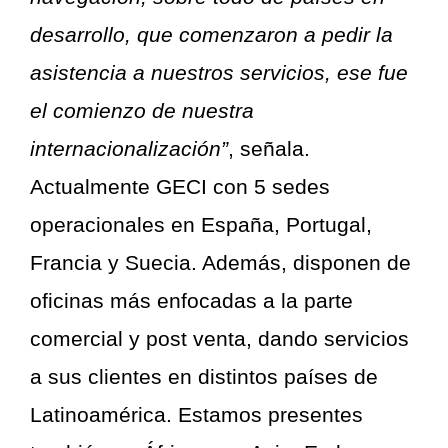
desarrollo, que comenzaron a pedir la
asistencia a nuestros servicios, ese fue
el comienzo de nuestra
internacionalización”
, señala.
Actualmente GECI con 5 sedes
operacionales en España, Portugal,
Francia y Suecia. Además, disponen de
oficinas más enfocadas a la parte
comercial y post venta, dando servicios
a sus clientes en distintos países de
Latinoamérica. Estamos presentes