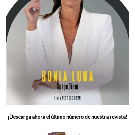
¡Descarga ahora el último número de nuestra revista!