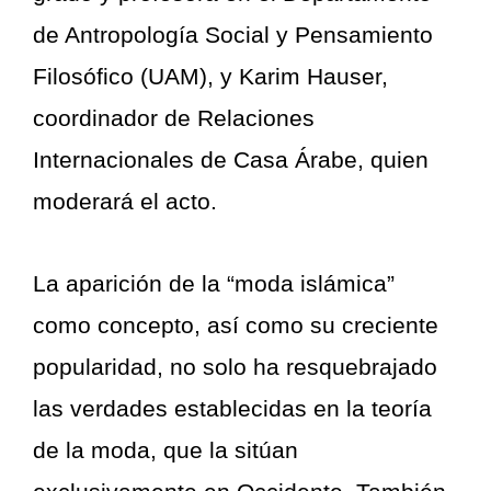
de Antropología Social y Pensamiento
Filosófico (UAM), y Karim Hauser,
coordinador de Relaciones
Internacionales de Casa Árabe, quien
moderará el acto.
La aparición de la “moda islámica”
como concepto, así como su creciente
popularidad, no solo ha resquebrajado
las verdades establecidas en la teoría
de la moda, que la sitúan