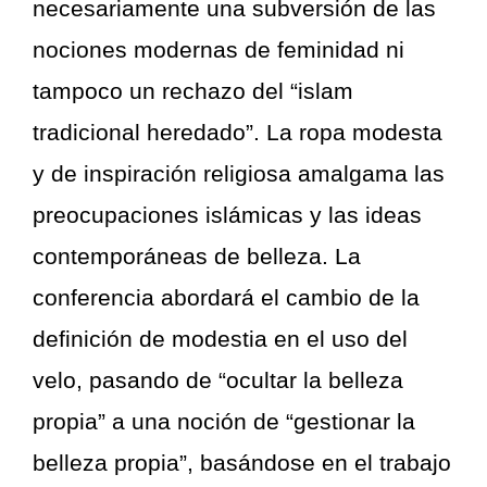
necesariamente una subversión de las
nociones modernas de feminidad ni
tampoco un rechazo del “islam
tradicional heredado”. La ropa modesta
y de inspiración religiosa amalgama las
preocupaciones islámicas y las ideas
contemporáneas de belleza. La
conferencia abordará el cambio de la
definición de modestia en el uso del
velo, pasando de “ocultar la belleza
propia” a una noción de “gestionar la
belleza propia”, basándose en el trabajo