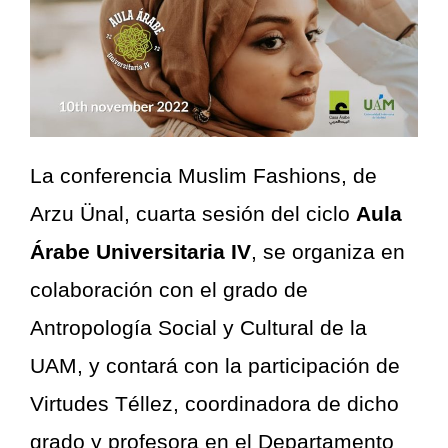
La conferencia Muslim Fashions, de
Arzu Ünal, cuarta sesión del ciclo
Aula
Árabe Universitaria IV
, se organiza en
colaboración con el grado de
Antropología Social y Cultural de la
UAM, y contará con la participación de
Virtudes Téllez, coordinadora de dicho
grado y profesora en el Departamento