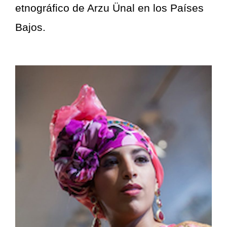
etnográfico de Arzu Ünal en los Países
Bajos.