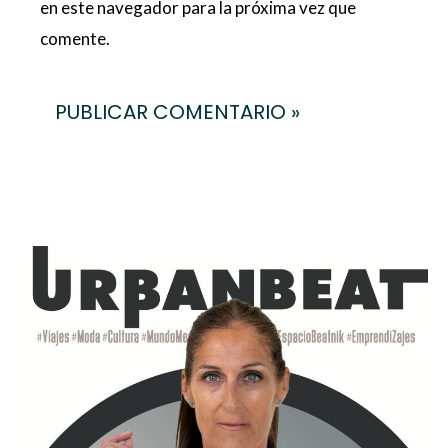
en este navegador para la próxima vez que
comente.