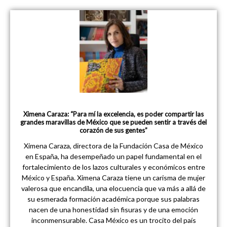
Ximena Caraza: “Para mí la excelencia, es poder compartir las
grandes maravillas de México que se pueden sentir a través del
corazón de sus gentes”
Ximena Caraza, directora de la Fundación Casa de México
en España, ha desempeñado un papel fundamental en el
fortalecimiento de los lazos culturales y económicos entre
México y España. Ximena Caraza tiene un carisma de mujer
valerosa que encandila, una elocuencia que va más a allá de
su esmerada formación académica porque sus palabras
nacen de una honestidad sin fisuras y de una emoción
inconmensurable. Casa México es un trocito del país