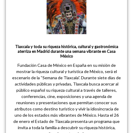
Tlaxcala y toda su riqueza histórica, cultural y gastronómica
aterriza en Madrid durante una semana vibrante en Casa
México
Fundación Casa de México en España en su misión de
mostrar la riqueza cultural y turística de México, será el
escenario de la “Semana de Tlaxcala”. Durante siete días de
actividades públicas y privadas, Tlaxcala busca acercar al
público español su riqueza cultural a través de talleres,
conferencias, cine, exposiciones y una agenda de
reuniones y presentaciones que permitan conocer sus
atributos como destino turístico y vivir la idiosincracia de
uno de los estados más vibrantes de México. Hasta el 26
de enero el Estado de Tlaxcala presenta un programa que
invita a toda la familia a descubrir su riqueza histórica,