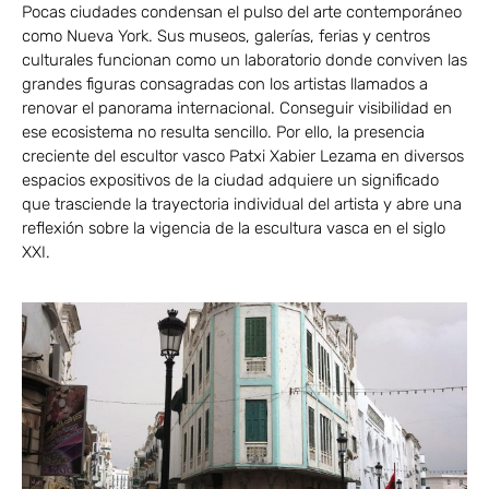
Pocas ciudades condensan el pulso del arte contemporáneo
como Nueva York. Sus museos, galerías, ferias y centros
culturales funcionan como un laboratorio donde conviven las
grandes figuras consagradas con los artistas llamados a
renovar el panorama internacional. Conseguir visibilidad en
ese ecosistema no resulta sencillo. Por ello, la presencia
creciente del escultor vasco Patxi Xabier Lezama en diversos
espacios expositivos de la ciudad adquiere un significado
que trasciende la trayectoria individual del artista y abre una
reflexión sobre la vigencia de la escultura vasca en el siglo
XXI.