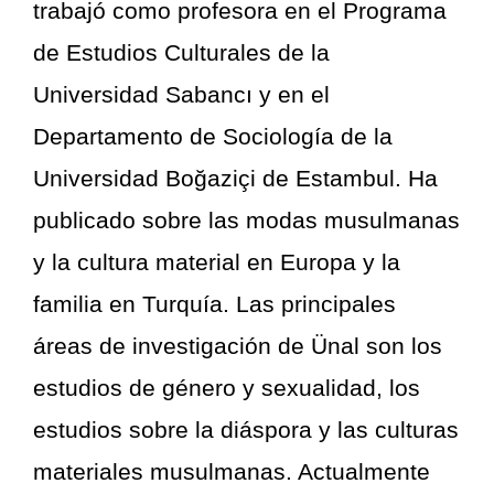
trabajó como profesora en el Programa
de Estudios Culturales de la
Universidad Sabancı y en el
Departamento de Sociología de la
Universidad Boğaziçi de Estambul. Ha
publicado sobre las modas musulmanas
y la cultura material en Europa y la
familia en Turquía. Las principales
áreas de investigación de Ünal son los
estudios de género y sexualidad, los
estudios sobre la diáspora y las culturas
materiales musulmanas. Actualmente