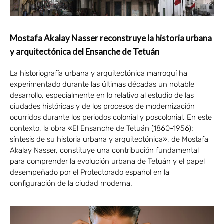
Mostafa Akalay Nasser reconstruye la historia urbana
y arquitectónica del Ensanche de Tetuán
La historiografía urbana y arquitectónica marroquí ha
experimentado durante las últimas décadas un notable
desarrollo, especialmente en lo relativo al estudio de las
ciudades históricas y de los procesos de modernización
ocurridos durante los periodos colonial y poscolonial. En este
contexto, la obra «El Ensanche de Tetuán (1860-1956):
síntesis de su historia urbana y arquitectónica», de Mostafa
Akalay Nasser, constituye una contribución fundamental
para comprender la evolución urbana de Tetuán y el papel
desempeñado por el Protectorado español en la
configuración de la ciudad moderna.