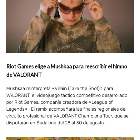
Riot Games elige a Mushkaa para reescribir el himno
de VALORANT
Mushkaa reinterpreta «Villain (Take the Shot)» para
VALORANT, el videojuego táctico competitivo desarrollado
por Riot Games, compañía creadora de «League of
Legends» . El remix acompañará las finales regionales del
circuito profesional de VALORANT Champions Tour, que se
disputarán en Badalona del 28 al 30 de agosto.