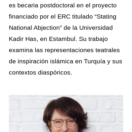
es becaria postdoctoral en el proyecto
financiado por el ERC titulado “Stating
National Abjection” de la Universidad
Kadir Has, en Estambul. Su trabajo
examina las representaciones teatrales
de inspiración islámica en Turquía y sus
contextos diaspóricos.