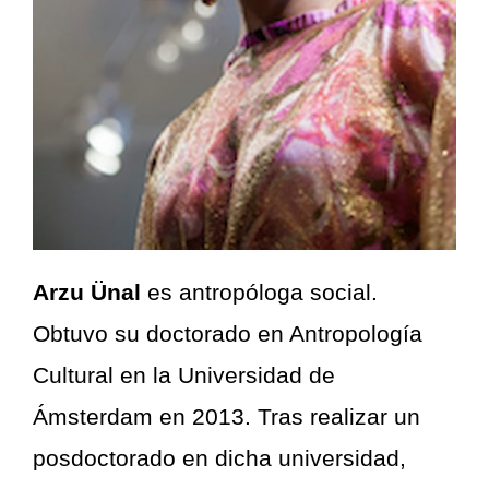
Arzu Ünal
es antropóloga social.
Obtuvo su doctorado en Antropología
Cultural en la Universidad de
Ámsterdam en 2013. Tras realizar un
posdoctorado en dicha universidad,