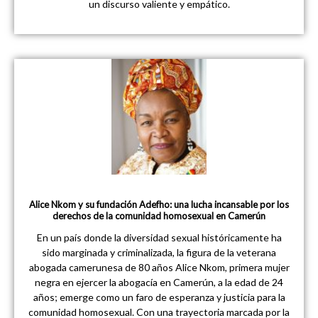
un discurso valiente y empático.
Alice Nkom y su fundación Adefho: una lucha incansable por los
derechos de la comunidad homosexual en Camerún
En un país donde la diversidad sexual históricamente ha
sido marginada y criminalizada, la figura de la veterana
abogada camerunesa de 80 años Alice Nkom, primera mujer
negra en ejercer la abogacía en Camerún, a la edad de 24
años; emerge como un faro de esperanza y justicia para la
comunidad homosexual. Con una trayectoria marcada por la