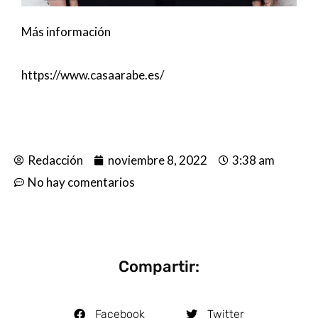
Más información
https://www.casaarabe.es/
Redacción
noviembre 8, 2022
3:38 am
No hay comentarios
Compartir:
Facebook
Twitter