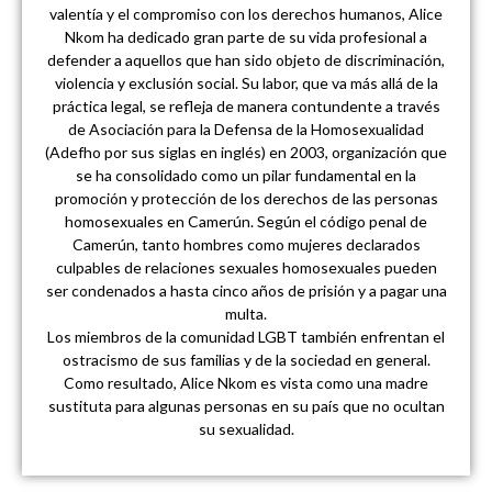
valentía y el compromiso con los derechos humanos, Alice
Nkom ha dedicado gran parte de su vida profesional a
defender a aquellos que han sido objeto de discriminación,
violencia y exclusión social. Su labor, que va más allá de la
práctica legal, se refleja de manera contundente a través
de Asociación para la Defensa de la Homosexualidad
(Adefho por sus siglas en inglés) en 2003, organización que
se ha consolidado como un pilar fundamental en la
promoción y protección de los derechos de las personas
homosexuales en Camerún. Según el código penal de
Camerún, tanto hombres como mujeres declarados
culpables de relaciones sexuales homosexuales pueden
ser condenados a hasta cinco años de prisión y a pagar una
multa.
Los miembros de la comunidad LGBT también enfrentan el
ostracismo de sus familias y de la sociedad en general.
Como resultado, Alice Nkom es vista como una madre
sustituta para algunas personas en su país que no ocultan
su sexualidad.