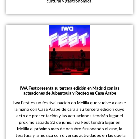
cultural y gastronómica.
IWA Fest presenta su tercera edición en Madrid con las
actuaciones de Jubantouja y Reqteq en Casa Árabe
Iwa Fest es un festival nacido en Melilla que vuelve a darse
la mano con Casa Árabe de cara a su tercera edición cuyo
acto de presentación y las actuaciones tendrán lugar el
próximo sábado 22 de junio. Iwa Fest tendrá lugar en
Melilla el próximo mes de octubre fusionando el cine, la
literatura y la música con diversas actividades en las que la