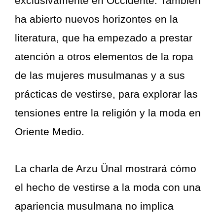
exclusivamente en Occidente. También
ha abierto nuevos horizontes en la
literatura, que ha empezado a prestar
atención a otros elementos de la ropa
de las mujeres musulmanas y a sus
prácticas de vestirse, para explorar las
tensiones entre la religión y la moda en
Oriente Medio.
La charla de Arzu Ünal mostrará cómo
el hecho de vestirse a la moda con una
apariencia musulmana no implica