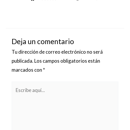
Deja un comentario
Tu dirección de correo electrónico no será
publicada.
Los campos obligatorios están
marcados con
*
Escribe
aquí...