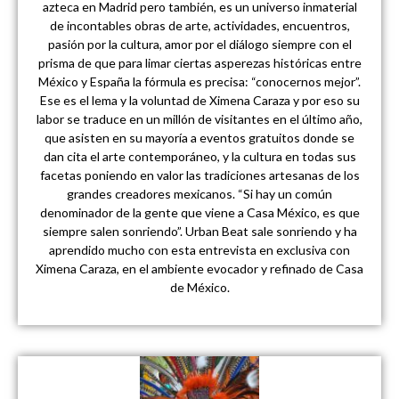
azteca en Madrid pero también, es un universo inmaterial
de incontables obras de arte, actividades, encuentros,
pasión por la cultura, amor por el diálogo siempre con el
prisma de que para limar ciertas asperezas históricas entre
México y España la fórmula es precisa: “conocernos mejor”.
Ese es el lema y la voluntad de Ximena Caraza y por eso su
labor se traduce en un millón de visitantes en el último año,
que asisten en su mayoría a eventos gratuitos donde se
dan cita el arte contemporáneo, y la cultura en todas sus
facetas poniendo en valor las tradiciones artesanas de los
grandes creadores mexicanos. “Si hay un común
denominador de la gente que viene a Casa México, es que
siempre salen sonriendo”. Urban Beat sale sonriendo y ha
aprendido mucho con esta entrevista en exclusiva con
Ximena Caraza, en el ambiente evocador y refinado de Casa
de México.