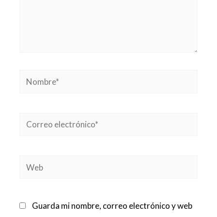
Nombre*
Correo
electrónico*
Web
Guarda mi nombre, correo electrónico y web