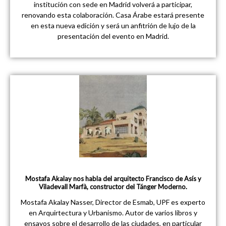
institución con sede en Madrid volverá a participar,
renovando esta colaboración. Casa Árabe estará presente
en esta nueva edición y será un anfitrión de lujo de la
presentación del evento en Madrid.
Mostafa Akalay nos habla del arquitecto Francisco de Asís y
Viladevall Marfà, constructor del Tánger Moderno.
Mostafa Akalay Nasser, Director de Esmab, UPF es experto
en Arquirtectura y Urbanismo. Autor de varios libros y
ensayos sobre el desarrollo de las ciudades, en particular