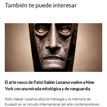
También te puede interesar
El arte vasco de Patxi Xabier Lezama vuelve a New
York con una mirada mitológica y de vanguardia
Patxi Xabier Lezama sitúa la mitología y la memoria de
Euskadi en el circuito internacional del arte contemporáneo.