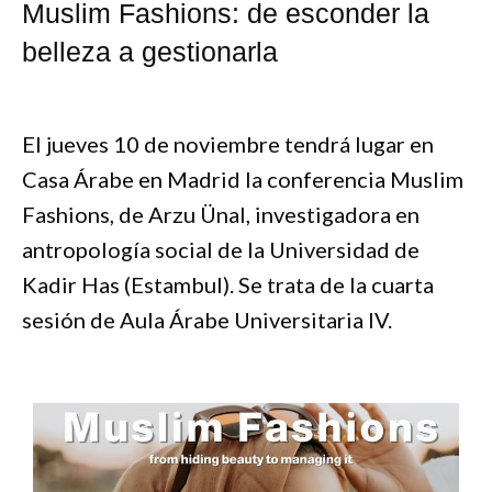
Muslim Fashions: de esconder la
belleza a gestionarla
El jueves 10 de noviembre tendrá lugar en
Casa Árabe en Madrid la conferencia Muslim
Fashions, de Arzu Ünal, investigadora en
antropología social de la Universidad de
Kadir Has (Estambul). Se trata de la cuarta
sesión de Aula Árabe Universitaria IV.