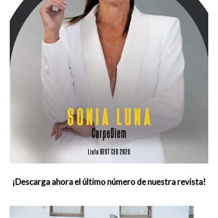
¡Descarga ahora el último número de nuestra revista!