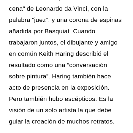
cena” de Leonardo da Vinci, con la
palabra “juez”. y una corona de espinas
añadida por Basquiat. Cuando
trabajaron juntos, el dibujante y amigo
en común Keith Haring describió el
resultado como una “conversación
sobre pintura”. Haring también hace
acto de presencia en la exposición.
Pero también hubo escépticos. Es la
visión de un solo artista la que debe
guiar la creación de muchos retratos.