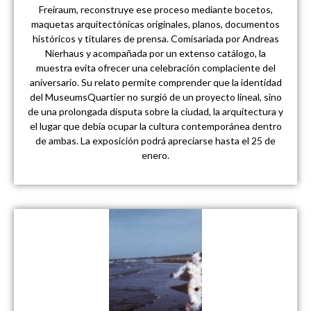
Freiraum, reconstruye ese proceso mediante bocetos,
maquetas arquitectónicas originales, planos, documentos
históricos y titulares de prensa. Comisariada por Andreas
Nierhaus y acompañada por un extenso catálogo, la
muestra evita ofrecer una celebración complaciente del
aniversario. Su relato permite comprender que la identidad
del MuseumsQuartier no surgió de un proyecto lineal, sino
de una prolongada disputa sobre la ciudad, la arquitectura y
el lugar que debía ocupar la cultura contemporánea dentro
de ambas. La exposición podrá apreciarse hasta el 25 de
enero.