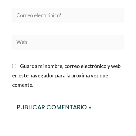
Correo
electrónico*
Web
Guarda mi nombre, correo electrónico y web
en este navegador para la próxima vez que
comente.