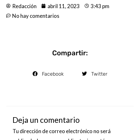
Redacción
abril 11, 2023
3:43 pm
No hay comentarios
Compartir:
Facebook
Twitter
Deja un comentario
Tu dirección de correo electrónico no será