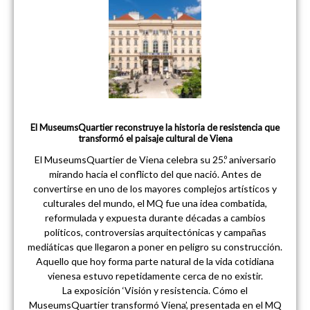
El MuseumsQuartier reconstruye la historia de resistencia que
transformó el paisaje cultural de Viena
El MuseumsQuartier de Viena celebra su 25.º aniversario
mirando hacia el conflicto del que nació. Antes de
convertirse en uno de los mayores complejos artísticos y
culturales del mundo, el MQ fue una idea combatida,
reformulada y expuesta durante décadas a cambios
políticos, controversias arquitectónicas y campañas
mediáticas que llegaron a poner en peligro su construcción.
Aquello que hoy forma parte natural de la vida cotidiana
vienesa estuvo repetidamente cerca de no existir.
La exposición ‘Visión y resistencia. Cómo el
MuseumsQuartier transformó Viena’, presentada en el MQ