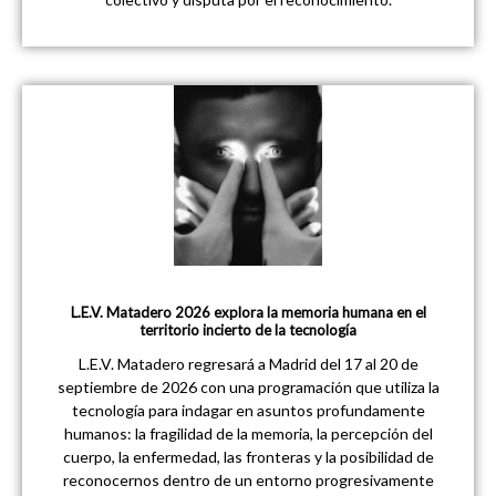
L.E.V. Matadero 2026 explora la memoria humana en el
territorio incierto de la tecnología
L.E.V. Matadero regresará a Madrid del 17 al 20 de
septiembre de 2026 con una programación que utiliza la
tecnología para indagar en asuntos profundamente
humanos: la fragilidad de la memoria, la percepción del
cuerpo, la enfermedad, las fronteras y la posibilidad de
reconocernos dentro de un entorno progresivamente