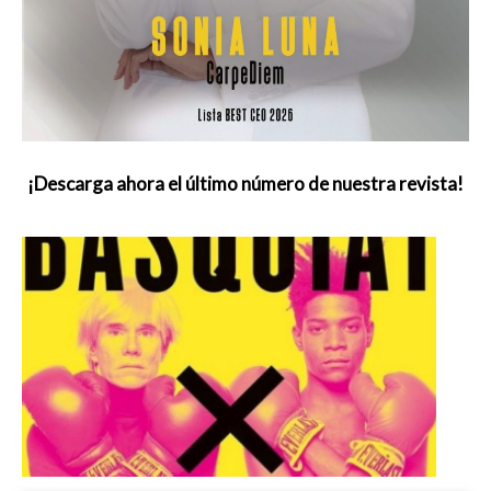
¡Descarga ahora el último número de nuestra revista!