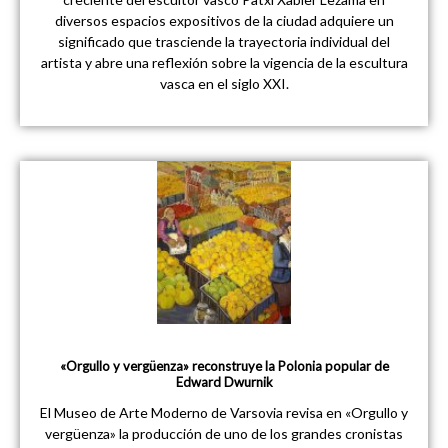
diversos espacios expositivos de la ciudad adquiere un
significado que trasciende la trayectoria individual del
artista y abre una reflexión sobre la vigencia de la escultura
vasca en el siglo XXI.
«Orgullo y vergüenza» reconstruye la Polonia popular de
Edward Dwurnik
El Museo de Arte Moderno de Varsovia revisa en «Orgullo y
vergüenza» la producción de uno de los grandes cronistas