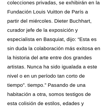
colecciones privadas, se exhibirán en la
Fundación Louis Vuitton de París a
partir del miércoles. Dieter Buchhart,
curador jefe de la exposición y
especialista en Basquiat, dijo: “Esta es
sin duda la colaboración más exitosa en
la historia del arte entre dos grandes
artistas. Nunca ha sido igualada a este
nivel o en un período tan corto de
tiempo”. tiempo.” Pasando de una
habitación a otra, somos testigos de
esta colisión de estilos, edades y