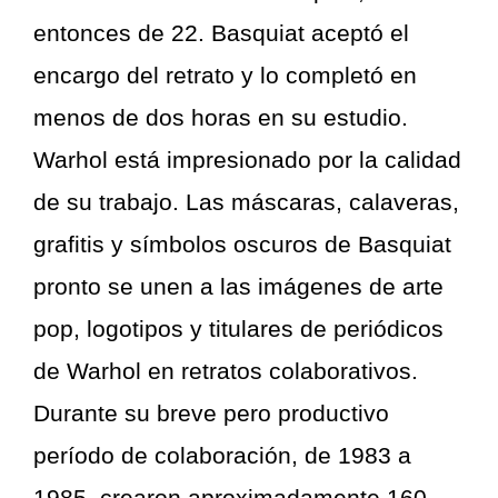
entonces de 22. Basquiat aceptó el
encargo del retrato y lo completó en
menos de dos horas en su estudio.
Warhol está impresionado por la calidad
de su trabajo. Las máscaras, calaveras,
grafitis y símbolos oscuros de Basquiat
pronto se unen a las imágenes de arte
pop, logotipos y titulares de periódicos
de Warhol en retratos colaborativos.
Durante su breve pero productivo
período de colaboración, de 1983 a
1985, crearon aproximadamente 160