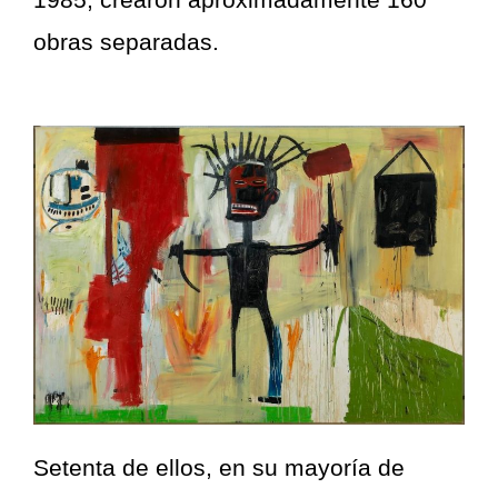
obras separadas.
Setenta de ellos, en su mayoría de