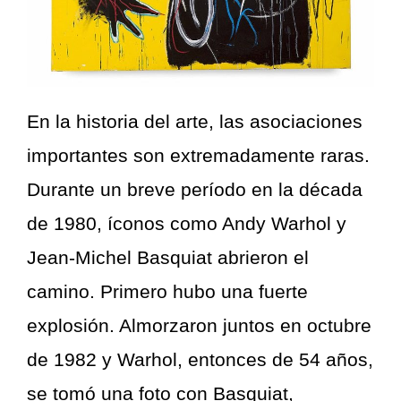
En la historia del arte, las asociaciones
importantes son extremadamente raras.
Durante un breve período en la década
de 1980, íconos como Andy Warhol y
Jean-Michel Basquiat abrieron el
camino. Primero hubo una fuerte
explosión. Almorzaron juntos en octubre
de 1982 y Warhol, entonces de 54 años,
se tomó una foto con Basquiat,