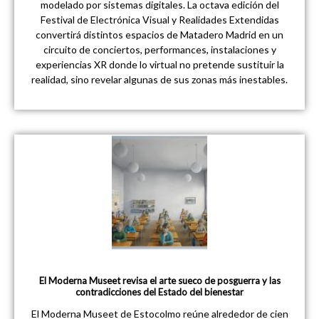
modelado por sistemas digitales. La octava edición del
Festival de Electrónica Visual y Realidades Extendidas
convertirá distintos espacios de Matadero Madrid en un
circuito de conciertos, performances, instalaciones y
experiencias XR donde lo virtual no pretende sustituir la
realidad, sino revelar algunas de sus zonas más inestables.
El Moderna Museet revisa el arte sueco de posguerra y las
contradicciones del Estado del bienestar
El Moderna Museet de Estocolmo reúne alrededor de cien