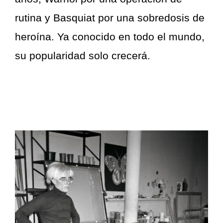
rutina y Basquiat por una sobredosis de
heroína. Ya conocido en todo el mundo,
su popularidad solo crecerá.