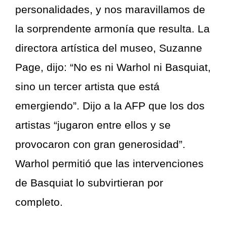
personalidades, y nos maravillamos de
la sorprendente armonía que resulta. La
directora artística del museo, Suzanne
Page, dijo: “No es ni Warhol ni Basquiat,
sino un tercer artista que está
emergiendo”. Dijo a la AFP que los dos
artistas “jugaron entre ellos y se
provocaron con gran generosidad”.
Warhol permitió que las intervenciones
de Basquiat lo subvirtieran por
completo.