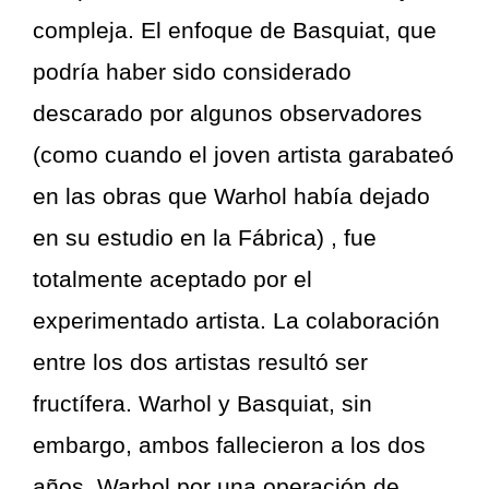
compleja. El enfoque de Basquiat, que
podría haber sido considerado
descarado por algunos observadores
(como cuando el joven artista garabateó
en las obras que Warhol había dejado
en su estudio en la Fábrica) , fue
totalmente aceptado por el
experimentado artista. La colaboración
entre los dos artistas resultó ser
fructífera. Warhol y Basquiat, sin
embargo, ambos fallecieron a los dos
años, Warhol por una operación de