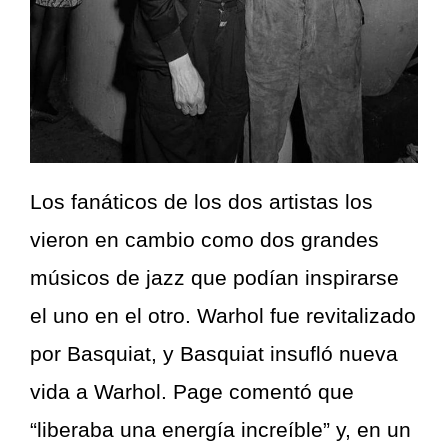
Los fanáticos de los dos artistas los
vieron en cambio como dos grandes
músicos de jazz que podían inspirarse
el uno en el otro. Warhol fue revitalizado
por Basquiat, y Basquiat insufló nueva
vida a Warhol. Page comentó que
“liberaba una energía increíble” y, en un