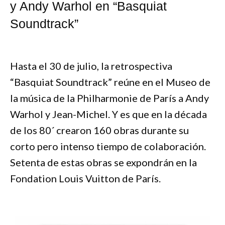
y Andy Warhol en “Basquiat
Soundtrack”
Hasta el 30 de julio, la retrospectiva
“Basquiat Soundtrack” reúne en el Museo de
la música de la Philharmonie de París a Andy
Warhol y Jean-Michel. Y es que en la década
de los 80´ crearon 160 obras durante su
corto pero intenso tiempo de colaboración.
Setenta de estas obras se expondrán en la
Fondation Louis Vuitton de París.