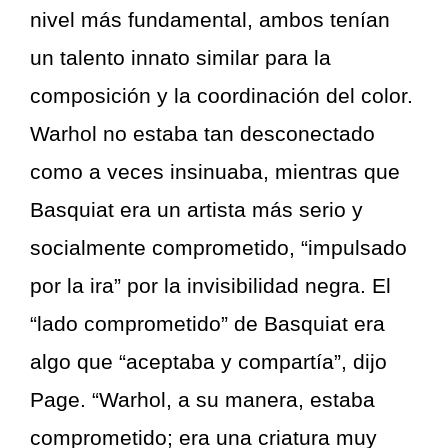
nivel más fundamental, ambos tenían
un talento innato similar para la
composición y la coordinación del color.
Warhol no estaba tan desconectado
como a veces insinuaba, mientras que
Basquiat era un artista más serio y
socialmente comprometido, “impulsado
por la ira” por la invisibilidad negra. El
“lado comprometido” de Basquiat era
algo que “aceptaba y compartía”, dijo
Page. “Warhol, a su manera, estaba
comprometido; era una criatura muy