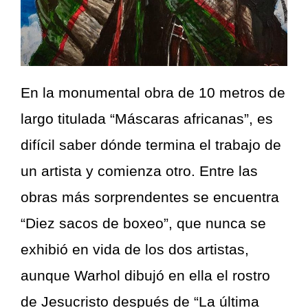
En la monumental obra de 10 metros de
largo titulada “Máscaras africanas”, es
difícil saber dónde termina el trabajo de
un artista y comienza otro. Entre las
obras más sorprendentes se encuentra
“Diez sacos de boxeo”, que nunca se
exhibió en vida de los dos artistas,
aunque Warhol dibujó en ella el rostro
de Jesucristo después de “La última