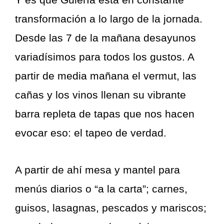
transformación a lo largo de la jornada.
Desde las 7 de la mañana desayunos
variadísimos para todos los gustos. A
partir de media mañana el vermut, las
cañas y los vinos llenan su vibrante
barra repleta de tapas que nos hacen
evocar eso: el tapeo de verdad.
A partir de ahí mesa y mantel para
menús diarios o “a la carta”; carnes,
guisos, lasagnas, pescados y mariscos;