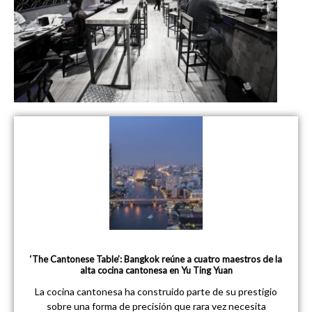
‘The Cantonese Table’: Bangkok reúne a cuatro maestros de la
alta cocina cantonesa en Yu Ting Yuan
La cocina cantonesa ha construido parte de su prestigio
sobre una forma de precisión que rara vez necesita