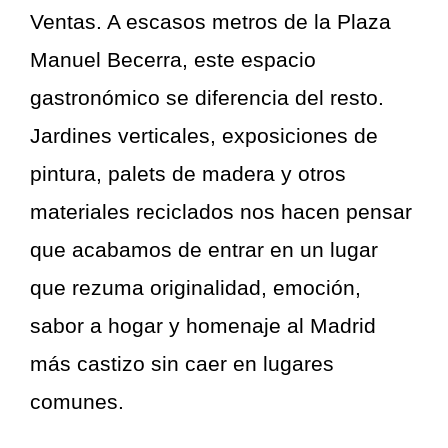
Ventas. A escasos metros de la Plaza
Manuel Becerra, este espacio
gastronómico se diferencia del resto.
Jardines verticales, exposiciones de
pintura, palets de madera y otros
materiales reciclados nos hacen pensar
que acabamos de entrar en un lugar
que rezuma originalidad, emoción,
sabor a hogar y homenaje al Madrid
más castizo sin caer en lugares
comunes.