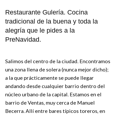
Restaurante Gulería. Cocina
tradicional de la buena y toda la
alegría que le pides a la
PreNavidad.
Salimos del centro de la ciudad. Encontramos
una zona llena de solera (nunca mejor dicho);
a la que prácticamente se puede llegar
andando desde cualquier barrio dentro del
núcleo urbano de la capital. Estamos en el
barrio de Ventas, muy cerca de Manuel
Becerra. Allí entre bares típicos toreros, en