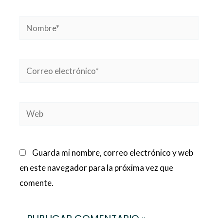
Nombre*
Correo
electrónico*
Web
Guarda mi nombre, correo electrónico y web
en este navegador para la próxima vez que
comente.