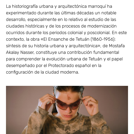
La historiografía urbana y arquitectónica marroquí ha
experimentado durante las últimas décadas un notable
desarrollo, especialmente en lo relativo al estudio de las
ciudades históricas y de los procesos de modernización
ocurridos durante los periodos colonial y poscolonial. En este
contexto, la obra «El Ensanche de Tetuán (1860-1956):
síntesis de su historia urbana y arquitectónica», de Mostafa
Akalay Nasser, constituye una contribución fundamental
para comprender la evolución urbana de Tetuán y el papel
desempeñado por el Protectorado español en la
configuración de la ciudad moderna.