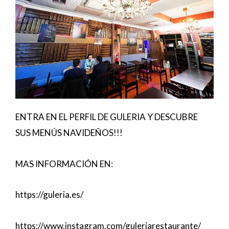
ENTRA EN EL PERFIL DE GULERIA Y DESCUBRE
SUS MENÚS NAVIDEÑOS!!!
MAS INFORMACIÓN EN:
https://guleria.es/
https://www.instagram.com/guleriarestaurante/