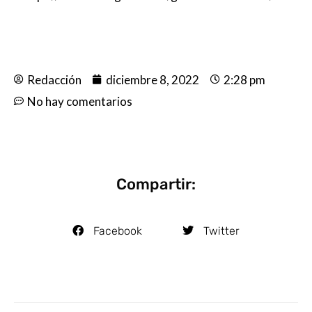
Redacción
diciembre 8, 2022
2:28 pm
No hay comentarios
Compartir:
Facebook
Twitter