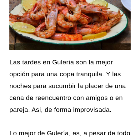
Las tardes en Gulería son la mejor
opción para una copa tranquila. Y las
noches para sucumbir la placer de una
cena de reencuentro con amigos o en
pareja. Asi, de forma improvisada.
Lo mejor de Gulería, es, a pesar de todo