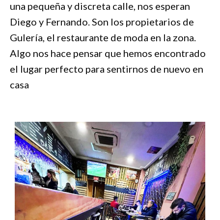
una pequeña y discreta calle, nos esperan
Diego y Fernando. Son los propietarios de
Gulería, el restaurante de moda en la zona.
Algo nos hace pensar que hemos encontrado
el lugar perfecto para sentirnos de nuevo en
casa