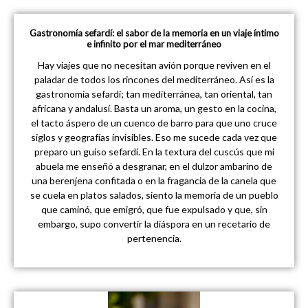
Gastronomía sefardí: el sabor de la memoria en un viaje íntimo
e infinito por el mar mediterráneo
Hay viajes que no necesitan avión porque reviven en el
paladar de todos los rincones del mediterráneo. Así es la
gastronomía sefardí; tan mediterránea, tan oriental, tan
africana y andalusí. Basta un aroma, un gesto en la cocina,
el tacto áspero de un cuenco de barro para que uno cruce
siglos y geografías invisibles. Eso me sucede cada vez que
preparo un guiso sefardí. En la textura del cuscús que mi
abuela me enseñó a desgranar, en el dulzor ambarino de
una berenjena confitada o en la fragancia de la canela que
se cuela en platos salados, siento la memoria de un pueblo
que caminó, que emigró, que fue expulsado y que, sin
embargo, supo convertir la diáspora en un recetario de
pertenencia.