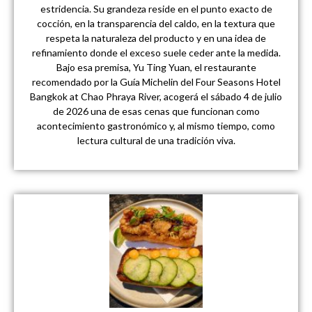
estridencia. Su grandeza reside en el punto exacto de
cocción, en la transparencia del caldo, en la textura que
respeta la naturaleza del producto y en una idea de
refinamiento donde el exceso suele ceder ante la medida.
Bajo esa premisa, Yu Ting Yuan, el restaurante
recomendado por la Guía Michelin del Four Seasons Hotel
Bangkok at Chao Phraya River, acogerá el sábado 4 de julio
de 2026 una de esas cenas que funcionan como
acontecimiento gastronómico y, al mismo tiempo, como
lectura cultural de una tradición viva.