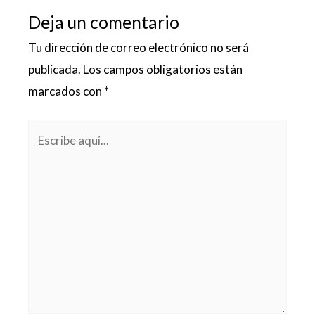
Deja un comentario
Tu dirección de correo electrónico no será
publicada.
Los campos obligatorios están
marcados con
*
Escribe
aquí...