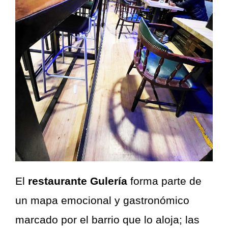
El
restaurante Gulería
forma parte de
un mapa emocional y gastronómico
marcado por el barrio que lo aloja; las