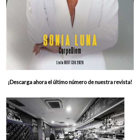
¡Descarga ahora el último número de nuestra revista!