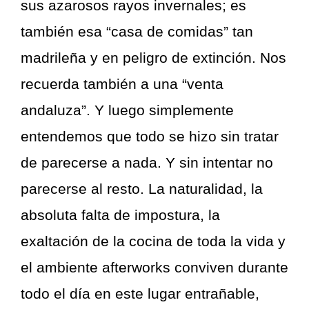
sus azarosos rayos invernales; es
también esa “casa de comidas” tan
madrileña y en peligro de extinción. Nos
recuerda también a una “venta
andaluza”. Y luego simplemente
entendemos que todo se hizo sin tratar
de parecerse a nada. Y sin intentar no
parecerse al resto. La naturalidad, la
absoluta falta de impostura, la
exaltación de la cocina de toda la vida y
el ambiente afterworks conviven durante
todo el día en este lugar entrañable,