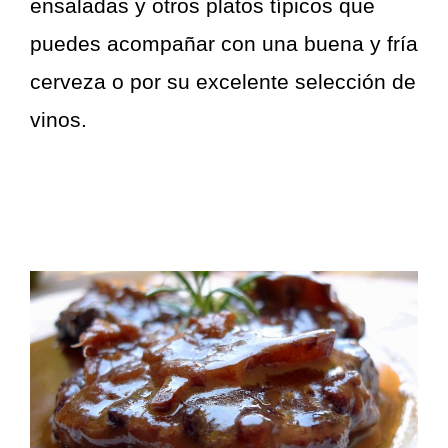
ensaladas y otros platos típicos que
puedes acompañar con una buena y fría
cerveza o por su excelente selección de
vinos.