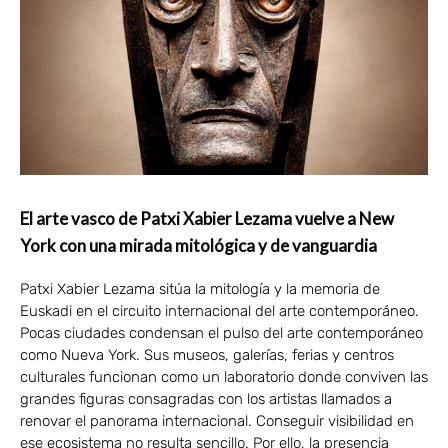
El arte vasco de Patxi Xabier Lezama vuelve a New
York con una mirada mitológica y de vanguardia
Patxi Xabier Lezama sitúa la mitología y la memoria de
Euskadi en el circuito internacional del arte contemporáneo.
Pocas ciudades condensan el pulso del arte contemporáneo
como Nueva York. Sus museos, galerías, ferias y centros
culturales funcionan como un laboratorio donde conviven las
grandes figuras consagradas con los artistas llamados a
renovar el panorama internacional. Conseguir visibilidad en
ese ecosistema no resulta sencillo. Por ello, la presencia