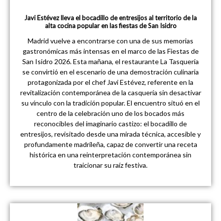
Javi Estévez lleva el bocadillo de entresijos al territorio de la
alta cocina popular en las fiestas de San Isidro
Madrid vuelve a encontrarse con una de sus memorias
gastronómicas más intensas en el marco de las Fiestas de
San Isidro 2026. Esta mañana, el restaurante La Tasquería
se convirtió en el escenario de una demostración culinaria
protagonizada por el chef Javi Estévez, referente en la
revitalización contemporánea de la casquería sin desactivar
su vínculo con la tradición popular. El encuentro situó en el
centro de la celebración uno de los bocados más
reconocibles del imaginario castizo: el bocadillo de
entresijos, revisitado desde una mirada técnica, accesible y
profundamente madrileña, capaz de convertir una receta
histórica en una reinterpretación contemporánea sin
traicionar su raíz festiva.