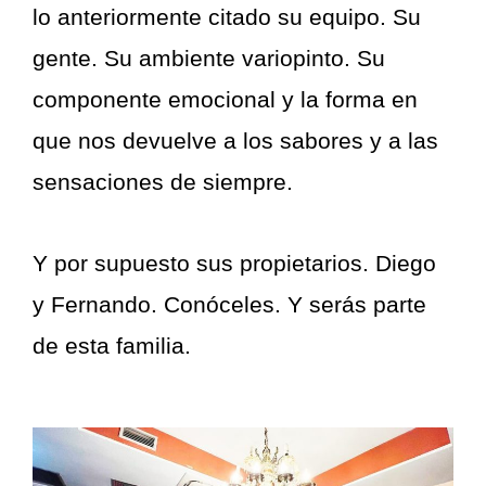
lo anteriormente citado su equipo. Su
gente. Su ambiente variopinto. Su
componente emocional y la forma en
que nos devuelve a los sabores y a las
sensaciones de siempre.
Y por supuesto sus propietarios. Diego
y Fernando. Conóceles. Y serás parte
de esta familia.