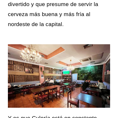
divertido y que presume de servir la
cerveza más buena y más fría al
nordeste de la capital.
Y es que Gulería está en constante