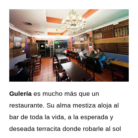
Gulería
es mucho más que un
restaurante. Su alma mestiza aloja al
bar de toda la vida, a la esperada y
deseada terracita donde robarle al sol