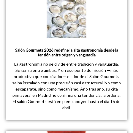
Salón Gourmets 2026 redefine la alta gastronomía desde la
tensión entre origen y vanguardia
La gastronomía no se divide entre tradición y vanguardia.
Se tensa entre ambas. Y en ese punto de fricción —más
productivo que conciliador— es donde el Salón Gourmets
se ha instalado con una precisión casi estructural. No como
escaparate, sino como mecanismo. Año tras año, su cita
primaveral en Madrid no confirma una tendencia: la ordena.
El salón Gourmets está en pleno apogeo hasta el día 16 de
abril.