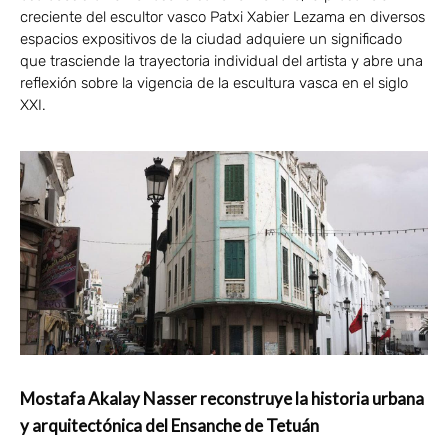
creciente del escultor vasco Patxi Xabier Lezama en diversos
espacios expositivos de la ciudad adquiere un significado
que trasciende la trayectoria individual del artista y abre una
reflexión sobre la vigencia de la escultura vasca en el siglo
XXI.
Mostafa Akalay Nasser reconstruye la historia urbana
y arquitectónica del Ensanche de Tetuán