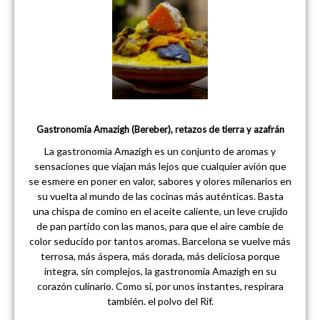
Gastronomía Amazigh (Bereber), retazos de tierra y azafrán
La gastronomía Amazigh es un conjunto de aromas y
sensaciones que viajan más lejos que cualquier avión que
se esmere en poner en valor, sabores y olores milenarios en
su vuelta al mundo de las cocinas más auténticas. Basta
una chispa de comino en el aceite caliente, un leve crujido
de pan partido con las manos, para que el aire cambie de
color seducido por tantos aromas. Barcelona se vuelve más
terrosa, más áspera, más dorada, más deliciosa porque
integra, sin complejos, la gastronomía Amazigh en su
corazón culinario. Como si, por unos instantes, respirara
también. el polvo del Rif.