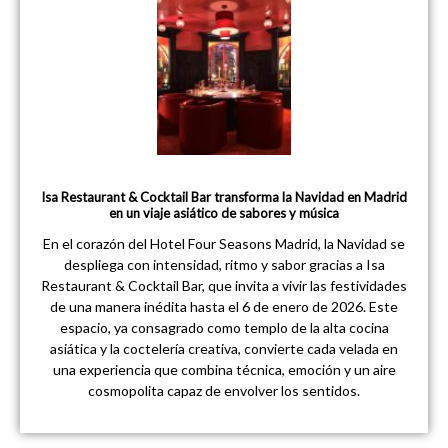
Isa Restaurant & Cocktail Bar transforma la Navidad en Madrid
en un viaje asiático de sabores y música
En el corazón del Hotel Four Seasons Madrid, la Navidad se
despliega con intensidad, ritmo y sabor gracias a Isa
Restaurant & Cocktail Bar, que invita a vivir las festividades
de una manera inédita hasta el 6 de enero de 2026. Este
espacio, ya consagrado como templo de la alta cocina
asiática y la coctelería creativa, convierte cada velada en
una experiencia que combina técnica, emoción y un aire
cosmopolita capaz de envolver los sentidos.