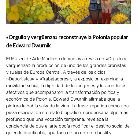
«Orgullo y vergüenza» reconstruye la Polonia popular
de Edward Dwurnik
El Museo de Arte Moderno de Varsovia revisa en «Orgullo y
vergüenza» la producción de uno de los grandes cronistas
visuales de Europa Central. A través de los ciclos
«Deportistas» y «Trabajadores», la exposición examina la
movilidad social, la dignidad de los orígenes y los conflictos
afectivos que acompañaron la transformación política y
económica de Polonia. Edward Dwurnik afirmaba que la
pintura le había salvado la vida. La frase, repetida como una
pieza esencial de su relato biográfico, condensaba algo más
profundo que una vocación temprana: revelaba la
conciencia de que el arte podía modificar el destino social de
quien lo practicaba, apartarlo de un entorno hostil y