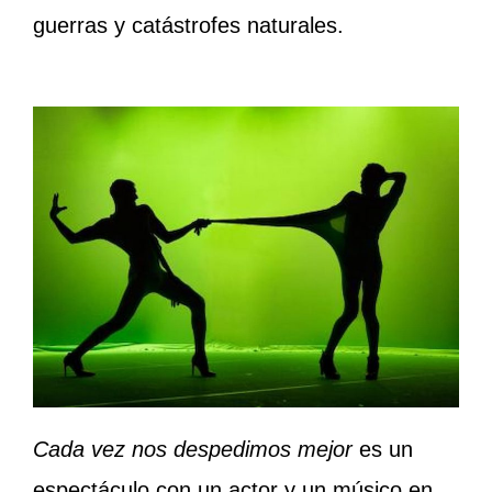
guerras y catástrofes naturales.
Cada vez nos despedimos mejor
es un
espectáculo con un actor y un músico en