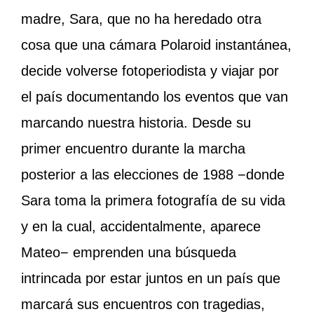
madre, Sara, que no ha heredado otra
cosa que una cámara Polaroid instantánea,
decide volverse fotoperiodista y viajar por
el país documentando los eventos que van
marcando nuestra historia. Desde su
primer encuentro durante la marcha
posterior a las elecciones de 1988 −donde
Sara toma la primera fotografía de su vida
y en la cual, accidentalmente, aparece
Mateo− emprenden una búsqueda
intrincada por estar juntos en un país que
marcará sus encuentros con tragedias,