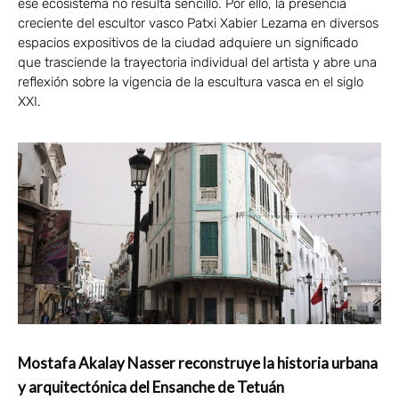
ese ecosistema no resulta sencillo. Por ello, la presencia
creciente del escultor vasco Patxi Xabier Lezama en diversos
espacios expositivos de la ciudad adquiere un significado
que trasciende la trayectoria individual del artista y abre una
reflexión sobre la vigencia de la escultura vasca en el siglo
XXI.
Mostafa Akalay Nasser reconstruye la historia urbana
y arquitectónica del Ensanche de Tetuán