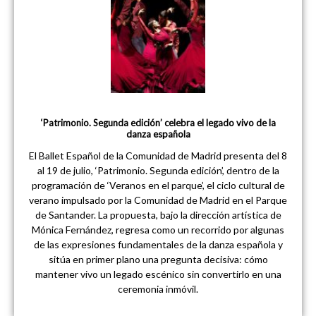
‘Patrimonio. Segunda edición’ celebra el legado vivo de la
danza española
El Ballet Español de la Comunidad de Madrid presenta del 8
al 19 de julio, ‘Patrimonio. Segunda edición’, dentro de la
programación de ‘Veranos en el parque’, el ciclo cultural de
verano impulsado por la Comunidad de Madrid en el Parque
de Santander. La propuesta, bajo la dirección artística de
Mónica Fernández, regresa como un recorrido por algunas
de las expresiones fundamentales de la danza española y
sitúa en primer plano una pregunta decisiva: cómo
mantener vivo un legado escénico sin convertirlo en una
ceremonia inmóvil.