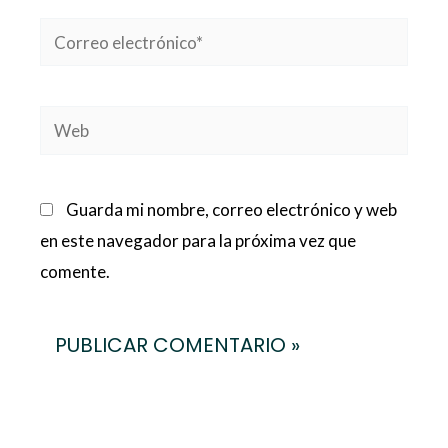
Correo
electrónico*
Web
Guarda mi nombre, correo electrónico y web
en este navegador para la próxima vez que
comente.