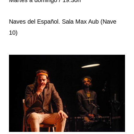
Martes a domingo / 19:30h
Naves del Español. Sala Max Aub (Nave
10)