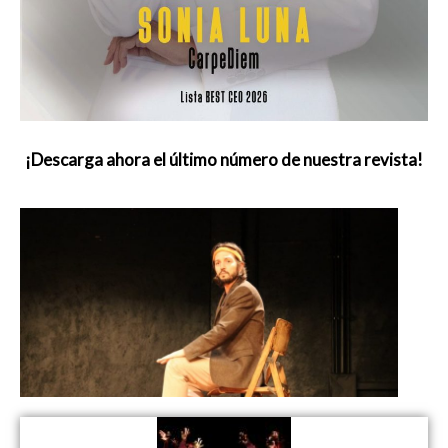
¡Descarga ahora el último número de nuestra revista!