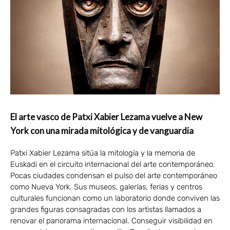
El arte vasco de Patxi Xabier Lezama vuelve a New
York con una mirada mitológica y de vanguardia
Patxi Xabier Lezama sitúa la mitología y la memoria de
Euskadi en el circuito internacional del arte contemporáneo.
Pocas ciudades condensan el pulso del arte contemporáneo
como Nueva York. Sus museos, galerías, ferias y centros
culturales funcionan como un laboratorio donde conviven las
grandes figuras consagradas con los artistas llamados a
renovar el panorama internacional. Conseguir visibilidad en