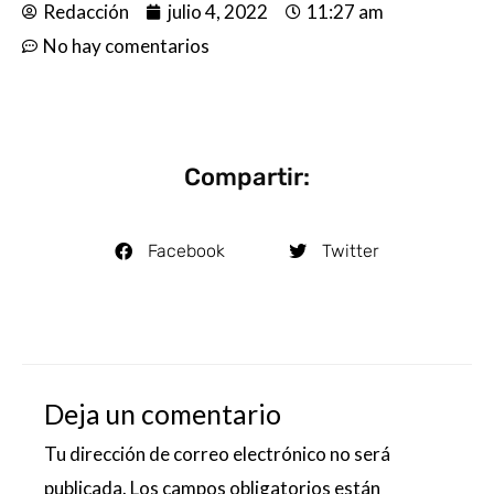
Redacción
julio 4, 2022
11:27 am
No hay comentarios
Compartir:
Facebook
Twitter
Deja un comentario
Tu dirección de correo electrónico no será
publicada.
Los campos obligatorios están