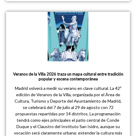
Veranos de la Villa 2026 traza un mapa cultural entre tradición
popular y escena contemporánea
Madrid volverá a medir su verano en clave cultural. La 42ª
edición de Veranos de la Villa, organizada por el Área de
Cultura, Turismo y Deporte del Ayuntamiento de Madrid,
se celebrará del 7 de julio al 29 de agosto con 72
propuestas repartidas por 14 distritos. La programación
tendrá como ejes principales el patio central de Conde
Duque y el Claustro del Instituto San Isidro, aunque su
vocación será claramente urbana: extender la cultura más