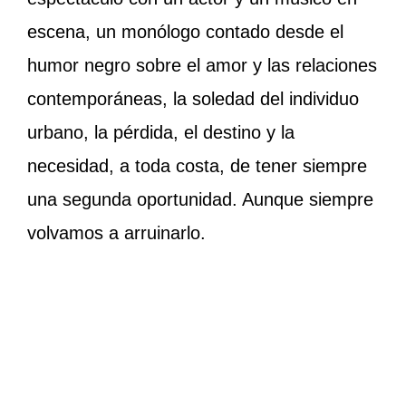
escena, un monólogo contado desde el
humor negro sobre el amor y las relaciones
contemporáneas, la soledad del individuo
urbano, la pérdida, el destino y la
necesidad, a toda costa, de tener siempre
una segunda oportunidad. Aunque siempre
volvamos a arruinarlo.