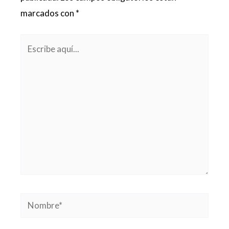
marcados con
*
Escribe
aquí...
Nombre*