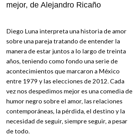
mejor, de Alejandro Ricaño
Diego Luna interpreta una historia de amor
sobre una pareja tratando de entender la
manera de estar juntos a lo largo de treinta
años, teniendo como fondo una serie de
acontecimientos que marcaron a México
entre 1979 y las elecciones de 2012. Cada
vez nos despedimos mejor es una comedia de
humor negro sobre el amor, las relaciones
contemporáneas, la pérdida, el destino y la
necesidad de seguir, siempre seguir, a pesar
de todo.