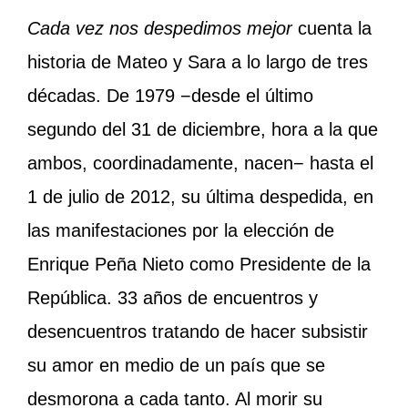
Cada vez nos despedimos mejor
cuenta la
historia de Mateo y Sara a lo largo de tres
décadas. De 1979 −desde el último
segundo del 31 de diciembre, hora a la que
ambos, coordinadamente, nacen− hasta el
1 de julio de 2012, su última despedida, en
las manifestaciones por la elección de
Enrique Peña Nieto como Presidente de la
República. 33 años de encuentros y
desencuentros tratando de hacer subsistir
su amor en medio de un país que se
desmorona a cada tanto. Al morir su