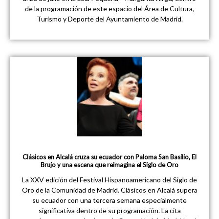
de la programación de este espacio del Área de Cultura,
Turismo y Deporte del Ayuntamiento de Madrid.
Clásicos en Alcalá cruza su ecuador con Paloma San Basilio, El
Brujo y una escena que reimagina el Siglo de Oro
La XXV edición del Festival Hispanoamericano del Siglo de
Oro de la Comunidad de Madrid. Clásicos en Alcalá supera
su ecuador con una tercera semana especialmente
significativa dentro de su programación. La cita