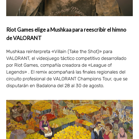
Riot Games elige a Mushkaa para reescribir el himno
de VALORANT
Mushkaa reinterpreta «Villain (Take the Shot)» para
VALORANT, el videojuego táctico competitivo desarrollado
por Riot Games, compañía creadora de «League of
Legends» . El remix acompañará las finales regionales del
circuito profesional de VALORANT Champions Tour, que se
disputarán en Badalona del 28 al 30 de agosto.