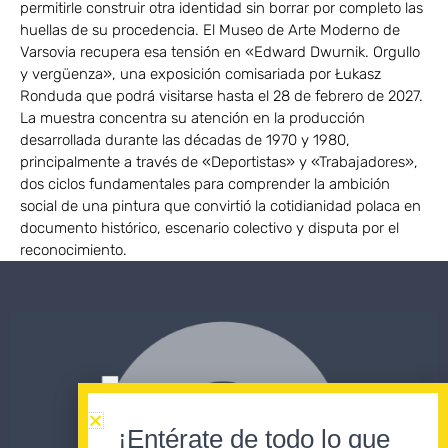
permitirle construir otra identidad sin borrar por completo las
huellas de su procedencia. El Museo de Arte Moderno de
Varsovia recupera esa tensión en «Edward Dwurnik. Orgullo
y vergüenza», una exposición comisariada por Łukasz
Ronduda que podrá visitarse hasta el 28 de febrero de 2027.
La muestra concentra su atención en la producción
desarrollada durante las décadas de 1970 y 1980,
principalmente a través de «Deportistas» y «Trabajadores»,
dos ciclos fundamentales para comprender la ambición
social de una pintura que convirtió la cotidianidad polaca en
documento histórico, escenario colectivo y disputa por el
reconocimiento.
¡Entérate de todo lo que