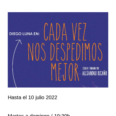
Hasta el 10 julio 2022