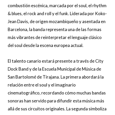
combustión escénica, marcada por el soul, el rhythm
& blues, el rock and roll y el funk. Liderada por Koko-
Jean Davis, de origen mozambiqueño y asentada en
Barcelona, la banda representa una de las formas
más vibrantes de reinterpretar el lenguaje clásico
del soul desde la escena europea actual.
El talento canario estará presente a través de City
Dock Band y de la Escuela Municipal de Música de
San Bartolomé de Tirajana. La primera abordará la
relación entre el soul y el imaginario
cinematográfico, recordando cómo muchas bandas
sonoras han servido para difundir esta música más
allá de sus circuitos originales. La segunda simboliza