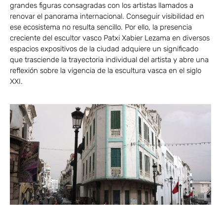
grandes figuras consagradas con los artistas llamados a
renovar el panorama internacional. Conseguir visibilidad en
ese ecosistema no resulta sencillo. Por ello, la presencia
creciente del escultor vasco Patxi Xabier Lezama en diversos
espacios expositivos de la ciudad adquiere un significado
que trasciende la trayectoria individual del artista y abre una
reflexión sobre la vigencia de la escultura vasca en el siglo
XXI.