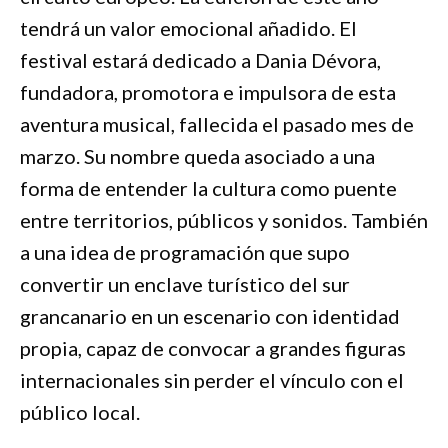
tendrá un valor emocional añadido. El
festival estará dedicado a Dania Dévora,
fundadora, promotora e impulsora de esta
aventura musical, fallecida el pasado mes de
marzo. Su nombre queda asociado a una
forma de entender la cultura como puente
entre territorios, públicos y sonidos. También
a una idea de programación que supo
convertir un enclave turístico del sur
grancanario en un escenario con identidad
propia, capaz de convocar a grandes figuras
internacionales sin perder el vínculo con el
público local.