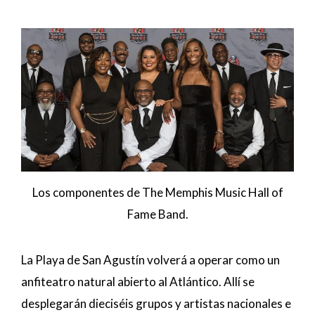
Los componentes de The Memphis Music Hall of
Fame Band.
La Playa de San Agustín volverá a operar como un
anfiteatro natural abierto al Atlántico. Allí se
desplegarán dieciséis grupos y artistas nacionales e