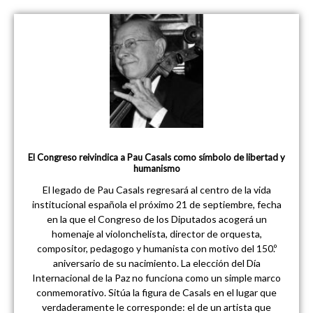
El Congreso reivindica a Pau Casals como símbolo de libertad y
humanismo
El legado de Pau Casals regresará al centro de la vida
institucional española el próximo 21 de septiembre, fecha
en la que el Congreso de los Diputados acogerá un
homenaje al violonchelista, director de orquesta,
compositor, pedagogo y humanista con motivo del 150.º
aniversario de su nacimiento. La elección del Día
Internacional de la Paz no funciona como un simple marco
conmemorativo. Sitúa la figura de Casals en el lugar que
verdaderamente le corresponde: el de un artista que