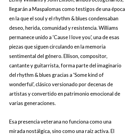
llegarán a Maspalomas como testigos de una época
en la que el soul y el rhythm & blues condensaban
deseo, herida, comunidad y resistencia. Williams
permanece unido a ‘Cause I love you’, una de esas
piezas que siguen circulando en la memoria
sentimental del género. Ellison, compositor,
cantante y guitarrista, forma parte del imaginario
del rhythm & blues gracias a ‘Some kind of
wonderful’, clásico versionado por decenas de
artistas y convertido en patrimonio emocional de
varias generaciones.
Esa presencia veterana no funciona como una
mirada nostálgica, sino como una raíz activa. El