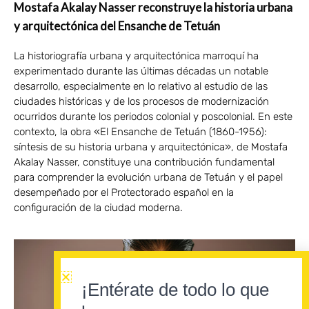
Mostafa Akalay Nasser reconstruye la historia urbana
y arquitectónica del Ensanche de Tetuán
La historiografía urbana y arquitectónica marroquí ha
experimentado durante las últimas décadas un notable
desarrollo, especialmente en lo relativo al estudio de las
ciudades históricas y de los procesos de modernización
ocurridos durante los periodos colonial y poscolonial. En este
contexto, la obra «El Ensanche de Tetuán (1860-1956):
síntesis de su historia urbana y arquitectónica», de Mostafa
Akalay Nasser, constituye una contribución fundamental
para comprender la evolución urbana de Tetuán y el papel
desempeñado por el Protectorado español en la
configuración de la ciudad moderna.
¡Entérate de todo lo que