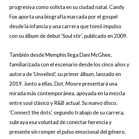
progresiva como solista en su ciudad natal. Candy
Fox aporta una biografía marcada por el gospel
desde la infancia y una carrera que tomó impulso
con su álbum de debut ‘Soul stir’, publicado en 2009.
También desde Memphis llega Dani McGhee,
familiarizada con el escenario desde los cinco años y
autora de ‘Unveiled’, su primer álbum, lanzado en
2019. Junto a ellas, Dot. Moore presentará una
mirada más contemporánea, apoyada en la mezcla
entre soul clásico y R&B actual. Su nuevo disco,
‘Connect the dots’, segundo trabajo de su carrera,
subraya esa voluntad de conectar herencia y
presente sin romper el pulso emocional del género.