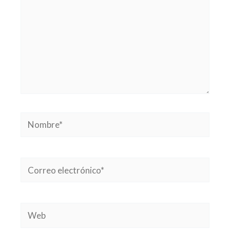
Nombre*
Correo
electrónico*
Web