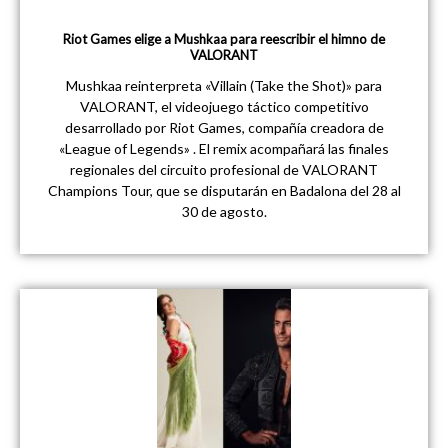
Riot Games elige a Mushkaa para reescribir el himno de
VALORANT
Mushkaa reinterpreta «Villain (Take the Shot)» para
VALORANT, el videojuego táctico competitivo
desarrollado por Riot Games, compañía creadora de
«League of Legends» . El remix acompañará las finales
regionales del circuito profesional de VALORANT
Champions Tour, que se disputarán en Badalona del 28 al
30 de agosto.