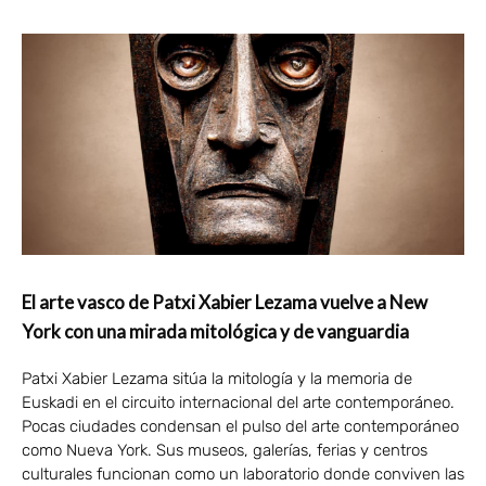
El arte vasco de Patxi Xabier Lezama vuelve a New
York con una mirada mitológica y de vanguardia
Patxi Xabier Lezama sitúa la mitología y la memoria de
Euskadi en el circuito internacional del arte contemporáneo.
Pocas ciudades condensan el pulso del arte contemporáneo
como Nueva York. Sus museos, galerías, ferias y centros
culturales funcionan como un laboratorio donde conviven las