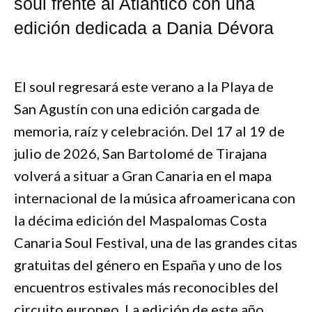
soul frente al Atlántico con una
edición dedicada a Dania Dévora
El soul regresará este verano a la Playa de
San Agustín con una edición cargada de
memoria, raíz y celebración. Del 17 al 19 de
julio de 2026, San Bartolomé de Tirajana
volverá a situar a Gran Canaria en el mapa
internacional de la música afroamericana con
la décima edición del Maspalomas Costa
Canaria Soul Festival, una de las grandes citas
gratuitas del género en España y uno de los
encuentros estivales más reconocibles del
circuito europeo. La edición de este año