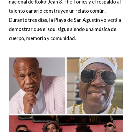
nacional de Koko-Jean & The Tonics y el respaldo al
talento canario construyen un relato común.
Durante tres días, la Playa de San Agustín volverá a
demostrar que el soul sigue siendo una música de
cuerpo, memoria y comunidad.