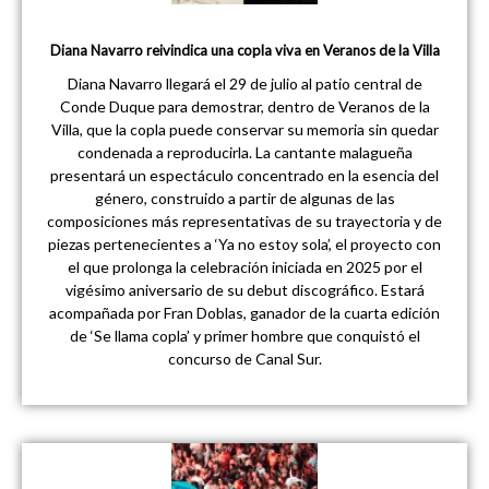
Diana Navarro reivindica una copla viva en Veranos de la Villa
Diana Navarro llegará el 29 de julio al patio central de
Conde Duque para demostrar, dentro de Veranos de la
Villa, que la copla puede conservar su memoria sin quedar
condenada a reproducirla. La cantante malagueña
presentará un espectáculo concentrado en la esencia del
género, construido a partir de algunas de las
composiciones más representativas de su trayectoria y de
piezas pertenecientes a ‘Ya no estoy sola’, el proyecto con
el que prolonga la celebración iniciada en 2025 por el
vigésimo aniversario de su debut discográfico. Estará
acompañada por Fran Doblas, ganador de la cuarta edición
de ‘Se llama copla’ y primer hombre que conquistó el
concurso de Canal Sur.