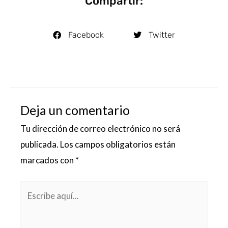
Compartir:
Facebook
Twitter
Deja un comentario
Tu dirección de correo electrónico no será
publicada.
Los campos obligatorios están
marcados con
*
Escribe
aquí...