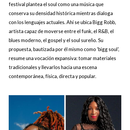
festival plantea el soul como una música que
conserva su densidad histórica mientras dialoga
con los lenguajes actuales. Ahí se ubica Bigg Robb,
artista capaz de moverse entre el funk, el R&B, el
blues moderno, el gospel y el soul sureño. Su
propuesta, bautizada por él mismo como ‘bigg soul’,
resume una vocación expansiva: tomar materiales
tradicionales y llevarlos hacia una escena
contemporánea, física, directa y popular.