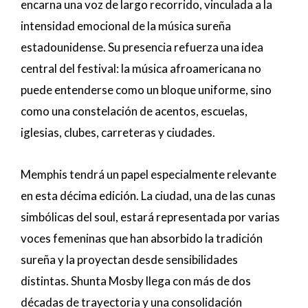
encarna una voz de largo recorrido, vinculada a la
intensidad emocional de la música sureña
estadounidense. Su presencia refuerza una idea
central del festival: la música afroamericana no
puede entenderse como un bloque uniforme, sino
como una constelación de acentos, escuelas,
iglesias, clubes, carreteras y ciudades.
Memphis tendrá un papel especialmente relevante
en esta décima edición. La ciudad, una de las cunas
simbólicas del soul, estará representada por varias
voces femeninas que han absorbido la tradición
sureña y la proyectan desde sensibilidades
distintas. Shunta Mosby llega con más de dos
décadas de trayectoria y una consolidación