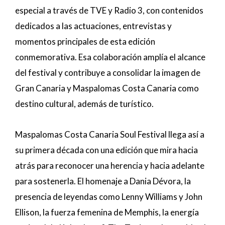
especial a través de TVE y Radio 3, con contenidos
dedicados a las actuaciones, entrevistas y
momentos principales de esta edición
conmemorativa. Esa colaboración amplía el alcance
del festival y contribuye a consolidar la imagen de
Gran Canaria y Maspalomas Costa Canaria como
destino cultural, además de turístico.
Maspalomas Costa Canaria Soul Festival llega así a
su primera década con una edición que mira hacia
atrás para reconocer una herencia y hacia adelante
para sostenerla. El homenaje a Dania Dévora, la
presencia de leyendas como Lenny Williams y John
Ellison, la fuerza femenina de Memphis, la energía