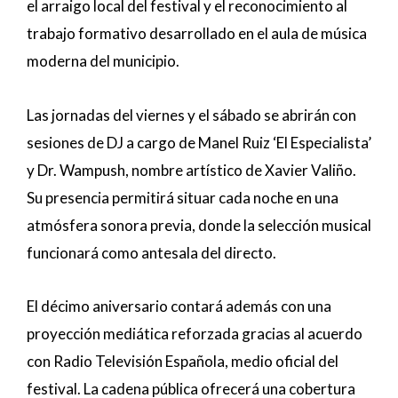
el arraigo local del festival y el reconocimiento al
trabajo formativo desarrollado en el aula de música
moderna del municipio.
Las jornadas del viernes y el sábado se abrirán con
sesiones de DJ a cargo de Manel Ruiz ‘El Especialista’
y Dr. Wampush, nombre artístico de Xavier Valiño.
Su presencia permitirá situar cada noche en una
atmósfera sonora previa, donde la selección musical
funcionará como antesala del directo.
El décimo aniversario contará además con una
proyección mediática reforzada gracias al acuerdo
con Radio Televisión Española, medio oficial del
festival. La cadena pública ofrecerá una cobertura