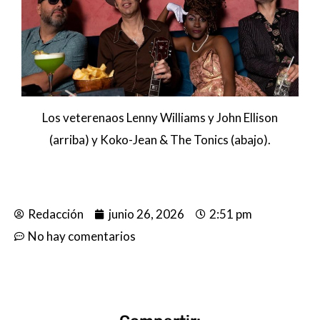
Los veterenaos Lenny Williams y John Ellison
(arriba) y Koko-Jean & The Tonics (abajo).
Redacción
junio 26, 2026
2:51 pm
No hay comentarios