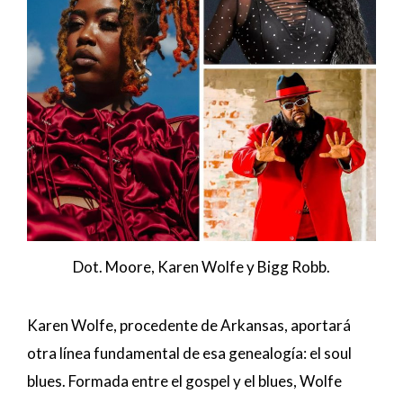
Dot. Moore, Karen Wolfe y Bigg Robb.
Karen Wolfe, procedente de Arkansas, aportará
otra línea fundamental de esa genealogía: el soul
blues. Formada entre el gospel y el blues, Wolfe