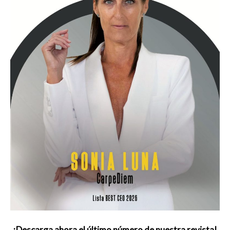
¡Descarga ahora el último número de nuestra revista!