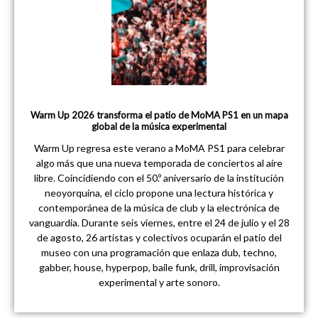
Warm Up 2026 transforma el patio de MoMA PS1 en un mapa
global de la música experimental
Warm Up regresa este verano a MoMA PS1 para celebrar
algo más que una nueva temporada de conciertos al aire
libre. Coincidiendo con el 50.º aniversario de la institución
neoyorquina, el ciclo propone una lectura histórica y
contemporánea de la música de club y la electrónica de
vanguardia. Durante seis viernes, entre el 24 de julio y el 28
de agosto, 26 artistas y colectivos ocuparán el patio del
museo con una programación que enlaza dub, techno,
gabber, house, hyperpop, baile funk, drill, improvisación
experimental y arte sonoro.