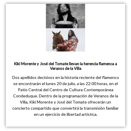
Kiki Morente y José del Tomate llevan la herencia flamenca a
Veranos de la Villa
Dos apellidos decisivos en la historia reciente del flamenco
se encontrarán el lunes 20 de julio, a las 22:00 horas, en el
Patio Central del Centro de Cultura Contemporánea
Condeduque. Dentro de la programación de Veranos de la
Villa, Kiki Morente y José del Tomate ofrecerán un
concierto compartido que convertirá la transmisión familiar
en un ejercicio de libertad artística.