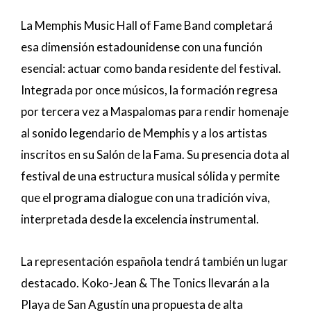
La Memphis Music Hall of Fame Band completará
esa dimensión estadounidense con una función
esencial: actuar como banda residente del festival.
Integrada por once músicos, la formación regresa
por tercera vez a Maspalomas para rendir homenaje
al sonido legendario de Memphis y a los artistas
inscritos en su Salón de la Fama. Su presencia dota al
festival de una estructura musical sólida y permite
que el programa dialogue con una tradición viva,
interpretada desde la excelencia instrumental.
La representación española tendrá también un lugar
destacado. Koko-Jean & The Tonics llevarán a la
Playa de San Agustín una propuesta de alta