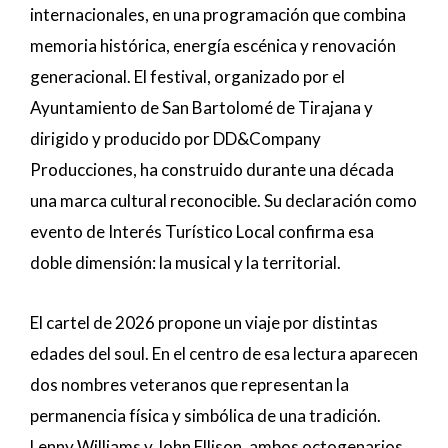
internacionales, en una programación que combina
memoria histórica, energía escénica y renovación
generacional. El festival, organizado por el
Ayuntamiento de San Bartolomé de Tirajana y
dirigido y producido por DD&Company
Producciones, ha construido durante una década
una marca cultural reconocible. Su declaración como
evento de Interés Turístico Local confirma esa
doble dimensión: la musical y la territorial.
El cartel de 2026 propone un viaje por distintas
edades del soul. En el centro de esa lectura aparecen
dos nombres veteranos que representan la
permanencia física y simbólica de una tradición.
Lenny Williams y John Ellison, ambos octogenarios,