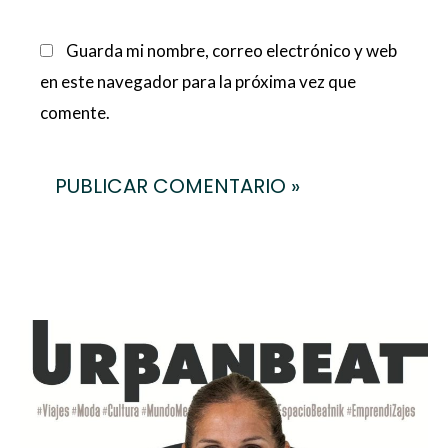
Guarda mi nombre, correo electrónico y web
en este navegador para la próxima vez que
comente.