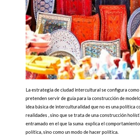
La estrategia de ciudad intercultural se configura como
pretenden servir de guía para la construcción de modelos
idea básica de interculturalidad que no es una política
realidades , sino que se trata de una construcción holís
entramado en el que la suma explica el comportamiento d
política, sino como un modo de hacer política.