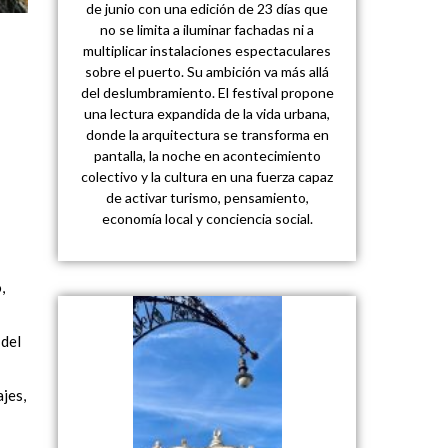
de junio con una edición de 23 días que
no se limita a iluminar fachadas ni a
multiplicar instalaciones espectaculares
sobre el puerto. Su ambición va más allá
del deslumbramiento. El festival propone
una lectura expandida de la vida urbana,
donde la arquitectura se transforma en
pantalla, la noche en acontecimiento
colectivo y la cultura en una fuerza capaz
de activar turismo, pensamiento,
economía local y conciencia social.
,
 del
jes,