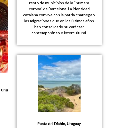
resto de municipios de la “primera
corona” de Barcelona. La identidad
catalana convive con la patria charnega y
las migraciones que en los últimos años
han consolidado su carácter
contemporáneo e intercultural.
e una
Punta del Diablo, Uruguay