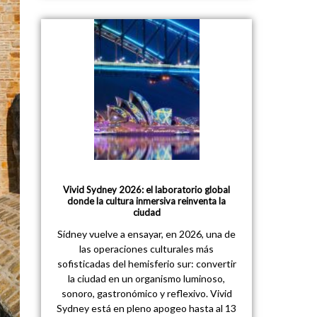
Vivid Sydney 2026: el laboratorio global
donde la cultura inmersiva reinventa la
ciudad
Sídney vuelve a ensayar, en 2026, una de
las operaciones culturales más
sofisticadas del hemisferio sur: convertir
la ciudad en un organismo luminoso,
sonoro, gastronómico y reflexivo. Vivid
Sydney está en pleno apogeo hasta al 13