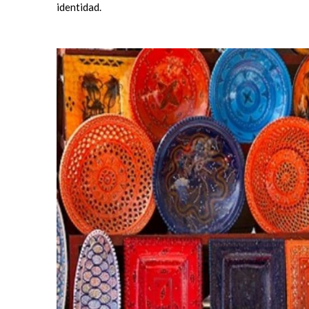
identidad.