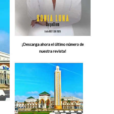
¡Descarga ahora el último número de
nuestra revista!