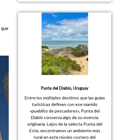
a que
Punta del Diablo, Uruguay
Entre los múltiples destinos que las guías
turísticas definen con ese manido
«pueblito de pescadores», Punta del
Diablo conserva algo de su esencia
originaria. Lejos de la selecta Punta del
Este, encontramos un ambiente más
rural en este núcleo costero del