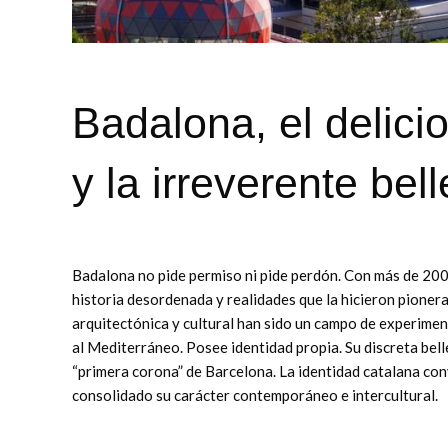
Badalona, el delici
y la irreverente bell
Badalona no pide permiso ni pide perdón. Con más de 200
historia desordenada y realidades que la hicieron pionera
arquitectónica y cultural han sido un campo de experimen
al Mediterráneo. Posee identidad propia. Su discreta belle
“primera corona” de Barcelona. La identidad catalana con
consolidado su carácter contemporáneo e intercultural.