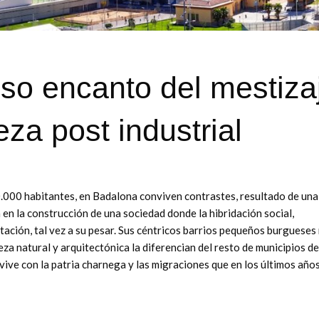
oso encanto del mestiza
eza post industrial
.000 habitantes, en Badalona conviven contrastes, resultado de una
 en la construcción de una sociedad donde la hibridación social,
tación, tal vez a su pesar. Sus céntricos barrios pequeños burgueses
za natural y arquitectónica la diferencian del resto de municipios de
vive con la patria charnega y las migraciones que en los últimos año