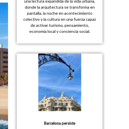
una lectura expandida de la vida urbana,
donde la arquitectura se transforma en
pantalla, la noche en acontecimiento
colectivo y la cultura en una fuerza capaz
de activar turismo, pensamiento,
economía local y conciencia social.
Barcelona persiste