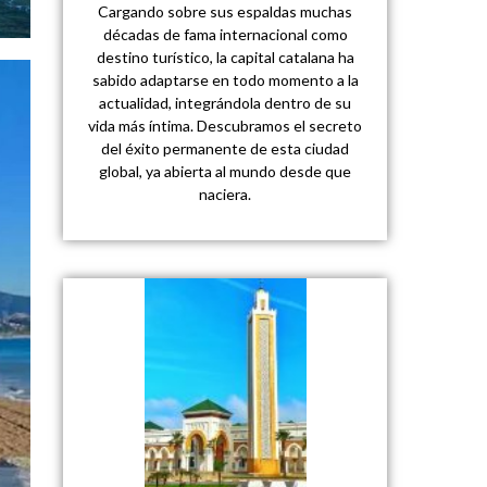
Cargando sobre sus espaldas muchas
décadas de fama internacional como
destino turístico, la capital catalana ha
sabido adaptarse en todo momento a la
actualidad, integrándola dentro de su
vida más íntima. Descubramos el secreto
del éxito permanente de esta ciudad
global, ya abierta al mundo desde que
naciera.