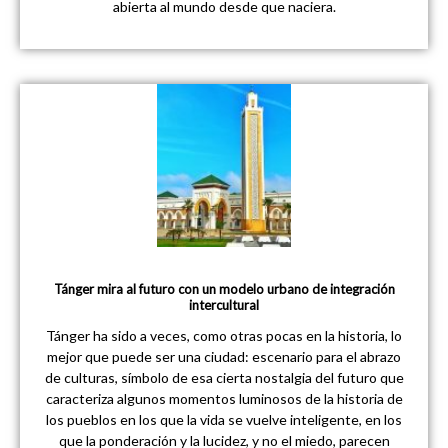
abierta al mundo desde que naciera.
Tánger mira al futuro con un modelo urbano de integración
intercultural
Tánger ha sido a veces, como otras pocas en la historia, lo
mejor que puede ser una ciudad: escenario para el abrazo
de culturas, símbolo de esa cierta nostalgia del futuro que
caracteriza algunos momentos luminosos de la historia de
los pueblos en los que la vida se vuelve inteligente, en los
que la ponderación y la lucidez, y no el miedo, parecen