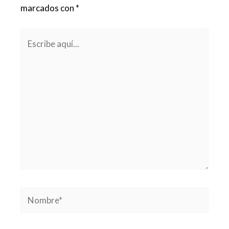
marcados con
*
Escribe
aquí...
Nombre*