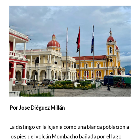
Por Jose Diéguez Millán
La distingo en la lejanía como una blanca población a
los pies del volcán Mombacho bañada por el lago