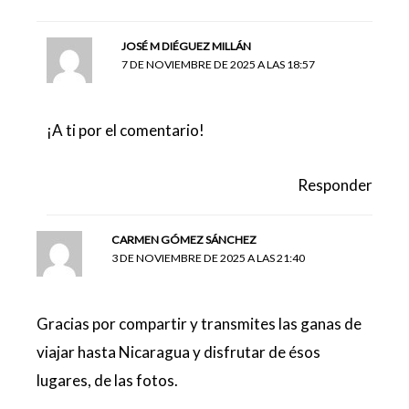
JOSÉ M DIÉGUEZ MILLÁN
7 DE NOVIEMBRE DE 2025 A LAS 18:57
¡A ti por el comentario!
Responder
CARMEN GÓMEZ SÁNCHEZ
3 DE NOVIEMBRE DE 2025 A LAS 21:40
Gracias por compartir y transmites las ganas de
viajar hasta Nicaragua y disfrutar de ésos
lugares, de las fotos.