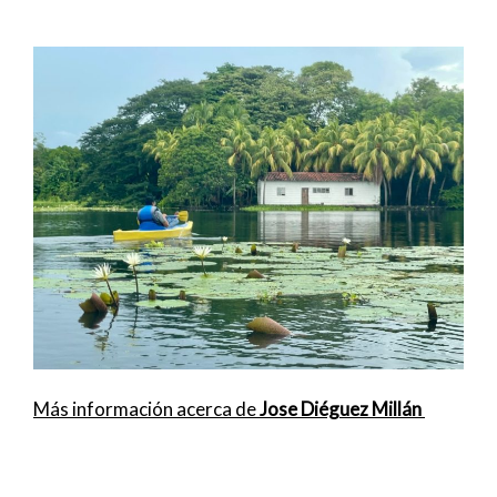
Más información acerca de
Jose Diéguez Millán