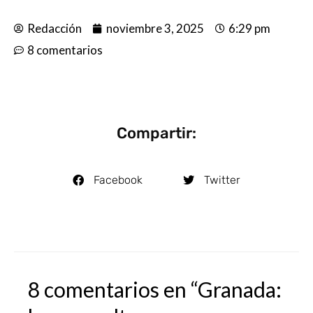
Redacción
noviembre 3, 2025
6:29 pm
8 comentarios
Compartir:
Facebook
Twitter
8 comentarios en “Granada: