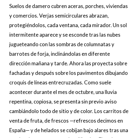
Suelos de damero cubren aceras, porches, viviendas
y comercios. Verjas semicirculares abrazan,
protegiéndolos, cada ventana, cada mirador. Un sol
intermitente aparece y se esconde tras las nubes
jugueteando con las sombras de columnatas y
barrotes de forja, inclinándolas en diferente
dirección mañana y tarde. Ahora las proyecta sobre
fachadas y después sobre los pavimentos dibujando
croquis de líneas entrecruzadas. Como suele
acontecer durante el mes de octubre, una lluvia
repentina, copiosa, se presenta sin previo aviso
cambiándolo todo de sitio y de color. Los carritos de
venta de fruta, de frescos —refrescos decimos en
España— y de helados se cobijan bajo alares tras una