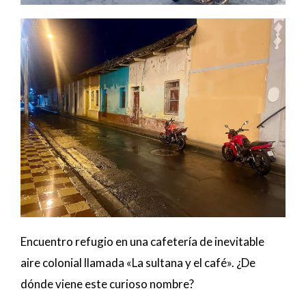
Encuentro refugio en una cafetería de inevitable
aire colonial llamada «La sultana y el café». ¿De
dónde viene este curioso nombre?