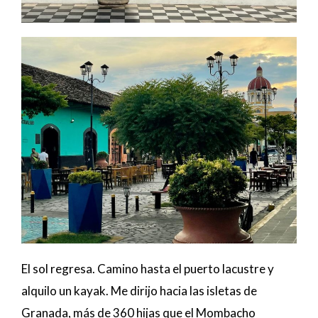
El sol regresa. Camino hasta el puerto lacustre y
alquilo un kayak. Me dirijo hacia las isletas de
Granada, más de 360 hijas que el Mombacho