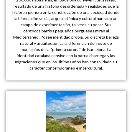
resultado de una historia desordenada y realidades que la
hicieron pionera en la construcción de una sociedad donde
la hibridación social, arquitectónica y cultural han sido un
campo de experimentación, tal vez a su pesar. Sus
céntricos barrios pequeños burgueses miran al
Mediterráneo. Posee identidad propia. Su discreta belleza
natural y arquitectónica la diferencian del resto de
municipios de la “primera corona” de Barcelona. La
identidad catalana convive con la patria charnega y las
migraciones que en los últimos años han consolidado su
carácter contemporáneo e intercultural.