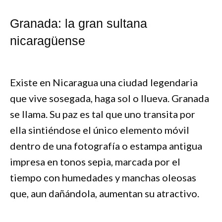
Granada: la gran sultana
nicaragüense
Existe en Nicaragua una ciudad legendaria
que vive sosegada, haga sol o llueva. Granada
se llama. Su paz es tal que uno transita por
ella sintiéndose el único elemento móvil
dentro de una fotografía o estampa antigua
impresa en tonos sepia, marcada por el
tiempo con humedades y manchas oleosas
que, aun dañándola, aumentan su atractivo.