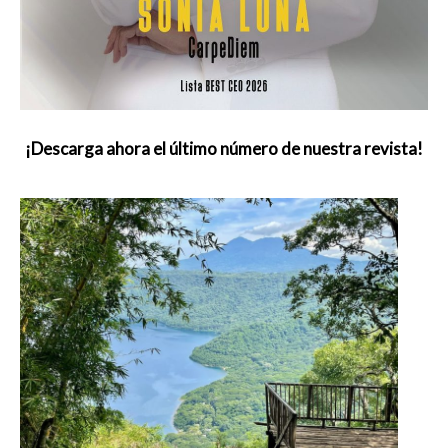
¡Descarga ahora el último número de nuestra revista!