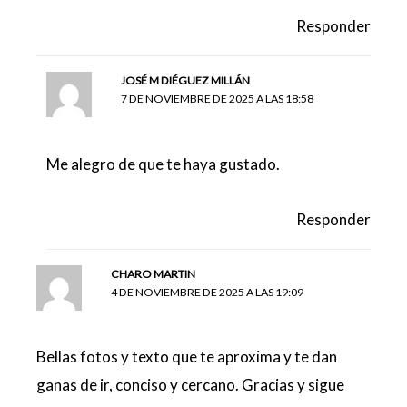
Responder
JOSÉ M DIÉGUEZ MILLÁN
7 DE NOVIEMBRE DE 2025 A LAS 18:58
Me alegro de que te haya gustado.
Responder
CHARO MARTIN
4 DE NOVIEMBRE DE 2025 A LAS 19:09
Bellas fotos y texto que te aproxima y te dan
ganas de ir, conciso y cercano. Gracias y sigue