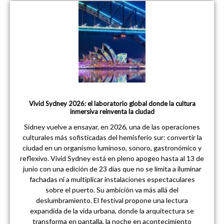
Vivid Sydney 2026: el laboratorio global donde la cultura
inmersiva reinventa la ciudad
Sídney vuelve a ensayar, en 2026, una de las operaciones
culturales más sofisticadas del hemisferio sur: convertir la
ciudad en un organismo luminoso, sonoro, gastronómico y
reflexivo. Vivid Sydney está en pleno apogeo hasta al 13 de
junio con una edición de 23 días que no se limita a iluminar
fachadas ni a multiplicar instalaciones espectaculares
sobre el puerto. Su ambición va más allá del
deslumbramiento. El festival propone una lectura
expandida de la vida urbana, donde la arquitectura se
transforma en pantalla, la noche en acontecimiento