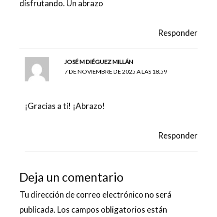
disfrutando. Un abrazo
Responder
JOSÉ M DIÉGUEZ MILLÁN
7 DE NOVIEMBRE DE 2025 A LAS 18:59
¡Gracias a ti! ¡Abrazo!
Responder
Deja un comentario
Tu dirección de correo electrónico no será
publicada.
Los campos obligatorios están