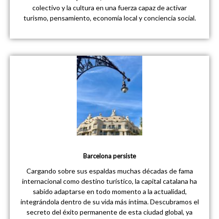
colectivo y la cultura en una fuerza capaz de activar
turismo, pensamiento, economía local y conciencia social.
Barcelona persiste
Cargando sobre sus espaldas muchas décadas de fama
internacional como destino turístico, la capital catalana ha
sabido adaptarse en todo momento a la actualidad,
integrándola dentro de su vida más íntima. Descubramos el
secreto del éxito permanente de esta ciudad global, ya