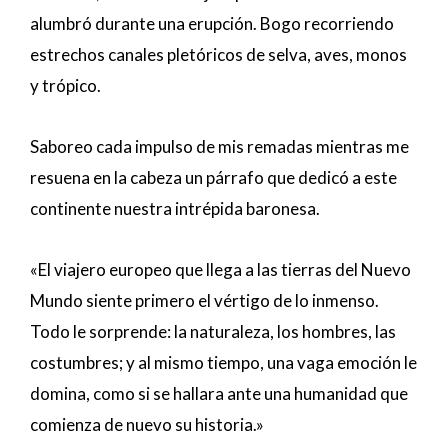
alumbró durante una erupción. Bogo recorriendo
estrechos canales pletóricos de selva, aves, monos
y trópico.
Saboreo cada impulso de mis remadas mientras me
resuena en la cabeza un párrafo que dedicó a este
continente nuestra intrépida baronesa.
«El viajero europeo que llega a las tierras del Nuevo
Mundo siente primero el vértigo de lo inmenso.
Todo le sorprende: la naturaleza, los hombres, las
costumbres; y al mismo tiempo, una vaga emoción le
domina, como si se hallara ante una humanidad que
comienza de nuevo su historia.»