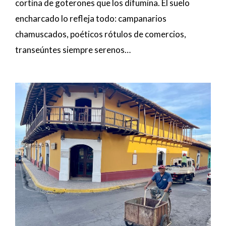
cortina de goterones que los difumina. El suelo
encharcado lo refleja todo: campanarios
chamuscados, poéticos rótulos de comercios,
transeúntes siempre serenos…