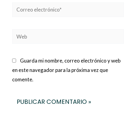
Correo
electrónico*
Web
Guarda mi nombre, correo electrónico y web
en este navegador para la próxima vez que
comente.