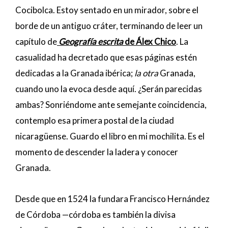
Cocibolca. Estoy sentado en un mirador, sobre el
borde de un antiguo cráter, terminando de leer un
capítulo de
Geografía escrita
de Álex Chico
. La
casualidad ha decretado que esas páginas estén
dedicadas a la Granada ibérica;
la otra
Granada,
cuando uno la evoca desde aquí. ¿Serán parecidas
ambas? Sonriéndome ante semejante coincidencia,
contemplo esa primera postal de la ciudad
nicaragüense. Guardo el libro en mi mochilita. Es el
momento de descender la ladera y conocer
Granada.
Desde que en 1524 la fundara Francisco Hernández
de Córdoba —córdoba es también la divisa