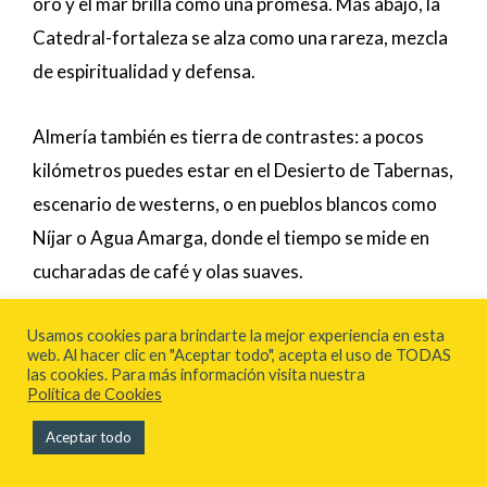
oro y el mar brilla como una promesa. Más abajo, la
Catedral-fortaleza se alza como una rareza, mezcla
de espiritualidad y defensa.
Almería también es tierra de contrastes: a pocos
kilómetros puedes estar en el Desierto de Tabernas,
escenario de westerns, o en pueblos blancos como
Níjar o Agua Amarga, donde el tiempo se mide en
cucharadas de café y olas suaves.
Usamos cookies para brindarte la mejor experiencia en esta
web. Al hacer clic en "Aceptar todo", acepta el uso de TODAS
las cookies. Para más información visita nuestra
Política de Cookies
Aceptar todo