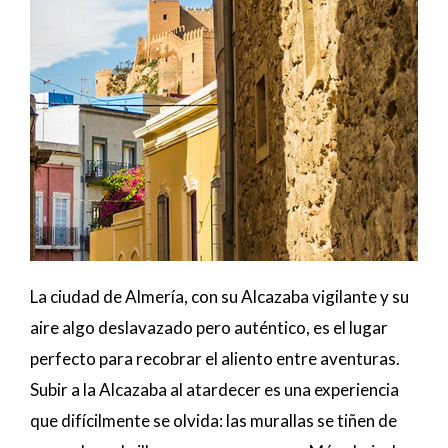
La ciudad de Almería, con su Alcazaba vigilante y su
aire algo deslavazado pero auténtico, es el lugar
perfecto para recobrar el aliento entre aventuras.
Subir a la Alcazaba al atardecer es una experiencia
que difícilmente se olvida: las murallas se tiñen de