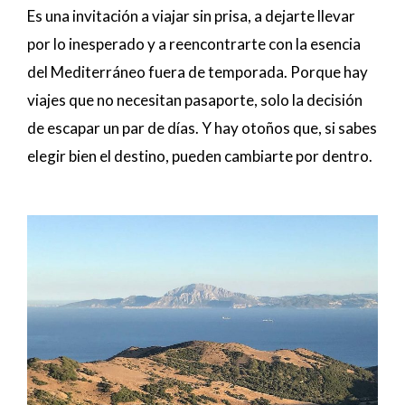
Es una invitación a viajar sin prisa, a dejarte llevar
por lo inesperado y a reencontrarte con la esencia
del Mediterráneo fuera de temporada. Porque hay
viajes que no necesitan pasaporte, solo la decisión
de escapar un par de días. Y hay otoños que, si sabes
elegir bien el destino, pueden cambiarte por dentro.