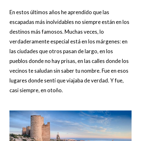
En estos últimos años he aprendido que las
escapadas más inolvidables no siempre están en los
destinos más famosos. Muchas veces, lo
verdaderamente especial está en los márgenes: en
las ciudades que otros pasan de largo, en los
pueblos donde no hay prisas, en las calles donde los
vecinos te saludan sin saber tu nombre. Fue en esos
lugares donde sentí que viajaba de verdad. Y fue,
casi siempre, en otoño.