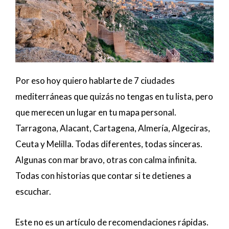
Por eso hoy quiero hablarte de 7 ciudades
mediterráneas que quizás no tengas en tu lista, pero
que merecen un lugar en tu mapa personal.
Tarragona, Alacant, Cartagena, Almería, Algeciras,
Ceuta y Melilla. Todas diferentes, todas sinceras.
Algunas con mar bravo, otras con calma infinita.
Todas con historias que contar si te detienes a
escuchar.
Este no es un artículo de recomendaciones rápidas.