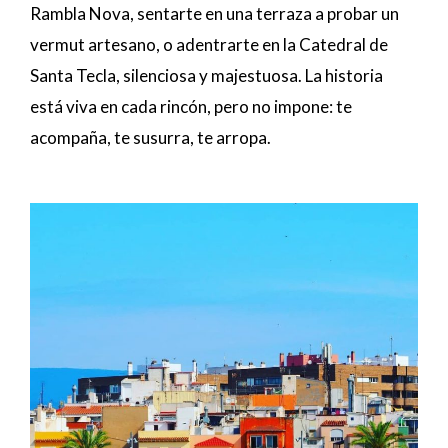
Rambla Nova, sentarte en una terraza a probar un
vermut artesano, o adentrarte en la Catedral de
Santa Tecla, silenciosa y majestuosa. La historia
está viva en cada rincón, pero no impone: te
acompaña, te susurra, te arropa.