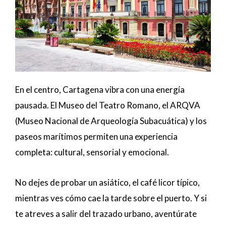
En el centro, Cartagena vibra con una energía
pausada. El Museo del Teatro Romano, el ARQVA
(Museo Nacional de Arqueología Subacuática) y los
paseos marítimos permiten una experiencia
completa: cultural, sensorial y emocional.
No dejes de probar un asiático, el café licor típico,
mientras ves cómo cae la tarde sobre el puerto. Y si
te atreves a salir del trazado urbano, aventúrate