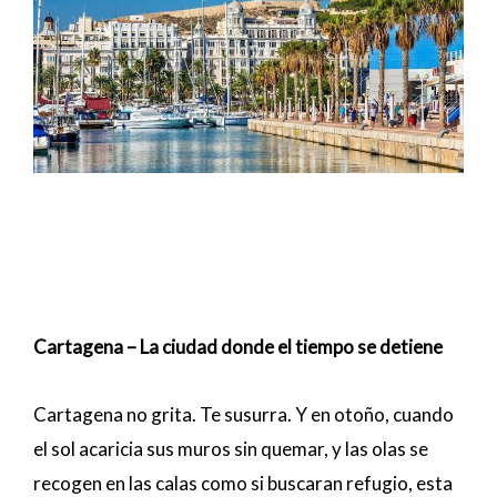
Cartagena – La ciudad donde el tiempo se detiene
Cartagena no grita. Te susurra. Y en otoño, cuando
el sol acaricia sus muros sin quemar, y las olas se
recogen en las calas como si buscaran refugio, esta