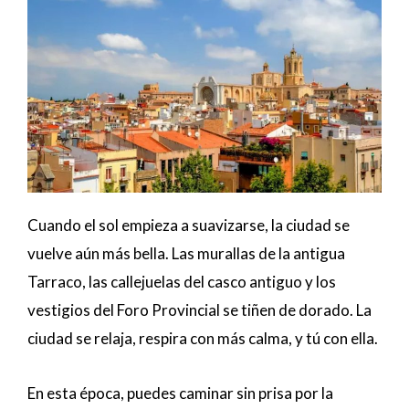
Cuando el sol empieza a suavizarse, la ciudad se
vuelve aún más bella. Las murallas de la antigua
Tarraco, las callejuelas del casco antiguo y los
vestigios del Foro Provincial se tiñen de dorado. La
ciudad se relaja, respira con más calma, y tú con ella.
En esta época, puedes caminar sin prisa por la