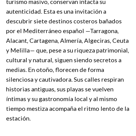
turismo masivo, conservan intacta su
autenticidad. Esta es una invitación a
descubrir siete destinos costeros bañados
por el Mediterráneo español —Tarragona,
Alacant, Cartagena, Almería, Algeciras, Ceuta
y Melilla— que, pese a su riqueza patrimonial,
cultural y natural, siguen siendo secretos a
medias. En otoño, florecen de forma
silenciosa y cautivadora. Sus calles respiran
historias antiguas, sus playas se vuelven
íntimas y su gastronomía local y al mismo
tiempo mestiza acompaña el ritmo lento de la
estación.