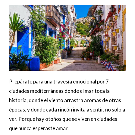
Prepárate para una travesía emocional por 7
ciudades mediterráneas donde el mar toca la
historia, donde el viento arrastra aromas de otras
épocas, y donde cada rincón invita a sentir, no solo a
ver. Porque hay otoños que se viven en ciudades
que nunca esperaste amar.