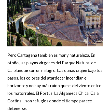
Pero Cartagena también es mar y naturaleza. En
otoño, las playas vírgenes del Parque Natural de
Calblanque son un milagro. Las dunas crujen bajo tus
pasos, los colores del atardecer incendian el
horizonte y no hay más ruido que el del viento entre
los matorrales. El Portús, La Algameca Chica, Cala
Cortina… son refugios donde el tiempo parece
detenerse.