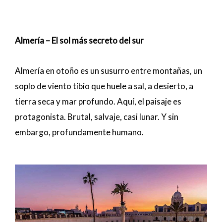
Almería – El sol más secreto del sur
Almería en otoño es un susurro entre montañas, un
soplo de viento tibio que huele a sal, a desierto, a
tierra seca y mar profundo. Aquí, el paisaje es
protagonista. Brutal, salvaje, casi lunar. Y sin
embargo, profundamente humano.