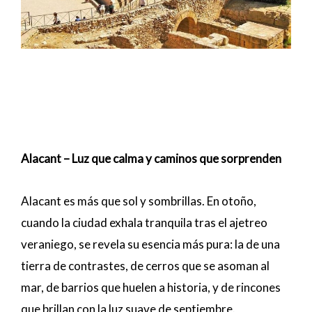
Alacant – Luz que calma y caminos que sorprenden
Alacant es más que sol y sombrillas. En otoño,
cuando la ciudad exhala tranquila tras el ajetreo
veraniego, se revela su esencia más pura: la de una
tierra de contrastes, de cerros que se asoman al
mar, de barrios que huelen a historia, y de rincones
que brillan con la luz suave de septiembre.