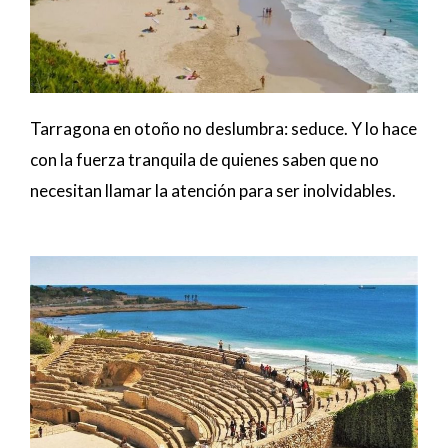
Tarragona en otoño no deslumbra: seduce. Y lo hace
con la fuerza tranquila de quienes saben que no
necesitan llamar la atención para ser inolvidables.