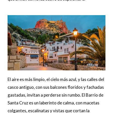
El aire es más limpio, el cielo más azul, y las calles del
casco antiguo, con sus balcones floridos y fachadas
gastadas, invitan a perderse sin rumbo. El Barrio de
Santa Cruz es un laberinto de calma, con macetas
colgantes, escalinatas y vistas que cortan la