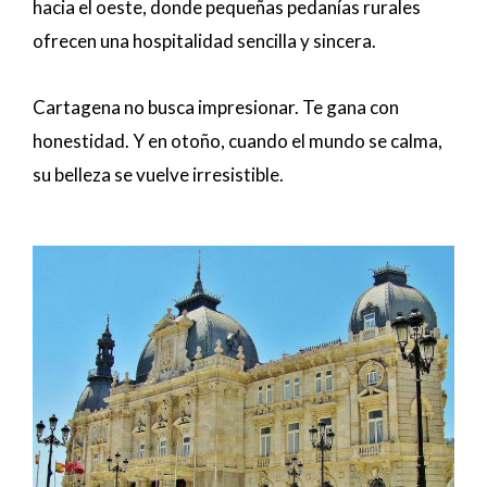
hacia el oeste, donde pequeñas pedanías rurales
ofrecen una hospitalidad sencilla y sincera.
Cartagena no busca impresionar. Te gana con
honestidad. Y en otoño, cuando el mundo se calma,
su belleza se vuelve irresistible.