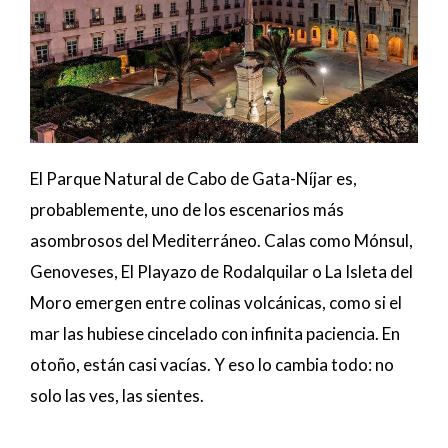
El Parque Natural de Cabo de Gata-Níjar es,
probablemente, uno de los escenarios más
asombrosos del Mediterráneo. Calas como Mónsul,
Genoveses, El Playazo de Rodalquilar o La Isleta del
Moro emergen entre colinas volcánicas, como si el
mar las hubiese cincelado con infinita paciencia. En
otoño, están casi vacías. Y eso lo cambia todo: no
solo las ves, las sientes.