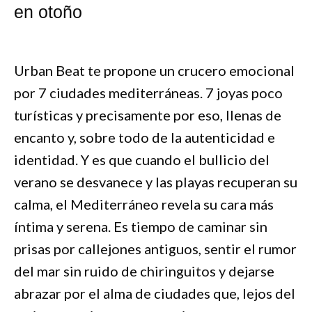
en otoño
Urban Beat te propone un crucero emocional
por 7 ciudades mediterráneas. 7 joyas poco
turísticas y precisamente por eso, llenas de
encanto y, sobre todo de la autenticidad e
identidad. Y es que cuando el bullicio del
verano se desvanece y las playas recuperan su
calma, el Mediterráneo revela su cara más
íntima y serena. Es tiempo de caminar sin
prisas por callejones antiguos, sentir el rumor
del mar sin ruido de chiringuitos y dejarse
abrazar por el alma de ciudades que, lejos del