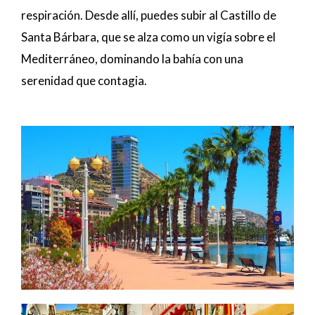
respiración. Desde allí, puedes subir al Castillo de
Santa Bárbara, que se alza como un vigía sobre el
Mediterráneo, dominando la bahía con una
serenidad que contagia.