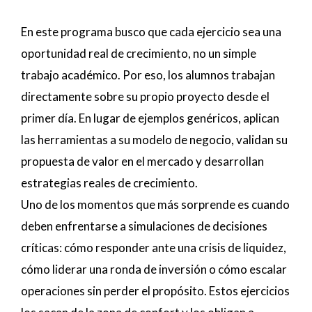
En este programa busco que cada ejercicio sea una
oportunidad real de crecimiento, no un simple
trabajo académico. Por eso, los alumnos trabajan
directamente sobre su propio proyecto desde el
primer día. En lugar de ejemplos genéricos, aplican
las herramientas a su modelo de negocio, validan su
propuesta de valor en el mercado y desarrollan
estrategias reales de crecimiento.
Uno de los momentos que más sorprende es cuando
deben enfrentarse a simulaciones de decisiones
críticas: cómo responder ante una crisis de liquidez,
cómo liderar una ronda de inversión o cómo escalar
operaciones sin perder el propósito. Estos ejercicios