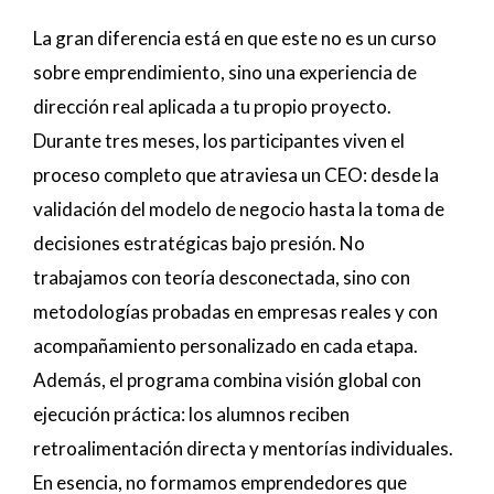
La gran diferencia está en que este no es un curso
sobre emprendimiento, sino una experiencia de
dirección real aplicada a tu propio proyecto.
Durante tres meses, los participantes viven el
proceso completo que atraviesa un CEO: desde la
validación del modelo de negocio hasta la toma de
decisiones estratégicas bajo presión. No
trabajamos con teoría desconectada, sino con
metodologías probadas en empresas reales y con
acompañamiento personalizado en cada etapa.
Además, el programa combina visión global con
ejecución práctica: los alumnos reciben
retroalimentación directa y mentorías individuales.
En esencia, no formamos emprendedores que