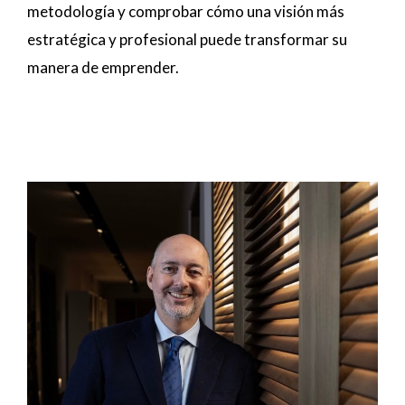
metodología y comprobar cómo una visión más
estratégica y profesional puede transformar su
manera de emprender.