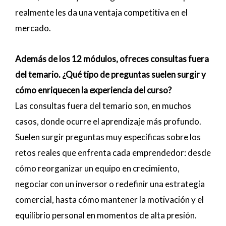
realmente les da una ventaja competitiva en el
mercado.
Además de los 12 módulos, ofreces consultas fuera
del temario. ¿Qué tipo de preguntas suelen surgir y
cómo enriquecen la experiencia del curso?
Las consultas fuera del temario son, en muchos
casos, donde ocurre el aprendizaje más profundo.
Suelen surgir preguntas muy específicas sobre los
retos reales que enfrenta cada emprendedor: desde
cómo reorganizar un equipo en crecimiento,
negociar con un inversor o redefinir una estrategia
comercial, hasta cómo mantener la motivación y el
equilibrio personal en momentos de alta presión.