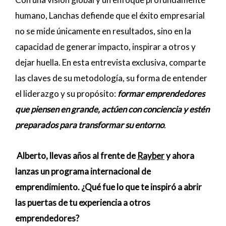
humano, Lanchas defiende que el éxito empresarial
no se mide únicamente en resultados, sino en la
capacidad de generar impacto, inspirar a otros y
dejar huella. En esta entrevista exclusiva, comparte
las claves de su metodología, su forma de entender
el liderazgo y su propósito:
formar emprendedores
que piensen en grande, actúen con conciencia y estén
preparados para transformar su entorno
.
Alberto, llevas años al frente de
Rayber
y ahora
lanzas un programa internacional de
emprendimiento. ¿Qué fue lo que te inspiró a abrir
las puertas de tu experiencia a otros
emprendedores?