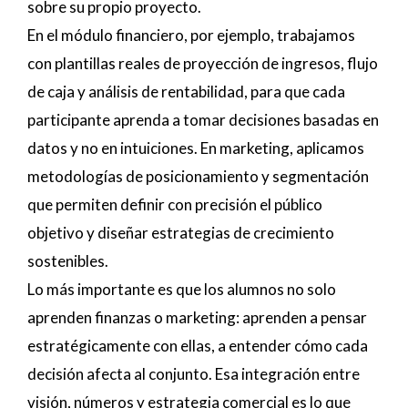
sobre su propio proyecto.
En el módulo financiero, por ejemplo, trabajamos
con plantillas reales de proyección de ingresos, flujo
de caja y análisis de rentabilidad, para que cada
participante aprenda a tomar decisiones basadas en
datos y no en intuiciones. En marketing, aplicamos
metodologías de posicionamiento y segmentación
que permiten definir con precisión el público
objetivo y diseñar estrategias de crecimiento
sostenibles.
Lo más importante es que los alumnos no solo
aprenden finanzas o marketing: aprenden a pensar
estratégicamente con ellas, a entender cómo cada
decisión afecta al conjunto. Esa integración entre
visión, números y estrategia comercial es lo que