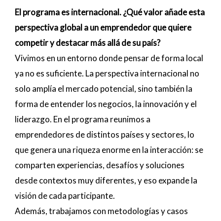
El programa es internacional. ¿Qué valor añade esta
perspectiva global a un emprendedor que quiere
competir y destacar más allá de su país?
Vivimos en un entorno donde pensar de forma local
ya no es suficiente. La perspectiva internacional no
solo amplía el mercado potencial, sino también la
forma de entender los negocios, la innovación y el
liderazgo. En el programa reunimos a
emprendedores de distintos países y sectores, lo
que genera una riqueza enorme en la interacción: se
comparten experiencias, desafíos y soluciones
desde contextos muy diferentes, y eso expande la
visión de cada participante.
Además, trabajamos con metodologías y casos