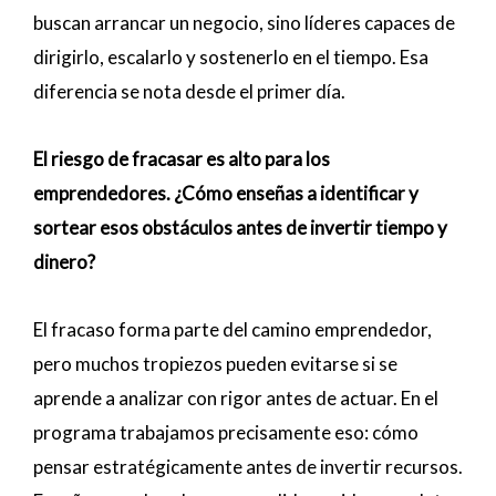
buscan arrancar un negocio, sino líderes capaces de
dirigirlo, escalarlo y sostenerlo en el tiempo. Esa
diferencia se nota desde el primer día.
El riesgo de fracasar es alto para los
emprendedores. ¿Cómo enseñas a identificar y
sortear esos obstáculos antes de invertir tiempo y
dinero?
El fracaso forma parte del camino emprendedor,
pero muchos tropiezos pueden evitarse si se
aprende a analizar con rigor antes de actuar. En el
programa trabajamos precisamente eso: cómo
pensar estratégicamente antes de invertir recursos.