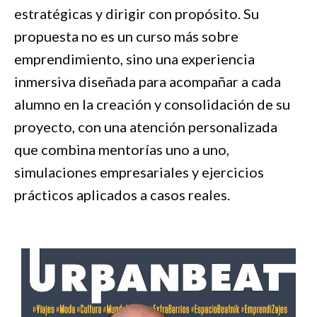
estratégicas y dirigir con propósito. Su
propuesta no es un curso más sobre
emprendimiento, sino una experiencia
inmersiva diseñada para acompañar a cada
alumno en la creación y consolidación de su
proyecto, con una atención personalizada
que combina mentorías uno a uno,
simulaciones empresariales y ejercicios
prácticos aplicados a casos reales.