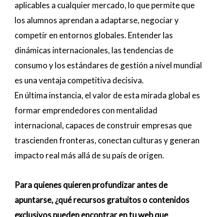
aplicables a cualquier mercado, lo que permite que
los alumnos aprendan a adaptarse, negociar y
competir en entornos globales. Entender las
dinámicas internacionales, las tendencias de
consumo y los estándares de gestión a nivel mundial
es una ventaja competitiva decisiva.
En última instancia, el valor de esta mirada global es
formar emprendedores con mentalidad
internacional, capaces de construir empresas que
trascienden fronteras, conectan culturas y generan
impacto real más allá de su país de origen.
Para quienes quieren profundizar antes de
apuntarse, ¿qué recursos gratuitos o contenidos
exclusivos pueden encontrar en tu web que