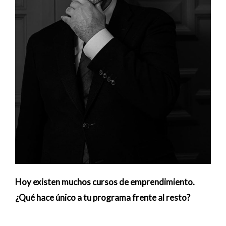
Hoy existen muchos cursos de emprendimiento.
¿Qué hace único a tu programa frente al resto?