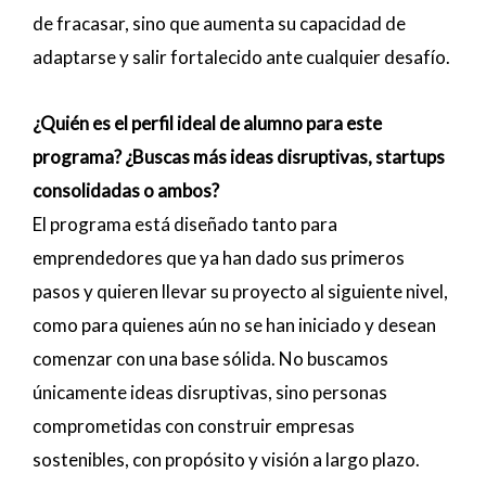
de fracasar, sino que aumenta su capacidad de
adaptarse y salir fortalecido ante cualquier desafío.
¿Quién es el perfil ideal de alumno para este
programa? ¿Buscas más ideas disruptivas, startups
consolidadas o ambos?
El programa está diseñado tanto para
emprendedores que ya han dado sus primeros
pasos y quieren llevar su proyecto al siguiente nivel,
como para quienes aún no se han iniciado y desean
comenzar con una base sólida. No buscamos
únicamente ideas disruptivas, sino personas
comprometidas con construir empresas
sostenibles, con propósito y visión a largo plazo.