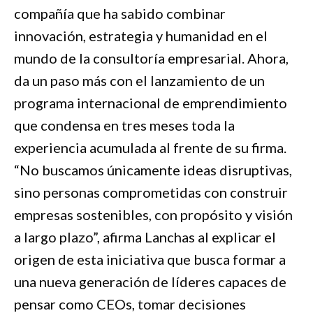
compañía que ha sabido combinar
innovación, estrategia y humanidad en el
mundo de la consultoría empresarial. Ahora,
da un paso más con el lanzamiento de un
programa internacional de emprendimiento
que condensa en tres meses toda la
experiencia acumulada al frente de su firma.
“No buscamos únicamente ideas disruptivas,
sino personas comprometidas con construir
empresas sostenibles, con propósito y visión
a largo plazo”, afirma Lanchas al explicar el
origen de esta iniciativa que busca formar a
una nueva generación de líderes capaces de
pensar como CEOs, tomar decisiones