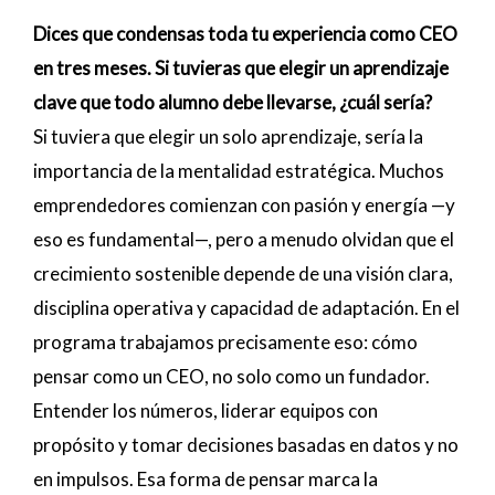
Dices que condensas toda tu experiencia como CEO
en tres meses. Si tuvieras que elegir un aprendizaje
clave que todo alumno debe llevarse, ¿cuál sería?
Si tuviera que elegir un solo aprendizaje, sería la
importancia de la mentalidad estratégica. Muchos
emprendedores comienzan con pasión y energía —y
eso es fundamental—, pero a menudo olvidan que el
crecimiento sostenible depende de una visión clara,
disciplina operativa y capacidad de adaptación. En el
programa trabajamos precisamente eso: cómo
pensar como un CEO, no solo como un fundador.
Entender los números, liderar equipos con
propósito y tomar decisiones basadas en datos y no
en impulsos. Esa forma de pensar marca la