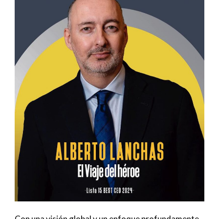
Con una visión global y un enfoque profundamente