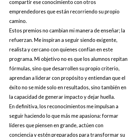
compartir ese conocimiento con otros
emprendedores que están recorriendo su propio
camino.
Estos premios no cambian mi manera de enseñar; la
refuerzan. Me inspiran a seguir siendo exigente,
realista y cercano con quienes confían en este
programa. Mi objetivo no es que los alumnos repitan
fórmulas, sino que desarrollen su propio criterio,
aprendan a liderar con propósito y entiendan que el
éxito no se mide solo en resultados, sino también en
la capacidad de generar impacto y dejar huella.
En definitiva, los reconocimientos me impulsan a
seguir haciendo lo que más me apasiona: formar
líderes que piensen en grande, actúen con
conciencia y estén preparados para transformar su