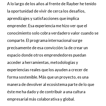
A lo largo de los años al frente de Rayber he tenido
la oportunidad de vivir de cerca los desafíos,
aprendizajes y satisfacciones que implica
emprender. Esa experiencia me hizo ver que el
conocimiento solo cobra verdadero valor cuando se
comparte. El programa internacional surge
precisamente de esa convicción: la de crear un
espacio donde otros emprendedores puedan
acceder a herramientas, metodologías y
experiencias reales que los ayuden a crecer de
forma sostenible. Más que un proyecto, es una
manera de devolver al ecosistema parte de lo que
éste me ha dado y de contribuir a una cultura
empresarial más colaborativa y global.