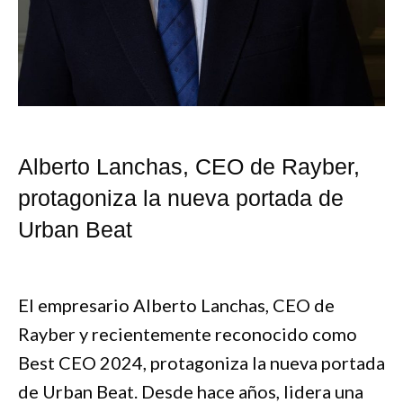
Alberto Lanchas, CEO de Rayber,
protagoniza la nueva portada de
Urban Beat
El empresario Alberto Lanchas, CEO de
Rayber y recientemente reconocido como
Best CEO 2024, protagoniza la nueva portada
de Urban Beat. Desde hace años, lidera una