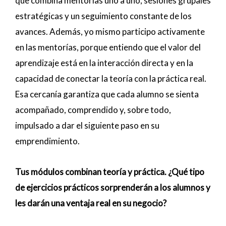
que combina mentorías uno a uno, sesiones grupales
estratégicas y un seguimiento constante de los
avances. Además, yo mismo participo activamente
en las mentorías, porque entiendo que el valor del
aprendizaje está en la interacción directa y en la
capacidad de conectar la teoría con la práctica real.
Esa cercanía garantiza que cada alumno se sienta
acompañado, comprendido y, sobre todo,
impulsado a dar el siguiente paso en su
emprendimiento.
Tus módulos combinan teoría y práctica. ¿Qué tipo
de ejercicios prácticos sorprenderán a los alumnos y
les darán una ventaja real en su negocio?