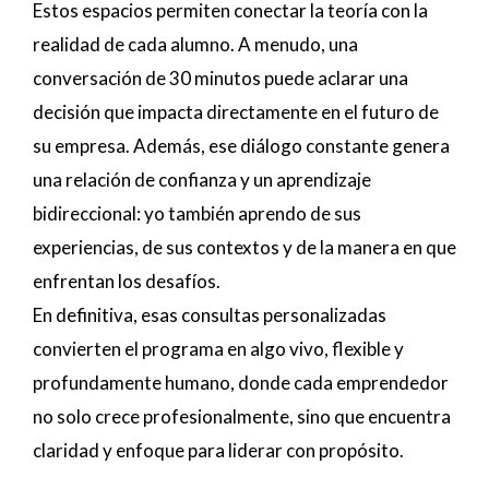
Estos espacios permiten conectar la teoría con la
realidad de cada alumno. A menudo, una
conversación de 30 minutos puede aclarar una
decisión que impacta directamente en el futuro de
su empresa. Además, ese diálogo constante genera
una relación de confianza y un aprendizaje
bidireccional: yo también aprendo de sus
experiencias, de sus contextos y de la manera en que
enfrentan los desafíos.
En definitiva, esas consultas personalizadas
convierten el programa en algo vivo, flexible y
profundamente humano, donde cada emprendedor
no solo crece profesionalmente, sino que encuentra
claridad y enfoque para liderar con propósito.