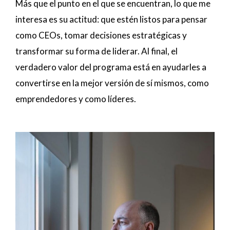
Más que el punto en el que se encuentran, lo que me
interesa es su actitud: que estén listos para pensar
como CEOs, tomar decisiones estratégicas y
transformar su forma de liderar. Al final, el
verdadero valor del programa está en ayudarles a
convertirse en la mejor versión de sí mismos, como
emprendedores y como líderes.