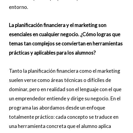
entorno.
La planificación financiera y el marketing son
esenciales en cualquier negocio. ¿Cómo logras que
temas tan complejos se conviertan en herramientas
prácticas y aplicables para los alumnos?
Tanto la planificación financiera como el marketing
suelen verse como áreas técnicas o difíciles de
dominar, pero en realidad son el lenguaje con el que
un emprendedor entiende y dirige su negocio. En el
programa las abordamos desde un enfoque
totalmente práctico: cada concepto se traduce en
una herramienta concreta que el alumno aplica