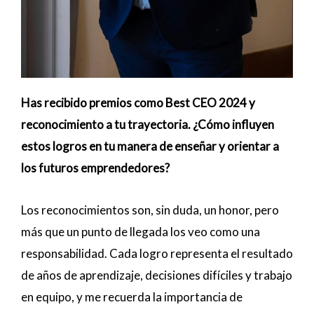
Has recibido premios como Best CEO 2024 y
reconocimiento a tu trayectoria. ¿Cómo influyen
estos logros en tu manera de enseñar y orientar a
los futuros emprendedores?
Los reconocimientos son, sin duda, un honor, pero
más que un punto de llegada los veo como una
responsabilidad. Cada logro representa el resultado
de años de aprendizaje, decisiones difíciles y trabajo
en equipo, y me recuerda la importancia de