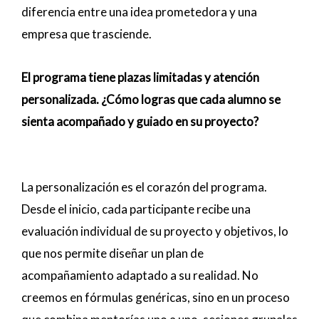
diferencia entre una idea prometedora y una
empresa que trasciende.
El programa tiene plazas limitadas y atención
personalizada. ¿Cómo logras que cada alumno se
sienta acompañado y guiado en su proyecto?
La personalización es el corazón del programa.
Desde el inicio, cada participante recibe una
evaluación individual de su proyecto y objetivos, lo
que nos permite diseñar un plan de
acompañamiento adaptado a su realidad. No
creemos en fórmulas genéricas, sino en un proceso