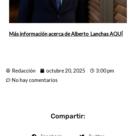
Más información acerca de Alberto Lanchas AQUÍ
Redacción
octubre 20, 2025
3:00 pm
No hay comentarios
Compartir: