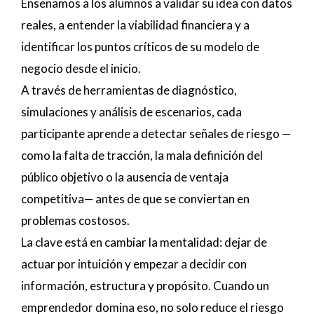
Enseñamos a los alumnos a validar su idea con datos
reales, a entender la viabilidad financiera y a
identificar los puntos críticos de su modelo de
negocio desde el inicio.
A través de herramientas de diagnóstico,
simulaciones y análisis de escenarios, cada
participante aprende a detectar señales de riesgo —
como la falta de tracción, la mala definición del
público objetivo o la ausencia de ventaja
competitiva— antes de que se conviertan en
problemas costosos.
La clave está en cambiar la mentalidad: dejar de
actuar por intuición y empezar a decidir con
información, estructura y propósito. Cuando un
emprendedor domina eso, no solo reduce el riesgo