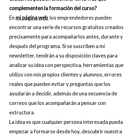
complementen la formación del curso?
En
mi página web
los emprendedores pueden
encontrar una serie de recursos gratuitos creados
precisamente para acompañarlos antes, durante y
después del programa. Si se suscriben a mi
newsletter, tendrán a su disposición claves para
analizar su idea con perspectiva, herramientas que
utilizo con mis propios clientes y alumnos, errores
reales que pueden evitar y preguntas que los
ayudarán a decidir, además de una secuencia de
correos que los acompañarán a pensar con
estructura.
La idea es que cualquier persona interesada pueda
empezar a formarse desde hoy, descubrir nuestra