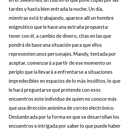
tardes y hasta bien entrada la noche. Un día,
mientras está trabajando, aparece allí un hombre
enigmático que le hace una extraña propuesta:
tener con él, a cambio de dinero, citas en las que
pondrá de base una situación para que ellos
representen unos personajes. Mandy, tentada por
aceptar, comenzará a partir de ese momento un
periplo que la llevará a enfrentarse a situaciones
impredecibles en espacios de lo más insólitos, lo que
le hará preguntarse qué pretende con esos
encuentros este individuo de quien no conoce más
que una dirección anónima de correo electrónico.
Deslumbrada por la forma en que se desarrollan los
encuentros e intrigada por saber lo que puede haber