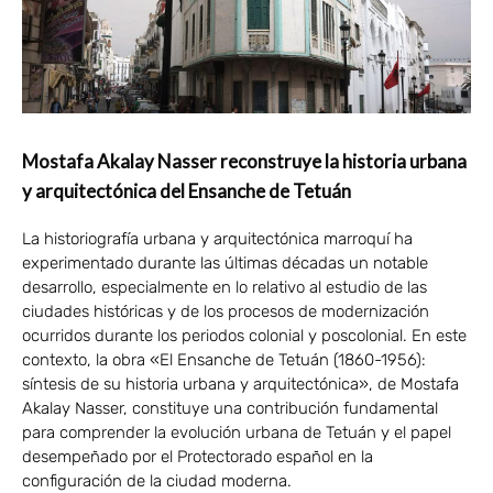
Mostafa Akalay Nasser reconstruye la historia urbana
y arquitectónica del Ensanche de Tetuán
La historiografía urbana y arquitectónica marroquí ha
experimentado durante las últimas décadas un notable
desarrollo, especialmente en lo relativo al estudio de las
ciudades históricas y de los procesos de modernización
ocurridos durante los periodos colonial y poscolonial. En este
contexto, la obra «El Ensanche de Tetuán (1860-1956):
síntesis de su historia urbana y arquitectónica», de Mostafa
Akalay Nasser, constituye una contribución fundamental
para comprender la evolución urbana de Tetuán y el papel
desempeñado por el Protectorado español en la
configuración de la ciudad moderna.