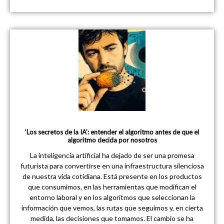
‘Los secretos de la IA’: entender el algoritmo antes de que el
algoritmo decida por nosotros
La inteligencia artificial ha dejado de ser una promesa
futurista para convertirse en una infraestructura silenciosa
de nuestra vida cotidiana. Está presente en los productos
que consumimos, en las herramientas que modifican el
entorno laboral y en los algoritmos que seleccionan la
información que vemos, las rutas que seguimos y, en cierta
medida, las decisiones que tomamos. El cambio se ha