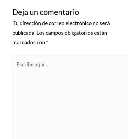
Deja un comentario
Tu dirección de correo electrónico no será
publicada.
Los campos obligatorios están
marcados con
*
Escribe
aquí...