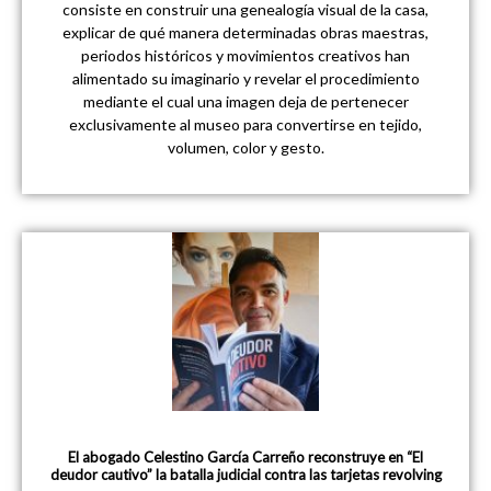
consiste en construir una genealogía visual de la casa,
explicar de qué manera determinadas obras maestras,
periodos históricos y movimientos creativos han
alimentado su imaginario y revelar el procedimiento
mediante el cual una imagen deja de pertenecer
exclusivamente al museo para convertirse en tejido,
volumen, color y gesto.
El abogado Celestino García Carreño reconstruye en “El
deudor cautivo” la batalla judicial contra las tarjetas revolving