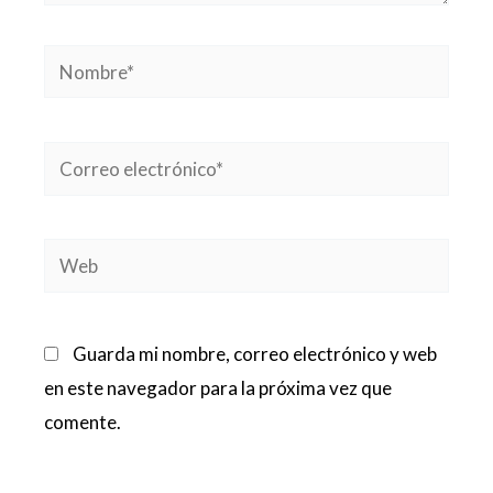
Nombre*
Correo
electrónico*
Web
Guarda mi nombre, correo electrónico y web
en este navegador para la próxima vez que
comente.