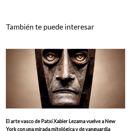
También te puede interesar
El arte vasco de Patxi Xabier Lezama vuelve a New
York con una mirada mitológica y de vanguardia