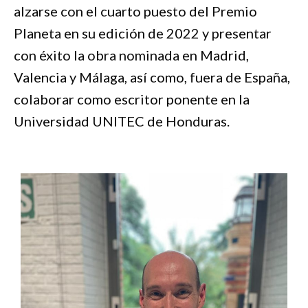
alzarse con el cuarto puesto del Premio
Planeta en su edición de 2022 y presentar
con éxito la obra nominada en Madrid,
Valencia y Málaga, así como, fuera de España,
colaborar como escritor ponente en la
Universidad UNITEC de Honduras.