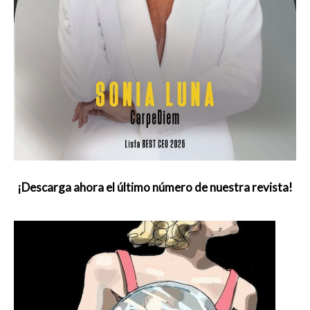
¡Descarga ahora el último número de nuestra revista!