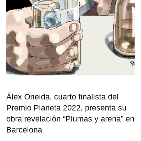
Álex Oneida, cuarto finalista del
Premio Planeta 2022, presenta su
obra revelación “Plumas y arena” en
Barcelona