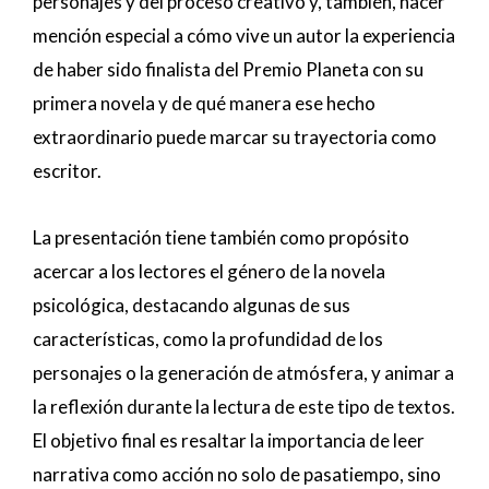
personajes y del proceso creativo y, también, hacer
mención especial a cómo vive un autor la experiencia
de haber sido finalista del Premio Planeta con su
primera novela y de qué manera ese hecho
extraordinario puede marcar su trayectoria como
escritor.
La presentación tiene también como propósito
acercar a los lectores el género de la novela
psicológica, destacando algunas de sus
características, como la profundidad de los
personajes o la generación de atmósfera, y animar a
la reflexión durante la lectura de este tipo de textos.
El objetivo final es resaltar la importancia de leer
narrativa como acción no solo de pasatiempo, sino