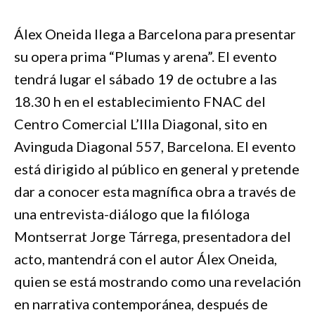
Álex Oneida llega a Barcelona para presentar
su opera prima “Plumas y arena”. El evento
tendrá lugar el sábado 19 de octubre a las
18.30 h en el establecimiento FNAC del
Centro Comercial L’Illa Diagonal, sito en
Avinguda Diagonal 557, Barcelona. El evento
está dirigido al público en general y pretende
dar a conocer esta magnífica obra a través de
una entrevista-diálogo que la filóloga
Montserrat Jorge Tárrega, presentadora del
acto, mantendrá con el autor Álex Oneida,
quien se está mostrando como una revelación
en narrativa contemporánea, después de