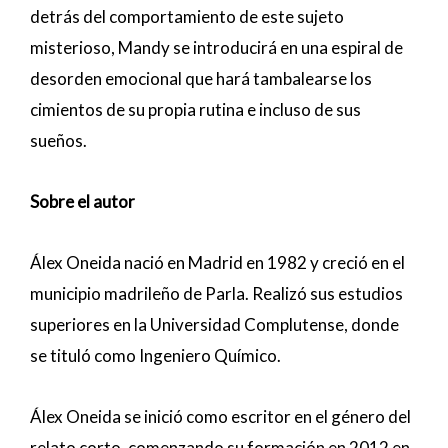
detrás del comportamiento de este sujeto
misterioso, Mandy se introducirá en una espiral de
desorden emocional que hará tambalearse los
cimientos de su propia rutina e incluso de sus
sueños.
Sobre el autor
Álex Oneida nació en Madrid en 1982 y creció en el
municipio madrileño de Parla. Realizó sus estudios
superiores en la Universidad Complutense, donde
se tituló como Ingeniero Químico.
Álex Oneida se inició como escritor en el género del
relato corto, comenzando su formación en 2012 en