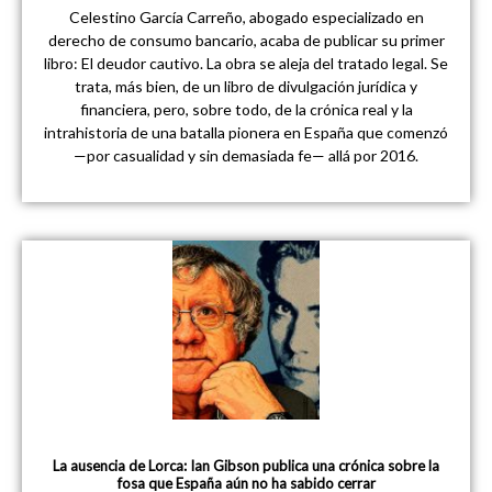
Celestino García Carreño, abogado especializado en
derecho de consumo bancario, acaba de publicar su primer
libro: El deudor cautivo. La obra se aleja del tratado legal. Se
trata, más bien, de un libro de divulgación jurídica y
financiera, pero, sobre todo, de la crónica real y la
intrahistoria de una batalla pionera en España que comenzó
—por casualidad y sin demasiada fe— allá por 2016.
La ausencia de Lorca: Ian Gibson publica una crónica sobre la
fosa que España aún no ha sabido cerrar