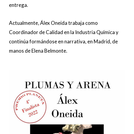
entrega.
Actualmente, Álex Oneida trabaja como
Coordinador de Calidad en la Industria Química y
continúa formándose en narrativa, en Madrid, de
manos de Elena Belmonte.