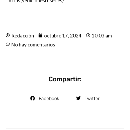
https://edicionesruser.es/
Redacción
octubre 17, 2024
10:03 am
No hay comentarios
Compartir:
Facebook
Twitter