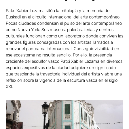
Patxi Xabier Lezama sitúa la mitología y la memoria de
Euskadi en el circuito internacional del arte contemporáneo.
Pocas ciudades condensan el pulso del arte contemporáneo
como Nueva York. Sus museos, galerías, ferias y centros
culturales funcionan como un laboratorio donde conviven las
grandes figuras consagradas con los artistas llamados a
renovar el panorama internacional. Conseguir visibilidad en
ese ecosistema no resulta sencillo. Por ello, la presencia
creciente del escultor vasco Patxi Xabier Lezama en diversos
espacios expositivos de la ciudad adquiere un significado
que trasciende la trayectoria individual del artista y abre una
reflexión sobre la vigencia de la escultura vasca en el siglo
XXI.