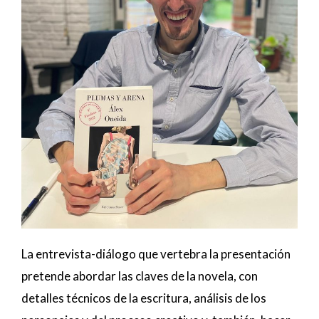
La entrevista-diálogo que vertebra la presentación
pretende abordar las claves de la novela, con
detalles técnicos de la escritura, análisis de los