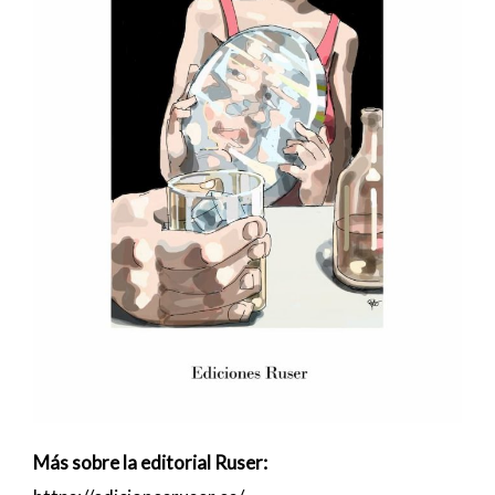
Más sobre la editorial Ruser: