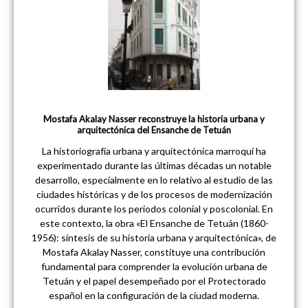
Mostafa Akalay Nasser reconstruye la historia urbana y
arquitectónica del Ensanche de Tetuán
La historiografía urbana y arquitectónica marroquí ha
experimentado durante las últimas décadas un notable
desarrollo, especialmente en lo relativo al estudio de las
ciudades históricas y de los procesos de modernización
ocurridos durante los periodos colonial y poscolonial. En
este contexto, la obra «El Ensanche de Tetuán (1860-
1956): síntesis de su historia urbana y arquitectónica», de
Mostafa Akalay Nasser, constituye una contribución
fundamental para comprender la evolución urbana de
Tetuán y el papel desempeñado por el Protectorado
español en la configuración de la ciudad moderna.