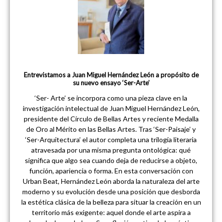
Entrevistamos a Juan Miguel Hernández León a propósito de
su nuevo ensayo ‘Ser-Arte’
‘Ser- Arte’ se incorpora como una pieza clave en la
investigación intelectual de Juan Miguel Hernández León,
presidente del Círculo de Bellas Artes y reciente Medalla
de Oro al Mérito en las Bellas Artes. Tras ‘Ser-Paisaje’ y
‘Ser-Arquitectura’ el autor completa una trilogía literaria
atravesada por una misma pregunta ontológica: qué
significa que algo sea cuando deja de reducirse a objeto,
función, apariencia o forma. En esta conversación con
Urban Beat, Hernández León aborda la naturaleza del arte
moderno y su evolución desde una posición que desborda
la estética clásica de la belleza para situar la creación en un
territorio más exigente: aquel donde el arte aspira a