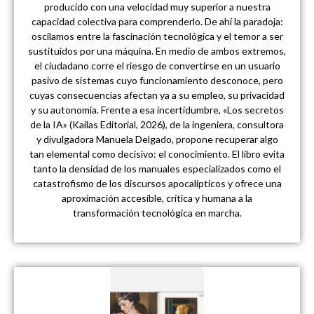
producido con una velocidad muy superior a nuestra
capacidad colectiva para comprenderlo. De ahí la paradoja:
oscilamos entre la fascinación tecnológica y el temor a ser
sustituidos por una máquina. En medio de ambos extremos,
el ciudadano corre el riesgo de convertirse en un usuario
pasivo de sistemas cuyo funcionamiento desconoce, pero
cuyas consecuencias afectan ya a su empleo, su privacidad
y su autonomía. Frente a esa incertidumbre, «Los secretos
de la IA» (Kailas Editorial, 2026), de la ingeniera, consultora
y divulgadora Manuela Delgado, propone recuperar algo
tan elemental como decisivo: el conocimiento. El libro evita
tanto la densidad de los manuales especializados como el
catastrofismo de los discursos apocalípticos y ofrece una
aproximación accesible, crítica y humana a la
transformación tecnológica en marcha.