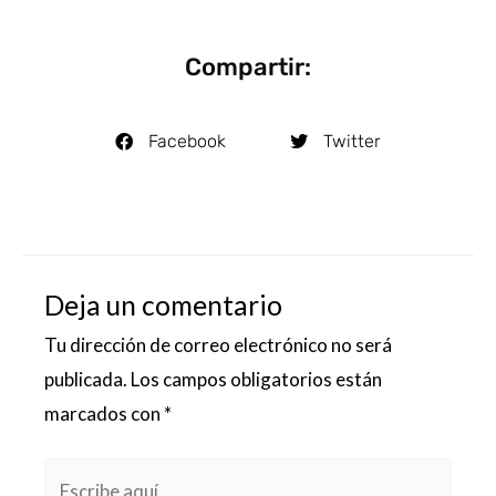
Compartir:
Facebook
Twitter
Deja un comentario
Tu dirección de correo electrónico no será
publicada.
Los campos obligatorios están
marcados con
*
Escribe