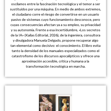
oscilamos entre la fascinación tecnológica y el temor a ser
sustituidos por una máquina. En medio de ambos extremos,
el ciudadano corre el riesgo de convertirse en un usuario
pasivo de sistemas cuyo funcionamiento desconoce, pero
cuyas consecuencias afectan ya a su empleo, su privacidad
y su autonomía. Frente a esa incertidumbre, «Los secretos
de la IA» (Kailas Editorial, 2026), de la ingeniera, consultora
y divulgadora Manuela Delgado, propone recuperar algo
tan elemental como decisivo: el conocimiento. El libro evita
tanto la densidad de los manuales especializados como el
catastrofismo de los discursos apocalípticos y ofrece una
aproximación accesible, crítica y humana a la
transformación tecnológica en marcha.