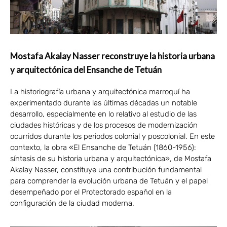
Mostafa Akalay Nasser reconstruye la historia urbana
y arquitectónica del Ensanche de Tetuán
La historiografía urbana y arquitectónica marroquí ha
experimentado durante las últimas décadas un notable
desarrollo, especialmente en lo relativo al estudio de las
ciudades históricas y de los procesos de modernización
ocurridos durante los periodos colonial y poscolonial. En este
contexto, la obra «El Ensanche de Tetuán (1860-1956):
síntesis de su historia urbana y arquitectónica», de Mostafa
Akalay Nasser, constituye una contribución fundamental
para comprender la evolución urbana de Tetuán y el papel
desempeñado por el Protectorado español en la
configuración de la ciudad moderna.