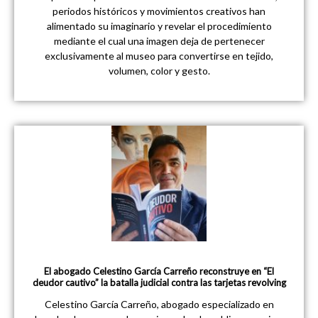
periodos históricos y movimientos creativos han
alimentado su imaginario y revelar el procedimiento
mediante el cual una imagen deja de pertenecer
exclusivamente al museo para convertirse en tejido,
volumen, color y gesto.
El abogado Celestino García Carreño reconstruye en “El
deudor cautivo” la batalla judicial contra las tarjetas revolving
Celestino García Carreño, abogado especializado en