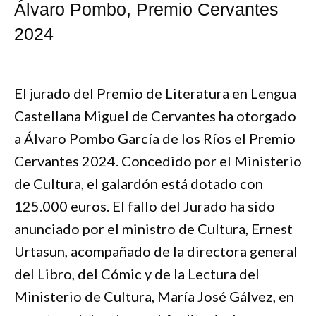
Álvaro Pombo, Premio Cervantes
2024
El jurado del Premio de Literatura en Lengua
Castellana Miguel de Cervantes ha otorgado
a Álvaro Pombo García de los Ríos el Premio
Cervantes 2024. Concedido por el Ministerio
de Cultura, el galardón está dotado con
125.000 euros. El fallo del Jurado ha sido
anunciado por el ministro de Cultura, Ernest
Urtasun, acompañado de la directora general
del Libro, del Cómic y de la Lectura del
Ministerio de Cultura, María José Gálvez, en