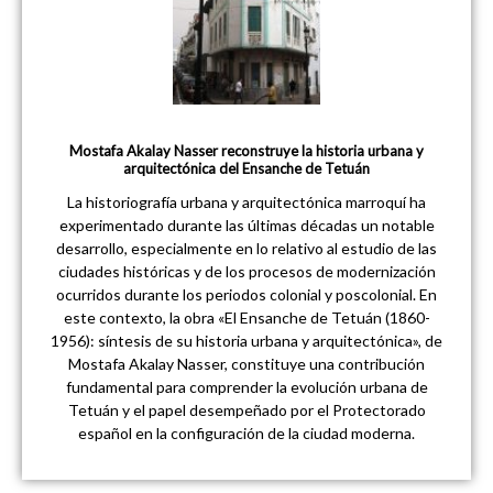
Mostafa Akalay Nasser reconstruye la historia urbana y
arquitectónica del Ensanche de Tetuán
La historiografía urbana y arquitectónica marroquí ha
experimentado durante las últimas décadas un notable
desarrollo, especialmente en lo relativo al estudio de las
ciudades históricas y de los procesos de modernización
ocurridos durante los periodos colonial y poscolonial. En
este contexto, la obra «El Ensanche de Tetuán (1860-
1956): síntesis de su historia urbana y arquitectónica», de
Mostafa Akalay Nasser, constituye una contribución
fundamental para comprender la evolución urbana de
Tetuán y el papel desempeñado por el Protectorado
español en la configuración de la ciudad moderna.