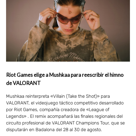
Riot Games elige a Mushkaa para reescribir el himno
de VALORANT
Mushkaa reinterpreta «Villain (Take the Shot)» para
VALORANT, el videojuego táctico competitivo desarrollado
por Riot Games, compañía creadora de «League of
Legends» . El remix acompañará las finales regionales del
circuito profesional de VALORANT Champions Tour, que se
disputarán en Badalona del 28 al 30 de agosto.