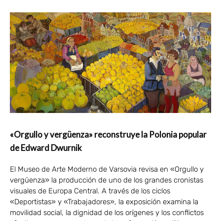
«Orgullo y vergüenza» reconstruye la Polonia popular
de Edward Dwurnik
El Museo de Arte Moderno de Varsovia revisa en «Orgullo y
vergüenza» la producción de uno de los grandes cronistas
visuales de Europa Central. A través de los ciclos
«Deportistas» y «Trabajadores», la exposición examina la
movilidad social, la dignidad de los orígenes y los conflictos