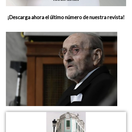
¡Descarga ahora el último número de nuestra revista!