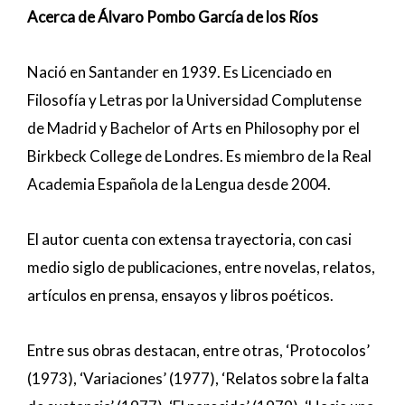
Acerca de Álvaro Pombo García de los Ríos
Nació en Santander en 1939. Es Licenciado en
Filosofía y Letras por la Universidad Complutense
de Madrid y Bachelor of Arts en Philosophy por el
Birkbeck College de Londres. Es miembro de la Real
Academia Española de la Lengua desde 2004.
El autor cuenta con extensa trayectoria, con casi
medio siglo de publicaciones, entre novelas, relatos,
artículos en prensa, ensayos y libros poéticos.
Entre sus obras destacan, entre otras, ‘Protocolos’
(1973), ‘Variaciones’ (1977), ‘Relatos sobre la falta