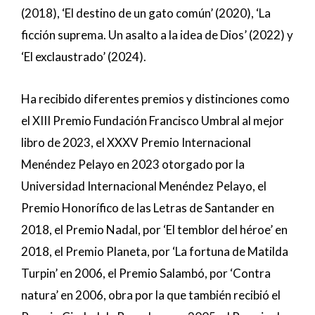
(2018), ‘El destino de un gato común’ (2020), ‘La
ficción suprema. Un asalto a la idea de Dios’ (2022) y
‘El exclaustrado’ (2024).
Ha recibido diferentes premios y distinciones como
el XIII Premio Fundación Francisco Umbral al mejor
libro de 2023, el XXXV Premio Internacional
Menéndez Pelayo en 2023 otorgado por la
Universidad Internacional Menéndez Pelayo, el
Premio Honorífico de las Letras de Santander en
2018, el Premio Nadal, por ‘El temblor del héroe’ en
2018, el Premio Planeta, por ‘La fortuna de Matilda
Turpin’ en 2006, el Premio Salambó, por ‘Contra
natura’ en 2006, obra por la que también recibió el