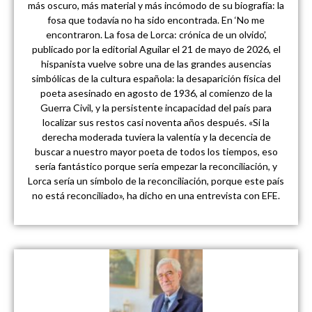
más oscuro, más material y más incómodo de su biografía: la
fosa que todavía no ha sido encontrada. En ‘No me
encontraron. La fosa de Lorca: crónica de un olvido’,
publicado por la editorial Aguilar el 21 de mayo de 2026, el
hispanista vuelve sobre una de las grandes ausencias
simbólicas de la cultura española: la desaparición física del
poeta asesinado en agosto de 1936, al comienzo de la
Guerra Civil, y la persistente incapacidad del país para
localizar sus restos casi noventa años después. «Si la
derecha moderada tuviera la valentía y la decencia de
buscar a nuestro mayor poeta de todos los tiempos, eso
sería fantástico porque sería empezar la reconciliación, y
Lorca sería un símbolo de la reconciliación, porque este país
no está reconciliado», ha dicho en una entrevista con EFE.