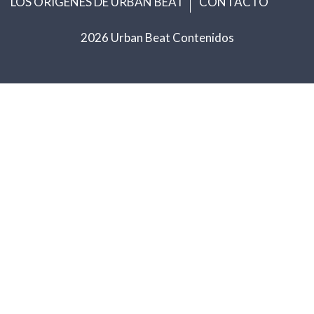
LOS ORIGENES DE URBAN BEAT
CONTACTO
2026 Urban Beat Contenidos