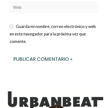
Web
Guarda mi nombre, correo electrónico y web
en este navegador para la próxima vez que
comente.