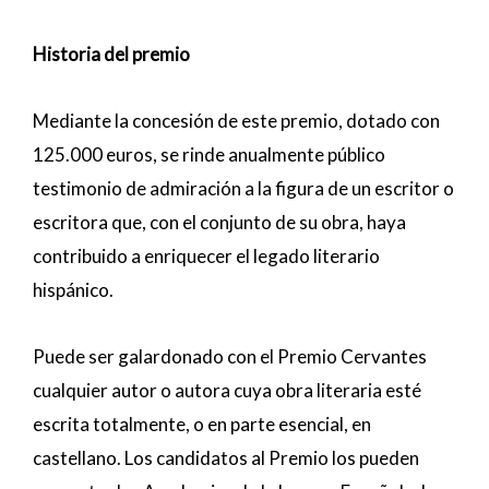
Historia del premio
Mediante la concesión de este premio, dotado con
125.000 euros, se rinde anualmente público
testimonio de admiración a la figura de un escritor o
escritora que, con el conjunto de su obra, haya
contribuido a enriquecer el legado literario
hispánico.
Puede ser galardonado con el Premio Cervantes
cualquier autor o autora cuya obra literaria esté
escrita totalmente, o en parte esencial, en
castellano. Los candidatos al Premio los pueden