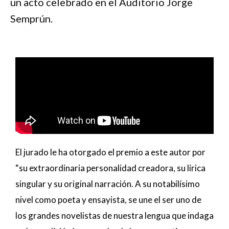
un acto celebrado en el Auditorio Jorge
Semprún.
El jurado le ha otorgado el premio a este autor por
“su extraordinaria personalidad creadora, su lírica
singular y su original narración. A su notabilísimo
nivel como poeta y ensayista, se une el ser uno de
los grandes novelistas de nuestra lengua que indaga