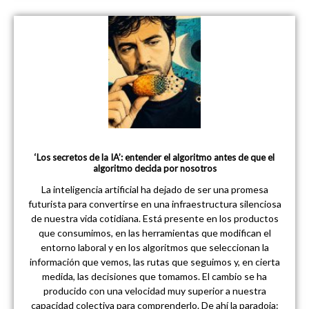
‘Los secretos de la IA’: entender el algoritmo antes de que el
algoritmo decida por nosotros
La inteligencia artificial ha dejado de ser una promesa
futurista para convertirse en una infraestructura silenciosa
de nuestra vida cotidiana. Está presente en los productos
que consumimos, en las herramientas que modifican el
entorno laboral y en los algoritmos que seleccionan la
información que vemos, las rutas que seguimos y, en cierta
medida, las decisiones que tomamos. El cambio se ha
producido con una velocidad muy superior a nuestra
capacidad colectiva para comprenderlo. De ahí la paradoja: