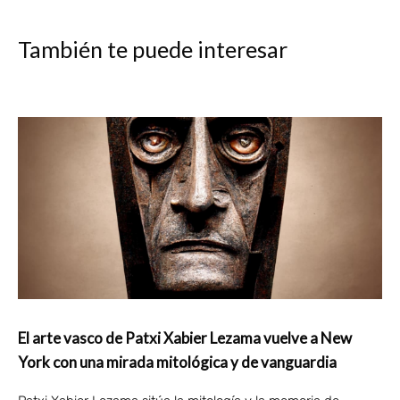
También te puede interesar
El arte vasco de Patxi Xabier Lezama vuelve a New
York con una mirada mitológica y de vanguardia