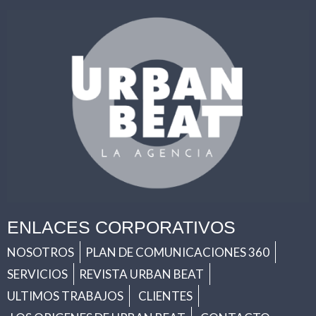
ENLACES CORPORATIVOS
NOSOTROS
PLAN DE COMUNICACIONES 360
SERVICIOS
REVISTA URBAN BEAT
ULTIMOS TRABAJOS
CLIENTES