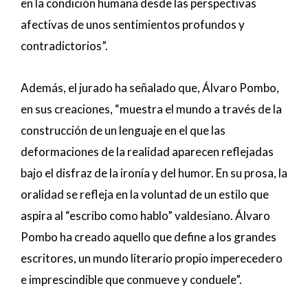
en la condición humana desde las perspectivas
afectivas de unos sentimientos profundos y
contradictorios”.
Además, el jurado ha señalado que, Álvaro Pombo,
en sus creaciones, “muestra el mundo a través de la
construcción de un lenguaje en el que las
deformaciones de la realidad aparecen reflejadas
bajo el disfraz de la ironía y del humor. En su prosa, la
oralidad se refleja en la voluntad de un estilo que
aspira al “escribo como hablo” valdesiano. Álvaro
Pombo ha creado aquello que define a los grandes
escritores, un mundo literario propio imperecedero
e imprescindible que conmueve y conduele”.