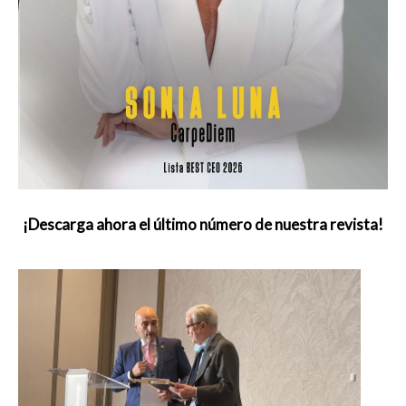
¡Descarga ahora el último número de nuestra revista!