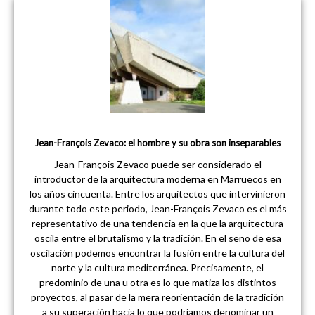
Jean-François Zevaco: el hombre y su obra son inseparables
Jean-François Zevaco puede ser considerado el
introductor de la arquitectura moderna en Marruecos en
los años cincuenta. Entre los arquitectos que intervinieron
durante todo este periodo, Jean-François Zevaco es el más
representativo de una tendencia en la que la arquitectura
oscila entre el brutalismo y la tradición. En el seno de esa
oscilación podemos encontrar la fusión entre la cultura del
norte y la cultura mediterránea. Precisamente, el
predominio de una u otra es lo que matiza los distintos
proyectos, al pasar de la mera reorientación de la tradición
a su superación hacia lo que podríamos denominar un