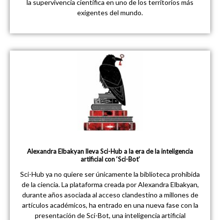
la supervivencia científica en uno de los territorios más
exigentes del mundo.
Alexandra Elbakyan lleva Sci-Hub a la era de la inteligencia
artificial con ‘Sci-Bot’
Sci-Hub ya no quiere ser únicamente la biblioteca prohibida
de la ciencia. La plataforma creada por Alexandra Elbakyan,
durante años asociada al acceso clandestino a millones de
artículos académicos, ha entrado en una nueva fase con la
presentación de Sci-Bot, una inteligencia artificial