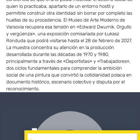
quien lo practicaba, apartarlo de un entorno hostil y
permitirle construir otra identidad sin borrar por completo las
huellas de su procedencia. El Museo de Arte Moderno de
Varsovia recupera esa tensión en «Edward Dwurnik. Orgullo
y vergüenza», una exposición comisariada por Łukasz
Ronduda que podrá visitarse hasta el 28 de febrero de 2027.
La muestra concentra su atención en la producción
desarrollada durante las décadas de 1970 y 1980,
principalmente a través de «Deportistas» y «Trabajadores»,
dos ciclos fundamentales para comprender la ambición
social de una pintura que convirtió la cotidianidad polaca en
documento histórico, escenario colectivo y disputa por el
reconocimiento.