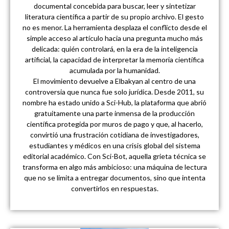
documental concebida para buscar, leer y sintetizar
literatura científica a partir de su propio archivo. El gesto
no es menor. La herramienta desplaza el conflicto desde el
simple acceso al artículo hacia una pregunta mucho más
delicada: quién controlará, en la era de la inteligencia
artificial, la capacidad de interpretar la memoria científica
acumulada por la humanidad.
El movimiento devuelve a Elbakyan al centro de una
controversia que nunca fue solo jurídica. Desde 2011, su
nombre ha estado unido a Sci-Hub, la plataforma que abrió
gratuitamente una parte inmensa de la producción
científica protegida por muros de pago y que, al hacerlo,
convirtió una frustración cotidiana de investigadores,
estudiantes y médicos en una crisis global del sistema
editorial académico. Con Sci-Bot, aquella grieta técnica se
transforma en algo más ambicioso: una máquina de lectura
que no se limita a entregar documentos, sino que intenta
convertirlos en respuestas.