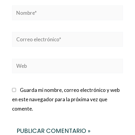
Nombre*
Correo
electrónico*
Web
Guarda mi nombre, correo electrónico y web
en este navegador para la próxima vez que
comente.