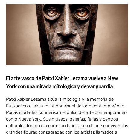
El arte vasco de Patxi Xabier Lezama vuelve a New
York con una mirada mitológica y de vanguardia
Patxi Xabier Lezama sitúa la mitología y la memoria de
Euskadi en el circuito internacional del arte contemporáneo.
Pocas ciudades condensan el pulso del arte contemporáneo
como Nueva York. Sus museos, galerías, ferias y centros
culturales funcionan como un laboratorio donde conviven las
grandes figuras consagradas con los artistas llamados a