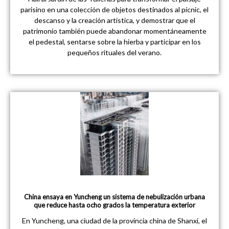
parisino en una colección de objetos destinados al pícnic, el
descanso y la creación artística, y demostrar que el
patrimonio también puede abandonar momentáneamente
el pedestal, sentarse sobre la hierba y participar en los
pequeños rituales del verano.
China ensaya en Yuncheng un sistema de nebulización urbana
que reduce hasta ocho grados la temperatura exterior
En Yuncheng, una ciudad de la provincia china de Shanxi, el