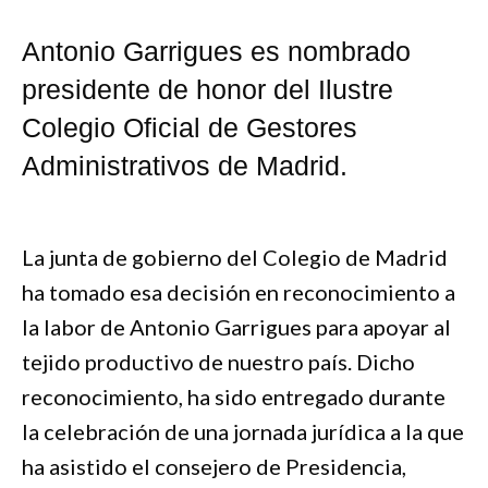
Antonio Garrigues es nombrado
presidente de honor del Ilustre
Colegio Oficial de Gestores
Administrativos de Madrid.
La junta de gobierno del Colegio de Madrid
ha tomado esa decisión en reconocimiento a
la labor de Antonio Garrigues para apoyar al
tejido productivo de nuestro país. Dicho
reconocimiento, ha sido entregado durante
la celebración de una jornada jurídica a la que
ha asistido el consejero de Presidencia,