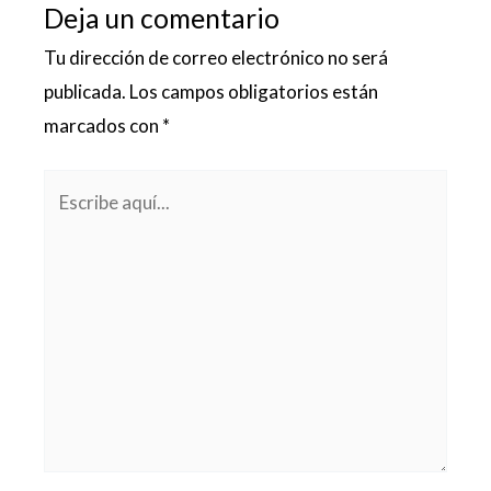
Deja un comentario
Tu dirección de correo electrónico no será
publicada.
Los campos obligatorios están
marcados con
*
Escribe
aquí...