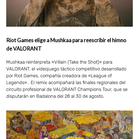
Riot Games elige a Mushkaa para reescribir el himno
de VALORANT
Mushkaa reinterpreta «Villain (Take the Shot)» para
VALORANT, el videojuego táctico competitivo desarrollado
por Riot Games, compañía creadora de «League of
Legends» . El remix acompañará las finales regionales del
circuito profesional de VALORANT Champions Tour, que se
disputarán en Badalona del 28 al 30 de agosto.