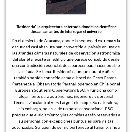
‘Residencia’, la arquitectura enterrada donde los científicos
descansan antes de interrogar el universo
En el desierto de Atacama, donde la sequedad extrema y la
oscuridad casi absoluta han convertido el paisaje en una de
las grandes cámaras naturales de observación astronómica
del planeta, existe un edificio que parece concebido desde
una contradicción esencial: desaparecer para hacer posible
la mirada. Se llama ‘Residencia’, aunque durante años
también ha sido conocido como el hotel de Cerro Paranal.
Pertenece al Observatorio Paranal, operado en Chile por el
European Southern Observatory, ESO, y funciona como
alojamiento para astrónomos, ingenieros y personal
técnico vinculado al Very Large Telescope. Su naturaleza,
sin embargo, no es la de un hotel convencional. ESO
precisa que el alojamiento y las comidas están reservados a
su personal, con excepciones puntuales para visitas
autorizadas. Su razón de ser no pertenece al turismo, sino a