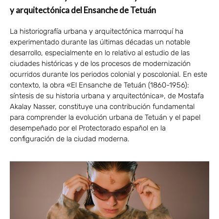
y arquitectónica del Ensanche de Tetuán
La historiografía urbana y arquitectónica marroquí ha
experimentado durante las últimas décadas un notable
desarrollo, especialmente en lo relativo al estudio de las
ciudades históricas y de los procesos de modernización
ocurridos durante los periodos colonial y poscolonial. En este
contexto, la obra «El Ensanche de Tetuán (1860-1956):
síntesis de su historia urbana y arquitectónica», de Mostafa
Akalay Nasser, constituye una contribución fundamental
para comprender la evolución urbana de Tetuán y el papel
desempeñado por el Protectorado español en la
configuración de la ciudad moderna.