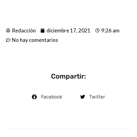
Redacción
diciembre 17, 2021
9:26 am
No hay comentarios
Compartir:
Facebook
Twitter