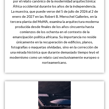
por el relato canónico de la modernidad arquitectónica:
África occidental durante los años de la independencia.
La muestra, que puede verse del 5 de julio de 2026 al 2 de
enero de 2027 en las Robert B. Menschel Galleries, en la
tercera planta del MoMA, examina la arquitectura moderna
producida desde finales de los años cincuenta hasta
comienzos de los ochenta en el contexto de la
emancipación política africana. Su importancia no reside
únicamente en la recuperación de edificios, planos,
fotografías o maquetas olvidadas, sino en la corrección de
una mirada histórica que durante demasiado tiempo leyó el
modernismo como un relato casi exclusivamente europeo o
norteamericano.