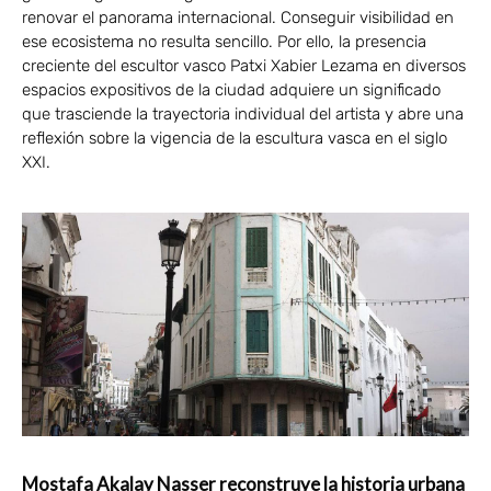
renovar el panorama internacional. Conseguir visibilidad en
ese ecosistema no resulta sencillo. Por ello, la presencia
creciente del escultor vasco Patxi Xabier Lezama en diversos
espacios expositivos de la ciudad adquiere un significado
que trasciende la trayectoria individual del artista y abre una
reflexión sobre la vigencia de la escultura vasca en el siglo
XXI.
Mostafa Akalay Nasser reconstruye la historia urbana