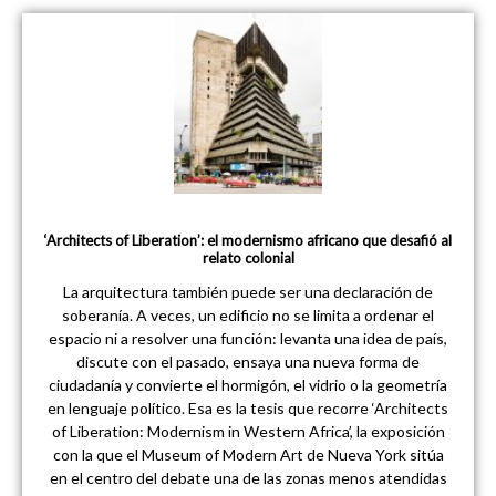
‘Architects of Liberation’: el modernismo africano que desafió al
relato colonial
La arquitectura también puede ser una declaración de
soberanía. A veces, un edificio no se limita a ordenar el
espacio ni a resolver una función: levanta una idea de país,
discute con el pasado, ensaya una nueva forma de
ciudadanía y convierte el hormigón, el vidrio o la geometría
en lenguaje político. Esa es la tesis que recorre ‘Architects
of Liberation: Modernism in Western Africa’, la exposición
con la que el Museum of Modern Art de Nueva York sitúa
en el centro del debate una de las zonas menos atendidas