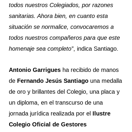
todos nuestros Colegiados, por razones
sanitarias. Ahora bien, en cuanto esta
situación se normalice, convocaremos a
todos nuestros compañeros para que este
homenaje sea completo”
, indica Santiago.
Antonio Garrigues
ha recibido de manos
de
Fernando Jesús Santiago
una medalla
de oro y brillantes del Colegio, una placa y
un diploma, en el transcurso de una
jornada jurídica realizada por el
Ilustre
Colegio Oficial de Gestores