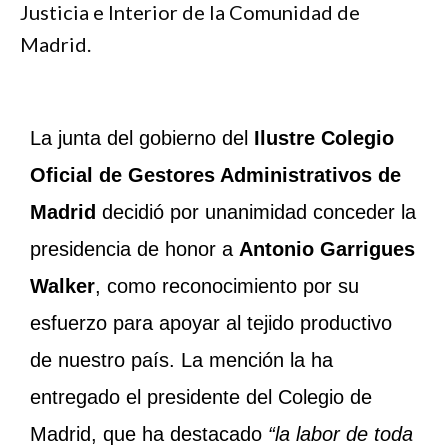
Justicia e Interior de la Comunidad de
Madrid.
La junta del gobierno del
Ilustre Colegio
Oficial de Gestores Administrativos de
Madrid
decidió por unanimidad conceder la
presidencia de honor a
Antonio Garrigues
Walker
, como reconocimiento por su
esfuerzo para apoyar al tejido productivo
de nuestro país. La mención la ha
entregado el presidente del Colegio de
Madrid, que ha destacado
“la labor de toda