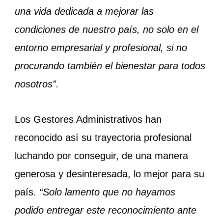
una vida dedicada a mejorar las
condiciones de nuestro país, no solo en el
entorno empresarial y profesional, si no
procurando también el bienestar para todos
nosotros”.
Los Gestores Administrativos han
reconocido así su trayectoria profesional
luchando por conseguir, de una manera
generosa y desinteresada, lo mejor para su
país.
“Solo lamento que no hayamos
podido entregar este reconocimiento ante