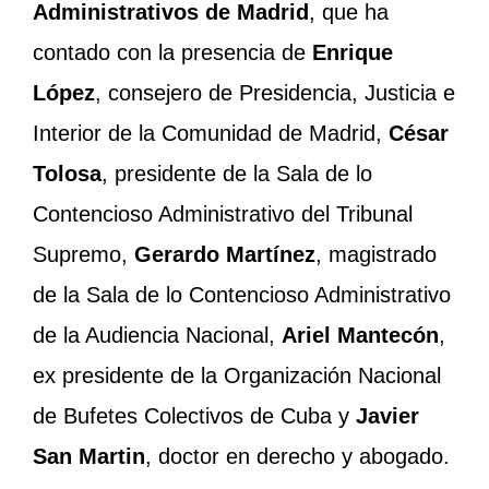
Administrativos de Madrid
, que ha
contado con la presencia de
Enrique
López
, consejero de Presidencia, Justicia e
Interior de la Comunidad de Madrid,
César
Tolosa
, presidente de la Sala de lo
Contencioso Administrativo del Tribunal
Supremo,
Gerardo Martínez
, magistrado
de la Sala de lo Contencioso Administrativo
de la Audiencia Nacional,
Ariel Mantecón
,
ex presidente de la Organización Nacional
de Bufetes Colectivos de Cuba y
Javier
San Martin
, doctor en derecho y abogado.