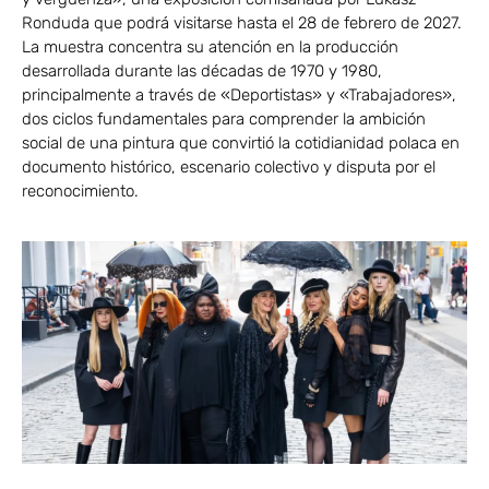
Ronduda que podrá visitarse hasta el 28 de febrero de 2027.
La muestra concentra su atención en la producción
desarrollada durante las décadas de 1970 y 1980,
principalmente a través de «Deportistas» y «Trabajadores»,
dos ciclos fundamentales para comprender la ambición
social de una pintura que convirtió la cotidianidad polaca en
documento histórico, escenario colectivo y disputa por el
reconocimiento.