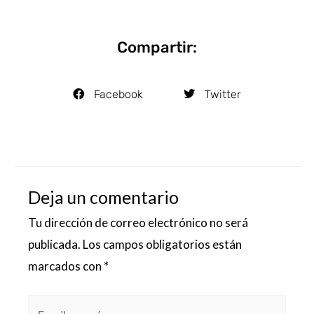
Compartir:
Facebook
Twitter
Deja un comentario
Tu dirección de correo electrónico no será
publicada.
Los campos obligatorios están
marcados con
*
Escribe