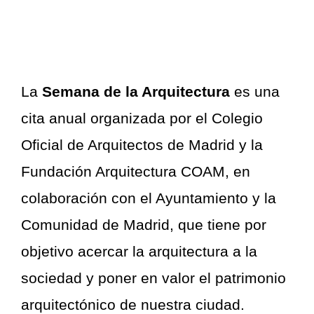
La
Semana de la Arquitectura
es una
cita anual organizada por el Colegio
Oficial de Arquitectos de Madrid y la
Fundación Arquitectura COAM, en
colaboración con el Ayuntamiento y la
Comunidad de Madrid, que tiene por
objetivo acercar la arquitectura a la
sociedad y poner en valor el patrimonio
arquitectónico de nuestra ciudad.