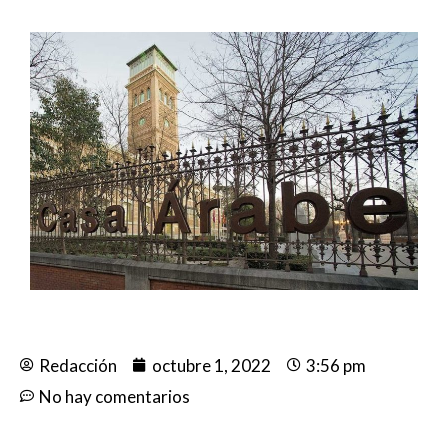
Redacción
octubre 1, 2022
3:56 pm
No hay comentarios