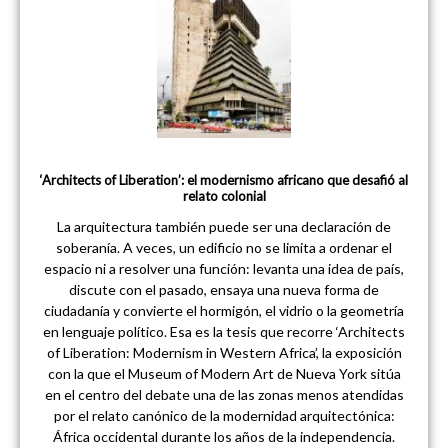
‘Architects of Liberation’: el modernismo africano que desafió al
relato colonial
La arquitectura también puede ser una declaración de
soberanía. A veces, un edificio no se limita a ordenar el
espacio ni a resolver una función: levanta una idea de país,
discute con el pasado, ensaya una nueva forma de
ciudadanía y convierte el hormigón, el vidrio o la geometría
en lenguaje político. Esa es la tesis que recorre ‘Architects
of Liberation: Modernism in Western Africa’, la exposición
con la que el Museum of Modern Art de Nueva York sitúa
en el centro del debate una de las zonas menos atendidas
por el relato canónico de la modernidad arquitectónica:
África occidental durante los años de la independencia.