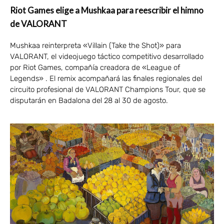
Riot Games elige a Mushkaa para reescribir el himno
de VALORANT
Mushkaa reinterpreta «Villain (Take the Shot)» para
VALORANT, el videojuego táctico competitivo desarrollado
por Riot Games, compañía creadora de «League of
Legends» . El remix acompañará las finales regionales del
circuito profesional de VALORANT Champions Tour, que se
disputarán en Badalona del 28 al 30 de agosto.