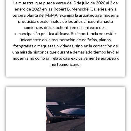
La muestra, que puede verse del 5 de julio de 2026 al 2 de
enero de 2027 en las Robert B. Menschel Galleries, en la
tercera planta del MoMA, examina la arquitectura moderna
producida desde finales de los años cincuenta hasta
comienzos de los ochenta en el contexto de la
emancipación política africana. Su importancia no reside
únicamente en la recuperación de edificios, planos,
fotografías o maquetas olvidadas, sino en la corrección de
una mirada histórica que durante demasiado tiempo leyó el
modernismo como un relato casi exclusivamente europeo o
norteamericano.