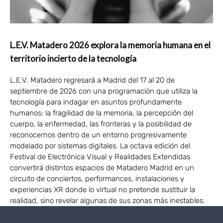
L.E.V. Matadero 2026 explora la memoria humana en el
territorio incierto de la tecnología
L.E.V. Matadero regresará a Madrid del 17 al 20 de
septiembre de 2026 con una programación que utiliza la
tecnología para indagar en asuntos profundamente
humanos: la fragilidad de la memoria, la percepción del
cuerpo, la enfermedad, las fronteras y la posibilidad de
reconocernos dentro de un entorno progresivamente
modelado por sistemas digitales. La octava edición del
Festival de Electrónica Visual y Realidades Extendidas
convertirá distintos espacios de Matadero Madrid en un
circuito de conciertos, performances, instalaciones y
experiencias XR donde lo virtual no pretende sustituir la
realidad, sino revelar algunas de sus zonas más inestables.