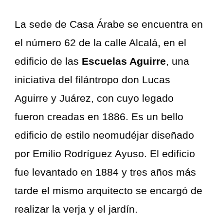
La sede de Casa Árabe se encuentra en
el número 62 de la calle Alcalá, en el
edificio de las
Escuelas Aguirre
, una
iniciativa del filántropo don Lucas
Aguirre y Juárez, con cuyo legado
fueron creadas en 1886. Es un bello
edificio de estilo neomudéjar diseñado
por Emilio Rodríguez Ayuso. El edificio
fue levantado en 1884 y tres años más
tarde el mismo arquitecto se encargó de
realizar la verja y el jardín.