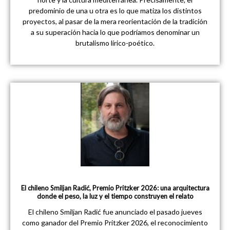
predominio de una u otra es lo que matiza los distintos
proyectos, al pasar de la mera reorientación de la tradición
a su superación hacia lo que podríamos denominar un
brutalismo lírico-poético.
El chileno Smiljan Radić, Premio Pritzker 2026: una arquitectura
donde el peso, la luz y el tiempo construyen el relato
El chileno Smiljan Radić fue anunciado el pasado jueves
como ganador del Premio Pritzker 2026, el reconocimiento