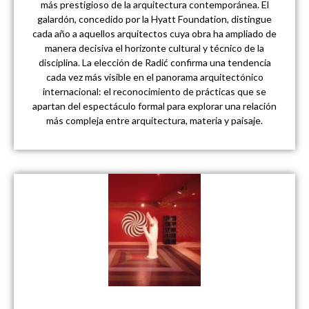
más prestigioso de la arquitectura contemporánea. El
galardón, concedido por la Hyatt Foundation, distingue
cada año a aquellos arquitectos cuya obra ha ampliado de
manera decisiva el horizonte cultural y técnico de la
disciplina. La elección de Radić confirma una tendencia
cada vez más visible en el panorama arquitectónico
internacional: el reconocimiento de prácticas que se
apartan del espectáculo formal para explorar una relación
más compleja entre arquitectura, materia y paisaje.