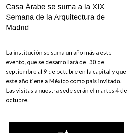
Casa Árabe se suma a la XIX
Semana de la Arquitectura de
Madrid
La institución se suma un año más a este
evento, que se desarrollará del 30 de
septiembre al 9 de octubre en la capital y que
este año tiene a México como país invitado.
Las visitas a nuestra sede serán el martes 4 de
octubre.