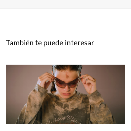
También te puede interesar