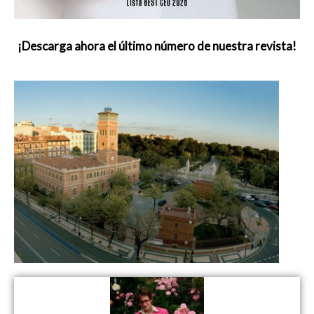
¡Descarga ahora el último número de nuestra revista!