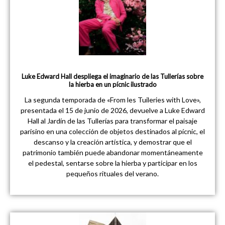
Luke Edward Hall despliega el imaginario de las Tullerías sobre
la hierba en un pícnic ilustrado
La segunda temporada de «From les Tuileries with Love»,
presentada el 15 de junio de 2026, devuelve a Luke Edward
Hall al Jardín de las Tullerías para transformar el paisaje
parisino en una colección de objetos destinados al pícnic, el
descanso y la creación artística, y demostrar que el
patrimonio también puede abandonar momentáneamente
el pedestal, sentarse sobre la hierba y participar en los
pequeños rituales del verano.