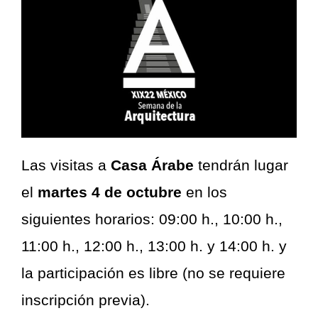
Las visitas a
Casa Árabe
tendrán lugar
el
martes 4 de octubre
en los
siguientes horarios: 09:00 h., 10:00 h.,
11:00 h., 12:00 h., 13:00 h. y 14:00 h. y
la participación es libre (no se requiere
inscripción previa).