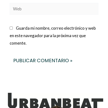
Web
Guarda mi nombre, correo electrónico y web
en este navegador para la próxima vez que
comente.