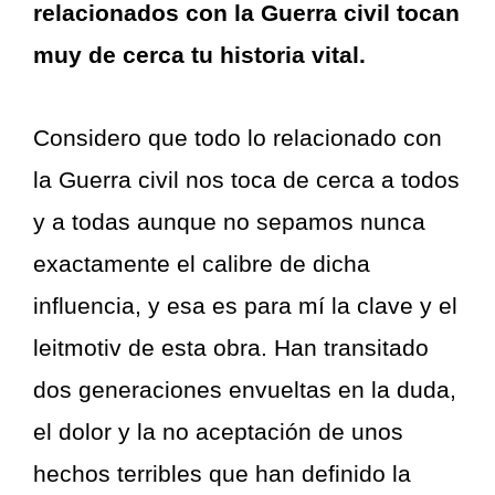
relacionados con la Guerra civil tocan
muy de cerca tu historia vital.
Considero que todo lo relacionado con
la Guerra civil nos toca de cerca a todos
y a todas aunque no sepamos nunca
exactamente el calibre de dicha
influencia, y esa es para mí la clave y el
leitmotiv de esta obra. Han transitado
dos generaciones envueltas en la duda,
el dolor y la no aceptación de unos
hechos terribles que han definido la