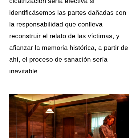
cicatrización sería efectiva si
identificásemos las partes dañadas con
la responsabilidad que conlleva
reconstruir el relato de las víctimas, y
afianzar la memoria histórica, a partir de
ahí, el proceso de sanación sería
inevitable.