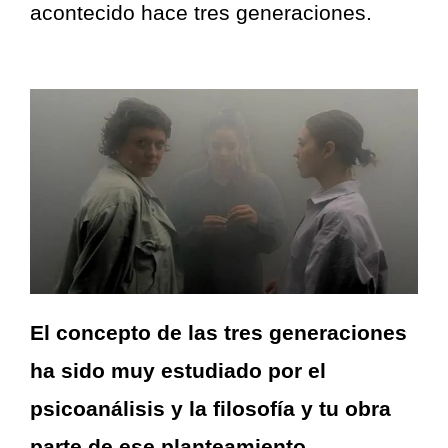
acontecido hace tres generaciones.
El concepto de las tres generaciones
ha sido muy estudiado por el
psicoanálisis y la filosofía y tu obra
parte de ese planteamiento