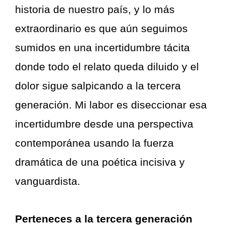
historia de nuestro país, y lo más
extraordinario es que aún seguimos
sumidos en una incertidumbre tácita
donde todo el relato queda diluido y el
dolor sigue salpicando a la tercera
generación. Mi labor es diseccionar esa
incertidumbre desde una perspectiva
contemporánea usando la fuerza
dramática de una poética incisiva y
vanguardista.
Perteneces a la tercera generación