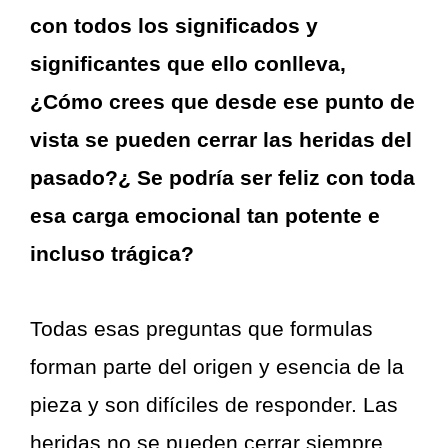
con todos los significados y
significantes que ello conlleva,
¿Cómo crees que desde ese punto de
vista se pueden cerrar las heridas del
pasado?¿ Se podría ser feliz con toda
esa carga emocional tan potente e
incluso trágica?
Todas esas preguntas que formulas
forman parte del origen y esencia de la
pieza y son difíciles de responder. Las
heridas no se pueden cerrar siempre