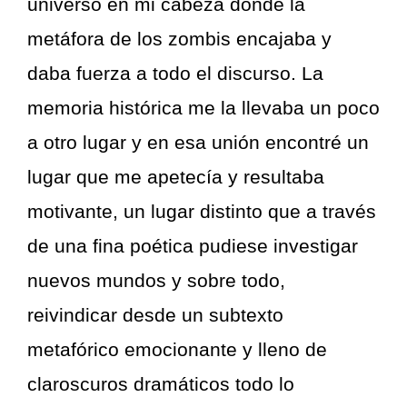
universo en mi cabeza donde la
metáfora de los zombis encajaba y
daba fuerza a todo el discurso. La
memoria histórica me la llevaba un poco
a otro lugar y en esa unión encontré un
lugar que me apetecía y resultaba
motivante, un lugar distinto que a través
de una fina poética pudiese investigar
nuevos mundos y sobre todo,
reivindicar desde un subtexto
metafórico emocionante y lleno de
claroscuros dramáticos todo lo