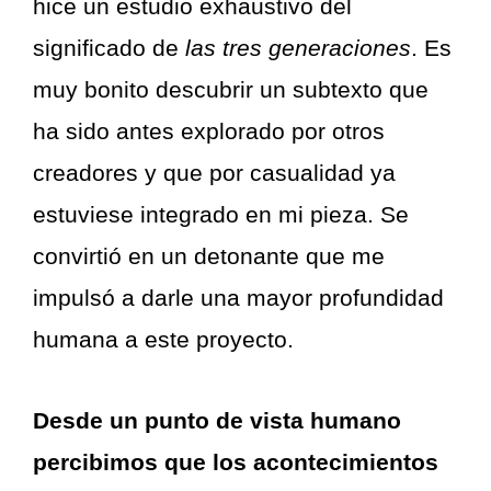
hice un estudio exhaustivo del
significado de
las tres generaciones
. Es
muy bonito descubrir un subtexto que
ha sido antes explorado por otros
creadores y que por casualidad ya
estuviese integrado en mi pieza. Se
convirtió en un detonante que me
impulsó a darle una mayor profundidad
humana a este proyecto.
Desde un punto de vista humano
percibimos que los acontecimientos