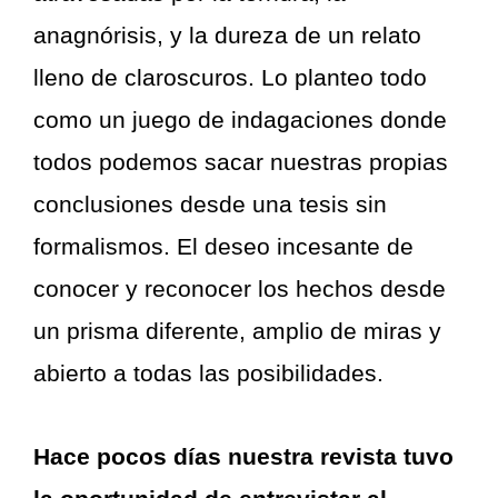
anagnórisis, y la dureza de un relato
lleno de claroscuros. Lo planteo todo
como un juego de indagaciones donde
todos podemos sacar nuestras propias
conclusiones desde una tesis sin
formalismos. El deseo incesante de
conocer y reconocer los hechos desde
un prisma diferente, amplio de miras y
abierto a todas las posibilidades.
Hace pocos días nuestra revista tuvo