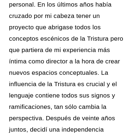
personal. En los últimos años había
cruzado por mi cabeza tener un
proyecto que abrigase todos los
conceptos escénicos de la Tristura pero
que partiera de mi experiencia más
íntima como director a la hora de crear
nuevos espacios conceptuales. La
influencia de la Tristura es crucial y el
lenguaje contiene todos sus signos y
ramificaciones, tan sólo cambia la
perspectiva. Después de veinte años
juntos, decidí una independencia