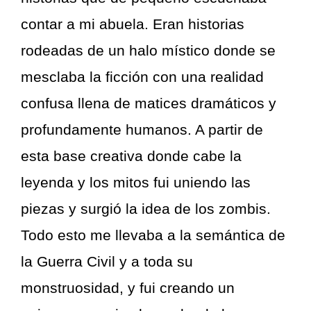
contar a mi abuela. Eran historias
rodeadas de un halo místico donde se
mesclaba la ficción con una realidad
confusa llena de matices dramáticos y
profundamente humanos. A partir de
esta base creativa donde cabe la
leyenda y los mitos fui uniendo las
piezas y surgió la idea de los zombis.
Todo esto me llevaba a la semántica de
la Guerra Civil y a toda su
monstruosidad, y fui creando un