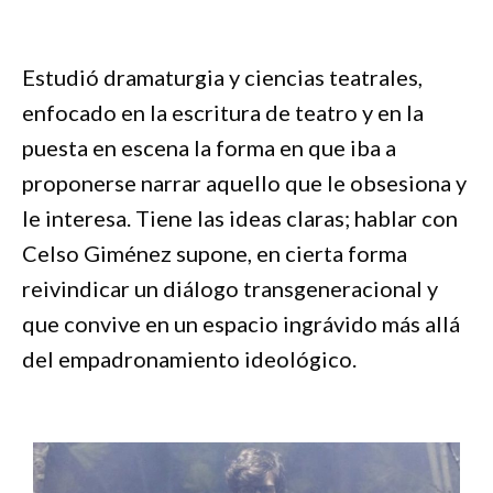
Estudió dramaturgia y ciencias teatrales,
enfocado en la escritura de teatro y en la
puesta en escena la forma en que iba a
proponerse narrar aquello que le obsesiona y
le interesa. Tiene las ideas claras; hablar con
Celso Giménez supone, en cierta forma
reivindicar un diálogo transgeneracional y
que convive en un espacio ingrávido más allá
del empadronamiento ideológico.