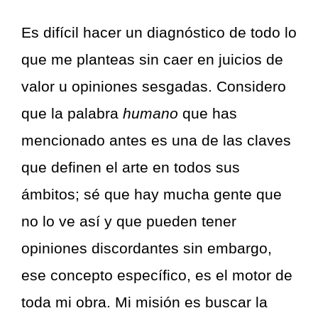
Es difícil hacer un diagnóstico de todo lo
que me planteas sin caer en juicios de
valor u opiniones sesgadas. Considero
que la palabra
humano
que has
mencionado antes es una de las claves
que definen el arte en todos sus
ámbitos; sé que hay mucha gente que
no lo ve así y que pueden tener
opiniones discordantes sin embargo,
ese concepto específico, es el motor de
toda mi obra. Mi misión es buscar la