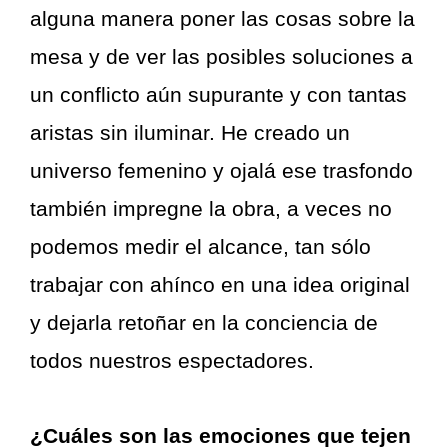
alguna manera poner las cosas sobre la
mesa y de ver las posibles soluciones a
un conflicto aún supurante y con tantas
aristas sin iluminar. He creado un
universo femenino y ojalá ese trasfondo
también impregne la obra, a veces no
podemos medir el alcance, tan sólo
trabajar con ahínco en una idea original
y dejarla retoñar en la conciencia de
todos nuestros espectadores.
¿Cuáles son las emociones que tejen