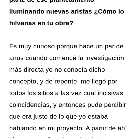
iluminando nuevas aristas ¿Cómo lo
hilvanas en tu obra?
Es muy curioso porque hace un par de
años cuando comencé la investigación
más directa yo no conocía dicho
concepto, y de repente, me llegó por
todos los sitios a las vez cual incisivas
coincidencias, y entonces pude percibir
que era justo de lo que yo estaba
hablando en mi proyecto. A partir de ahí,