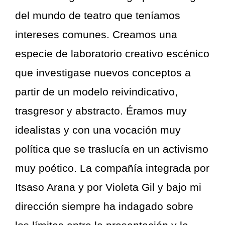
del mundo de teatro que teníamos
intereses comunes. Creamos una
especie de laboratorio creativo escénico
que investigase nuevos conceptos a
partir de un modelo reivindicativo,
trasgresor y abstracto. Éramos muy
idealistas y con una vocación muy
política que se traslucía en un activismo
muy poético. La compañía integrada por
Itsaso Arana y por Violeta Gil y bajo mi
dirección siempre ha indagado sobre