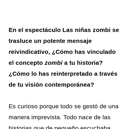
En el espectáculo Las niñas zombi se
trasluce un potente mensaje
reivindicativo, ¿Cómo has vinculado
el concepto
zombi
a tu historia?
¿Cómo lo has reinterpretado a través
de tu visión contemporánea?
Es curioso porque todo se gestó de una
manera imprevista. Todo nace de las
historias que de pequeño escuchaba