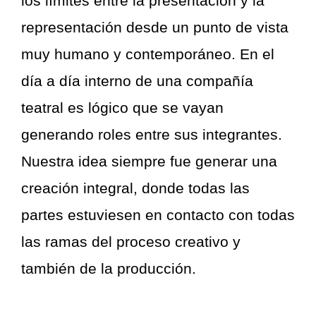
los límites entre la presentación y la
representación desde un punto de vista
muy humano y contemporáneo. En el
día a día interno de una compañía
teatral es lógico que se vayan
generando roles entre sus integrantes.
Nuestra idea siempre fue generar una
creación integral, donde todas las
partes estuviesen en contacto con todas
las ramas del proceso creativo y
también de la producción.