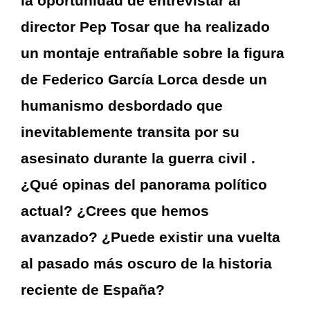
la oportunidad de entrevistar al
director Pep Tosar que ha realizado
un montaje entrañable sobre la figura
de Federico García Lorca desde un
humanismo desbordado que
inevitablemente transita por su
asesinato durante la guerra civil .
¿Qué opinas del panorama político
actual? ¿Crees que hemos
avanzado? ¿Puede existir una vuelta
al pasado más oscuro de la historia
reciente de España?