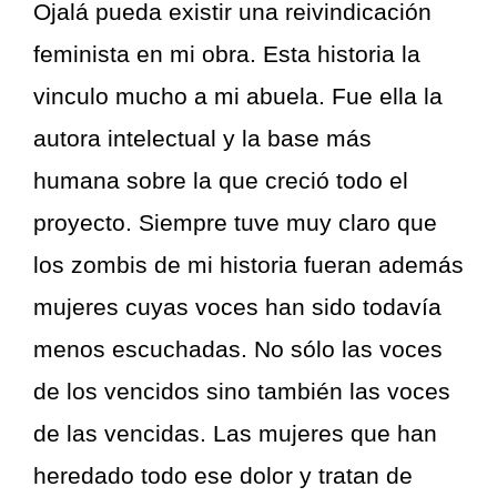
Ojalá pueda existir una reivindicación
feminista en mi obra. Esta historia la
vinculo mucho a mi abuela. Fue ella la
autora intelectual y la base más
humana sobre la que creció todo el
proyecto. Siempre tuve muy claro que
los zombis de mi historia fueran además
mujeres cuyas voces han sido todavía
menos escuchadas. No sólo las voces
de los vencidos sino también las voces
de las vencidas. Las mujeres que han
heredado todo ese dolor y tratan de