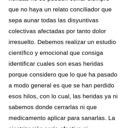
que no haya un relato conciliador que
sepa aunar todas las disyuntivas
colectivas afectadas por tanto dolor
irresuelto. Debemos realizar un estudio
científico y emocional que consiga
identificar cuales son esas heridas
porque considero que lo que ha pasado
a modo general es que se han perdido
esos hilos, con lo cual, las heridas ya ni
sabemos donde cerrarlas ni que
medicamento aplicar para sanarlas. La