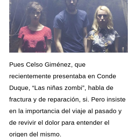
Pues Celso Giménez, que
recientemente presentaba en Conde
Duque, “Las niñas zombi”, habla de
fractura y de reparación, si. Pero insiste
en la importancia del viaje al pasado y
de revivir el dolor para entender el
origen del mismo.