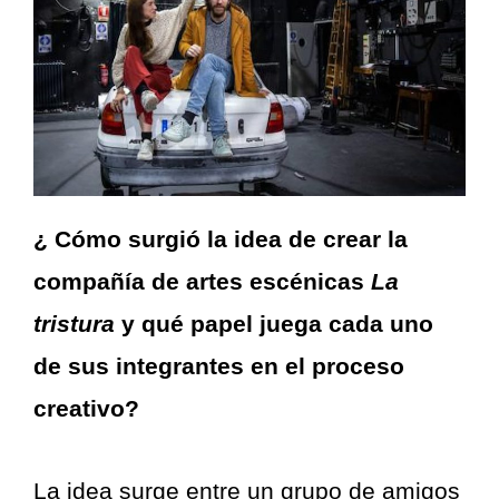
¿ Cómo surgió la idea de crear la
compañía de artes escénicas
La
tristura
y qué papel juega cada uno
de sus integrantes en el proceso
creativo?
La idea surge entre un grupo de amigos