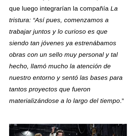
que luego integrarían la compañía
La
tristura: “Así pues, comenzamos a
trabajar juntos y lo curioso es que
siendo tan jóvenes ya estrenábamos
obras con un sello muy personal y tal
hecho, llamó mucho la atención de
nuestro entorno y sentó las bases para
tantos proyectos que fueron
materializándose a lo largo del tiempo
.”