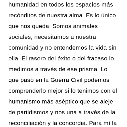
humanidad en todos los espacios más
recónditos de nuestra alma. Es lo único
que nos queda. Somos animales
sociales, necesitamos a nuestra
comunidad y no entendemos la vida sin
ella. El rasero del éxito o del fracaso lo
medimos a través de ese prisma. Lo
que pasó en la Guerra Civil podemos
comprenderlo mejor si lo teñimos con el
humanismo más aséptico que se aleje
de partidismos y nos una a través de la
reconciliación y la concordia. Para mí la