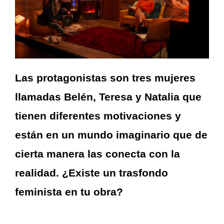
Las protagonistas son tres mujeres
llamadas Belén, Teresa y Natalia que
tienen diferentes motivaciones y
están en un mundo imaginario que de
cierta manera las conecta con la
realidad. ¿Existe un trasfondo
feminista en tu obra?