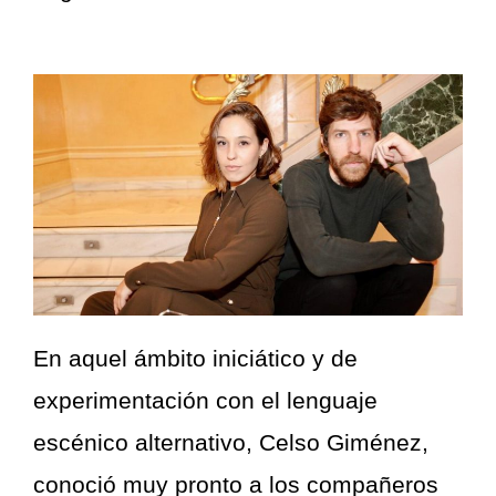
En aquel ámbito iniciático y de
experimentación con el lenguaje
escénico alternativo, Celso Giménez,
conoció muy pronto a los compañeros