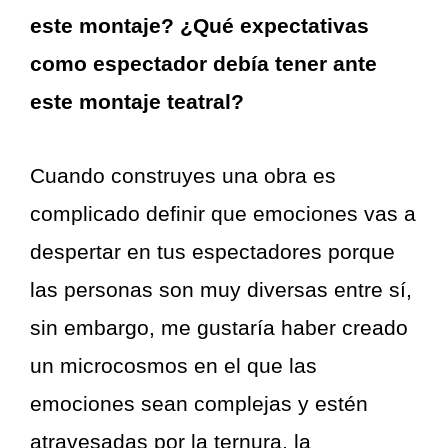
este montaje? ¿Qué expectativas
como espectador debía tener ante
este montaje teatral?
Cuando construyes una obra es
complicado definir que emociones vas a
despertar en tus espectadores porque
las personas son muy diversas entre sí,
sin embargo, me gustaría haber creado
un microcosmos en el que las
emociones sean complejas y estén
atravesadas por la ternura, la