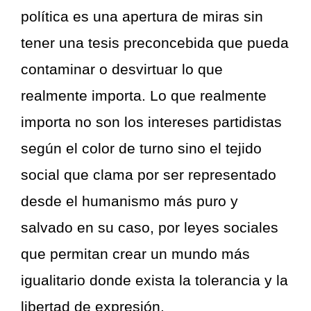
política es una apertura de miras sin
tener una tesis preconcebida que pueda
contaminar o desvirtuar lo que
realmente importa. Lo que realmente
importa no son los intereses partidistas
según el color de turno sino el tejido
social que clama por ser representado
desde el humanismo más puro y
salvado en su caso, por leyes sociales
que permitan crear un mundo más
igualitario donde exista la tolerancia y la
libertad de expresión.