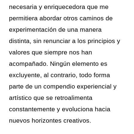
necesaria y enriquecedora que me
permitiera abordar otros caminos de
experimentación de una manera
distinta, sin renunciar a los principios y
valores que siempre nos han
acompañado. Ningún elemento es
excluyente, al contrario, todo forma
parte de un compendio experiencial y
artístico que se retroalimenta
constantemente y evoluciona hacia
nuevos horizontes creativos.