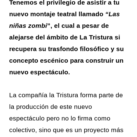
Tenemos el privilegio de asistir a tu
nuevo montaje teatral llamado
“Las
niñas zombi
”, el cual a pesar de
alejarse del ámbito de La Tristura si
recupera su trasfondo filosófico y su
concepto escénico para construir un
nuevo espectáculo.
La compañía la Tristura forma parte de
la producción de este nuevo
espectáculo pero no lo firma como
colectivo, sino que es un proyecto más