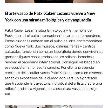
El arte vasco de Patxi Xabier Lezama vuelve a New
York con una mirada mitológica y de vanguardia
Patxi Xabier Lezama sitúa la mitología y la memoria de
Euskadi en el circuito internacional del arte contemporáneo.
Pocas ciudades condensan el pulso del arte contemporáneo
como Nueva York. Sus museos, galerías, ferias y centros
culturales funcionan como un laboratorio donde conviven las
grandes figuras consagradas con los artistas llamados a
renovar el panorama internacional. Conseguir visibilidad en
ese ecosistema no resulta sencillo. Por ello, la presencia
creciente del escultor vasco Patxi Xabier Lezama en diversos
espacios expositivos de la ciudad adquiere un significado
que trasciende la trayectoria individual del artista y abre una
reflexión sobre la vigencia de la escultura vasca en el siglo
XXI.