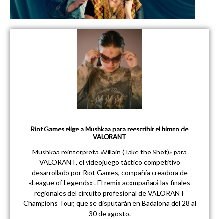
Riot Games elige a Mushkaa para reescribir el himno de
VALORANT
Mushkaa reinterpreta «Villain (Take the Shot)» para
VALORANT, el videojuego táctico competitivo
desarrollado por Riot Games, compañía creadora de
«League of Legends» . El remix acompañará las finales
regionales del circuito profesional de VALORANT
Champions Tour, que se disputarán en Badalona del 28 al
30 de agosto.