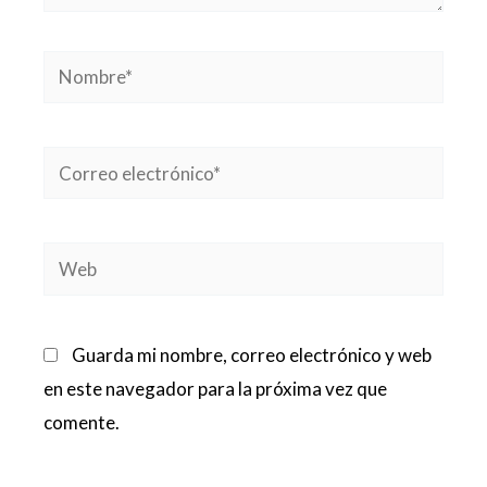
Nombre*
Correo
electrónico*
Web
Guarda mi nombre, correo electrónico y web
en este navegador para la próxima vez que
comente.