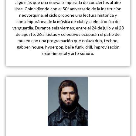
algo más que una nueva temporada de conciertos al aire
libre. Coincidiendo con el 50.º aniversario de la institución
neoyorquina, el ciclo propone una lectura histórica y
contemporánea de la música de club y la electrónica de
vanguardia. Durante seis viernes, entre el 24 de julio y el 28
de agosto, 26 artistas y colectivos ocuparán el patio del
museo con una programación que enlaza dub, techno,
gabber, house, hyperpop, baile funk, drill, improvisación
experimental y arte sonoro.