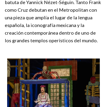
batuta de Yannick Nézet-Séguin. Tanto Frank
como Cruz debutan en el Metropolitan con
una pieza que amplía el lugar de la lengua
española, la iconografía mexicana y la
creación contemporánea dentro de uno de
los grandes templos operísticos del mundo.