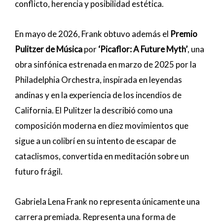
conflicto, herencia y posibilidad estética.
En mayo de 2026, Frank obtuvo además el
Premio
Pulitzer de Música
por
‘Picaflor: A Future Myth’
, una
obra sinfónica estrenada en marzo de 2025 por la
Philadelphia Orchestra, inspirada en leyendas
andinas y en la experiencia de los incendios de
California. El Pulitzer la describió como una
composición moderna en diez movimientos que
sigue a un colibrí en su intento de escapar de
cataclismos, convertida en meditación sobre un
futuro frágil.
Gabriela Lena Frank no representa únicamente una
carrera premiada. Representa una forma de