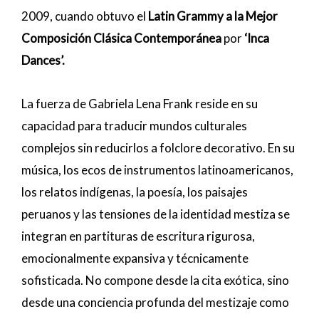
2009, cuando obtuvo el
Latin Grammy a la Mejor
Composición Clásica Contemporánea
por
‘Inca
Dances’.
La fuerza de Gabriela Lena Frank reside en su
capacidad para traducir mundos culturales
complejos sin reducirlos a folclore decorativo. En su
música, los ecos de instrumentos latinoamericanos,
los relatos indígenas, la poesía, los paisajes
peruanos y las tensiones de la identidad mestiza se
integran en partituras de escritura rigurosa,
emocionalmente expansiva y técnicamente
sofisticada. No compone desde la cita exótica, sino
desde una conciencia profunda del mestizaje como