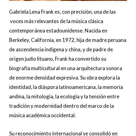
Gabriela Lena Frank es, con precisión, una de las
voces más relevantes de la música clásica
contemporánea estadounidense. Nacida en
Berkeley, California, en 1972, hija de madre peruana
de ascendencia indígena y china, y de padre de
origen judío lituano, Frank ha convertido su
biografía multicultural en una arquitectura sonora
de enorme densidad expresiva. Su obra explora la
identidad, la diáspora latinoamericana, la memoria
andina, la mitología, la ecología y la tensión entre
tradición y modernidad dentro del marco de la
música académica occidental.
Su reconocimiento internacional se consolidó en