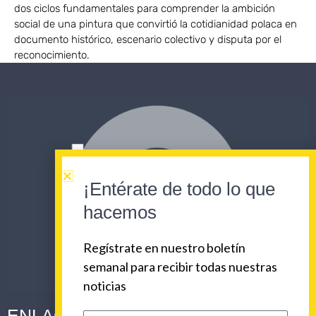
dos ciclos fundamentales para comprender la ambición
social de una pintura que convirtió la cotidianidad polaca en
documento histórico, escenario colectivo y disputa por el
reconocimiento.
¡Entérate de todo lo que
hacemos
Regístrate en nuestro boletín
semanal para recibir todas nuestras
noticias
ENLACES CORPORATIVOS