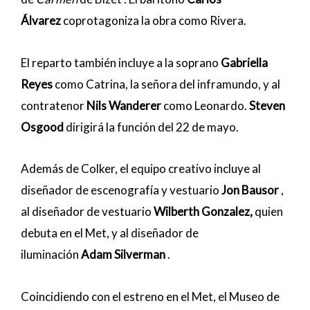
Álvarez
coprotagoniza la obra como Rivera.
El reparto también incluye a la soprano
Gabriella
Reyes
como Catrina, la señora del inframundo, y al
contratenor
Nils Wanderer
como Leonardo.
Steven
Osgood
dirigirá la función del 22 de mayo.
Además de Colker, el equipo creativo incluye al
diseñador de escenografía y vestuario
Jon Bausor
,
al diseñador de vestuario
Wilberth Gonzalez,
quien
debuta en el Met, y al diseñador de
iluminación
Adam Silverman
.
Coincidiendo con el estreno en el Met, el Museo de