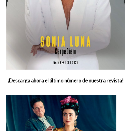
¡Descarga ahora el último número de nuestra revista!