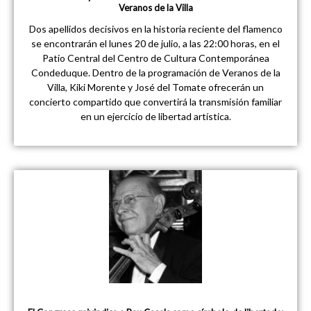
Veranos de la Villa
Dos apellidos decisivos en la historia reciente del flamenco
se encontrarán el lunes 20 de julio, a las 22:00 horas, en el
Patio Central del Centro de Cultura Contemporánea
Condeduque. Dentro de la programación de Veranos de la
Villa, Kiki Morente y José del Tomate ofrecerán un
concierto compartido que convertirá la transmisión familiar
en un ejercicio de libertad artística.