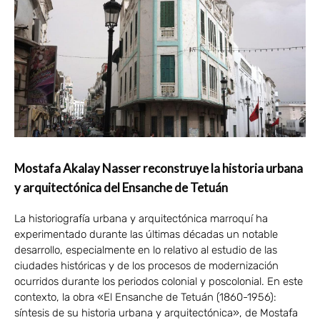
Mostafa Akalay Nasser reconstruye la historia urbana
y arquitectónica del Ensanche de Tetuán
La historiografía urbana y arquitectónica marroquí ha
experimentado durante las últimas décadas un notable
desarrollo, especialmente en lo relativo al estudio de las
ciudades históricas y de los procesos de modernización
ocurridos durante los periodos colonial y poscolonial. En este
contexto, la obra «El Ensanche de Tetuán (1860-1956):
síntesis de su historia urbana y arquitectónica», de Mostafa