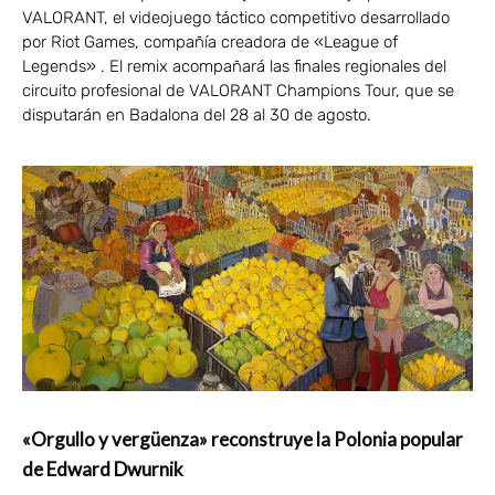
VALORANT, el videojuego táctico competitivo desarrollado
por Riot Games, compañía creadora de «League of
Legends» . El remix acompañará las finales regionales del
circuito profesional de VALORANT Champions Tour, que se
disputarán en Badalona del 28 al 30 de agosto.
«Orgullo y vergüenza» reconstruye la Polonia popular
de Edward Dwurnik