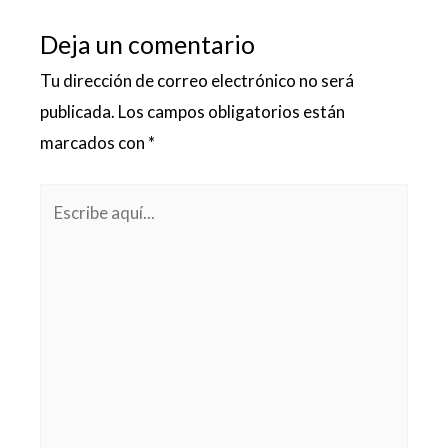
Deja un comentario
Tu dirección de correo electrónico no será
publicada.
Los campos obligatorios están
marcados con
*
Escribe
aquí...