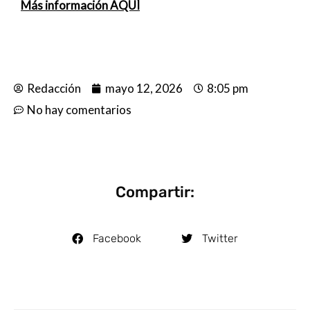
Más información AQUÍ
Redacción
mayo 12, 2026
8:05 pm
No hay comentarios
Compartir:
Facebook
Twitter