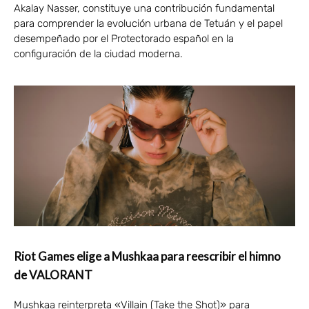
Akalay Nasser, constituye una contribución fundamental
para comprender la evolución urbana de Tetuán y el papel
desempeñado por el Protectorado español en la
configuración de la ciudad moderna.
Riot Games elige a Mushkaa para reescribir el himno
de VALORANT
Mushkaa reinterpreta «Villain (Take the Shot)» para