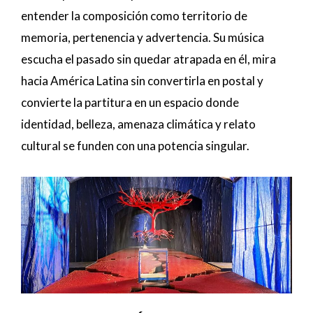
entender la composición como territorio de
memoria, pertenencia y advertencia. Su música
escucha el pasado sin quedar atrapada en él, mira
hacia América Latina sin convertirla en postal y
convierte la partitura en un espacio donde
identidad, belleza, amenaza climática y relato
cultural se funden con una potencia singular.