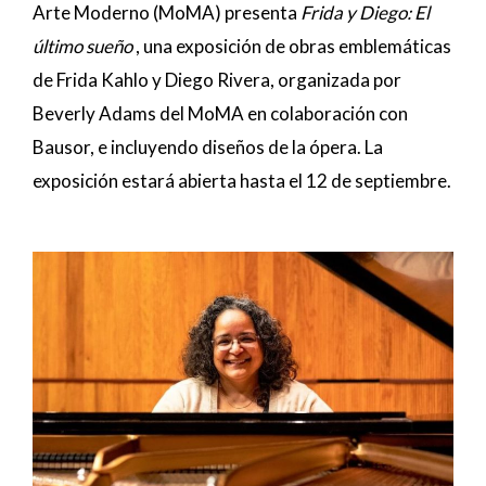
Arte Moderno (MoMA) presenta
Frida y Diego: El
último sueño
, una exposición de obras emblemáticas
de Frida Kahlo y Diego Rivera, organizada por
Beverly Adams del MoMA en colaboración con
Bausor, e incluyendo diseños de la ópera. La
exposición estará abierta hasta el 12 de septiembre.