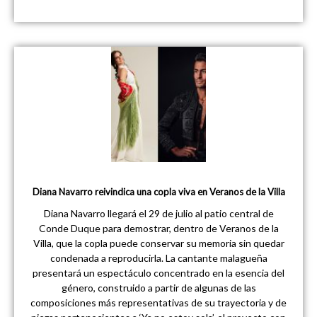
Diana Navarro reivindica una copla viva en Veranos de la Villa
Diana Navarro llegará el 29 de julio al patio central de
Conde Duque para demostrar, dentro de Veranos de la
Villa, que la copla puede conservar su memoria sin quedar
condenada a reproducirla. La cantante malagueña
presentará un espectáculo concentrado en la esencia del
género, construido a partir de algunas de las
composiciones más representativas de su trayectoria y de