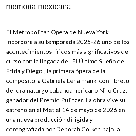
memoria mexicana
El Metropolitan Opera de Nueva York
incorpora a su temporada 2025-26 uno de los
acontecimientos líricos más significativos del
curso con la llegada de "El Último Sueño de
Frida y Diego", la primera ópera de la
compositora Gabriela Lena Frank, con libreto
del dramaturgo cubanoamericano Nilo Cruz,
ganador del Premio Pulitzer. La obra vive su
estreno en el Met el 14 de mayo de 2026 en
una nueva producción dirigida y
coreografiada por Deborah Colker, bajo la