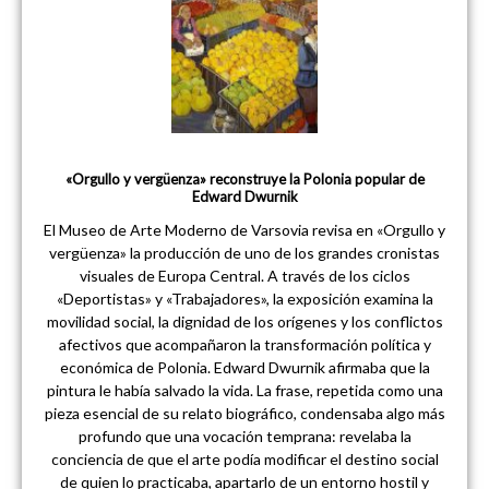
«Orgullo y vergüenza» reconstruye la Polonia popular de
Edward Dwurnik
El Museo de Arte Moderno de Varsovia revisa en «Orgullo y
vergüenza» la producción de uno de los grandes cronistas
visuales de Europa Central. A través de los ciclos
«Deportistas» y «Trabajadores», la exposición examina la
movilidad social, la dignidad de los orígenes y los conflictos
afectivos que acompañaron la transformación política y
económica de Polonia. Edward Dwurnik afirmaba que la
pintura le había salvado la vida. La frase, repetida como una
pieza esencial de su relato biográfico, condensaba algo más
profundo que una vocación temprana: revelaba la
conciencia de que el arte podía modificar el destino social
de quien lo practicaba, apartarlo de un entorno hostil y