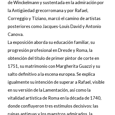
de Winckelmann y sustentada en la admiración por
la Antigüedad grecorromana y por Rafael,
Correggio y Tiziano, marcó el camino de artistas
posteriores como Jacques-Louis David y Antonio
Canova.
La exposición aborda su educación familiar, su
progresión profesional en Dresde y Roma, la
obtención del título de primer pintor de corte en
1751, su matrimonio con Margherita Guazzi y su
salto definitivo a la escena europea. Se explica
igualmente su intención de superar a Rafael, visible
en su versión de la Lamentación, así como la
vitalidad artística de Roma en la década de 1740,
donde confluyeron tres estímulos decisivos: las
ruinas antiguas y los maestros admirados, la