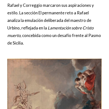
Rafael y Correggio marcaron sus aspiraciones y
estilo. La sección El permanente reto a Rafael
analiza la emulación deliberada del maestro de
Urbino, reflejada en la
Lamentación sobre Cristo
muerto
, concebida como un desafío frente al Pasmo
de Sicilia.