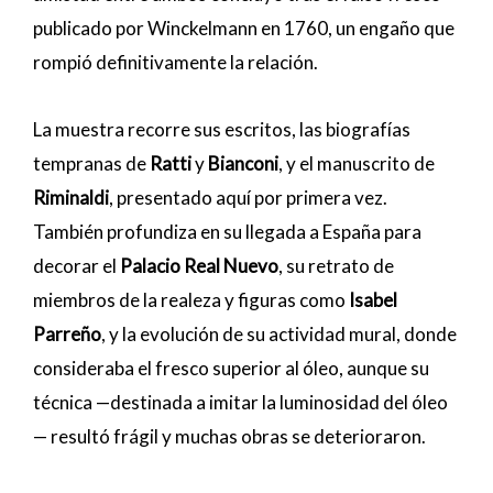
publicado por Winckelmann en 1760, un engaño que
rompió definitivamente la relación.
La muestra recorre sus escritos, las biografías
tempranas de
Ratti
y
Bianconi
, y el manuscrito de
Riminaldi
, presentado aquí por primera vez.
También profundiza en su llegada a España para
decorar el
Palacio Real Nuevo
, su retrato de
miembros de la realeza y figuras como
Isabel
Parreño
, y la evolución de su actividad mural, donde
consideraba el fresco superior al óleo, aunque su
técnica —destinada a imitar la luminosidad del óleo
— resultó frágil y muchas obras se deterioraron.