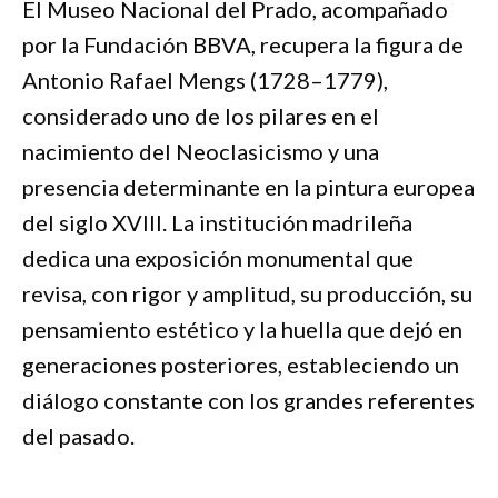
El Museo Nacional del Prado, acompañado
por la Fundación BBVA, recupera la figura de
Antonio Rafael Mengs (1728–1779),
considerado uno de los pilares en el
nacimiento del Neoclasicismo y una
presencia determinante en la pintura europea
del siglo XVIII. La institución madrileña
dedica una exposición monumental que
revisa, con rigor y amplitud, su producción, su
pensamiento estético y la huella que dejó en
generaciones posteriores, estableciendo un
diálogo constante con los grandes referentes
del pasado.