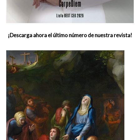
¡Descarga ahora el último número de nuestra revista!