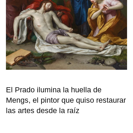
El Prado ilumina la huella de
Mengs, el pintor que quiso restaurar
las artes desde la raíz