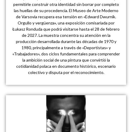
permitirle construir otra identidad sin borrar por completo
las huellas de su procedencia. El Museo de Arte Moderno
de Varsovia recupera esa tensión en «Edward Dwurnik.
Orgullo y vergüenza», una exposición comisariada por
Łukasz Ronduda que podrá visitarse hasta el 28 de febrero
de 2027. La muestra concentra su atención en la
producción desarrollada durante las décadas de 1970 y
1980, principalmente a través de «Deportistas» y
«Trabajadores», dos ciclos fundamentales para comprender
la ambición social de una pintura que convirtió la
cotidianidad polaca en documento histórico, escenario
colectivo y disputa por el reconocimiento.