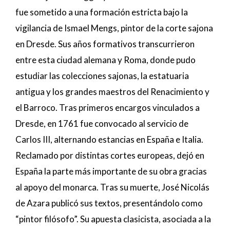
fue sometido a una formación estricta bajo la
vigilancia de Ismael Mengs, pintor de la corte sajona
en Dresde. Sus años formativos transcurrieron
entre esta ciudad alemana y Roma, donde pudo
estudiar las colecciones sajonas, la estatuaria
antigua y los grandes maestros del Renacimiento y
el Barroco. Tras primeros encargos vinculados a
Dresde, en 1761 fue convocado al servicio de
Carlos III, alternando estancias en España e Italia.
Reclamado por distintas cortes europeas, dejó en
España la parte más importante de su obra gracias
al apoyo del monarca. Tras su muerte, José Nicolás
de Azara publicó sus textos, presentándolo como
“pintor filósofo”. Su apuesta clasicista, asociada a la