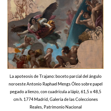
La apoteosis de Trajano: boceto parcial del ángulo
noroeste Antonio Raphael Mengs Óleo sobre papel
pegado a lienzo, con cuadrícula a lápiz, 61,5 x 48,5
cm h. 1774 Madrid, Galería de las Colecciones
Reales, Patrimonio Nacional