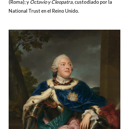
(Roma); y
Octavio y Cleopatra
, custodiado por la
National Trust en el Reino Unido.