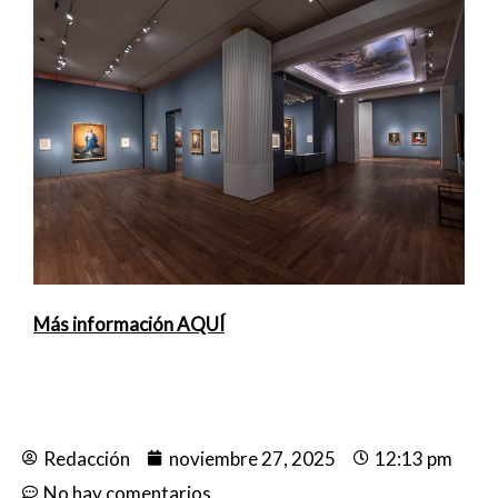
Más información AQUÍ
Redacción
noviembre 27, 2025
12:13 pm
No hay comentarios