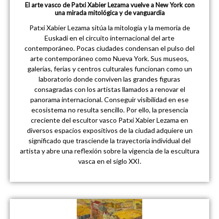
El arte vasco de Patxi Xabier Lezama vuelve a New York con
una mirada mitológica y de vanguardia
Patxi Xabier Lezama sitúa la mitología y la memoria de
Euskadi en el circuito internacional del arte
contemporáneo. Pocas ciudades condensan el pulso del
arte contemporáneo como Nueva York. Sus museos,
galerías, ferias y centros culturales funcionan como un
laboratorio donde conviven las grandes figuras
consagradas con los artistas llamados a renovar el
panorama internacional. Conseguir visibilidad en ese
ecosistema no resulta sencillo. Por ello, la presencia
creciente del escultor vasco Patxi Xabier Lezama en
diversos espacios expositivos de la ciudad adquiere un
significado que trasciende la trayectoria individual del
artista y abre una reflexión sobre la vigencia de la escultura
vasca en el siglo XXI.