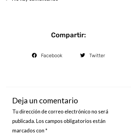
Compartir:
Facebook
Twitter
Deja un comentario
Tu dirección de correo electrónico no será
publicada.
Los campos obligatorios están
marcados con
*