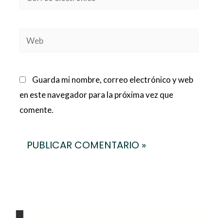
electrónico*
Web
Guarda mi nombre, correo electrónico y web
en este navegador para la próxima vez que
comente.