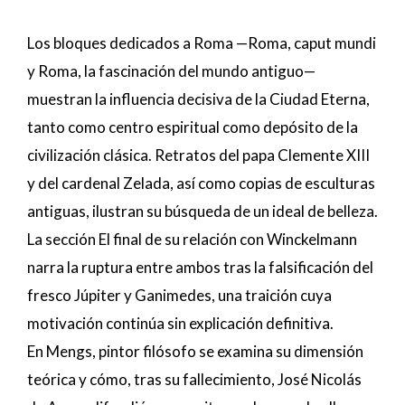
Los bloques dedicados a Roma —Roma, caput mundi
y Roma, la fascinación del mundo antiguo—
muestran la influencia decisiva de la Ciudad Eterna,
tanto como centro espiritual como depósito de la
civilización clásica. Retratos del papa Clemente XIII
y del cardenal Zelada, así como copias de esculturas
antiguas, ilustran su búsqueda de un ideal de belleza.
La sección El final de su relación con Winckelmann
narra la ruptura entre ambos tras la falsificación del
fresco Júpiter y Ganimedes, una traición cuya
motivación continúa sin explicación definitiva.
En Mengs, pintor filósofo se examina su dimensión
teórica y cómo, tras su fallecimiento, José Nicolás