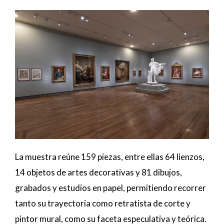
La muestra reúne 159 piezas, entre ellas 64 lienzos,
14 objetos de artes decorativas y 81 dibujos,
grabados y estudios en papel, permitiendo recorrer
tanto su trayectoria como retratista de corte y
pintor mural, como su faceta especulativa y teórica.