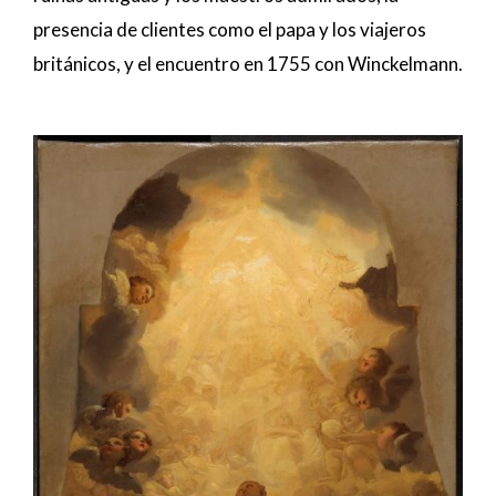
presencia de clientes como el papa y los viajeros
británicos, y el encuentro en 1755 con Winckelmann.