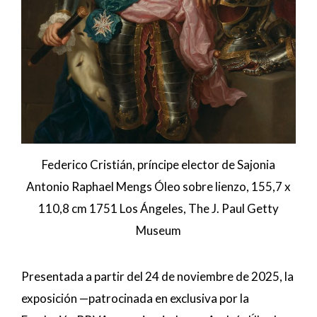
Federico Cristián, príncipe elector de Sajonia
Antonio Raphael Mengs Óleo sobre lienzo, 155,7 x
110,8 cm 1751 Los Ángeles, The J. Paul Getty
Museum
Presentada a partir del 24 de noviembre de 2025, la
exposición —patrocinada en exclusiva por la