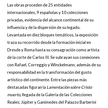
Las obras proceden de 25 entidades
internacionales, 9 españolas y 10 colecciones
privadas, evidencia del alcance continental de su
influencia y de la dispersión de su legado.
Levantada en diez bloques temáticos, la exposición
traza su recorrido desde la formación inicial en
Dresde y Roma hasta su consagración como artista
de la corte de Carlos III. Se subrayan sus conexiones
con Rafael, Correggio y Winckelmann, además de su
responsabilidad en la transformación del gusto
artístico del continente. Entre las piezas más
destacadas figuran la
Lamentación sobre Cristo
muerto
, llegada de la Galería de las Colecciones
Reales; Júpiter y Ganimedes del Palazzo Barberini