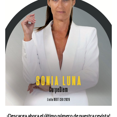
¡Descarga ahora el último número de nuestra revista!