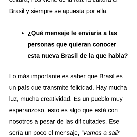
Brasil y siempre se apuesta por ella.
¿Qué mensaje le enviaría a las
personas que quieran conocer
esta nueva Brasil de la que habla?
Lo más importante es saber que Brasil es
un país que transmite felicidad. Hay mucha
luz, mucha creatividad. Es un pueblo muy
esperanzoso, esto es algo que está con
nosotros a pesar de las dificultades. Ese
sería un poco el mensaje,
“vamos a salir