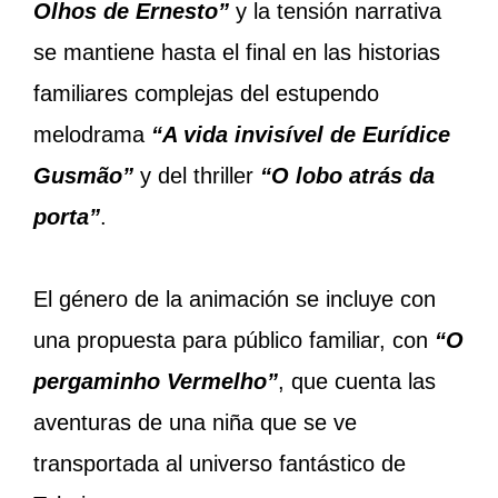
Olhos de Ernesto”
y la tensión narrativa
se mantiene hasta el final en las historias
familiares complejas del estupendo
melodrama
“A
vida invisível de Eurídice
Gusmão”
y del thriller
“O lobo atrás da
porta”
.
El género de la animación se incluye con
una propuesta para público familiar, con
“O
pergaminho
Vermelho”
, que cuenta las
aventuras de una niña que se ve
transportada al universo fantástico de