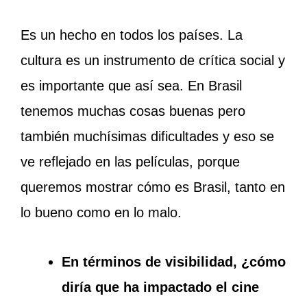
Es un hecho en todos los países. La
cultura es un instrumento de crítica social y
es importante que así sea. En Brasil
tenemos muchas cosas buenas pero
también muchísimas dificultades y eso se
ve reflejado en las películas, porque
queremos mostrar cómo es Brasil, tanto en
lo bueno como en lo malo.
En términos de visibilidad, ¿cómo
diría que ha impactado el cine