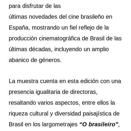
para disfrutar de las
últimas novedades del cine brasileño en
España, mostrando un fiel reflejo de la
producción cinematográfica de Brasil de las
últimas décadas, incluyendo un amplio
abanico de géneros.
La muestra cuenta en esta edición con una
presencia igualitaria de directoras,
resaltando varios aspectos, entre ellos la
riqueza cultural y diversidad paisajística de
Brasil en los largometrajes
“O brasileiro”
,