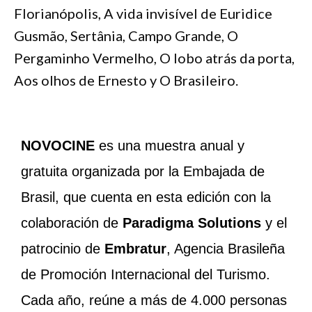
Florianópolis, A vida invisível de Euridice
Gusmão, Sertânia, Campo Grande, O
Pergaminho Vermelho, O lobo atrás da porta,
Aos olhos de Ernesto y O Brasileiro.
NOVOCINE
es una muestra anual y
gratuita organizada por la Embajada de
Brasil, que cuenta en esta edición con la
colaboración de
Paradigma Solutions
y el
patrocinio de
Embratur
, Agencia Brasileña
de Promoción Internacional del Turismo.
Cada año, reúne a más de 4.000 personas