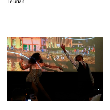
Telurian.