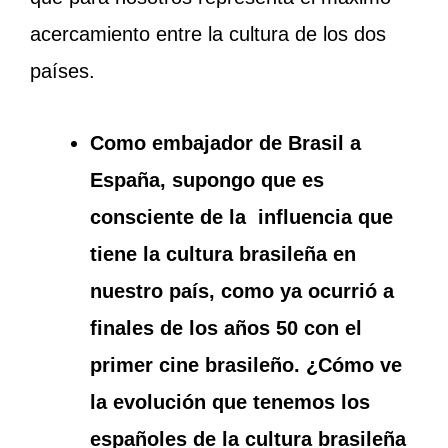
acercamiento entre la cultura de los dos
países.
Como embajador de Brasil a
España, supongo que es
consciente de la influencia que
tiene la cultura brasileña en
nuestro país, como ya ocurrió a
finales de los años 50 con el
primer cine brasileño. ¿Cómo ve
la evolución que tenemos los
españoles de la cultura brasileña