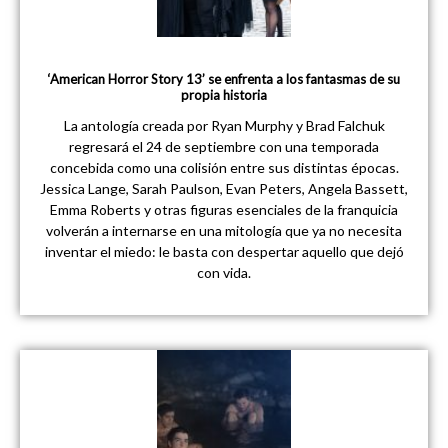
‘American Horror Story 13’ se enfrenta a los fantasmas de su
propia historia
La antología creada por Ryan Murphy y Brad Falchuk
regresará el 24 de septiembre con una temporada
concebida como una colisión entre sus distintas épocas.
Jessica Lange, Sarah Paulson, Evan Peters, Angela Bassett,
Emma Roberts y otras figuras esenciales de la franquicia
volverán a internarse en una mitología que ya no necesita
inventar el miedo: le basta con despertar aquello que dejó
con vida.