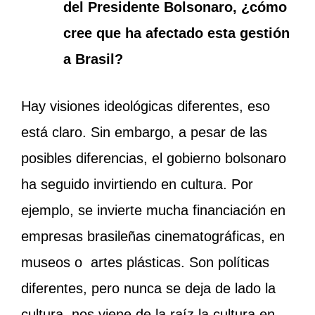
del Presidente Bolsonaro, ¿cómo
cree que ha afectado esta gestión
a Brasil?
Hay visiones ideológicas diferentes, eso
está claro. Sin embargo, a pesar de las
posibles diferencias, el gobierno bolsonaro
ha seguido invirtiendo en cultura. Por
ejemplo, se invierte mucha financiación en
empresas brasileñas cinematográficas, en
museos o artes plásticas. Son políticas
diferentes, pero nunca se deja de lado la
cultura, nos viene de la raíz la cultura en