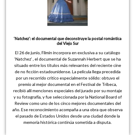
‘Natchez’: el documental que deconstruye la postal romántica
del Viejo Sur
El 26 de junio, Filmin incorpora en exclusiva a su catálogo
‘Natchez’ , el documental de Suzannah Herbert que se ha
situado entre los títulos más relevantes del reciente cine
de no ficción estadounidense. La película llega precedida
por un recorrido crítico especialmente sólido: obtuvo el
premio al mejor documental en el Festival de Tribeca,
recibió allí menciones especiales del jurado por su montaje
y su fotografía, y fue seleccionada por la National Board of
Review como uno de los cinco mejores documentales del
año. Ese reconocimiento acompaña a una obra que observa
el pasado de Estados Unidos desde una ciudad donde la
memoria histórica continúa sometida a disputa.