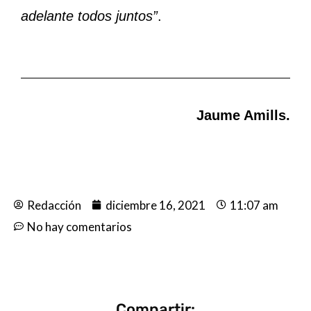
adelante todos juntos”
.
Jaume Amills.
Redacción
diciembre 16, 2021
11:07 am
No hay comentarios
Compartir: