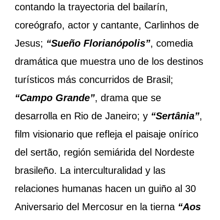
contando la trayectoria del bailarín,
coreógrafo, actor y cantante, Carlinhos de
Jesus;
“Sueño
Florianópolis”
, comedia
dramática que muestra uno de los destinos
turísticos más concurridos de Brasil;
“Campo Grande”
, drama que se
desarrolla en Rio de Janeiro; y
“Sertânia”
,
film visionario que refleja el paisaje onírico
del sertão, región semiárida del Nordeste
brasileño. La interculturalidad y las
relaciones humanas hacen un guiño al 30
Aniversario del Mercosur en la tierna
“Aos