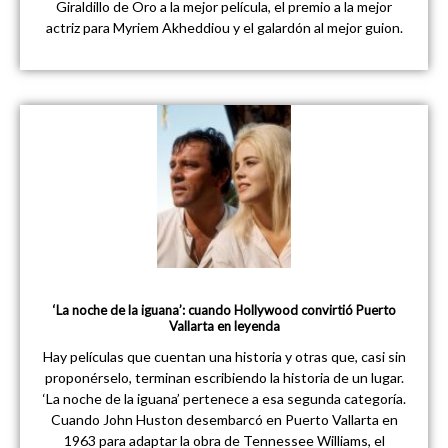
Giraldillo de Oro a la mejor película, el premio a la mejor
actriz para Myriem Akheddiou y el galardón al mejor guion.
‘La noche de la iguana’: cuando Hollywood convirtió Puerto
Vallarta en leyenda
Hay películas que cuentan una historia y otras que, casi sin
proponérselo, terminan escribiendo la historia de un lugar.
‘La noche de la iguana’ pertenece a esa segunda categoría.
Cuando John Huston desembarcó en Puerto Vallarta en
1963 para adaptar la obra de Tennessee Williams, el