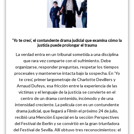
‘Yo te creo’, el contundente drama judicial que examina cómo la
justicia puede prolongar el trauma
La verdad entra en un tribunal sometida a una disciplina
que rara vez comparte con el sufrimiento. Debe
organizarse, responder preguntas, respetar los tiempos
procesales y mantenerse intacta bajo la sospecha. En ‘Yo
te creo’, primer largometraje de Charlotte Devillers y
Arnaud Dufeys, esa fricción entre la experiencia de las
víctimas y el lenguaje de la justicia se convierte en el
centro de un drama contenido, incómodo y de una
intensidad creciente. La película con es un contundente
drama judicial, que llegará a Filmin el próximo 24 de julio,
recibió una Mención Especial en la sección Perspectives
del Festival de Berlín y se convirtió en la gran triunfadora
del Festival de Sevilla. Allí obtuvo tres reconocimientos: el