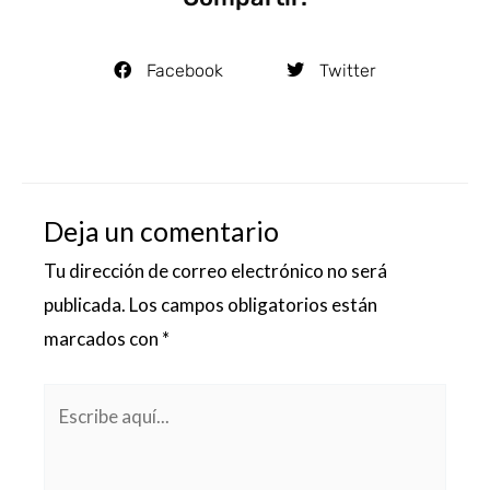
Facebook
Twitter
Deja un comentario
Tu dirección de correo electrónico no será
publicada.
Los campos obligatorios están
marcados con
*
Escribe
aquí...