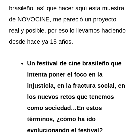
brasileño, así que hacer aquí esta muestra
de NOVOCINE, me pareció un proyecto
real y posible, por eso lo llevamos haciendo
desde hace ya 15 años.
Un festival de cine brasileño que
intenta poner el foco en la
injusticia, en la fractura social, en
los nuevos retos que tenemos
como sociedad…En estos
términos, ¿cómo ha ido
evolucionando el festival?