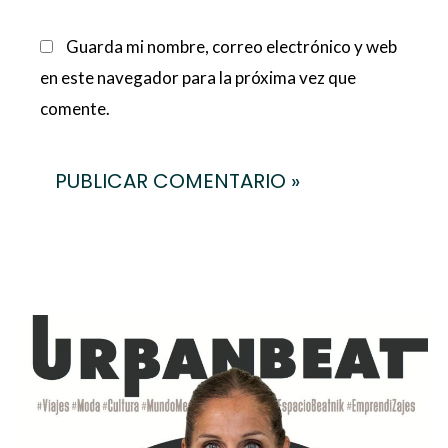
Guarda mi nombre, correo electrónico y web
en este navegador para la próxima vez que
comente.