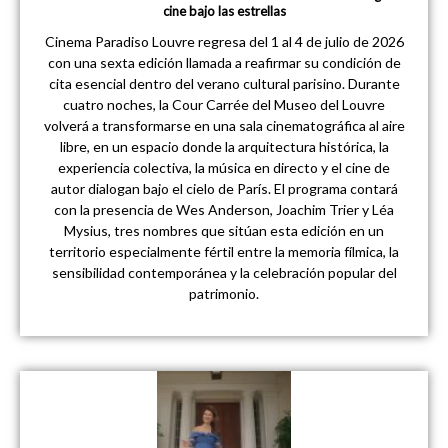
cine bajo las estrellas
Cinema Paradiso Louvre regresa del 1 al 4 de julio de 2026
con una sexta edición llamada a reafirmar su condición de
cita esencial dentro del verano cultural parisino. Durante
cuatro noches, la Cour Carrée del Museo del Louvre
volverá a transformarse en una sala cinematográfica al aire
libre, en un espacio donde la arquitectura histórica, la
experiencia colectiva, la música en directo y el cine de
autor dialogan bajo el cielo de París. El programa contará
con la presencia de Wes Anderson, Joachim Trier y Léa
Mysius, tres nombres que sitúan esta edición en un
territorio especialmente fértil entre la memoria fílmica, la
sensibilidad contemporánea y la celebración popular del
patrimonio.