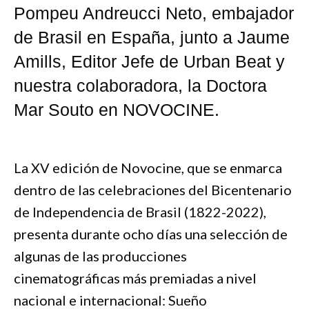
Pompeu Andreucci Neto, embajador
de Brasil en España, junto a Jaume
Amills, Editor Jefe de Urban Beat y
nuestra colaboradora, la Doctora
Mar Souto en NOVOCINE.
La XV edición de Novocine, que se enmarca
dentro de las celebraciones del Bicentenario
de Independencia de Brasil (1822-2022),
presenta durante ocho días una selección de
algunas de las producciones
cinematográficas más premiadas a nivel
nacional e internacional: Sueño