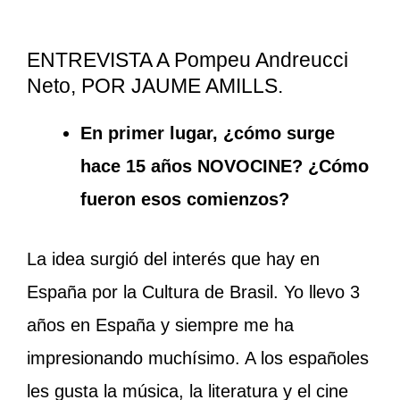
ENTREVISTA A Pompeu Andreucci
Neto, POR JAUME AMILLS.
En primer lugar, ¿cómo surge
hace 15 años NOVOCINE? ¿Cómo
fueron esos comienzos?
La idea surgió del interés que hay en
España por la Cultura de Brasil. Yo llevo 3
años en España y siempre me ha
impresionando muchísimo. A los españoles
les gusta la música, la literatura y el cine