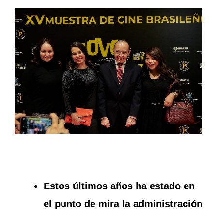
Estos últimos años ha estado en
el punto de mira la administración