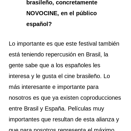
brasileño, concretamente
NOVOCINE, en el público
español?
Lo importante es que este festival también
está teniendo repercusión en Brasil, la
gente sabe que a los españoles les
interesa y le gusta el cine brasileño. Lo
más interesante e importante para
nosotros es que ya existen coproducciones
entre Brasil y España. Películas muy
importantes que resultan de esta alianza y
que para nosotros representa el máximo