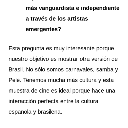
más vanguardista e independiente
a través de los artistas
emergentes?
Esta pregunta es muy interesante porque
nuestro objetivo es mostrar otra versión de
Brasil. No sólo somos carnavales, samba y
Pelé. Tenemos mucha más cultura y esta
muestra de cine es ideal porque hace una
interacción perfecta entre la cultura
española y brasileña.