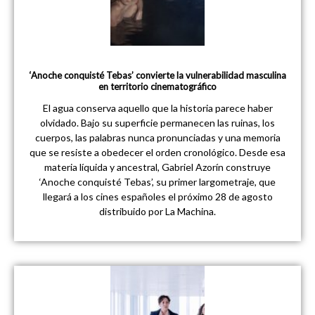
‘Anoche conquisté Tebas’ convierte la vulnerabilidad masculina
en territorio cinematográfico
El agua conserva aquello que la historia parece haber
olvidado. Bajo su superficie permanecen las ruinas, los
cuerpos, las palabras nunca pronunciadas y una memoria
que se resiste a obedecer el orden cronológico. Desde esa
materia líquida y ancestral, Gabriel Azorín construye
‘Anoche conquisté Tebas’, su primer largometraje, que
llegará a los cines españoles el próximo 28 de agosto
distribuido por La Machina.