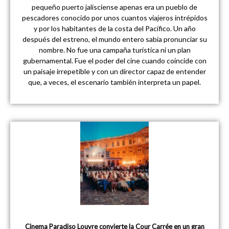
pequeño puerto jalisciense apenas era un pueblo de
pescadores conocido por unos cuantos viajeros intrépidos
y por los habitantes de la costa del Pacífico. Un año
después del estreno, el mundo entero sabía pronunciar su
nombre. No fue una campaña turística ni un plan
gubernamental. Fue el poder del cine cuando coincide con
un paisaje irrepetible y con un director capaz de entender
que, a veces, el escenario también interpreta un papel.
Cinema Paradiso Louvre convierte la Cour Carrée en un gran