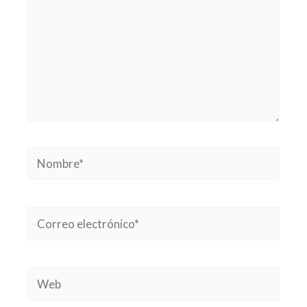
Nombre*
Correo
electrónico*
Web