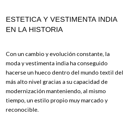
ESTETICA Y VESTIMENTA INDIA
EN LA HISTORIA
Con un cambio y evolución constante, la
moda y vestimenta india ha conseguido
hacerse un hueco dentro del mundo textil del
más alto nivel gracias a su capacidad de
modernización manteniendo, al mismo
tiempo, un estilo propio muy marcado y
reconocible.