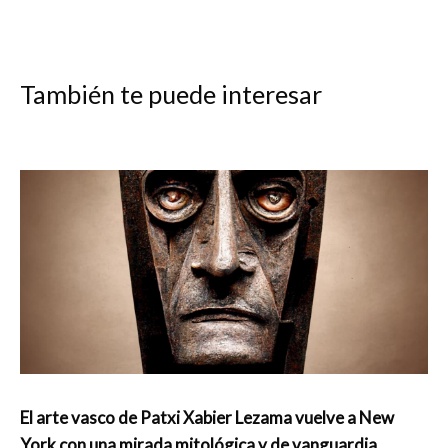
También te puede interesar
El arte vasco de Patxi Xabier Lezama vuelve a New
York con una mirada mitológica y de vanguardia