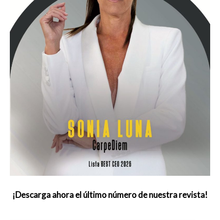
¡Descarga ahora el último número de nuestra revista!