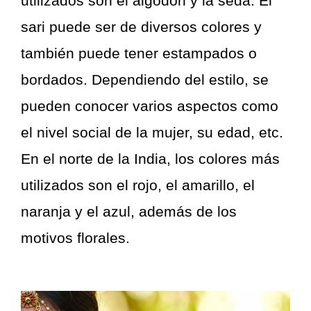
utilizados son el algodón y la seda. El
sari puede ser de diversos colores y
también puede tener estampados o
bordados. Dependiendo del estilo, se
pueden conocer varios aspectos como
el nivel social de la mujer, su edad, etc.
En el norte de la India, los colores más
utilizados son el rojo, el amarillo, el
naranja y el azul, además de los
motivos florales.