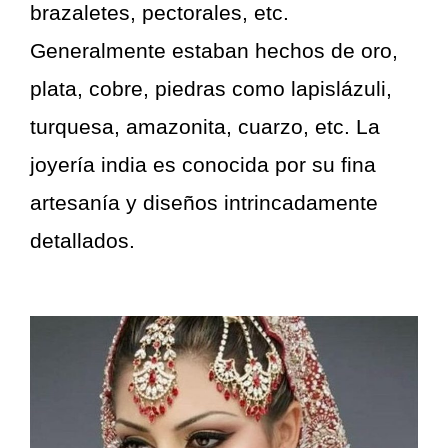
brazaletes, pectorales, etc.
Generalmente estaban hechos de oro,
plata, cobre, piedras como lapislázuli,
turquesa, amazonita, cuarzo, etc. La
joyería india es conocida por su fina
artesanía y diseños intrincadamente
detallados.