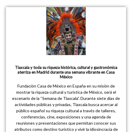
Tlaxcala y toda su riqueza histórica, cultural y gastronómica
aterriza en Madrid durante una semana vibrante en Casa
México
Fundación Casa de México en España en su misión de
mostrar la riqueza cultural y turística de México, será el
escenario de la “Semana de Tlaxcala”. Durante siete días de
actividades públicas y privadas, Tlaxcala busca acercar al
público español su riqueza cultural a través de talleres,
conferencias, cine, exposiciones y una agenda de
reuniones y presentaciones que permitan conocer sus
atributos como destino turístico y vivir la idiosincracia de