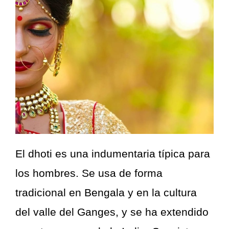
El dhoti es una indumentaria típica para
los hombres. Se usa de forma
tradicional en Bengala y en la cultura
del valle del Ganges, y se ha extendido