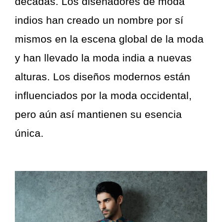
décadas. Los diseñadores de moda
indios han creado un nombre por sí
mismos en la escena global de la moda
y han llevado la moda india a nuevas
alturas. Los diseños modernos están
influenciados por la moda occidental,
pero aún así mantienen su esencia
única.