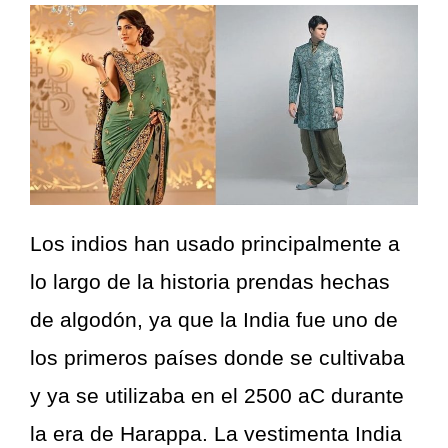
Los indios han usado principalmente a
lo largo de la historia prendas hechas
de algodón, ya que la India fue uno de
los primeros países donde se cultivaba
y ya se utilizaba en el 2500 aC durante
la era de Harappa. La vestimenta India