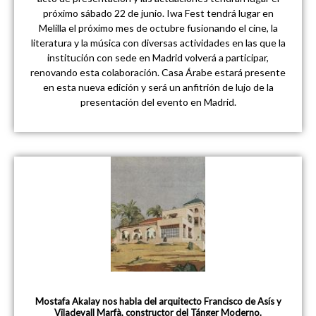
próximo sábado 22 de junio. Iwa Fest tendrá lugar en
Melilla el próximo mes de octubre fusionando el cine, la
literatura y la música con diversas actividades en las que la
institución con sede en Madrid volverá a participar,
renovando esta colaboración. Casa Árabe estará presente
en esta nueva edición y será un anfitrión de lujo de la
presentación del evento en Madrid.
Mostafa Akalay nos habla del arquitecto Francisco de Asís y
Viladevall Marfà, constructor del Tánger Moderno.