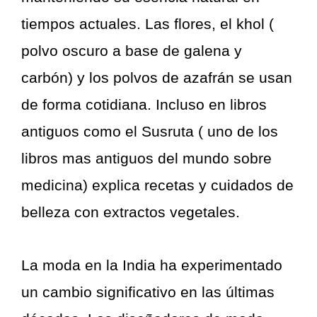
tiempos actuales. Las flores, el khol (
polvo oscuro a base de galena y
carbón) y los polvos de azafrán se usan
de forma cotidiana. Incluso en libros
antiguos como el Susruta ( uno de los
libros mas antiguos del mundo sobre
medicina) explica recetas y cuidados de
belleza con extractos vegetales.
La moda en la India ha experimentado
un cambio significativo en las últimas