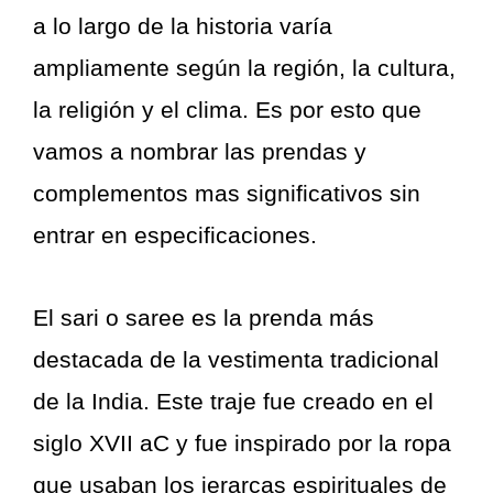
a lo largo de la historia varía
ampliamente según la región, la cultura,
la religión y el clima. Es por esto que
vamos a nombrar las prendas y
complementos mas significativos sin
entrar en especificaciones.
El sari o saree es la prenda más
destacada de la vestimenta tradicional
de la India. Este traje fue creado en el
siglo XVII aC y fue inspirado por la ropa
que usaban los jerarcas espirituales de