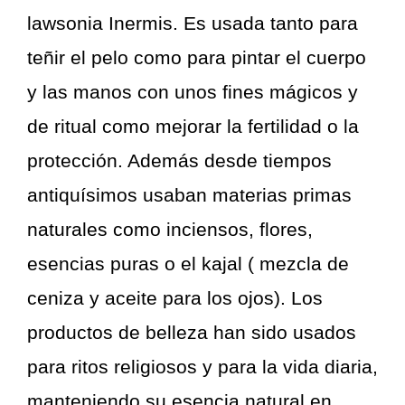
lawsonia Inermis. Es usada tanto para
teñir el pelo como para pintar el cuerpo
y las manos con unos fines mágicos y
de ritual como mejorar la fertilidad o la
protección. Además desde tiempos
antiquísimos usaban materias primas
naturales como inciensos, flores,
esencias puras o el kajal ( mezcla de
ceniza y aceite para los ojos). Los
productos de belleza han sido usados
para ritos religiosos y para la vida diaria,
manteniendo su esencia natural en