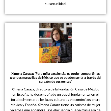
su sexualidad.
Ximena Caraza: “Para mí la excelencia, es poder compartir las
grandes maravillas de México que se pueden sentir a través del
corazón de sus gentes”
Ximena Caraza, directora de la Fundación Casa de México
en España, ha desempeñado un papel fundamental en el
fortalecimiento de los lazos culturales y económicos entre
México y España. Ximena Caraza tiene un carisma de mujer
valerosa que encandila, una elocuencia que va más a allá de