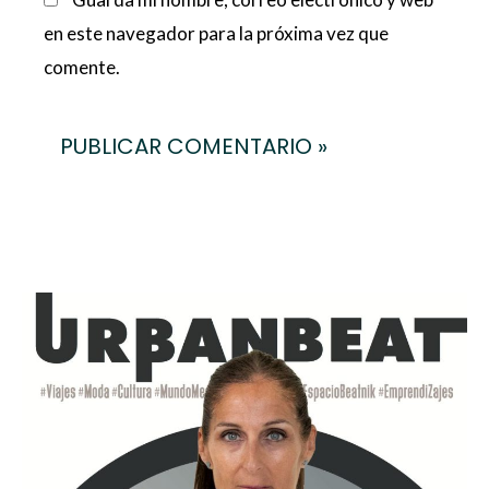
en este navegador para la próxima vez que
comente.