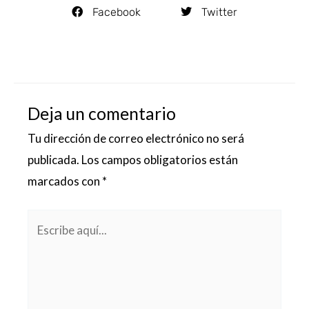
Facebook
Twitter
Deja un comentario
Tu dirección de correo electrónico no será
publicada.
Los campos obligatorios están
marcados con
*
Escribe
aquí...