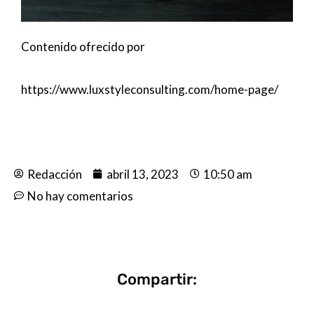
Contenido ofrecido por
https://www.luxstyleconsulting.com/home-page/
Redacción
abril 13, 2023
10:50 am
No hay comentarios
Compartir: