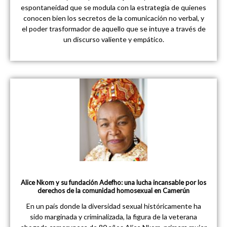
espontaneidad que se modula con la estrategia de quienes
conocen bien los secretos de la comunicación no verbal, y
el poder trasformador de aquello que se intuye a través de
un discurso valiente y empático.
Alice Nkom y su fundación Adefho: una lucha incansable por los
derechos de la comunidad homosexual en Camerún
En un país donde la diversidad sexual históricamente ha
sido marginada y criminalizada, la figura de la veterana