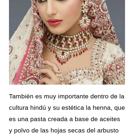
También es muy importante dentro de la
cultura hindú y su estética la henna, que
es una pasta creada a base de aceites
y polvo de las hojas secas del arbusto