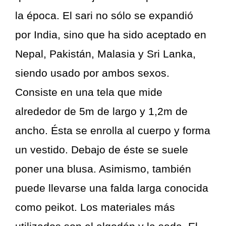
la época. El sari no sólo se expandió
por India, sino que ha sido aceptado en
Nepal, Pakistán, Malasia y Sri Lanka,
siendo usado por ambos sexos.
Consiste en una tela que mide
alrededor de 5m de largo y 1,2m de
ancho. Ésta se enrolla al cuerpo y forma
un vestido. Debajo de éste se suele
poner una blusa. Asimismo, también
puede llevarse una falda larga conocida
como peikot. Los materiales más