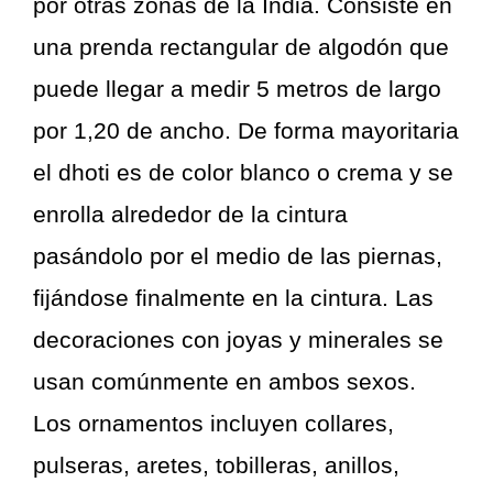
por otras zonas de la India. Consiste en
una prenda rectangular de algodón que
puede llegar a medir 5 metros de largo
por 1,20 de ancho. De forma mayoritaria
el dhoti es de color blanco o crema y se
enrolla alrededor de la cintura
pasándolo por el medio de las piernas,
fijándose finalmente en la cintura. Las
decoraciones con joyas y minerales se
usan comúnmente en ambos sexos.
Los ornamentos incluyen collares,
pulseras, aretes, tobilleras, anillos,