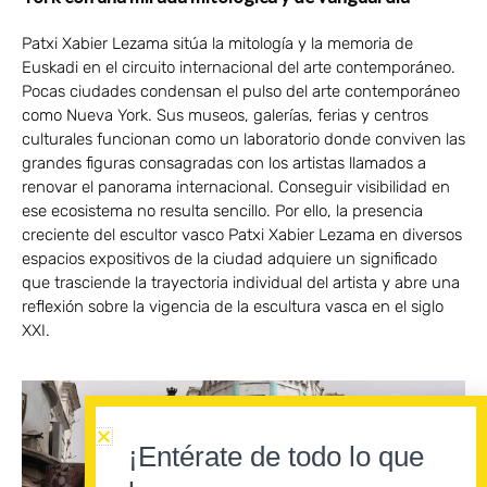
Patxi Xabier Lezama sitúa la mitología y la memoria de
Euskadi en el circuito internacional del arte contemporáneo.
Pocas ciudades condensan el pulso del arte contemporáneo
como Nueva York. Sus museos, galerías, ferias y centros
culturales funcionan como un laboratorio donde conviven las
grandes figuras consagradas con los artistas llamados a
renovar el panorama internacional. Conseguir visibilidad en
ese ecosistema no resulta sencillo. Por ello, la presencia
creciente del escultor vasco Patxi Xabier Lezama en diversos
espacios expositivos de la ciudad adquiere un significado
que trasciende la trayectoria individual del artista y abre una
reflexión sobre la vigencia de la escultura vasca en el siglo
XXI.
¡Entérate de todo lo que