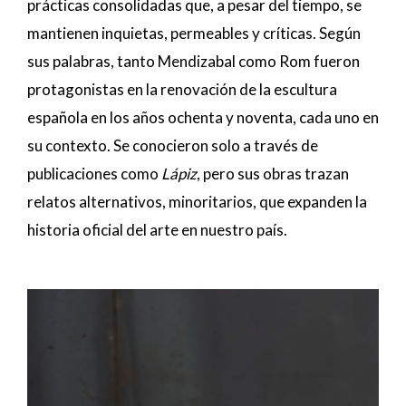
prácticas consolidadas que, a pesar del tiempo, se
mantienen inquietas, permeables y críticas. Según
sus palabras, tanto Mendizabal como Rom fueron
protagonistas en la renovación de la escultura
española en los años ochenta y noventa, cada uno en
su contexto. Se conocieron solo a través de
publicaciones como
Lápiz
, pero sus obras trazan
relatos alternativos, minoritarios, que expanden la
historia oficial del arte en nuestro país.