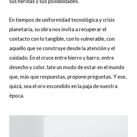
sus heridas y sus posibilidades.
En tiempos de uniformidad tecnológica y crisis
planetaria, su obra nos invita a recuperar el
contacto con lo tangible, con lo vulnerable, con
aquello que se construye desde la atención y el
cuidado. En el cruce entre hierro y barro, entre
desecho y color, late un modo de estar en el mundo
que, más que respuestas, propone preguntas. Y ese,
quizá, sea el oro escondido en la paja de nuestra
época.