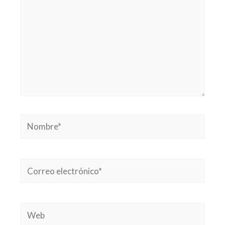
Nombre*
Correo
electrónico*
Web