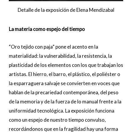
Detalle de la exposición de Elena Mendizabal
La materia como espejo del tiempo
“Oro tejido con paja” pone el acento en la
materialidad: la vulnerabilidad, la resistencia, la
plasticidad de los elementos con los que trabajan los
artistas. El hierro, el barro, el plástico, el poliéster o
la esparraguera salvaje se convierten en voces que
hablan de la precariedad contemporánea, del peso
de la memoria y de la fuerza de lo manual frente a la
uniformidad tecnológica. La exposición funciona
como un espejo de nuestro tiempo convulso,
recordándonos que en la fragilidad hay una forma