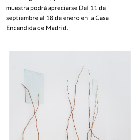
muestra podrá apreciarse Del 11 de
septiembre al 18 de enero en la Casa
Encendida de Madrid.