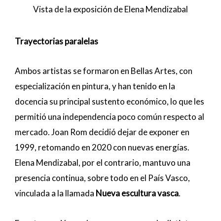
Vista de la exposición de Elena Mendizabal
Trayectorias paralelas
Ambos artistas se formaron en Bellas Artes, con
especialización en pintura, y han tenido en la
docencia su principal sustento económico, lo que les
permitió una independencia poco común respecto al
mercado. Joan Rom decidió dejar de exponer en
1999, retomando en 2020 con nuevas energías.
Elena Mendizabal, por el contrario, mantuvo una
presencia continua, sobre todo en el País Vasco,
vinculada a la llamada
Nueva escultura vasca
.