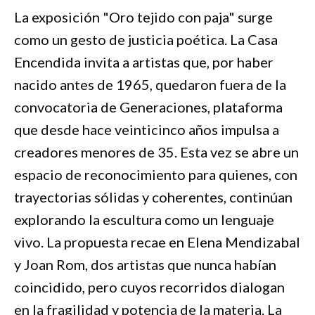
La exposición "Oro tejido con paja" surge
como un gesto de justicia poética. La Casa
Encendida invita a artistas que, por haber
nacido antes de 1965, quedaron fuera de la
convocatoria de Generaciones, plataforma
que desde hace veinticinco años impulsa a
creadores menores de 35. Esta vez se abre un
espacio de reconocimiento para quienes, con
trayectorias sólidas y coherentes, continúan
explorando la escultura como un lenguaje
vivo. La propuesta recae en Elena Mendizabal
y Joan Rom, dos artistas que nunca habían
coincidido, pero cuyos recorridos dialogan
en la fragilidad y potencia de la materia. La