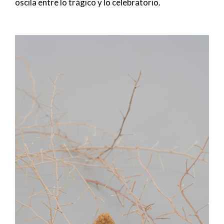
oscila entre lo trágico y lo celebratorio.