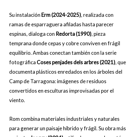
Su instalación
Erm (2024-2025)
, realizada con
ramas de esparraguera afiladas hasta parecer
espinas, dialoga con
Redorta (1990)
, pieza
temprana donde cepas y cobre conviven en frágil
equilibrio. Ambas conectan también con la serie
fotográfica
Coses penjades dels arbres (2021)
, que
documenta plásticos enredados en los árboles del
Camp de Tarragona: imágenes de residuos
convertidos en esculturas improvisadas por el
viento.
Rom combina materiales industriales y naturales
para generar un paisaje híbrido y frágil. Su obra más