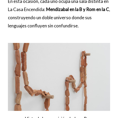
En esta ocasión, cada uno ocupa una sala distinta en
La Casa Encendida:
Mendizabal en la B y Rom en la C
,
construyendo un doble universo donde sus
lenguajes confluyen sin confundirse.