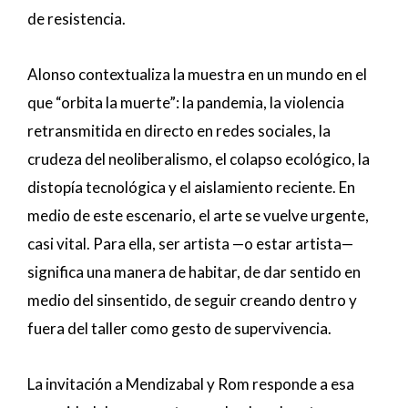
de resistencia.
Alonso contextualiza la muestra en un mundo en el
que “orbita la muerte”: la pandemia, la violencia
retransmitida en directo en redes sociales, la
crudeza del neoliberalismo, el colapso ecológico, la
distopía tecnológica y el aislamiento reciente. En
medio de este escenario, el arte se vuelve urgente,
casi vital. Para ella, ser artista —o estar artista—
significa una manera de habitar, de dar sentido en
medio del sinsentido, de seguir creando dentro y
fuera del taller como gesto de supervivencia.
La invitación a Mendizabal y Rom responde a esa