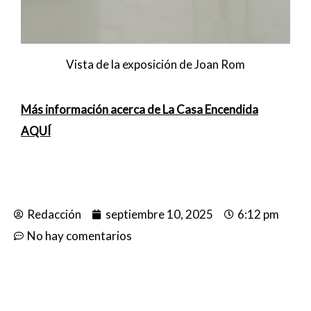
Vista de la exposición de Joan Rom
Más información acerca de La Casa Encendida
AQUÍ
Redacción
septiembre 10, 2025
6:12 pm
No hay comentarios