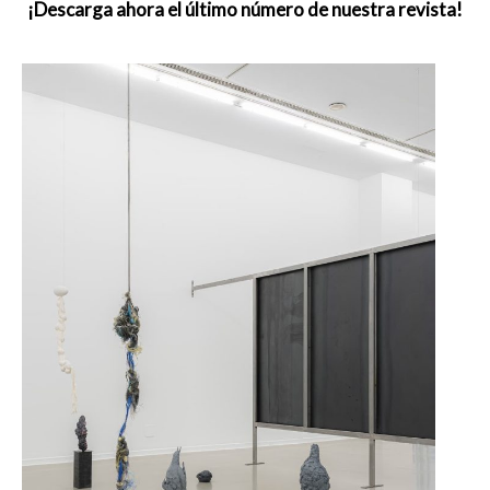
¡Descarga ahora el último número de nuestra revista!