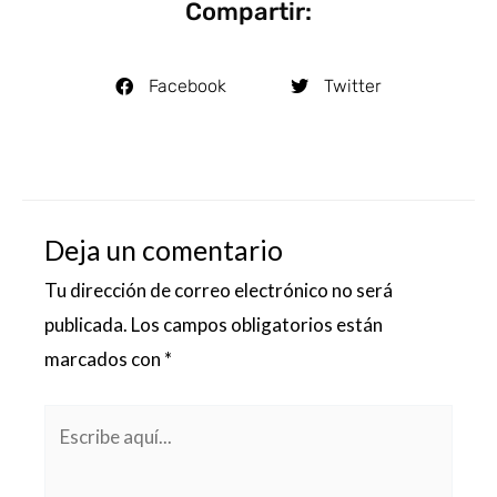
Compartir:
Facebook
Twitter
Deja un comentario
Tu dirección de correo electrónico no será
publicada.
Los campos obligatorios están
marcados con
*
Escribe
aquí...