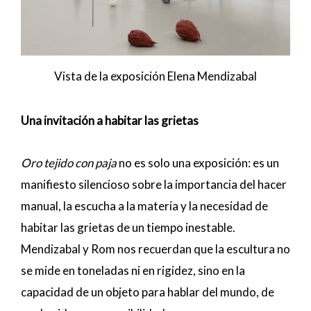
Vista de la exposición Elena Mendizabal
Una invitación a habitar las grietas
Oro tejido con paja
no es solo una exposición: es un
manifiesto silencioso sobre la importancia del hacer
manual, la escucha a la materia y la necesidad de
habitar las grietas de un tiempo inestable.
Mendizabal y Rom nos recuerdan que la escultura no
se mide en toneladas ni en rigidez, sino en la
capacidad de un objeto para hablar del mundo, de