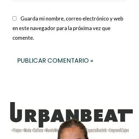
Guarda mi nombre, correo electrónico y web
en este navegador para la próxima vez que
comente.