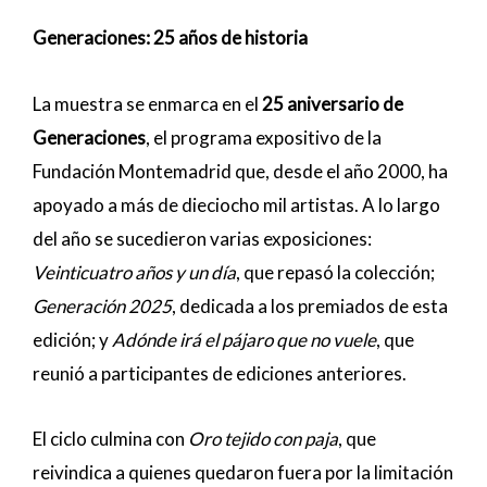
Generaciones: 25 años de historia
La muestra se enmarca en el
25 aniversario de
Generaciones
, el programa expositivo de la
Fundación Montemadrid que, desde el año 2000, ha
apoyado a más de dieciocho mil artistas. A lo largo
del año se sucedieron varias exposiciones:
Veinticuatro años y un día
, que repasó la colección;
Generación 2025
, dedicada a los premiados de esta
edición; y
Adónde irá el pájaro que no vuele
, que
reunió a participantes de ediciones anteriores.
El ciclo culmina con
Oro tejido con paja
, que
reivindica a quienes quedaron fuera por la limitación