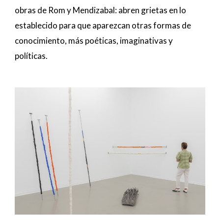
obras de Rom y Mendizabal: abren grietas en lo
establecido para que aparezcan otras formas de
conocimiento, más poéticas, imaginativas y
políticas.