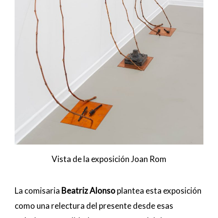
Vista de la exposición Joan Rom
La comisaria
Beatriz Alonso
plantea esta exposición
como una relectura del presente desde esas