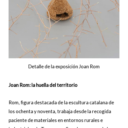
Detalle de la exposición Joan Rom
Joan Rom: la huella del territorio
Rom, figura destacada de la escultura catalana de
los ochenta y noventa, trabaja desde la recogida
paciente de materiales en entornos rurales e