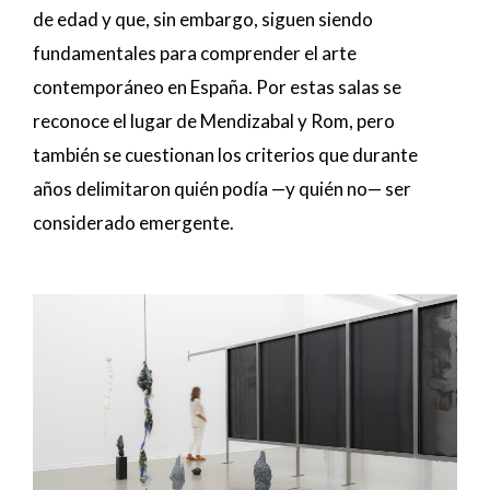
de edad y que, sin embargo, siguen siendo
fundamentales para comprender el arte
contemporáneo en España. Por estas salas se
reconoce el lugar de Mendizabal y Rom, pero
también se cuestionan los criterios que durante
años delimitaron quién podía —y quién no— ser
considerado emergente.