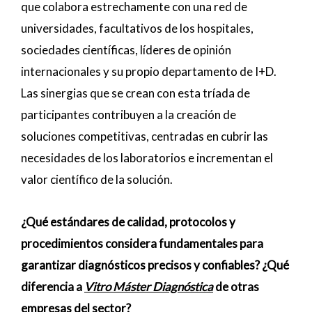
que colabora estrechamente con una red de
universidades, facultativos de los hospitales,
sociedades científicas, líderes de opinión
internacionales y su propio departamento de I+D.
Las sinergias que se crean con esta tríada de
participantes contribuyen a la creación de
soluciones competitivas, centradas en cubrir las
necesidades de los laboratorios e incrementan el
valor científico de la solución.
¿Qué estándares de calidad, protocolos y
procedimientos considera fundamentales para
garantizar diagnósticos precisos y confiables? ¿Qué
diferencia a
Vitro Máster Diagnóstica
de otras
empresas del sector?