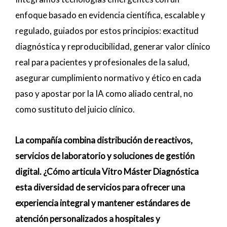
enfoque basado en evidencia científica, escalable y
regulado, guiados por estos principios: exactitud
diagnóstica y reproducibilidad, generar valor clínico
real para pacientes y profesionales de la salud,
asegurar cumplimiento normativo y ético en cada
paso y apostar por la IA como aliado central, no
como sustituto del juicio clínico.
La compañía combina distribución de reactivos,
servicios de laboratorio y soluciones de gestión
digital. ¿Cómo articula Vitro Máster Diagnóstica
esta diversidad de servicios para ofrecer una
experiencia integral y mantener estándares de
atención personalizados a hospitales y