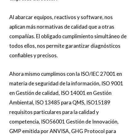
Al abarcar equipos, reactivos y software, nos
aplican más normativas de calidad que a otras
compañías. El obligado cumplimiento simultáneo de
todos ellos, nos permite garantizar diagnósticos
confiables y precisos.
Ahora mismo cumplimos con la ISO/IEC 27001 en
materia de seguridad de la información, ISO 9001
en Gestión de calidad, ISO 14001 en Gestión
Ambiental, ISO 13485 para QMS, ISO15189
requisitos particulares para la calidad y
competencia, ISO56001 Gestión de Innovación,
GMP emitida por ANVISA, GHG Protocol para