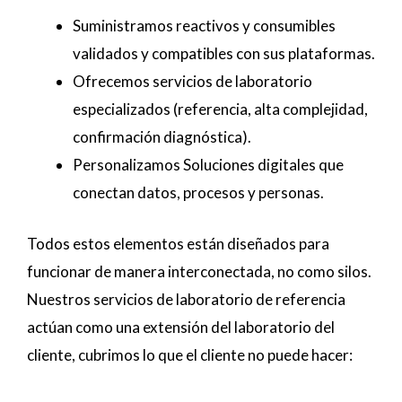
Suministramos reactivos y consumibles
validados y compatibles con sus plataformas.
Ofrecemos servicios de laboratorio
especializados (referencia, alta complejidad,
confirmación diagnóstica).
Personalizamos Soluciones digitales que
conectan datos, procesos y personas.
Todos estos elementos están diseñados para
funcionar de manera interconectada, no como silos.
Nuestros servicios de laboratorio de referencia
actúan como una extensión del laboratorio del
cliente, cubrimos lo que el cliente no puede hacer: