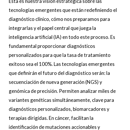
Esta es nuestra visión estratégica sobre las
tecnologías emergentes que están redefiniendo el
diagnóstico clínico, cómo nos preparamos para
integrarlas y el papel central que juega la
inteligencia artificial (IA) en todo este proceso. Es
fundamental proporcionar diagnósticos
personalizados para que la tasa de tratamiento
exitoso sea el 100%. Las tecnologías emergentes
que definirán el futuro del diagnóstico serán: la
secuenciación de nueva generación (NGS) y
genómica de precisión. Permiten analizar miles de
variantes genéticas simultáneamente, clave para
diagnósticos personalizados, biomarcadores y
terapias dirigidas. En cáncer, facilitan la
identificación de mutaciones accionables y