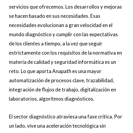
servicios que ofrecemos. Los desarrollos y mejoras
se hacen basado en sus necesidades. Esas
necesidades evolucionan a gran velocidad en el
mundo diagnóstico y cumplir con las expectativas
de los clientes a tiempo, a la vez que seguir
estrictamente con los requisitos de la normativa en
materia de calidad y seguridad informática es un
reto. Lo que aporta Anapath es una mayor
automatización de procesos clave, trazabilidad,
integración de flujos de trabajo, digitalización en
laboratorios, algoritmos diagnósticos.
El sector diagnóstico atraviesa una fase crítica. Por
un lado, vive una aceleración tecnológica sin