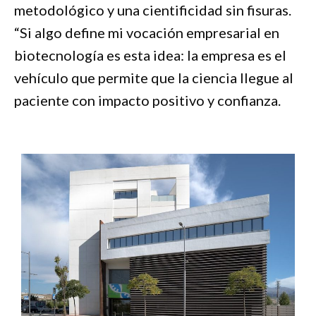
metodológico y una cientificidad sin fisuras.
“Si algo define mi vocación empresarial en
biotecnología es esta idea: la empresa es el
vehículo que permite que la ciencia llegue al
paciente con impacto positivo y confianza.