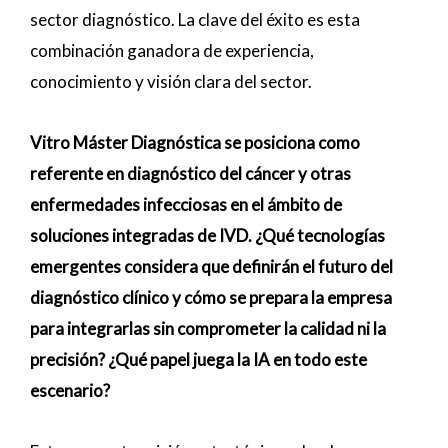
sector diagnóstico. La clave del éxito es esta
combinación ganadora de experiencia,
conocimiento y visión clara del sector.
Vitro Máster Diagnóstica se posiciona como
referente en diagnóstico del cáncer y otras
enfermedades infecciosas en el ámbito de
soluciones integradas de IVD. ¿Qué tecnologías
emergentes considera que definirán el futuro del
diagnóstico clínico y cómo se prepara la empresa
para integrarlas sin comprometer la calidad ni la
precisión? ¿Qué papel juega la IA en todo este
escenario?