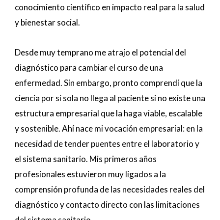
conocimiento científico en impacto real para la salud
y bienestar social.
Desde muy temprano me atrajo el potencial del
diagnóstico para cambiar el curso de una
enfermedad. Sin embargo, pronto comprendí que la
ciencia por sí sola no llega al paciente si no existe una
estructura empresarial que la haga viable, escalable
y sostenible. Ahí nace mi vocación empresarial: en la
necesidad de tender puentes entre el laboratorio y
el sistema sanitario. Mis primeros años
profesionales estuvieron muy ligados a la
comprensión profunda de las necesidades reales del
diagnóstico y contacto directo con las limitaciones
del sistema sanitario.