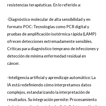
resistencias terapéuticas. En lo referido a:
-Diagnóstico molecular de alta sensibilidad y en
formato POC: Tecnologías como PCR digital y
pruebas de amplificación isotérmica rápida (LAMP)
ofrecen detecciones extremadamente sensibles.
Críticas para diagnóstico temprano de infecciones y
detección de mínima enfermedad residual en
cáncer.
-Inteligencia artificial y aprendizaje automático: La
IA está redefiniendo cómo interpretamos datos
complejos, estandarizando la interpretación de
resultados. Su integración permite: Procesamiento