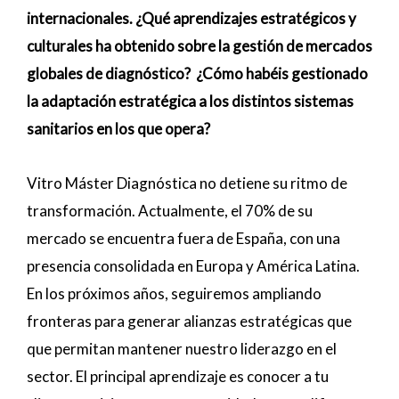
internacionales. ¿Qué aprendizajes estratégicos y
culturales ha obtenido sobre la gestión de mercados
globales de diagnóstico? ¿Cómo habéis gestionado
la adaptación estratégica a los distintos sistemas
sanitarios en los que opera?
Vitro Máster Diagnóstica no detiene su ritmo de
transformación. Actualmente, el 70% de su
mercado se encuentra fuera de España, con una
presencia consolidada en Europa y América Latina.
En los próximos años, seguiremos ampliando
fronteras para generar alianzas estratégicas que
que permitan mantener nuestro liderazgo en el
sector. El principal aprendizaje es conocer a tu