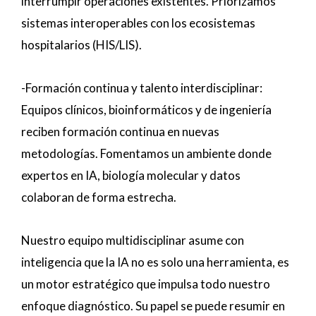
interrumpir operaciones existentes. Priorizamos
sistemas interoperables con los ecosistemas
hospitalarios (HIS/LIS).
-Formación continua y talento interdisciplinar:
Equipos clínicos, bioinformáticos y de ingeniería
reciben formación continua en nuevas
metodologías. Fomentamos un ambiente donde
expertos en IA, biología molecular y datos
colaboran de forma estrecha.
Nuestro equipo multidisciplinar asume con
inteligencia que la IA no es solo una herramienta, es
un motor estratégico que impulsa todo nuestro
enfoque diagnóstico. Su papel se puede resumir en