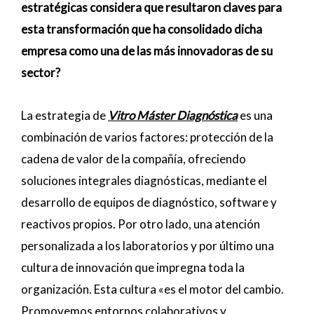
estratégicas considera que resultaron claves para
esta transformación que ha consolidado dicha
empresa como una de las más innovadoras de su
sector?
La estrategia de
Vitro Máster Diagnóstica
es una
combinación de varios factores: protección de la
cadena de valor de la compañía, ofreciendo
soluciones integrales diagnósticas, mediante el
desarrollo de equipos de diagnóstico, software y
reactivos propios. Por otro lado, una atención
personalizada a los laboratorios y por último una
cultura de innovación que impregna toda la
organización. Esta cultura «es el motor del cambio.
Promovemos entornos colaborativos y