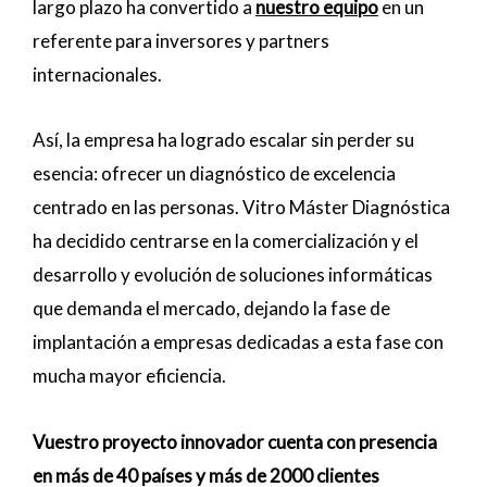
largo plazo ha convertido a
nuestro equipo
en un
referente para inversores y partners
internacionales.
Así, la empresa ha logrado escalar sin perder su
esencia: ofrecer un diagnóstico de excelencia
centrado en las personas. Vitro Máster Diagnóstica
ha decidido centrarse en la comercialización y el
desarrollo y evolución de soluciones informáticas
que demanda el mercado, dejando la fase de
implantación a empresas dedicadas a esta fase con
mucha mayor eficiencia.
Vuestro proyecto innovador cuenta con presencia
en más de 40 países y más de 2000 clientes