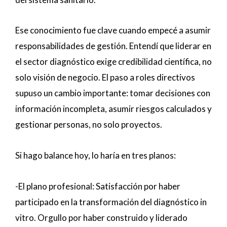
Ese conocimiento fue clave cuando empecé a asumir
responsabilidades de gestión. Entendí que liderar en
el sector diagnóstico exige credibilidad científica, no
solo visión de negocio. El paso a roles directivos
supuso un cambio importante: tomar decisiones con
información incompleta, asumir riesgos calculados y
gestionar personas, no solo proyectos.
Si hago balance hoy, lo haría en tres planos:
-El plano profesional: Satisfacción por haber
participado en la transformación del diagnóstico in
vitro. Orgullo por haber construido y liderado