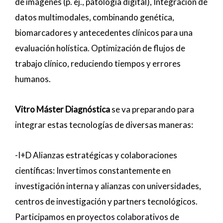
de imágenes (p. ej., patología digital), Integración de
datos multimodales, combinando genética,
biomarcadores y antecedentes clínicos para una
evaluación holística. Optimización de flujos de
trabajo clínico, reduciendo tiempos y errores
humanos.
Vitro Máster Diagnóstica
se va preparando para
integrar estas tecnologías de diversas maneras:
-I+D Alianzas estratégicas y colaboraciones
científicas: Invertimos constantemente en
investigación interna y alianzas con universidades,
centros de investigación y partners tecnológicos.
Participamos en proyectos colaborativos de