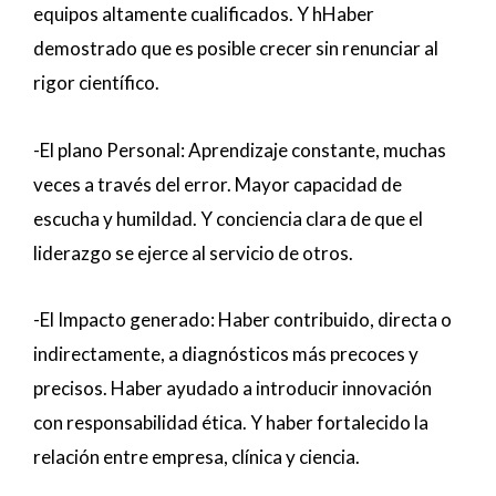
equipos altamente cualificados. Y hHaber
demostrado que es posible crecer sin renunciar al
rigor científico.
-El plano Personal: Aprendizaje constante, muchas
veces a través del error. Mayor capacidad de
escucha y humildad. Y conciencia clara de que el
liderazgo se ejerce al servicio de otros.
-El Impacto generado: Haber contribuido, directa o
indirectamente, a diagnósticos más precoces y
precisos. Haber ayudado a introducir innovación
con responsabilidad ética. Y haber fortalecido la
relación entre empresa, clínica y ciencia.