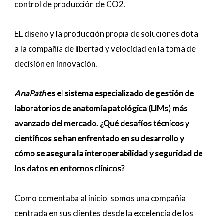
control de producción de CO2.
EL diseño y la producción propia de soluciones dota
a la compañía de libertad y velocidad en la toma de
decisión en innovación.
AnaPath
es el sistema especializado de gestión de
laboratorios de anatomía patológica (LIMs) más
avanzado del mercado. ¿Qué desafíos técnicos y
científicos se han enfrentado en su desarrollo y
cómo se asegura la interoperabilidad y seguridad de
los datos en entornos clínicos?
Como comentaba al inicio, somos una compañía
centrada en sus clientes desde la excelencia de los