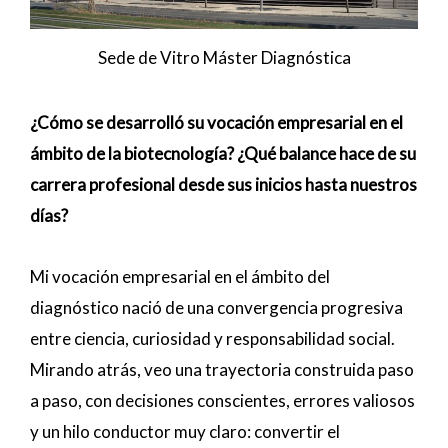
Sede de Vitro Máster Diagnóstica
¿Cómo se desarrolló su vocación empresarial en el
ámbito de la biotecnología? ¿Qué balance hace de su
carrera profesional desde sus inicios hasta nuestros
días?
Mi vocación empresarial en el ámbito del
diagnóstico nació de una convergencia progresiva
entre ciencia, curiosidad y responsabilidad social.
Mirando atrás, veo una trayectoria construida paso
a paso, con decisiones conscientes, errores valiosos
y un hilo conductor muy claro: convertir el