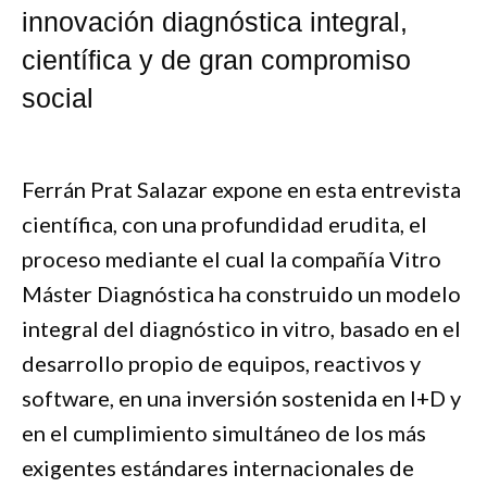
innovación diagnóstica integral,
científica y de gran compromiso
social
Ferrán Prat Salazar expone en esta entrevista
científica, con una profundidad erudita, el
proceso mediante el cual la compañía Vitro
Máster Diagnóstica ha construido un modelo
integral del diagnóstico in vitro, basado en el
desarrollo propio de equipos, reactivos y
software, en una inversión sostenida en I+D y
en el cumplimiento simultáneo de los más
exigentes estándares internacionales de