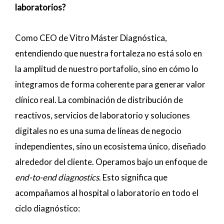
laboratorios?
Como CEO de Vitro Máster Diagnóstica,
entendiendo que nuestra fortaleza no está solo en
la amplitud de nuestro portafolio, sino en cómo lo
integramos de forma coherente para generar valor
clínico real. La combinación de distribución de
reactivos, servicios de laboratorio y soluciones
digitales no es una suma de líneas de negocio
independientes, sino un ecosistema único, diseñado
alrededor del cliente. Operamos bajo un enfoque de
end-to-end diagnostics
. Esto significa que
acompañamos al hospital o laboratorio en todo el
ciclo diagnóstico: