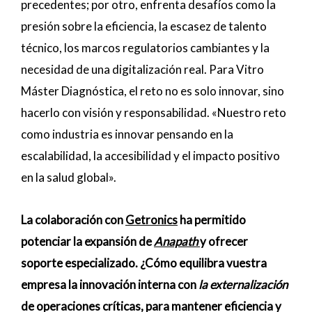
precedentes; por otro, enfrenta desafíos como la
presión sobre la eficiencia, la escasez de talento
técnico, los marcos regulatorios cambiantes y la
necesidad de una digitalización real. Para Vitro
Máster Diagnóstica, el reto no es solo innovar, sino
hacerlo con visión y responsabilidad. «Nuestro reto
como industria es innovar pensando en la
escalabilidad, la accesibilidad y el impacto positivo
en la salud global».
La colaboración con
Getronics
ha permitido
potenciar la expansión de
Anapath
y ofrecer
soporte especializado. ¿Cómo equilibra vuestra
empresa la innovación interna con
la externalización
de operaciones críticas, para mantener eficiencia y