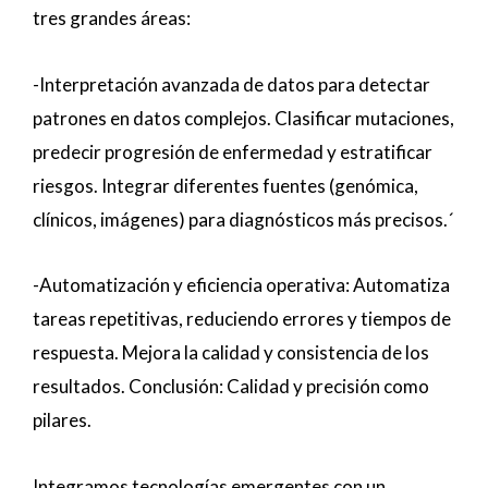
tres grandes áreas:
-Interpretación avanzada de datos para detectar
patrones en datos complejos. Clasificar mutaciones,
predecir progresión de enfermedad y estratificar
riesgos. Integrar diferentes fuentes (genómica,
clínicos, imágenes) para diagnósticos más precisos.´
-Automatización y eficiencia operativa: Automatiza
tareas repetitivas, reduciendo errores y tiempos de
respuesta. Mejora la calidad y consistencia de los
resultados. Conclusión: Calidad y precisión como
pilares.
Integramos tecnologías emergentes con un