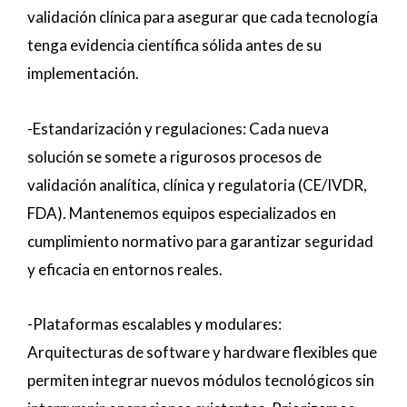
validación clínica para asegurar que cada tecnología
tenga evidencia científica sólida antes de su
implementación.
-Estandarización y regulaciones: Cada nueva
solución se somete a rigurosos procesos de
validación analítica, clínica y regulatoria (CE/IVDR,
FDA). Mantenemos equipos especializados en
cumplimiento normativo para garantizar seguridad
y eficacia en entornos reales.
-Plataformas escalables y modulares:
Arquitecturas de software y hardware flexibles que
permiten integrar nuevos módulos tecnológicos sin