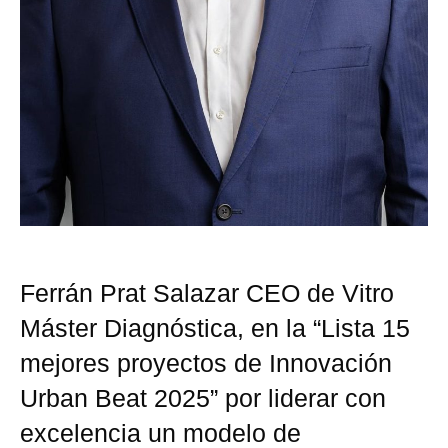
Ferrán Prat Salazar CEO de Vitro
Máster Diagnóstica, en la “Lista 15
mejores proyectos de Innovación
Urban Beat 2025” por liderar con
excelencia un modelo de