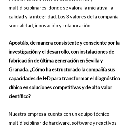
multidisciplinares, donde se valora la iniciativa, la
calidad y la integridad. Los 3 valores de la compañía
son calidad, innovación y colaboración.
Apostáis, de manera consistente y consciente por la
investigación y el desarrollo, con instalaciones de
fabricación de última generación en Sevilla y
Granada. ¿Cómo ha estructurado la compañía sus
capacidades de I+D para transformar el diagnóstico
clínico en soluciones competitivas y de alto valor
científico?
Nuestra empresa cuenta con un equipo técnico
multidisciplinar de hardware, software y reactivos