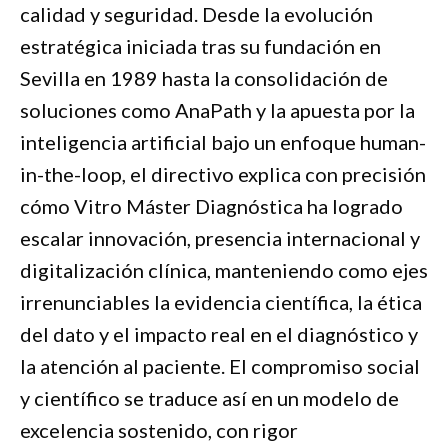
calidad y seguridad. Desde la evolución
estratégica iniciada tras su fundación en
Sevilla en 1989 hasta la consolidación de
soluciones como AnaPath y la apuesta por la
inteligencia artificial bajo un enfoque human-
in-the-loop, el directivo explica con precisión
cómo Vitro Máster Diagnóstica ha logrado
escalar innovación, presencia internacional y
digitalización clínica, manteniendo como ejes
irrenunciables la evidencia científica, la ética
del dato y el impacto real en el diagnóstico y
la atención al paciente. El compromiso social
y científico se traduce así en un modelo de
excelencia sostenido, con rigor