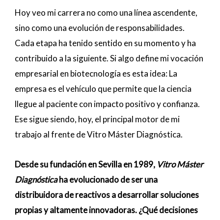
Hoy veo mi carrera no como una línea ascendente,
sino como una evolución de responsabilidades.
Cada etapa ha tenido sentido en su momento y ha
contribuido a la siguiente. Si algo define mi vocación
empresarial en biotecnología es esta idea: La
empresa es el vehículo que permite que la ciencia
llegue al paciente con impacto positivo y confianza.
Ese sigue siendo, hoy, el principal motor de mi
trabajo al frente de Vitro Máster Diagnóstica.
Desde su fundación en Sevilla en 1989,
Vitro Máster
Diagnóstica
ha evolucionado de ser una
distribuidora de reactivos a desarrollar soluciones
propias y altamente innovadoras. ¿Qué decisiones