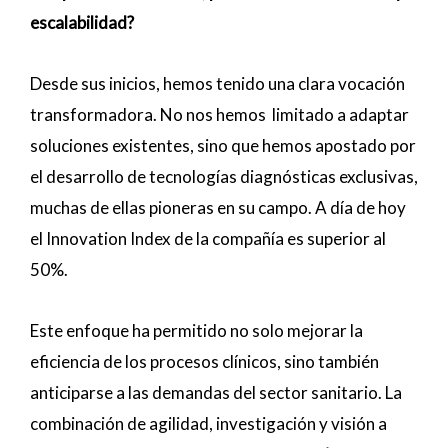
escalabilidad?
Desde sus inicios, hemos tenido una clara vocación
transformadora. No nos hemos limitado a adaptar
soluciones existentes, sino que hemos apostado por
el desarrollo de tecnologías diagnósticas exclusivas,
muchas de ellas pioneras en su campo. A día de hoy
el Innovation Index de la compañía es superior al
50%.
Este enfoque ha permitido no solo mejorar la
eficiencia de los procesos clínicos, sino también
anticiparse a las demandas del sector sanitario. La
combinación de agilidad, investigación y visión a