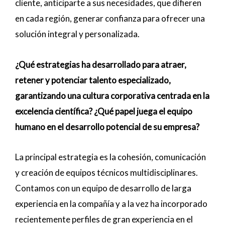
cliente, anticiparte a sus necesidades, que difieren
en cada región, generar confianza para ofrecer una
solución integral y personalizada.
¿Qué estrategias ha desarrollado para atraer,
retener y potenciar talento especializado,
garantizando una cultura corporativa centrada en la
excelencia científica? ¿Qué papel juega el equipo
humano en el desarrollo potencial de su empresa?
La principal estrategia es la cohesión, comunicación
y creación de equipos técnicos multidisciplinares.
Contamos con un equipo de desarrollo de larga
experiencia en la compañía y a la vez ha incorporado
recientemente perfiles de gran experiencia en el