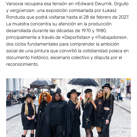
Varsovia recupera esa tensión en «Edward Dwurnik. Orgullo
y vergüenza», una exposición comisariada por Łukasz
Ronduda que podrá visitarse hasta el 28 de febrero de 2027.
La muestra concentra su atención en la producción
desarrollada durante las décadas de 1970 y 1980,
principalmente a través de «Deportistas» y «Trabajadores»,
dos ciclos fundamentales para comprender la ambición
social de una pintura que convirtió la cotidianidad polaca en
documento histórico, escenario colectivo y disputa por el
reconocimiento.