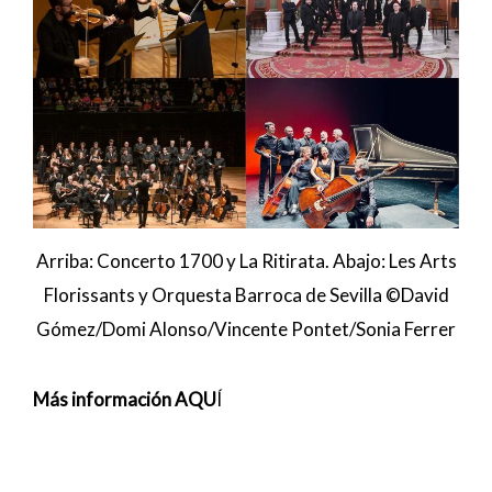
Arriba: Concerto 1700 y La Ritirata. Abajo: Les Arts
Florissants y Orquesta Barroca de Sevilla ©David
Gómez/Domi Alonso/Vincente Pontet/Sonia Ferrer
Más información AQU
Í