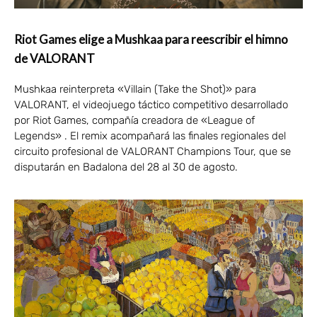
Riot Games elige a Mushkaa para reescribir el himno
de VALORANT
Mushkaa reinterpreta «Villain (Take the Shot)» para
VALORANT, el videojuego táctico competitivo desarrollado
por Riot Games, compañía creadora de «League of
Legends» . El remix acompañará las finales regionales del
circuito profesional de VALORANT Champions Tour, que se
disputarán en Badalona del 28 al 30 de agosto.