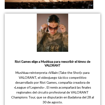
Riot Games elige a Mushkaa para reescribir el himno de
VALORANT
Mushkaa reinterpreta «Villain (Take the Shot)» para
VALORANT, el videojuego táctico competitivo
desarrollado por Riot Games, compañía creadora de
«League of Legends» . El remix acompañará las finales
regionales del circuito profesional de VALORANT
Champions Tour, que se disputarán en Badalona del 28 al
30 de agosto.