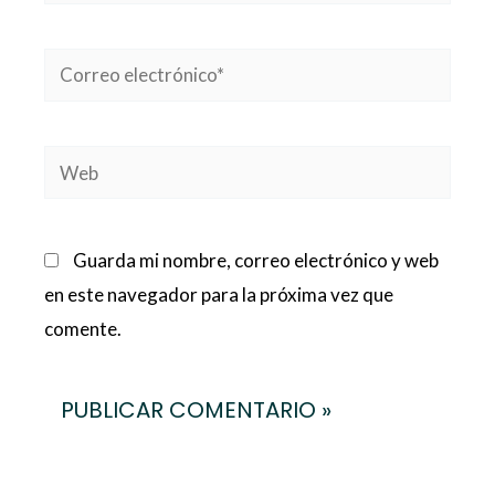
Correo
electrónico*
Web
Guarda mi nombre, correo electrónico y web
en este navegador para la próxima vez que
comente.