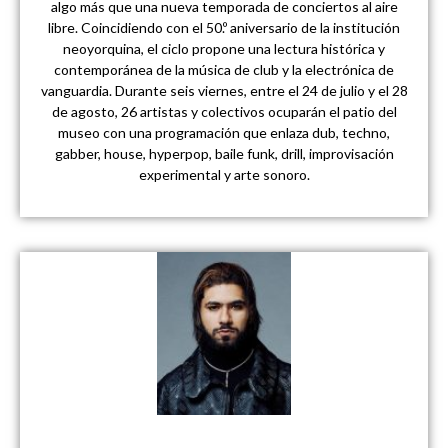
algo más que una nueva temporada de conciertos al aire
libre. Coincidiendo con el 50.º aniversario de la institución
neoyorquina, el ciclo propone una lectura histórica y
contemporánea de la música de club y la electrónica de
vanguardia. Durante seis viernes, entre el 24 de julio y el 28
de agosto, 26 artistas y colectivos ocuparán el patio del
museo con una programación que enlaza dub, techno,
gabber, house, hyperpop, baile funk, drill, improvisación
experimental y arte sonoro.