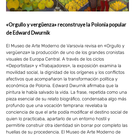
«Orgullo y vergüenza» reconstruye la Polonia popular
de Edward Dwurnik
El Museo de Arte Moderno de Varsovia revisa en «Orgullo y
vergüenza» la producción de uno de los grandes cronistas
visuales de Europa Central. A través de los ciclos
«Deportistas» y «Trabajadores», la exposición examina la
movilidad social, la dignidad de los orígenes y los conflictos
afectivos que acompañaron la transformación política y
económica de Polonia. Edward Dwurnik afirmaba que la
pintura le había salvado la vida. La frase, repetida como una
pieza esencial de su relato biográfico, condensaba algo más
profundo que una vocación temprana: revelaba la
conciencia de que el arte podía modificar el destino social de
quien lo practicaba, apartarlo de un entorno hostil y
permitirle construir otra identidad sin borrar por completo las
huellas de su procedencia. El Museo de Arte Moderno de