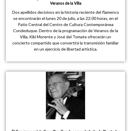
Veranos de la Villa
Dos apellidos decisivos en la historia reciente del flamenco
se encontrarán el lunes 20 de julio, a las 22:00 horas, en el
Patio Central del Centro de Cultura Contemporánea
Condeduque. Dentro de la programación de Veranos de la
Villa, Kiki Morente y José del Tomate ofrecerán un
concierto compartido que convertirá la transmisión familiar
en un ejercicio de libertad artística.