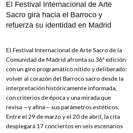
El Festival Internacional de Arte
Sacro gira hacia el Barroco y
refuerza su identidad en Madrid
El Festival Internacional de Arte Sacro de la
Comunidad de Madrid afronta su 36ª edición
con un giro programático nítido y deliberado:
volver al corazón del Barroco sacro desde la
interpretación históricamente informada,
con criterios de época y una mirada que
revisa —y afina— sus parámetros estéticos.
Entre el 29 de marzo y el 20 de abril, la cita
desplegará 17 conciertos en seis escenarios