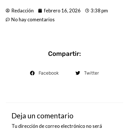
Redacción
febrero 16, 2026
3:38 pm
No hay comentarios
Compartir:
Facebook
Twitter
Deja un comentario
Tu dirección de correo electrónico no será