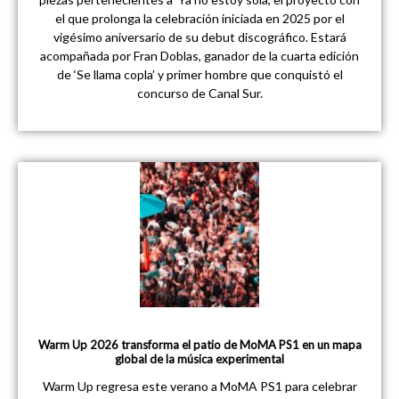
el que prolonga la celebración iniciada en 2025 por el
vigésimo aniversario de su debut discográfico. Estará
acompañada por Fran Doblas, ganador de la cuarta edición
de ‘Se llama copla’ y primer hombre que conquistó el
concurso de Canal Sur.
Warm Up 2026 transforma el patio de MoMA PS1 en un mapa
global de la música experimental
Warm Up regresa este verano a MoMA PS1 para celebrar