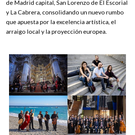
de Madrid capital, San Lorenzo de El Escorial
y La Cabrera, consolidando un nuevo rumbo
que apuesta por la excelencia artística, el
arraigo local y la proyección europea.