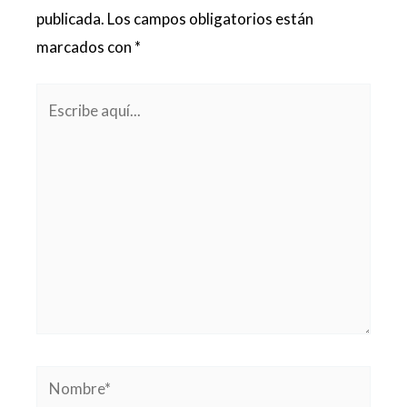
publicada.
Los campos obligatorios están
marcados con
*
Escribe
aquí...
Nombre*