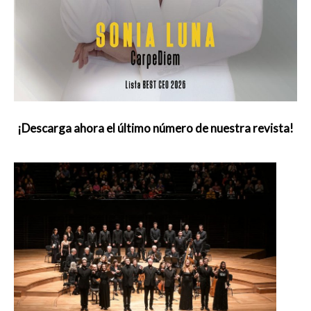
¡Descarga ahora el último número de nuestra revista!