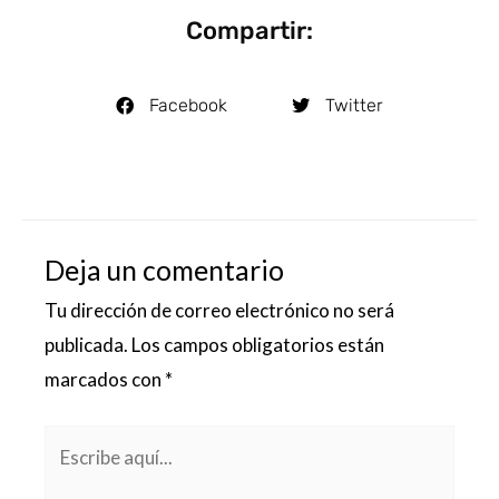
Compartir:
Facebook
Twitter
Deja un comentario
Tu dirección de correo electrónico no será
publicada.
Los campos obligatorios están
marcados con
*
Escribe
aquí...