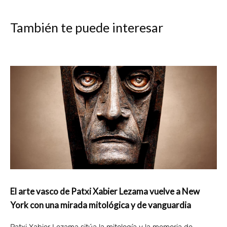
También te puede interesar
El arte vasco de Patxi Xabier Lezama vuelve a New
York con una mirada mitológica y de vanguardia