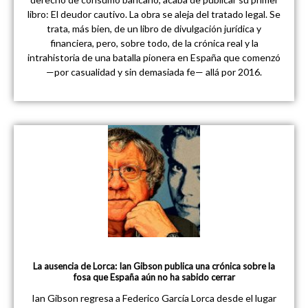
libro: El deudor cautivo. La obra se aleja del tratado legal. Se
trata, más bien, de un libro de divulgación jurídica y
financiera, pero, sobre todo, de la crónica real y la
intrahistoria de una batalla pionera en España que comenzó
—por casualidad y sin demasiada fe— allá por 2016.
La ausencia de Lorca: Ian Gibson publica una crónica sobre la
fosa que España aún no ha sabido cerrar
Ian Gibson regresa a Federico García Lorca desde el lugar