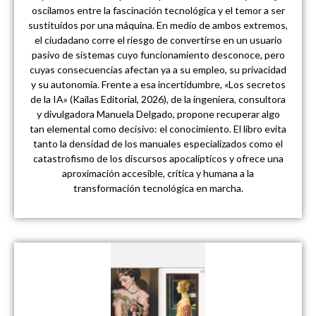
oscilamos entre la fascinación tecnológica y el temor a ser
sustituidos por una máquina. En medio de ambos extremos,
el ciudadano corre el riesgo de convertirse en un usuario
pasivo de sistemas cuyo funcionamiento desconoce, pero
cuyas consecuencias afectan ya a su empleo, su privacidad
y su autonomía. Frente a esa incertidumbre, «Los secretos
de la IA» (Kailas Editorial, 2026), de la ingeniera, consultora
y divulgadora Manuela Delgado, propone recuperar algo
tan elemental como decisivo: el conocimiento. El libro evita
tanto la densidad de los manuales especializados como el
catastrofismo de los discursos apocalípticos y ofrece una
aproximación accesible, crítica y humana a la
transformación tecnológica en marcha.