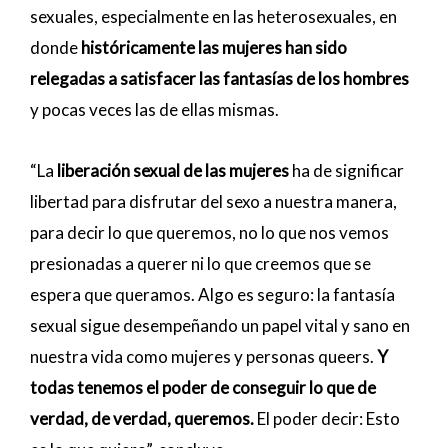
sexuales, especialmente en las heterosexuales, en
donde
históricamente las mujeres han sido
relegadas a satisfacer las fantasías de los hombres
y pocas veces las de ellas mismas.
“La
liberación sexual de las mujeres
ha de significar
libertad para disfrutar del sexo a nuestra manera,
para decir lo que queremos, no lo que nos vemos
presionadas a querer ni lo que creemos que se
espera que queramos. Algo es seguro: la fantasía
sexual sigue desempeñando un papel vital y sano en
nuestra vida como mujeres y personas queers.
Y
todas tenemos el poder de conseguir lo que de
verdad, de verdad, queremos.
El poder decir: Esto