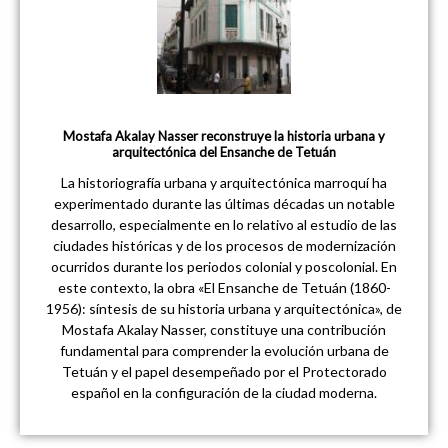
Mostafa Akalay Nasser reconstruye la historia urbana y
arquitectónica del Ensanche de Tetuán
La historiografía urbana y arquitectónica marroquí ha
experimentado durante las últimas décadas un notable
desarrollo, especialmente en lo relativo al estudio de las
ciudades históricas y de los procesos de modernización
ocurridos durante los periodos colonial y poscolonial. En
este contexto, la obra «El Ensanche de Tetuán (1860-
1956): síntesis de su historia urbana y arquitectónica», de
Mostafa Akalay Nasser, constituye una contribución
fundamental para comprender la evolución urbana de
Tetuán y el papel desempeñado por el Protectorado
español en la configuración de la ciudad moderna.