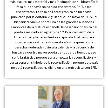
más oscuro, más material y más incómodo de su biografía: la
fosa que todavía no ha sido encontrada. En ‘No me
encontraron. La fosa de Lorca: crónica de un olvido’,
publicado por la editorial Aguilar el 21 de mayo de 2026, el
hispanista vuelve sobre una de las grandes ausencias
simbólicas de la cultura española: la desaparición física del
poeta asesinado en agosto de 1936, al comienzo de la
Guerra Civil, y la persistente incapacidad del país para
localizar sus restos casi noventa años después. «Si la
derecha moderada tuviera la valentía y la decencia de
buscar a nuestro mayor poeta de todos los tiempos, eso
sería fantástico porque sería empezar la reconciliación, y
Lorca sería un símbolo de la reconciliación, porque este país
no está reconciliado», ha dicho en una entrevista con EFE.