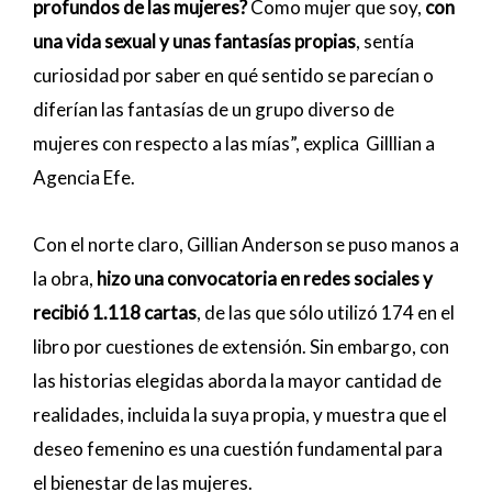
profundos de las mujeres?
Como mujer que soy,
con
una vida sexual y unas fantasías propias
, sentía
curiosidad por saber en qué sentido se parecían o
diferían las fantasías de un grupo diverso de
mujeres con respecto a las mías”, explica
Gilllian a
Agencia Efe.
Con el norte claro, Gillian Anderson se puso manos a
la obra,
hizo una convocatoria en redes sociales y
recibió 1.118 cartas
, de las que sólo utilizó 174 en el
libro por cuestiones de extensión. Sin embargo, con
las historias elegidas aborda la mayor cantidad de
realidades, incluida la suya propia, y muestra que el
deseo femenino es una cuestión fundamental para
el bienestar de las mujeres.