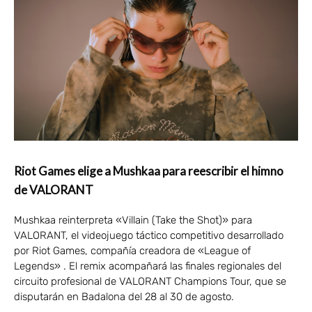
Riot Games elige a Mushkaa para reescribir el himno
de VALORANT
Mushkaa reinterpreta «Villain (Take the Shot)» para
VALORANT, el videojuego táctico competitivo desarrollado
por Riot Games, compañía creadora de «League of
Legends» . El remix acompañará las finales regionales del
circuito profesional de VALORANT Champions Tour, que se
disputarán en Badalona del 28 al 30 de agosto.