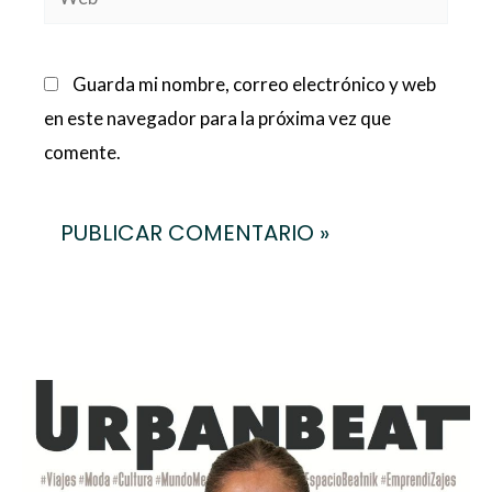
Guarda mi nombre, correo electrónico y web
en este navegador para la próxima vez que
comente.