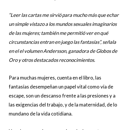
“Leer las cartas me sirvió para mucho más que echar
un simple vistazo a los mundos sexuales imaginarios
de las mujeres; también me permitió ver en qué
circunstancias entran en juego las fantasías”, señala
en el el volumen Andersson, ganadora de Globos de
Oro y otros destacados reconocimientos.
Para muchas mujeres, cuenta en el libro, las
fantasías desempeñan un papel vital como vía de
escape, son un descanso frente a las presiones y a
las exigencias del trabajo, y de la maternidad, de lo
mundano de la vida cotidiana.