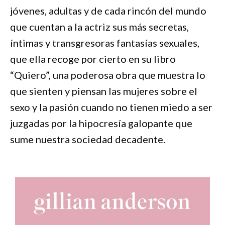
jóvenes, adultas y de cada rincón del mundo
que cuentan a la actriz sus más secretas,
íntimas y transgresoras fantasías sexuales,
que ella recoge por cierto en su libro
“Quiero”, una poderosa obra que muestra lo
que sienten y piensan las mujeres sobre el
sexo y la pasión cuando no tienen miedo a ser
juzgadas por la hipocresía galopante que
sume nuestra sociedad decadente.