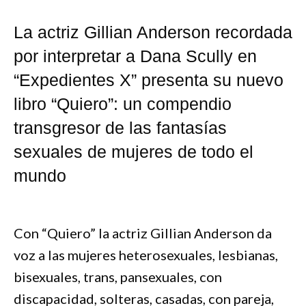
La actriz Gillian Anderson recordada
por interpretar a Dana Scully en
“Expedientes X” presenta su nuevo
libro “Quiero”: un compendio
transgresor de las fantasías
sexuales de mujeres de todo el
mundo
Con “Quiero” la actriz Gillian Anderson da
voz a las mujeres heterosexuales, lesbianas,
bisexuales, trans, pansexuales, con
discapacidad, solteras, casadas, con pareja,