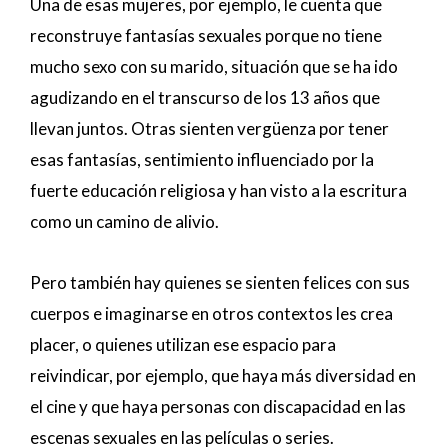
Una de esas mujeres, por ejemplo, le cuenta que
reconstruye fantasías sexuales porque no tiene
mucho sexo con su marido, situación que se ha ido
agudizando en el transcurso de los 13 años que
llevan juntos. Otras sienten vergüenza por tener
esas fantasías, sentimiento influenciado por la
fuerte educación religiosa y han visto a la escritura
como un camino de alivio.
Pero también hay quienes se sienten felices con sus
cuerpos e imaginarse en otros contextos les crea
placer, o quienes utilizan ese espacio para
reivindicar, por ejemplo, que haya más diversidad en
el cine y que haya personas con discapacidad en las
escenas sexuales en las películas o series.