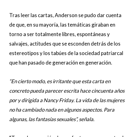
Tras leer las cartas, Anderson se pudo dar cuenta
de que, en su mayoría, las temáticas giraban en
torno a ser totalmente libres, espontáneas y
salvajes, actitudes que se esconden detrás de los
estereotipos y los tabúes de la sociedad patriarcal
que han pasado de generación en generación.
“En cierto modo, es irritante que esta carta en
concreto pueda parecer escrita hace cincuenta años
por y dirigida a Nancy Friday. La vida de las mujeres
no ha cambiado nada en algunos aspectos. Para
algunas, las fantasías sexuales”, señala.