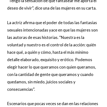
“Tengo la sensación de que fantasear me aporta el
deseo de vivir”, dice una de las mujeres en su carta.
La actriz afirma que el poder de todas las fantasías
sexuales intencionadas yace en que las mujeres son
las autoras de esas historias. “Nuestra es la
voluntad y nuestro es el control de la acción: quién
hace qué, a quién y cómo, hasta el más mínimo
detalle elaborado, exquisito y erótico. Podemos
elegir hacer lo que queramos con quien queramos,
con la cantidad de gente que queramos y cuando
quedamos, sin miedo, juicios sociales y
consecuencias”.
Escenarios que pocas veces se dan en las relaciones