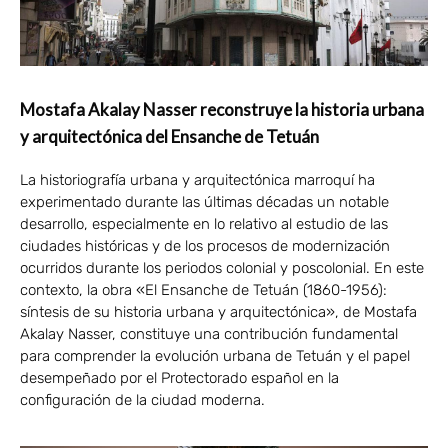
Mostafa Akalay Nasser reconstruye la historia urbana
y arquitectónica del Ensanche de Tetuán
La historiografía urbana y arquitectónica marroquí ha
experimentado durante las últimas décadas un notable
desarrollo, especialmente en lo relativo al estudio de las
ciudades históricas y de los procesos de modernización
ocurridos durante los periodos colonial y poscolonial. En este
contexto, la obra «El Ensanche de Tetuán (1860-1956):
síntesis de su historia urbana y arquitectónica», de Mostafa
Akalay Nasser, constituye una contribución fundamental
para comprender la evolución urbana de Tetuán y el papel
desempeñado por el Protectorado español en la
configuración de la ciudad moderna.