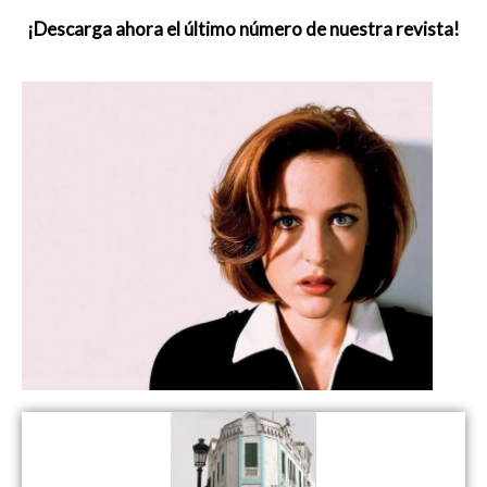
¡Descarga ahora el último número de nuestra revista!