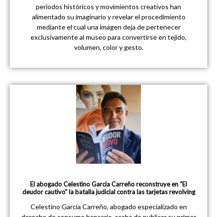
periodos históricos y movimientos creativos han
alimentado su imaginario y revelar el procedimiento
mediante el cual una imagen deja de pertenecer
exclusivamente al museo para convertirse en tejido,
volumen, color y gesto.
El abogado Celestino García Carreño reconstruye en “El
deudor cautivo” la batalla judicial contra las tarjetas revolving
Celestino García Carreño, abogado especializado en
derecho de consumo bancario, acaba de publicar su primer