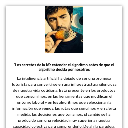
‘Los secretos de la IA’: entender el algoritmo antes de que el
algoritmo decida por nosotros
La inteligencia artificial ha dejado de ser una promesa
futurista para convertirse en una infraestructura silenciosa
de nuestra vida cotidiana. Está presente en los productos
que consumimos, en las herramientas que modifican el
entorno laboral y en los algoritmos que seleccionan la
información que vemos, las rutas que seguimos y, en cierta
medida, las decisiones que tomamos. El cambio se ha
producido con una velocidad muy superior a nuestra
capacidad colectiva para comprenderlo. De ahí la paradoja: