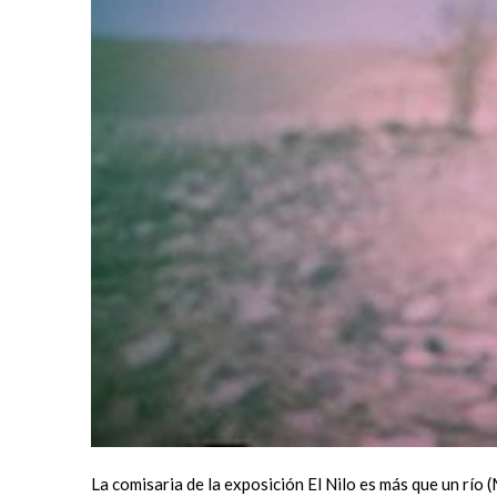
La comisaria de la exposición El Nilo es más que un río (