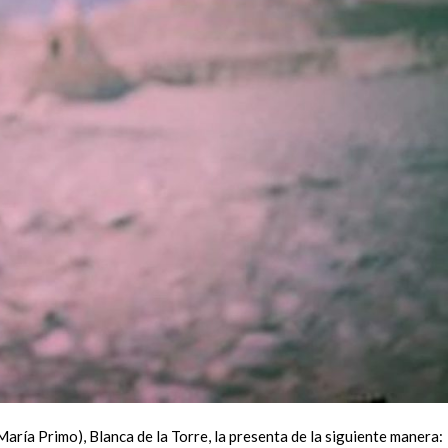
María Primo), Blanca de la Torre, la presenta de la siguiente manera: