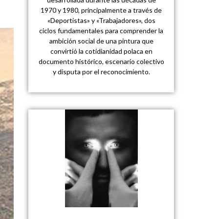
1970 y 1980, principalmente a través de
«Deportistas» y «Trabajadores», dos
ciclos fundamentales para comprender la
ambición social de una pintura que
convirtió la cotidianidad polaca en
documento histórico, escenario colectivo
y disputa por el reconocimiento.