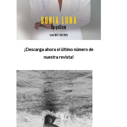
¡Descarga ahora el último número de
nuestra revista!