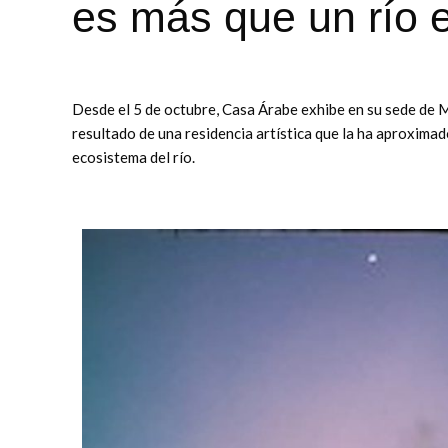
es más que un río 
Desde el 5 de octubre, Casa Árabe exhibe en su sede de Ma
resultado de una residencia artística que la ha aproximado
ecosistema del río.