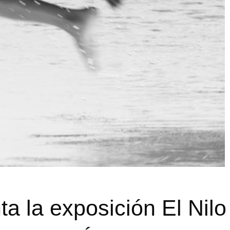
a la exposición El Nilo