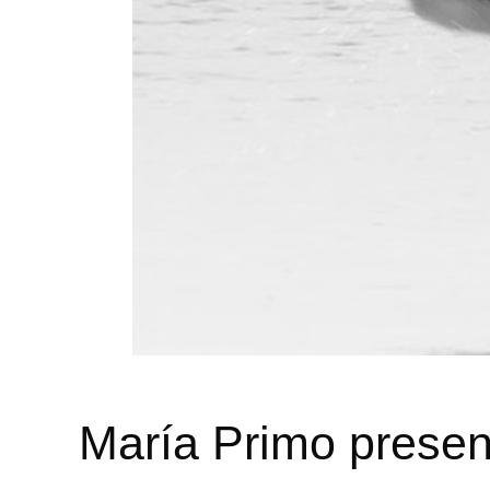
María Primo present