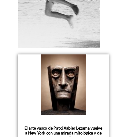
El arte vasco de Patxi Xabier Lezama vuelve
a New York con una mirada mitológica y de