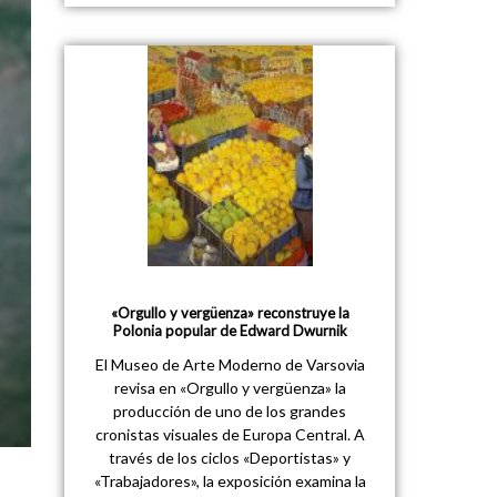
«Orgullo y vergüenza» reconstruye la
Polonia popular de Edward Dwurnik
El Museo de Arte Moderno de Varsovia
revisa en «Orgullo y vergüenza» la
producción de uno de los grandes
cronistas visuales de Europa Central. A
través de los ciclos «Deportistas» y
«Trabajadores», la exposición examina la