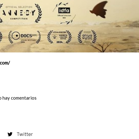
.com/
 hay comentarios
Twitter