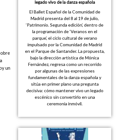
legado vivo de la danza española
El Ballet Español de la Comunidad de
Madrid presenta del 8 al 19 de julio,
‘Patrimonio. Segunda edición’, dentro de
la programación de ‘Veranos en el
parque’, el ciclo cultural de verano
impulsado por la Comunidad de Madrid
en el Parque de Santander. La propuesta,
sobre
bajo la dirección artística de Mónica
la
Fernández, regresa como un recorrido
soy un
por algunas de las expresiones
fundamentales de la danza española y
sitúa en primer plano una pregunta
decisiva: cómo mantener vivo un legado
escénico sin convertirlo en una
ceremonia inmóvil.