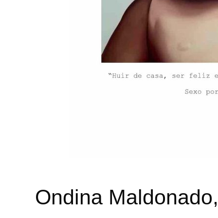
Ondina Maldonado, 