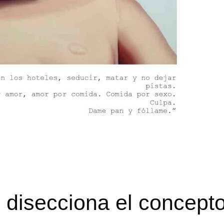
disecciona el concept