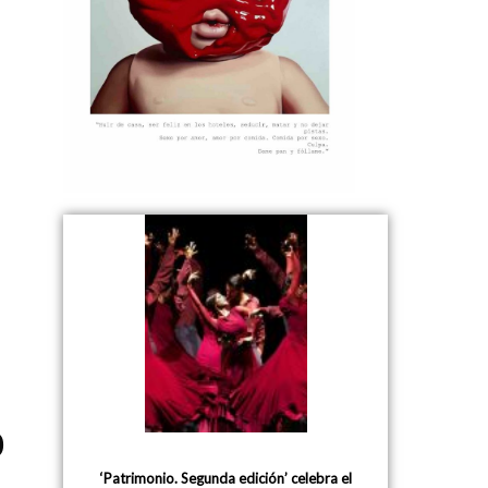
o
‘Patrimonio. Segunda edición’ celebra el