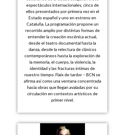
espectáculos internacionales, cinco de
ellos presentados por primera vez en el
Estado español y uno en estreno en
Cataluña. La programación propone un
recorrido amplio por distintas formas de
entender la creación escénica actual,
desde el teatro documental hasta la
danza, desde la relectura de clásicos
contemporáneos hasta la exploración de
la memoria, el cuerpo, la violencia, la
identidad y las fracturas íntimas de
nuestro tiempo. Flaix de tardor – BCN se
afirma así como una ventana concentrada
hacia obras que llegan avaladas por su
circulación en contextos artísticos de
primer nivel.