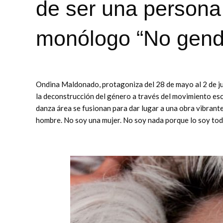
de ser una persona 
monólogo “No gend
Ondina Maldonado, protagoniza del 28 de mayo al 2 de ju
la deconstrucción del género a través del movimiento escé
danza área se fusionan para dar lugar a una obra vibrante 
hombre. No soy una mujer. No soy nada porque lo soy tod