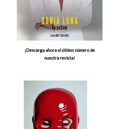
¡Descarga ahora el último número de
nuestra revista!