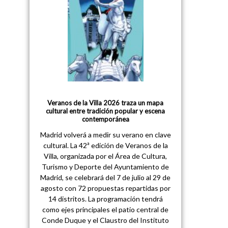
Veranos de la Villa 2026 traza un mapa
cultural entre tradición popular y escena
contemporánea
Madrid volverá a medir su verano en clave
cultural. La 42ª edición de Veranos de la
Villa, organizada por el Área de Cultura,
Turismo y Deporte del Ayuntamiento de
Madrid, se celebrará del 7 de julio al 29 de
agosto con 72 propuestas repartidas por
14 distritos. La programación tendrá
como ejes principales el patio central de
Conde Duque y el Claustro del Instituto