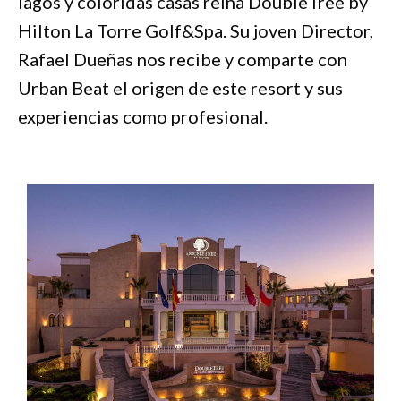
lagos y coloridas casas reina DoubleTree by
Hilton La Torre Golf&Spa. Su joven Director,
Rafael Dueñas nos recibe y comparte con
Urban Beat el origen de este resort y sus
experiencias como profesional.