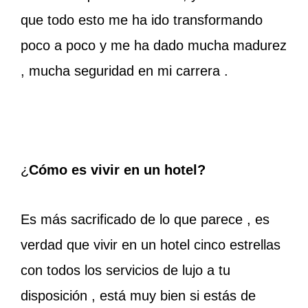
que todo esto me ha ido transformando
poco a poco y me ha dado mucha madurez
, mucha seguridad en mi carrera .
¿
Cómo es vivir en un hotel?
Es más sacrificado de lo que parece , es
verdad que vivir en un hotel cinco estrellas
con todos los servicios de lujo a tu
disposición , está muy bien si estás de