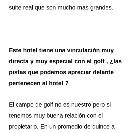
suite real que son mucho más grandes.
Este hotel tiene una vinculación muy
directa y muy especial con el golf , ¿las
pistas que podemos apreciar delante
pertenecen al hotel ?
El campo de golf no es nuestro pero si
tenemos muy buena relación con el
propietario. En un promedio de quince a