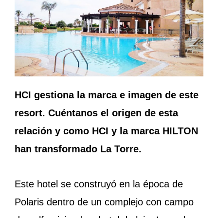
HCI gestiona la marca e imagen de este
resort. Cuéntanos el origen de esta
relación y como HCI y la marca HILTON
han transformado La Torre.
Este hotel se construyó en la época de
Polaris dentro de un complejo con campo