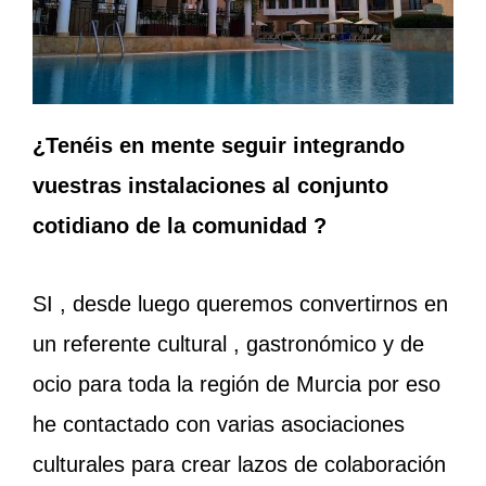
¿Tenéis en mente seguir integrando
vuestras instalaciones al conjunto
cotidiano de la comunidad ?
SI , desde luego queremos convertirnos en
un referente cultural , gastronómico y de
ocio para toda la región de Murcia por eso
he contactado con varias asociaciones
culturales para crear lazos de colaboración