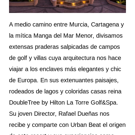
A medio camino entre Murcia, Cartagena y
la mítica Manga del Mar Menor, divisamos
extensas praderas salpicadas de campos
de golf y villas cuya arquitectura nos hace
viajar a los enclaves más elegantes y chic
de Europa. En sus extenuantes paisajes,
rodeados de lagos y coloridas casas reina
DoubleTree by Hilton La Torre Golf&Spa.
Su joven Director, Rafael Dueñas nos
recibe y comparte con Urban Beat el origen