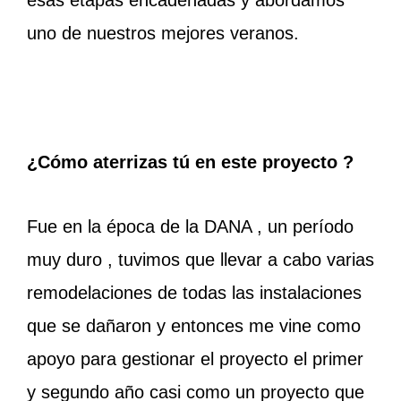
esas etapas encadenadas y abordamos
uno de nuestros mejores veranos.
¿Cómo aterrizas tú en este proyecto ?
Fue en la época de la DANA , un período
muy duro , tuvimos que llevar a cabo varias
remodelaciones de todas las instalaciones
que se dañaron y entonces me vine como
apoyo para gestionar el proyecto el primer
y segundo año casi como un proyecto que