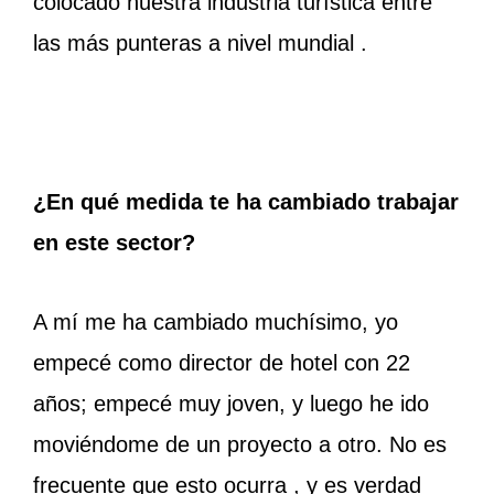
colocado nuestra industria turística entre
las más punteras a nivel mundial .
¿En qué medida te ha cambiado trabajar
en este sector?
A mí me ha cambiado muchísimo, yo
empecé como director de hotel con 22
años; empecé muy joven, y luego he ido
moviéndome de un proyecto a otro. No es
frecuente que esto ocurra , y es verdad