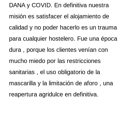
DANA y COVID. En definitiva nuestra
misión es satisfacer el alojamiento de
calidad y no poder hacerlo es un trauma
para cualquier hostelero. Fue una época
dura , porque los clientes venían con
mucho miedo por las restricciones
sanitarias , el uso obligatorio de la
mascarilla y la limitación de aforo , una
reapertura agridulce en definitiva.