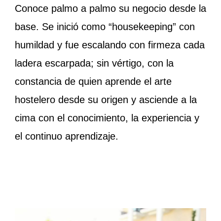
Conoce palmo a palmo su negocio desde la
base. Se inició como “housekeeping” con
humildad y fue escalando con firmeza cada
ladera escarpada; sin vértigo, con la
constancia de quien aprende el arte
hostelero desde su origen y asciende a la
cima con el conocimiento, la experiencia y
el continuo aprendizaje.