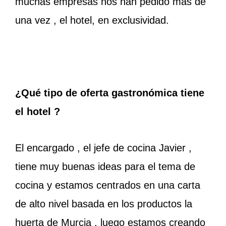
muchas empresas nos han pedido más de
una vez , el hotel, en exclusividad.
¿Qué tipo de oferta gastronómica tiene
el hotel ?
El encargado , el jefe de cocina Javier ,
tiene muy buenas ideas para el tema de
cocina y estamos centrados en una carta
de alto nivel basada en los productos la
huerta de Murcia , luego estamos creando