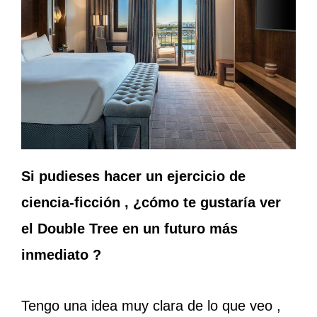
Si pudieses hacer un ejercicio de
ciencia-ficción , ¿cómo te gustaría ver
el Double Tree en un futuro más
inmediato ?
Tengo una idea muy clara de lo que veo ,