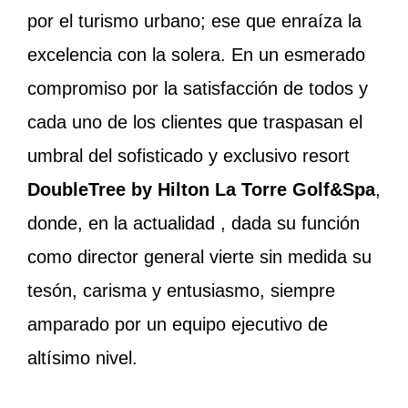
por el turismo urbano; ese que enraíza la
excelencia con la solera. En un esmerado
compromiso por la satisfacción de todos y
cada uno de los clientes que traspasan el
umbral del sofisticado y exclusivo resort
DoubleTree by Hilton La Torre Golf&Spa
,
donde, en la actualidad , dada su función
como director general vierte sin medida su
tesón, carisma y entusiasmo, siempre
amparado por un equipo ejecutivo de
altísimo nivel.