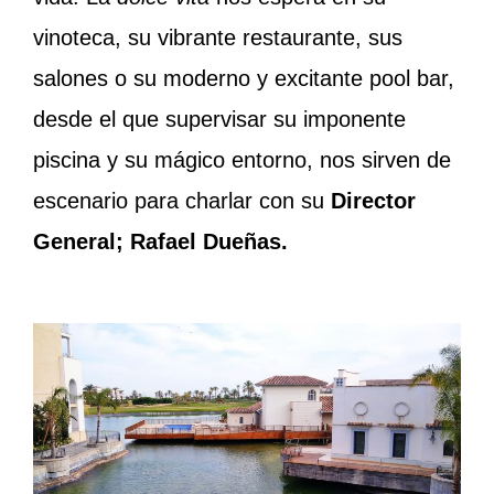
vinoteca, su vibrante restaurante, sus
salones o su moderno y excitante pool bar,
desde el que supervisar su imponente
piscina y su mágico entorno, nos sirven de
escenario para charlar con su
Director
General; Rafael Dueñas.