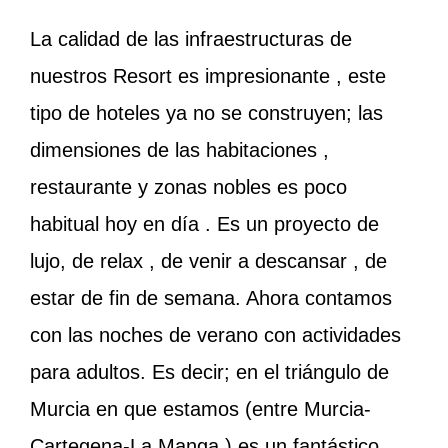
La calidad de las infraestructuras de
nuestros Resort es impresionante , este
tipo de hoteles ya no se construyen; las
dimensiones de las habitaciones ,
restaurante y zonas nobles es poco
habitual hoy en día . Es un proyecto de
lujo, de relax , de venir a descansar , de
estar de fin de semana. Ahora contamos
con las noches de verano con actividades
para adultos. Es decir; en el triángulo de
Murcia en que estamos (entre Murcia-
Cartegena-La Manga ) es un fantástico