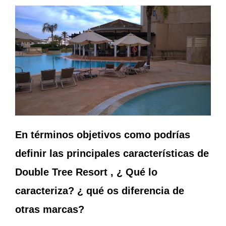
En términos objetivos como podrías
definir las principales características de
Double Tree Resort , ¿ Qué lo
caracteriza? ¿ qué os diferencia de
otras marcas?