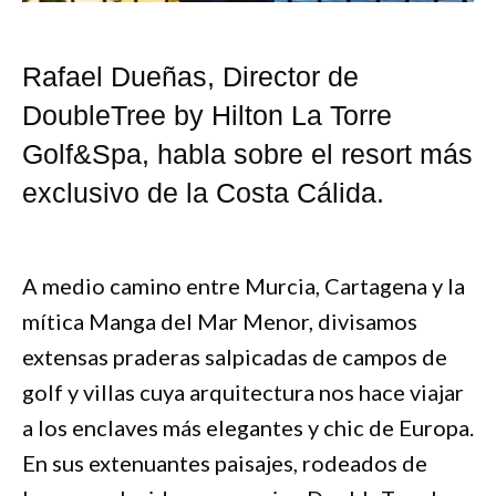
Rafael Dueñas, Director de
DoubleTree by Hilton La Torre
Golf&Spa, habla sobre el resort más
exclusivo de la Costa Cálida.
A medio camino entre Murcia, Cartagena y la
mítica Manga del Mar Menor, divisamos
extensas praderas salpicadas de campos de
golf y villas cuya arquitectura nos hace viajar
a los enclaves más elegantes y chic de Europa.
En sus extenuantes paisajes, rodeados de