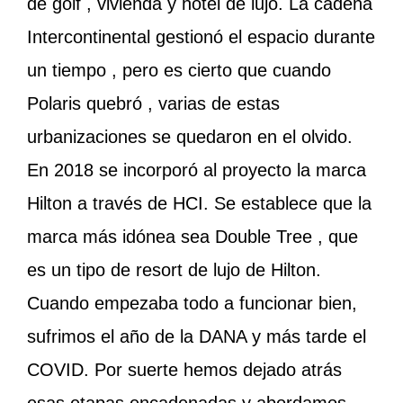
de golf , vivienda y hotel de lujo. La cadena
Intercontinental gestionó el espacio durante
un tiempo , pero es cierto que cuando
Polaris quebró , varias de estas
urbanizaciones se quedaron en el olvido.
En 2018 se incorporó al proyecto la marca
Hilton a través de HCI. Se establece que la
marca más idónea sea Double Tree , que
es un tipo de resort de lujo de Hilton.
Cuando empezaba todo a funcionar bien,
sufrimos el año de la DANA y más tarde el
COVID. Por suerte hemos dejado atrás