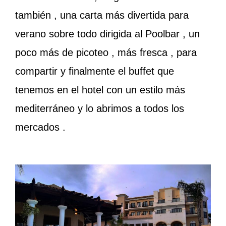
también , una carta más divertida para
verano sobre todo dirigida al Poolbar , un
poco más de picoteo , más fresca , para
compartir y finalmente el buffet que
tenemos en el hotel con un estilo más
mediterráneo y lo abrimos a todos los
mercados .