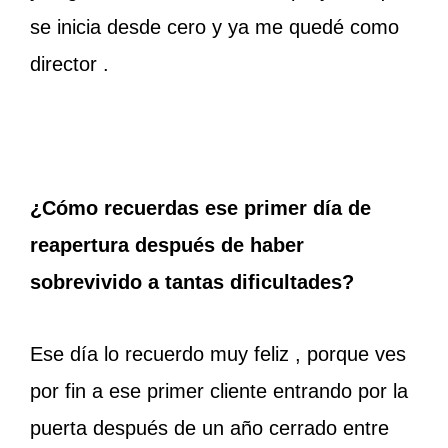
se inicia desde cero y ya me quedé como
director .
¿Cómo recuerdas ese primer día de
reapertura después de haber
sobrevivido a tantas dificultades?
Ese día lo recuerdo muy feliz , porque ves
por fin a ese primer cliente entrando por la
puerta después de un año cerrado entre