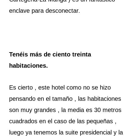
enclave para desconectar.
Tenéis más de ciento treinta
habitaciones.
Es cierto , este hotel como no se hizo
pensando en el tamaño , las habitaciones
son muy grandes , la media es 30 metros
cuadrados en el caso de las pequeñas ,
luego ya tenemos la suite presidencial y la