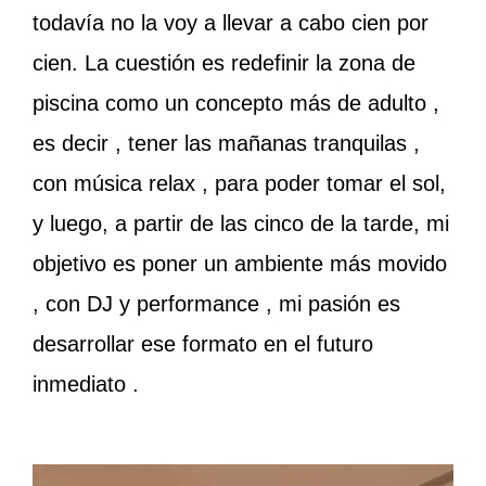
todavía no la voy a llevar a cabo cien por
cien. La cuestión es redefinir la zona de
piscina como un concepto más de adulto ,
es decir , tener las mañanas tranquilas ,
con música relax , para poder tomar el sol,
y luego, a partir de las cinco de la tarde, mi
objetivo es poner un ambiente más movido
, con DJ y performance , mi pasión es
desarrollar ese formato en el futuro
inmediato .