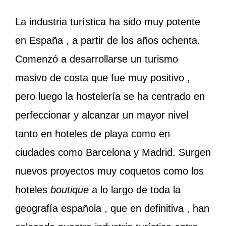
La industria turística ha sido muy potente
en España , a partir de los años ochenta.
Comenzó a desarrollarse un turismo
masivo de costa que fue muy positivo ,
pero luego la hostelería se ha centrado en
perfeccionar y alcanzar un mayor nivel
tanto en hoteles de playa como en
ciudades como Barcelona y Madrid. Surgen
nuevos proyectos muy coquetos como los
hoteles
boutique
a lo largo de toda la
geografía española , que en definitiva , han