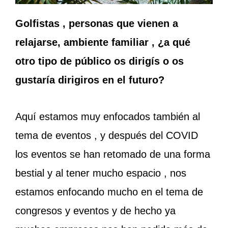
Golfistas , personas que vienen a
relajarse, ambiente familiar , ¿a qué
otro tipo de público os dirigís o os
gustaría dirigiros en el futuro?
Aquí estamos muy enfocados también al
tema de eventos , y después del COVID
los eventos se han retomado de una forma
bestial y al tener mucho espacio , nos
estamos enfocando mucho en el tema de
congresos y eventos y de hecho ya