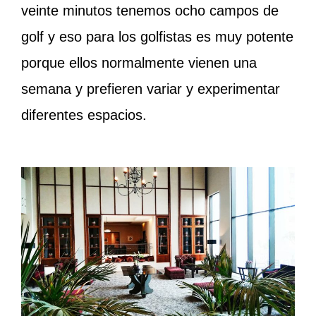
veinte minutos tenemos ocho campos de
golf y eso para los golfistas es muy potente
porque ellos normalmente vienen una
semana y prefieren variar y experimentar
diferentes espacios.