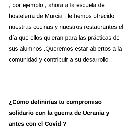
, por ejemplo , ahora a la escuela de
hostelería de Murcia , le hemos ofrecido
nuestras cocinas y nuestros restaurantes el
día que ellos quieran para las prácticas de
sus alumnos .Queremos estar abiertos a la
comunidad y contribuir a su desarrollo .
¿Cómo definirías tu compromiso
solidario con la guerra de Ucrania y
antes con el Covid ?