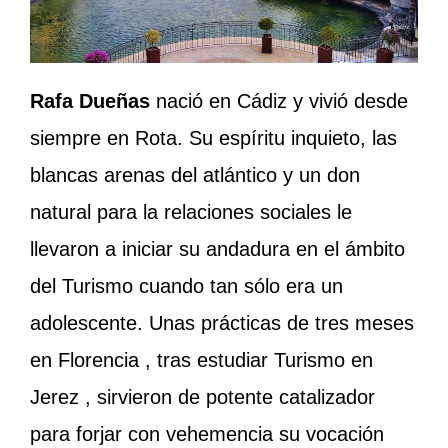
Rafa Dueñas
nació en Cádiz y vivió desde
siempre en Rota. Su espíritu inquieto, las
blancas arenas del atlántico y un don
natural para la relaciones sociales le
llevaron a iniciar su andadura en el ámbito
del Turismo cuando tan sólo era un
adolescente. Unas prácticas de tres meses
en Florencia , tras estudiar Turismo en
Jerez , sirvieron de potente catalizador
para forjar con vehemencia su vocación