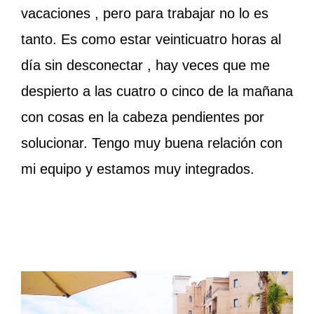
vacaciones , pero para trabajar no lo es
tanto. Es como estar veinticuatro horas al
día sin desconectar , hay veces que me
despierto a las cuatro o cinco de la mañana
con cosas en la cabeza pendientes por
solucionar. Tengo muy buena relación con
mi equipo y estamos muy integrados.