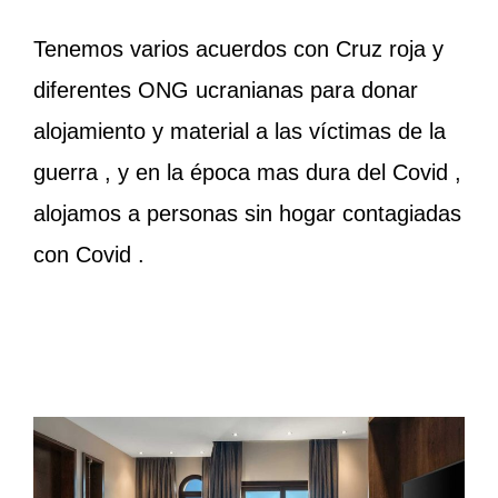
Tenemos varios acuerdos con Cruz roja y
diferentes ONG ucranianas para donar
alojamiento y material a las víctimas de la
guerra , y en la época mas dura del Covid ,
alojamos a personas sin hogar contagiadas
con Covid .