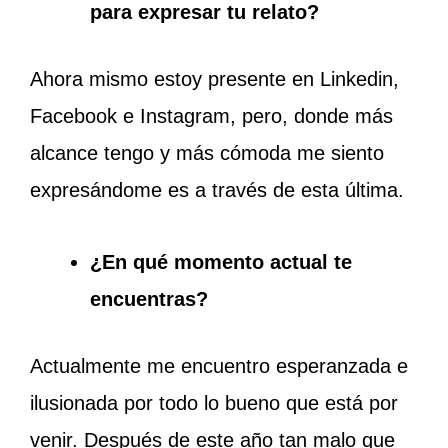
para expresar tu relato?
Ahora mismo estoy presente en Linkedin,
Facebook e Instagram, pero, donde más
alcance tengo y más cómoda me siento
expresándome es a través de esta última.
¿En qué momento actual te
encuentras?
Actualmente me encuentro esperanzada e
ilusionada por todo lo bueno que está por
venir. Después de este año tan malo que