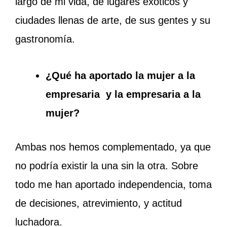
largo de mi vida, de lugares exóticos y
ciudades llenas de arte, de sus gentes y su
gastronomía.
¿Qué ha aportado la mujer a la
empresaria y la empresaria a la
mujer?
Ambas nos hemos complementado, ya que
no podría existir la una sin la otra. Sobre
todo me han aportado independencia, toma
de decisiones, atrevimiento, y actitud
luchadora.