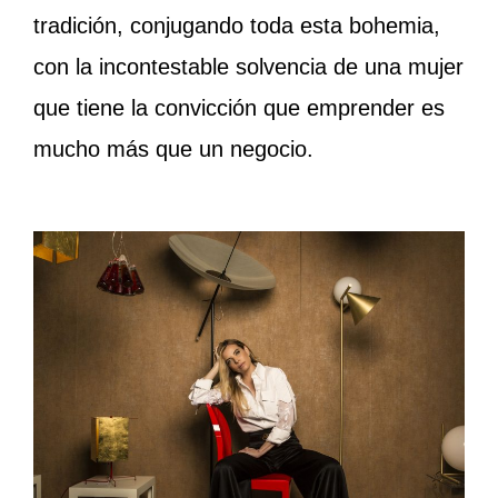
tradición, conjugando toda esta bohemia,
con la incontestable solvencia de una mujer
que tiene la convicción que emprender es
mucho más que un negocio.