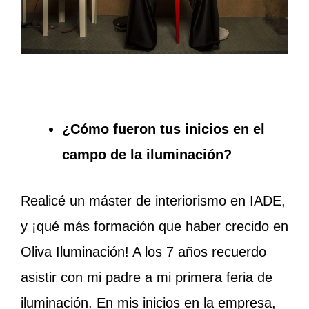
¿Cómo fueron tus inicios en el
campo de la iluminación?
Realicé un máster de interiorismo en IADE,
y ¡qué más formación que haber crecido en
Oliva Iluminación! A los 7 años recuerdo
asistir con mi padre a mi primera feria de
iluminación. En mis inicios en la empresa,