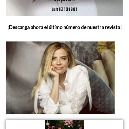
¡Descarga ahora el último número de nuestra revista!