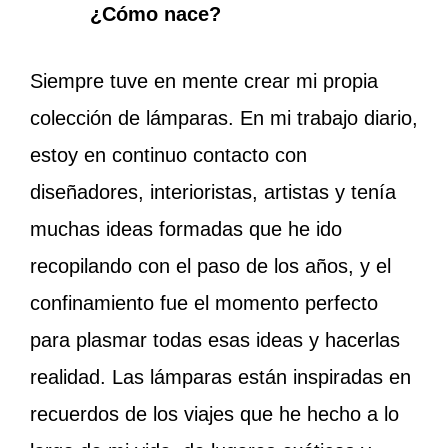
¿Cómo nace?
Siempre tuve en mente crear mi propia
colección de lámparas. En mi trabajo diario,
estoy en continuo contacto con
diseñadores, interioristas, artistas y tenía
muchas ideas formadas que he ido
recopilando con el paso de los años, y el
confinamiento fue el momento perfecto
para plasmar todas esas ideas y hacerlas
realidad. Las lámparas están inspiradas en
recuerdos de los viajes que he hecho a lo