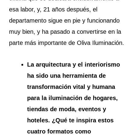
esa labor, y, 21 años después, el
departamento sigue en pie y funcionando
muy bien, y ha pasado a convertirse en la
parte más importante de Oliva Iluminación.
La arquitectura y el interiorismo
ha sido una herramienta de
transformación vital y humana
para la iluminación de hogares,
tiendas de moda, eventos y
hoteles. ¿Qué te inspira estos
cuatro formatos como