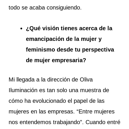
todo se acaba consiguiendo.
¿Qué visión tienes acerca de la
emancipación de la mujer y
feminismo desde tu perspectiva
de mujer empresaria?
Mi llegada a la dirección de Oliva
Iluminación es tan solo una muestra de
cómo ha evolucionado el papel de las
mujeres en las empresas. “Entre mujeres
nos entendemos trabajando”. Cuando entré