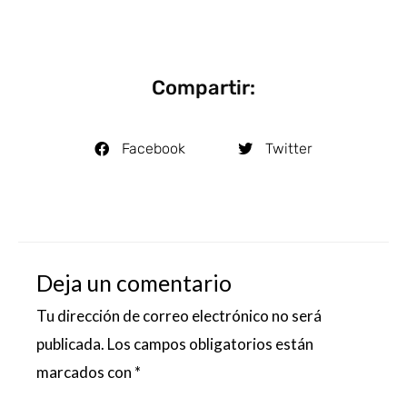
Compartir:
Facebook
Twitter
Deja un comentario
Tu dirección de correo electrónico no será
publicada.
Los campos obligatorios están
marcados con
*