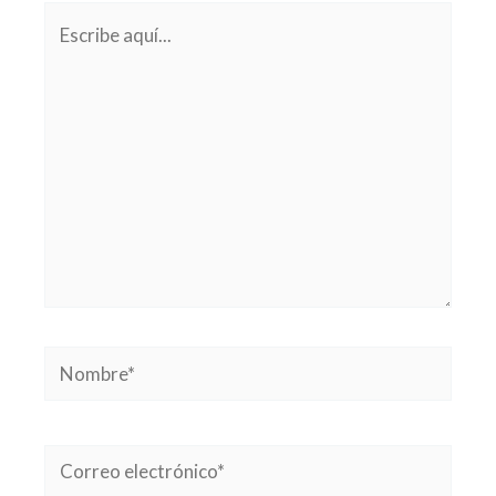
Escribe
aquí...
Nombre*
Correo
electrónico*