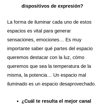
dispositivos de expresión?
La forma de iluminar cada uno de estos
espacios es vital para generar
sensaciones, emociones… Es muy
importante saber qué partes del espacio
queremos destacar con la luz, cómo
queremos que sea la temperatura de la
misma, la potencia… Un espacio mal
iluminado es un espacio desaprovechado.
¿Cuál te resulta el mejor canal