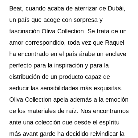
Beat, cuando acaba de aterrizar de Dubái,
un país que acoge con sorpresa y
fascinación Oliva Collection. Se trata de un
amor correspondido, toda vez que Raquel
ha encontrado en el país árabe un enclave
perfecto para la inspiración y para la
distribución de un producto capaz de
seducir las sensibilidades más exquisitas.
Oliva Collection apela además a la emoción
de los materiales de raíz. Nos encontramos
ante una colección que desde el espíritu
más avant garde ha decidido reivindicar la