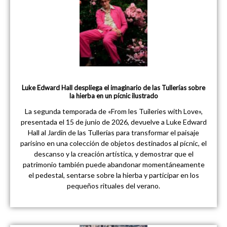
Luke Edward Hall despliega el imaginario de las Tullerías sobre
la hierba en un pícnic ilustrado
La segunda temporada de «From les Tuileries with Love»,
presentada el 15 de junio de 2026, devuelve a Luke Edward
Hall al Jardín de las Tullerías para transformar el paisaje
parisino en una colección de objetos destinados al pícnic, el
descanso y la creación artística, y demostrar que el
patrimonio también puede abandonar momentáneamente
el pedestal, sentarse sobre la hierba y participar en los
pequeños rituales del verano.