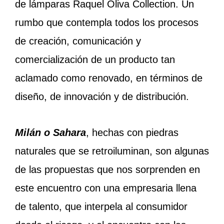
de lámparas Raquel Oliva Collection. Un
rumbo que contempla todos los procesos
de creación, comunicación y
comercialización de un producto tan
aclamado como renovado, en términos de
diseño, de innovación y de distribución.
Milán o Sahara
, hechas con piedras
naturales que se retroiluminan, son algunas
de las propuestas que nos sorprenden en
este encuentro con una empresaria llena
de talento, que interpela al consumidor