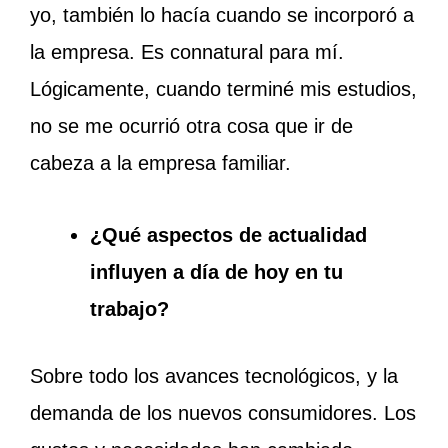
yo, también lo hacía cuando se incorporó a
la empresa. Es connatural para mí.
Lógicamente, cuando terminé mis estudios,
no se me ocurrió otra cosa que ir de
cabeza a la empresa familiar.
¿Qué aspectos de actualidad
influyen a día de hoy en tu
trabajo?
Sobre todo los avances tecnológicos, y la
demanda de los nuevos consumidores. Los