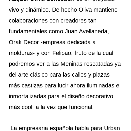
vivo y dinámico. De hecho Oliva mantiene
colaboraciones con creadores tan
fundamentales como Juan Avellaneda,
Orak Decor -empresa dedicada a
molduras- y con Felipao, fruto de la cual
podremos ver a las Meninas rescatadas ya
del arte clásico para las calles y plazas
más castizas para lucir ahora iluminadas e
inmortalizadas para el diseño decorativo
más cool, a la vez que funcional.
La empresaria española habla para Urban