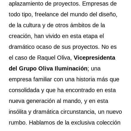
aplazamiento de proyectos. Empresas de
todo tipo, freelance del mundo del diseño,
de la cultura y de otros ámbitos de la
creación, han vivido en esta etapa el
dramático ocaso de sus proyectos. No es
el caso de Raquel Oliva,
Vicepresidenta
del Grupo Oliva Iluminación
; una
empresa familiar con una historia más que
consolidada y que ha encontrado en esta
nueva generación al mando, y en esta
insólita y dramática circunstancia, un nuevo
rumbo. Hablamos de la exclusiva colección