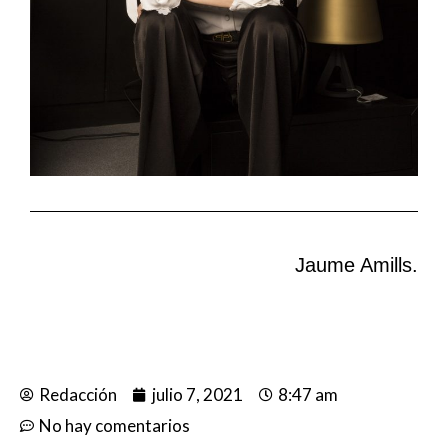
Jaume Amills.
Redacción
julio 7, 2021
8:47 am
No hay comentarios