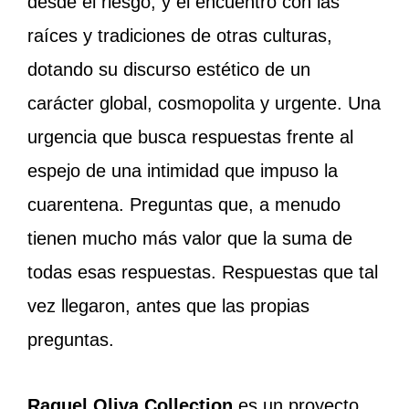
desde el riesgo, y el encuentro con las
raíces y tradiciones de otras culturas,
dotando su discurso estético de un
carácter global, cosmopolita y urgente. Una
urgencia que busca respuestas frente al
espejo de una intimidad que impuso la
cuarentena. Preguntas que, a menudo
tienen mucho más valor que la suma de
todas esas respuestas. Respuestas que tal
vez llegaron, antes que las propias
preguntas.
Raquel Oliva Collection
es un proyecto