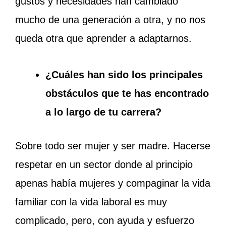
gustos y necesidades han cambiado
mucho de una generación a otra, y no nos
queda otra que aprender a adaptarnos.
¿Cuáles han sido los principales
obstáculos que te has encontrado
a lo largo de tu carrera?
Sobre todo ser mujer y ser madre. Hacerse
respetar en un sector donde al principio
apenas había mujeres y compaginar la vida
familiar con la vida laboral es muy
complicado, pero, con ayuda y esfuerzo