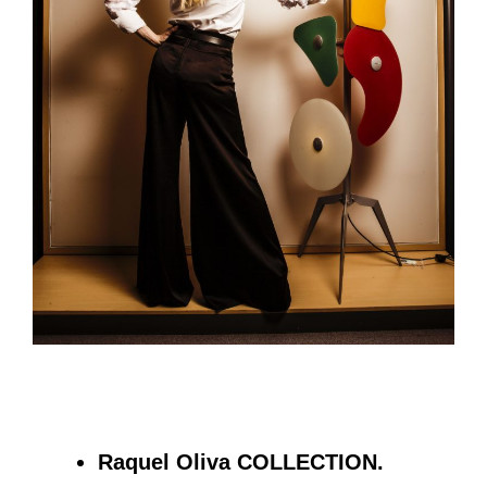
Raquel Oliva COLLECTION.