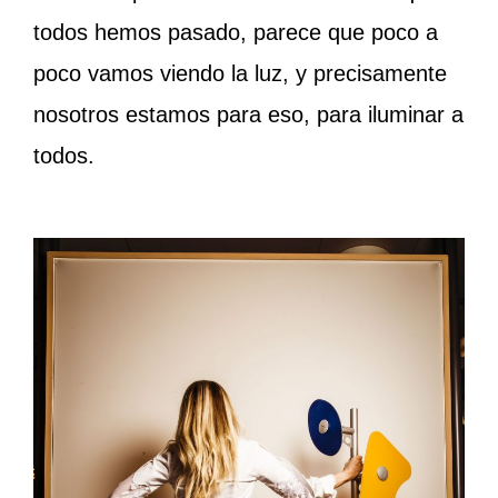
todos hemos pasado, parece que poco a
poco vamos viendo la luz, y precisamente
nosotros estamos para eso, para iluminar a
todos.