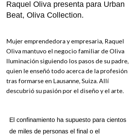
Raquel Oliva presenta para Urban
Beat, Oliva Collection.
Mujer emprendedora y empresaria, Raquel
Oliva mantuvo el negocio familiar de Oliva
Iluminación siguiendo los pasos de su padre,
quien le enseñó todo acerca de la profesión
tras formarse en Lausanne, Suiza. Allí
descubrió su pasión por el diseño y el arte.
El confinamiento ha supuesto para cientos
de miles de personas el final o el