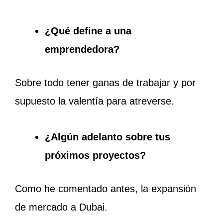
¿Qué define a una
emprendedora?
Sobre todo tener ganas de trabajar y por
supuesto la valentía para atreverse.
¿Algún adelanto sobre tus
próximos proyectos?
Como he comentado antes, la expansión
de mercado a Dubai.