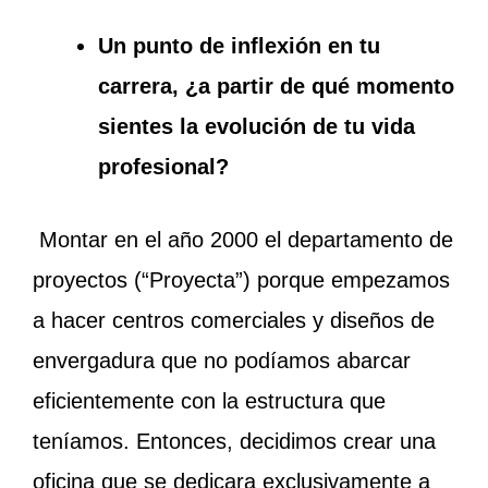
Un punto de inflexión en tu
carrera, ¿a partir de qué momento
sientes la evolución de tu vida
profesional?
Montar en el año 2000 el departamento de
proyectos (“Proyecta”) porque empezamos
a hacer centros comerciales y diseños de
envergadura que no podíamos abarcar
eficientemente con la estructura que
teníamos. Entonces, decidimos crear una
oficina que se dedicara exclusivamente a