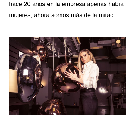
hace 20 años en la empresa apenas había
mujeres, ahora somos más de la mitad.