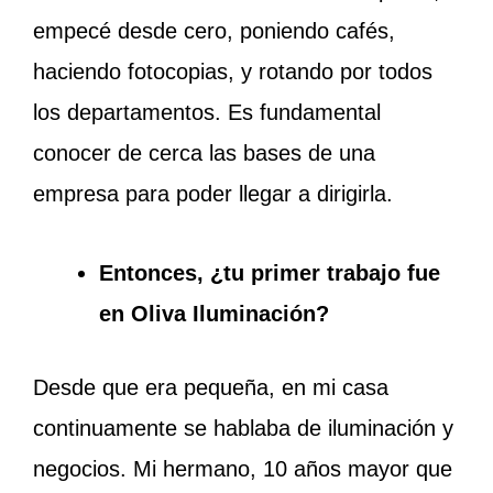
empecé desde cero, poniendo cafés,
haciendo fotocopias, y rotando por todos
los departamentos. Es fundamental
conocer de cerca las bases de una
empresa para poder llegar a dirigirla.
Entonces, ¿tu primer trabajo fue
en Oliva Iluminación?
Desde que era pequeña, en mi casa
continuamente se hablaba de iluminación y
negocios. Mi hermano, 10 años mayor que