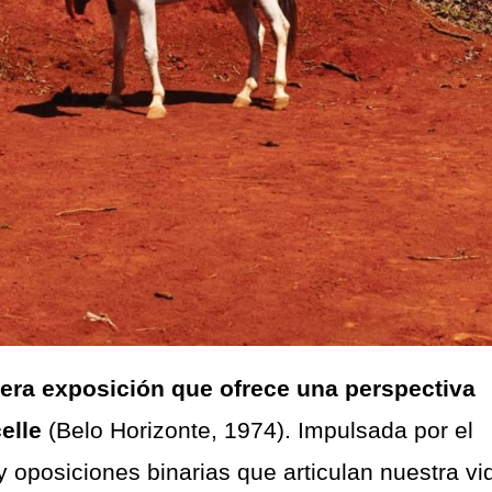
era exposición que ofrece una perspectiva
elle
(Belo Horizonte, 1974). Impulsada por el
y oposiciones binarias que articulan nuestra vi