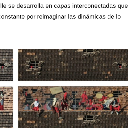
elle se desarrolla en capas interconectadas que
onstante por reimaginar las dinámicas de lo