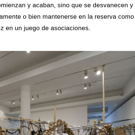
comienzan y acaban, sino que se desvanecen y
amente o bien mantenerse en la reserva como
luz en un juego de asociaciones.