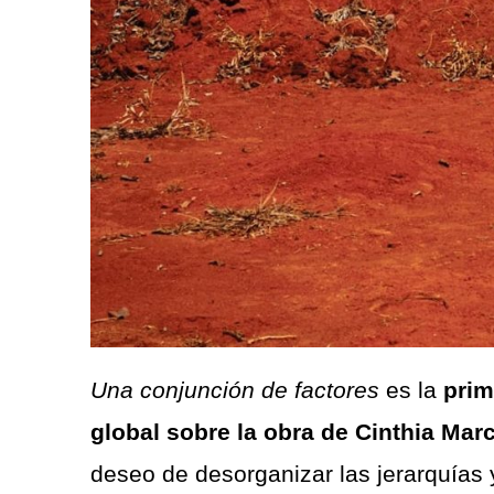
Una conjunción de factores
es la
prim
global sobre la obra de Cinthia Marc
deseo de desorganizar las jerarquías 