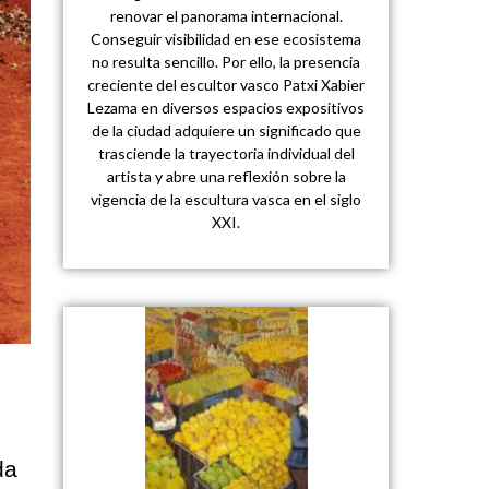
renovar el panorama internacional.
Conseguir visibilidad en ese ecosistema
no resulta sencillo. Por ello, la presencia
creciente del escultor vasco Patxi Xabier
Lezama en diversos espacios expositivos
de la ciudad adquiere un significado que
trasciende la trayectoria individual del
artista y abre una reflexión sobre la
vigencia de la escultura vasca en el siglo
XXI.
da