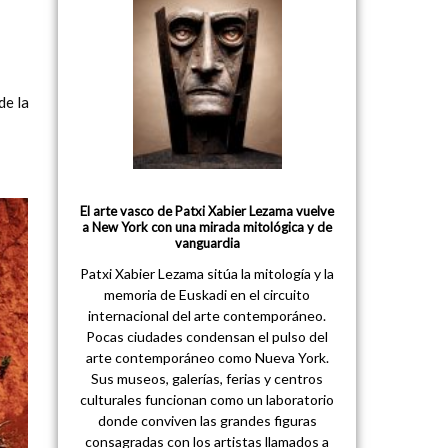
de la
El arte vasco de Patxi Xabier Lezama vuelve
a New York con una mirada mitológica y de
vanguardia
Patxi Xabier Lezama sitúa la mitología y la
memoria de Euskadi en el circuito
internacional del arte contemporáneo.
Pocas ciudades condensan el pulso del
arte contemporáneo como Nueva York.
Sus museos, galerías, ferias y centros
culturales funcionan como un laboratorio
donde conviven las grandes figuras
consagradas con los artistas llamados a