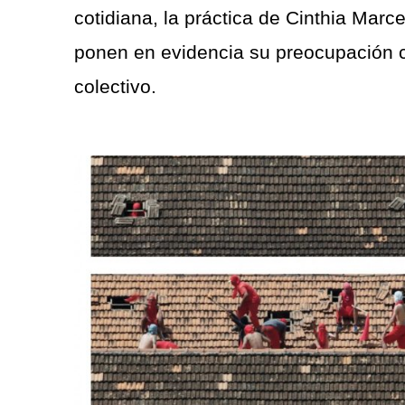
cotidiana, la práctica de Cinthia Marc
ponen en evidencia su preocupación c
colectivo.