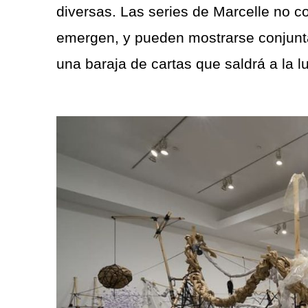
diversas. Las series de Marcelle no 
emergen, y pueden mostrarse conjunt
una baraja de cartas que saldrá a la 