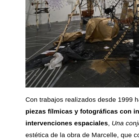
Con trabajos realizados desde 1999 h
piezas fílmicas y fotográficas con i
intervenciones espaciales
,
Una conj
estética de la obra de Marcelle, que