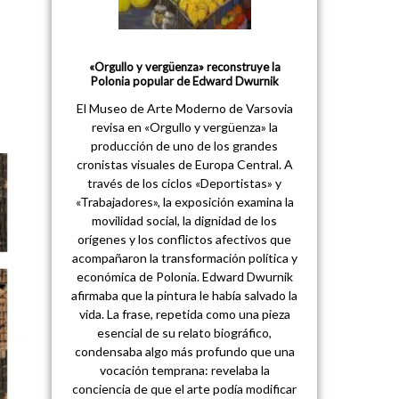
«Orgullo y vergüenza» reconstruye la
Polonia popular de Edward Dwurnik
El Museo de Arte Moderno de Varsovia
revisa en «Orgullo y vergüenza» la
producción de uno de los grandes
cronistas visuales de Europa Central. A
través de los ciclos «Deportistas» y
«Trabajadores», la exposición examina la
movilidad social, la dignidad de los
orígenes y los conflictos afectivos que
acompañaron la transformación política y
económica de Polonia. Edward Dwurnik
afirmaba que la pintura le había salvado la
vida. La frase, repetida como una pieza
esencial de su relato biográfico,
condensaba algo más profundo que una
vocación temprana: revelaba la
conciencia de que el arte podía modificar