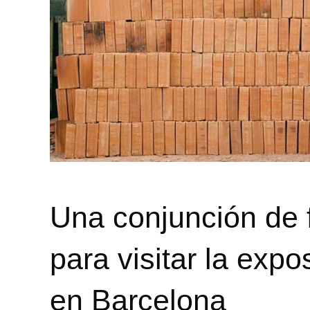
Una conjunción de f
para visitar la expo
en Barcelona