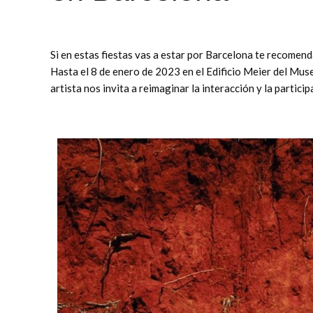
Si en estas fiestas vas a estar por Barcelona te recomend
Hasta el 8 de enero de 2023 en el Edificio Meier del Mu
artista nos invita a reimaginar la interacción y la particip