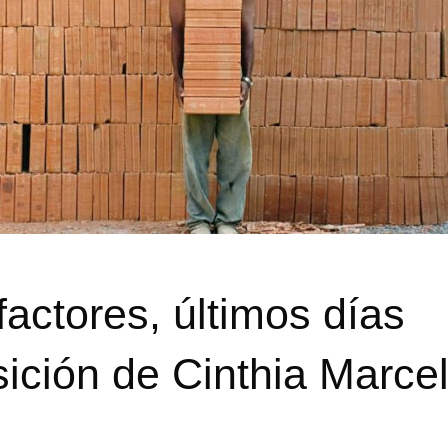
actores, últimos días
sición de Cinthia Marcel