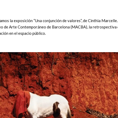
amos la exposición “Una conjunción de valores”, de Cinthia Marcelle.
seo de Arte Contemporáneo de Barcelona (MACBA), la retrospectiva 
ación en el espacio público.