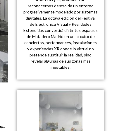
reconocernos dentro de un entorno
progresivamente modelado por sistemas
digitales. La octava edición del Festival
de Electrónica Visual y Realidades
Extendidas convertirá distintos espacios
de Matadero Madrid en un circuito de
conciertos, performances, instalaciones
y experiencias XR donde lo virtual no
pretende sustituir la realidad, sino
revelar algunas de sus zonas más
inestables.
e-