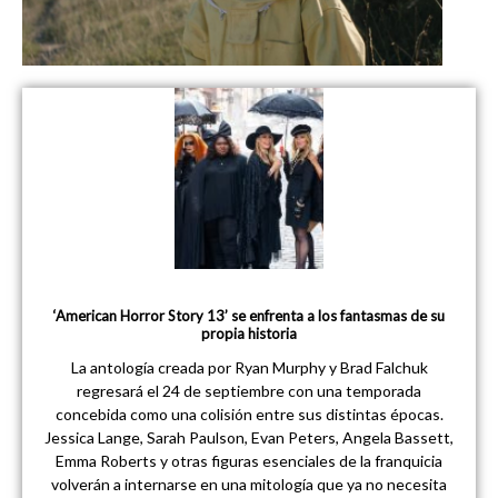
‘American Horror Story 13’ se enfrenta a los fantasmas de su
propia historia
La antología creada por Ryan Murphy y Brad Falchuk
regresará el 24 de septiembre con una temporada
concebida como una colisión entre sus distintas épocas.
Jessica Lange, Sarah Paulson, Evan Peters, Angela Bassett,
Emma Roberts y otras figuras esenciales de la franquicia
volverán a internarse en una mitología que ya no necesita