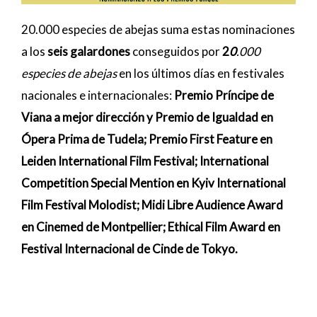
20.000 especies de abejas suma estas nominaciones
a los
seis galardones
conseguidos por
2
0
.000
especies de abejas
en los últimos días en festivales
nacionales e internacionales:
Premio Príncipe de
Viana a mejor dirección y Premio de Igualdad en
Ópera Prima de Tudela; Premio First Feature en
Leiden International Film Festival; International
Competition Special Mention en Kyiv International
Film Festival Molodist; Midi Libre Audience Award
en Cinemed de Montpellier; Ethical Film Award en
Festival Internacional de Cinde de Tokyo.