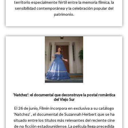
territorio especialmente fértil entre la memoria fílmica, la
sensibilidad contemporánea y la celebración popular del
patrimonio.
‘Natchez’: el documental que deconstruye la postal romántica
del Viejo Sur
El 26 de junio, Filmin incorpora en exclusiva a su catálogo
‘Natchez’ , el documental de Suzannah Herbert que se ha
situado entre los títulos más relevantes del reciente cine
de no ficción estadounidense. La película llega precedida