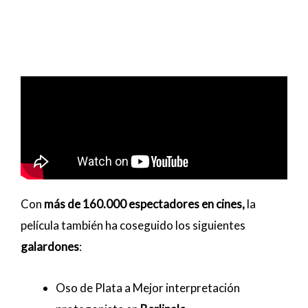
Con
más de 160.000 espectadores en cines,
la
película también ha coseguido los siguientes
galardones
:
Oso de Plata a Mejor interpretación