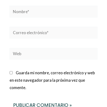
Nombre*
Correo
electrónico*
Web
Guarda mi nombre, correo electrónico y web
en este navegador para la próxima vez que
comente.