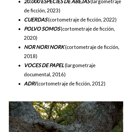
20.000 ESPECIES DE ABEJAS
(largometraje
de ficción, 2023)
CUERDAS
(cortometraje de ficción, 2022)
POLVO SOMOS
(cortometraje de ficción,
2020)
NOR NORI NORK
(cortometraje de ficción,
2018)
VOCES DE PAPEL
(largometraje
documental, 2016)
ADRI
(cortometraje de ficción, 2012)