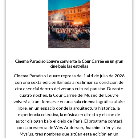
Cinema Paradiso Louvre convierte la Cour Carrée en un gran
cine bajo las estrellas
Cinema Paradiso Louvre regresa del 1 al 4 de julio de 2026
con una sexta edición llamada a reafirmar su condición de
cita esencial dentro del verano cultural parisino. Durante
cuatro noches, la Cour Carrée del Museo del Louvre
volverá a transformarse en una sala cinematográfica al aire
libre, en un espacio donde la arquitectura histórica, la
experiencia colectiva, la música en directo y el cine de
autor dialogan bajo el cielo de París. El programa contará
con la presencia de Wes Anderson, Joachim Trier y Léa
Mysius, tres nombres que sitúan esta edición en un