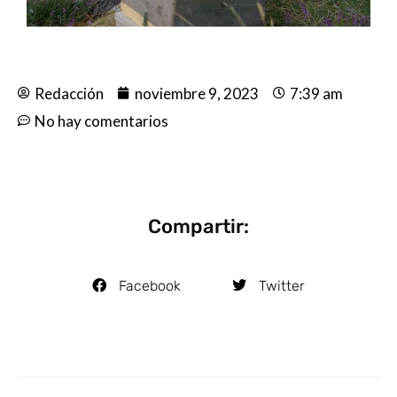
Redacción
noviembre 9, 2023
7:39 am
No hay comentarios
Compartir:
Facebook
Twitter