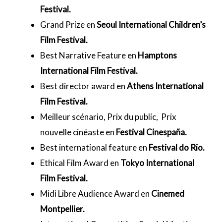
Festival.
Grand Prize en
Seoul International Children’s
Film Festival.
Best Narrative Feature en
Hamptons
International Film Festival.
Best director award en
Athens International
Film Festival.
Meilleur scénario, Prix du public, Prix
nouvelle cinéaste en
Festival Cinespaña.
Best international feature en
Festival do Rio.
Ethical Film Award en
Tokyo International
Film Festival.
Midi Libre Audience Award en
Cinemed
Montpellier.