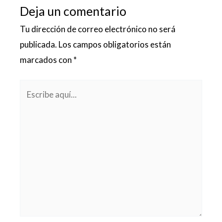
Deja un comentario
Tu dirección de correo electrónico no será
publicada.
Los campos obligatorios están
marcados con
*
Escribe
aquí...