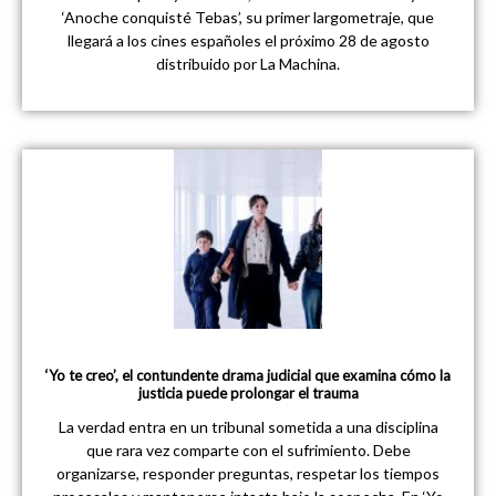
‘Anoche conquisté Tebas’, su primer largometraje, que
llegará a los cines españoles el próximo 28 de agosto
distribuido por La Machina.
‘Yo te creo’, el contundente drama judicial que examina cómo la
justicia puede prolongar el trauma
La verdad entra en un tribunal sometida a una disciplina
que rara vez comparte con el sufrimiento. Debe
organizarse, responder preguntas, respetar los tiempos