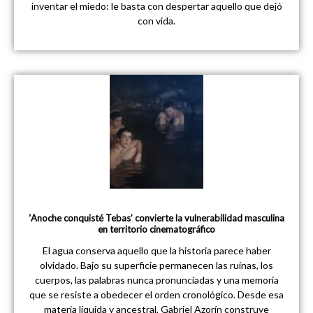
inventar el miedo: le basta con despertar aquello que dejó
con vida.
‘Anoche conquisté Tebas’ convierte la vulnerabilidad masculina
en territorio cinematográfico
El agua conserva aquello que la historia parece haber
olvidado. Bajo su superficie permanecen las ruinas, los
cuerpos, las palabras nunca pronunciadas y una memoria
que se resiste a obedecer el orden cronológico. Desde esa
materia líquida y ancestral, Gabriel Azorín construye