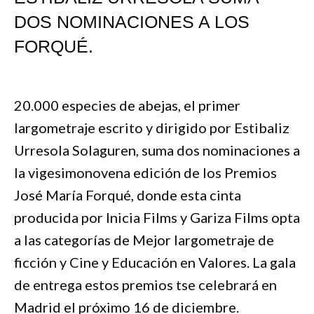
DOS NOMINACIONES A LOS
FORQUÉ.
20.000 especies de abejas, el primer
largometraje escrito y dirigido por Estibaliz
Urresola Solaguren, suma dos nominaciones a
la vigesimonovena edición de los Premios
José María Forqué, donde esta cinta
producida por Inicia Films y Gariza Films opta
a las categorías de Mejor largometraje de
ficción y Cine y Educación en Valores. La gala
de entrega estos premios tse celebrará en
Madrid el próximo 16 de diciembre.