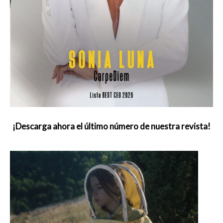
¡Descarga ahora el último número de nuestra revista!