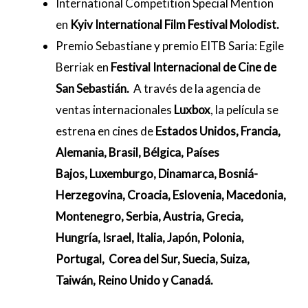
International Competition Special Mention
en
Kyiv International Film Festival Molodist.
Premio Sebastiane y premio EITB Saria: Egile
Berriak en
Festival Internacional de Cine de
San Sebastián.
A través de la agencia de
ventas internacionales
Luxbox
, la película se
estrena en cines de
Estados Unidos, Francia,
Alemania, Brasil, Bélgica, Países
Bajos, Luxemburgo, Dinamarca, Bosniá-
Herzegovina, Croacia, Eslovenia, Macedonia,
Montenegro, Serbia, Austria, Grecia,
Hungría, Israel, Italia, Japón, Polonia,
Portugal, Corea del Sur, Suecia, Suiza,
Taiwán, Reino Unido y Canadá.