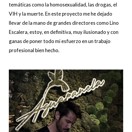
temáticas como la homosexualidad, las drogas, el
VIH y la muerte. En este proyecto me he dejado
llevar de la mano de grandes directores como Lino
Escalera, estoy, en definitiva, muy ilusionado y con
ganas de poner todo mi esfuerzo en un trabajo
profesional bien hecho.