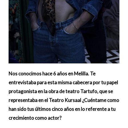
Nos conocimos hace 6 años en Melilla. Te
entrevistaba para esta misma cabecera por tu papel
protagonista en la obra de teatro Tartufo, que se
representaba en el Teatro Kursaal ¿Cuéntame como
han sido tus últimos cinco años en lo referente a tu
crecimiento como actor?