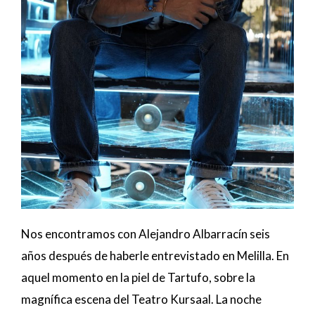
Nos encontramos con Alejandro Albarracín seis
años después de haberle entrevistado en Melilla. En
aquel momento en la piel de Tartufo, sobre la
magnífica escena del Teatro Kursaal. La noche