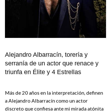
Alejandro Albarracín, torería y
serranía de un actor que renace y
triunfa en Élite y 4 Estrellas
Más de 20 años en la interpretación, definen
a Alejandro Albarracín como un actor
discreto que confiesa ante mi mirada atónita