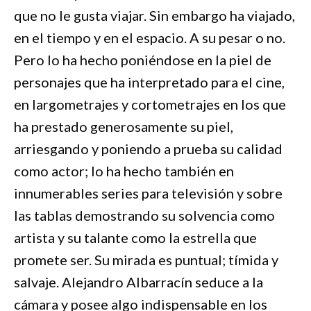
que no le gusta viajar. Sin embargo ha viajado,
en el tiempo y en el espacio. A su pesar o no.
Pero lo ha hecho poniéndose en la piel de
personajes que ha interpretado para el cine,
en largometrajes y cortometrajes en los que
ha prestado generosamente su piel,
arriesgando y poniendo a prueba su calidad
como actor; lo ha hecho también en
innumerables series para televisión y sobre
las tablas demostrando su solvencia como
artista y su talante como la estrella que
promete ser. Su mirada es puntual; tímida y
salvaje. Alejandro Albarracín seduce a la
cámara y posee algo indispensable en los