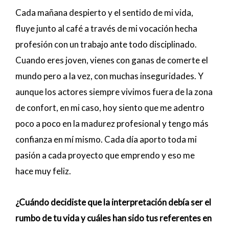
Cada mañana despierto y el sentido de mi vida,
fluye junto al café a través de mi vocación hecha
profesión con un trabajo ante todo disciplinado.
Cuando eres joven, vienes con ganas de comerte el
mundo pero a la vez, con muchas inseguridades. Y
aunque los actores siempre vivimos fuera de la zona
de confort, en mi caso, hoy siento que me adentro
poco a poco en la madurez profesional y tengo más
confianza en mí mismo. Cada día aporto toda mi
pasión a cada proyecto que emprendo y eso me
hace muy feliz.
¿Cuándo decidiste que la interpretación debía ser el
rumbo de tu vida y cuáles han sido tus referentes en