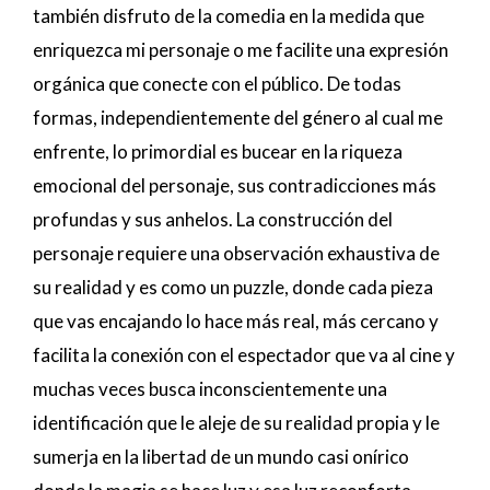
también disfruto de la comedia en la medida que
enriquezca mi personaje o me facilite una expresión
orgánica que conecte con el público. De todas
formas, independientemente del género al cual me
enfrente, lo primordial es bucear en la riqueza
emocional del personaje, sus contradicciones más
profundas y sus anhelos. La construcción del
personaje requiere una observación exhaustiva de
su realidad y es como un puzzle, donde cada pieza
que vas encajando lo hace más real, más cercano y
facilita la conexión con el espectador que va al cine y
muchas veces busca inconscientemente una
identificación que le aleje de su realidad propia y le
sumerja en la libertad de un mundo casi onírico