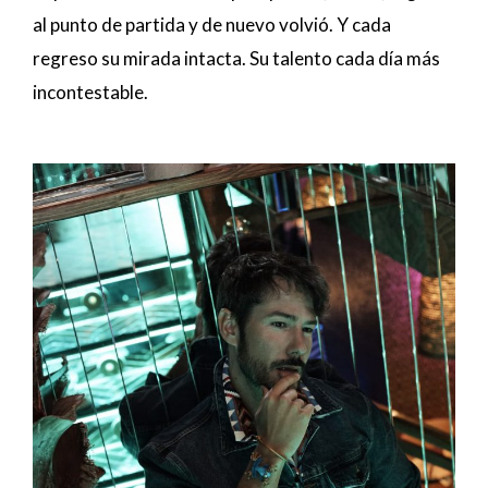
al punto de partida y de nuevo volvió. Y cada
regreso su mirada intacta. Su talento cada día más
incontestable.