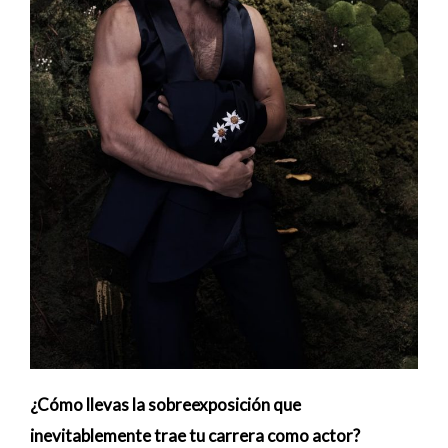
¿Cómo llevas la sobreexposición que
inevitablemente trae tu carrera como actor?