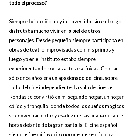
todo el proceso?
Siempre fui un niño muy introvertido, sin embargo,
disfrutaba mucho vivir en la piel de otros
personajes. Desde pequeño siempre participaba en
obras de teatro improvisadas con mis primos y
luego ya en el instituto estaba siempre
experimentando con las artes escénicas. Con tan
sólo once años era un apasionado del cine, sobre
todo del cine independiente. La sala de cine de
Rondas se convirtió en mi segundo hogar, un hogar
cálido y tranquilo, donde todos los sueños mágicos
se convertían en luz y esa luz me fascinaba durante
horas delante de la gran pantalla. El cine español
siempre fue mi favorito porque me sentía muy