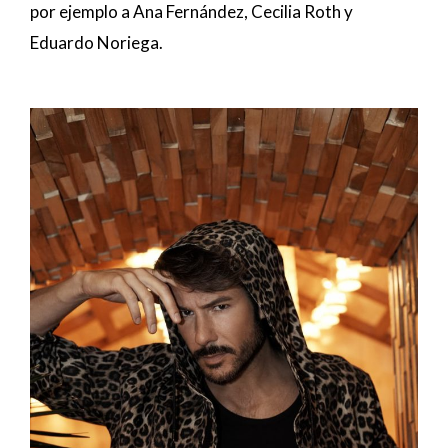
por ejemplo a Ana Fernández, Cecilia Roth y
Eduardo Noriega.