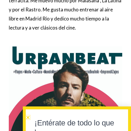
terracita. Me muevo mucho por Malasaña , La Latina
y por el Rastro. Me gusta mucho entrenar al aire
libre en Madrid Río y dedico mucho tiempo a la
lectura y a ver clásicos del cine.
¡Entérate de todo lo que