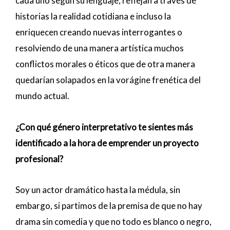
cada uno según su lenguaje, reflejan a través de
historias la realidad cotidiana e incluso la
enriquecen creando nuevas interrogantes o
resolviendo de una manera artística muchos
conflictos morales o éticos que de otra manera
quedarían solapados en la vorágine frenética del
mundo actual.
¿Con qué género interpretativo te sientes más
identificado a la hora de emprender un proyecto
profesional?
Soy un actor dramático hasta la médula, sin
embargo, si partimos de la premisa de que no hay
drama sin comedia y que no todo es blanco o negro,