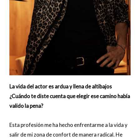
La vida del actor es ardua y llena de altibajos
¿Cuándo te diste cuenta que elegir ese camino había
valido la pena?
Esta profesión me ha hecho enfrentarme a la vida y
salir de mi zona de confort de manera radical. He