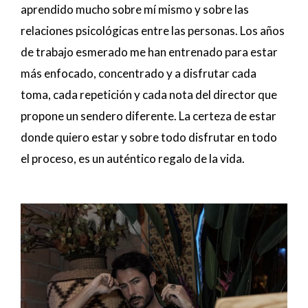
aprendido mucho sobre mí mismo y sobre las
relaciones psicológicas entre las personas. Los años
de trabajo esmerado me han entrenado para estar
más enfocado, concentrado y a disfrutar cada
toma, cada repetición y cada nota del director que
propone un sendero diferente. La certeza de estar
donde quiero estar y sobre todo disfrutar en todo
el proceso, es un auténtico regalo de la vida.