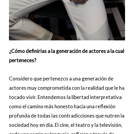
¿Cómo definirías a la generación de actores a la cual
perteneces?
Considero que pertenezco a una generación de
actores muy comprometida con la realidad que le ha
tocado vivir. Entendemos la libertad interpretativa
como el camino más honesto hacia una reflexión
profunda de todas las contradicciones que nutren la
sociedad hoy en día. El cine, el teatro y la televisión,