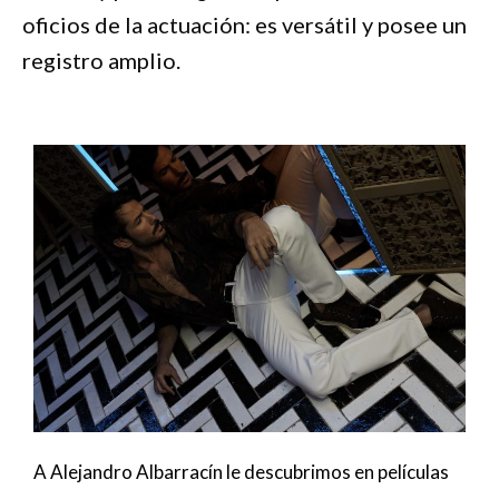
oficios de la actuación: es versátil y posee un
registro amplio.
A Alejandro Albarracín le descubrimos en películas