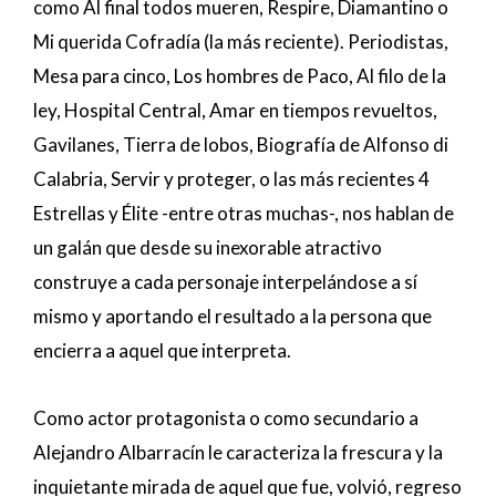
como Al final todos mueren, Respire, Diamantino o
Mi querida Cofradía (la más reciente). Periodistas,
Mesa para cinco, Los hombres de Paco, Al filo de la
ley, Hospital Central, Amar en tiempos revueltos,
Gavilanes, Tierra de lobos, Biografía de Alfonso di
Calabria, Servir y proteger, o las más recientes 4
Estrellas y Élite -entre otras muchas-, nos hablan de
un galán que desde su inexorable atractivo
construye a cada personaje interpelándose a sí
mismo y aportando el resultado a la persona que
encierra a aquel que interpreta.
Como actor protagonista o como secundario a
Alejandro Albarracín le caracteriza la frescura y la
inquietante mirada de aquel que fue, volvió, regreso