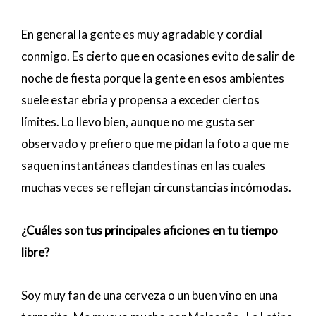
En general la gente es muy agradable y cordial
conmigo. Es cierto que en ocasiones evito de salir de
noche de fiesta porque la gente en esos ambientes
suele estar ebria y propensa a exceder ciertos
límites. Lo llevo bien, aunque no me gusta ser
observado y prefiero que me pidan la foto a que me
saquen instantáneas clandestinas en las cuales
muchas veces se reflejan circunstancias incómodas.
¿Cuáles son tus principales aficiones en tu tiempo
libre?
Soy muy fan de una cerveza o un buen vino en una