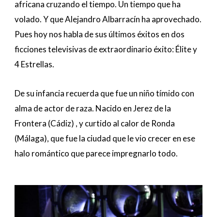
africana cruzando el tiempo. Un tiempo que ha
volado. Y que Alejandro Albarracín ha aprovechado.
Pues hoy nos habla de sus últimos éxitos en dos
ficciones televisivas de extraordinario éxito: Élite y
4 Estrellas.
De su infancia recuerda que fue un niño tímido con
alma de actor de raza. Nacido en Jerez de la
Frontera (Cádiz) , y curtido al calor de Ronda
(Málaga), que fue la ciudad que le vio crecer en ese
halo romántico que parece impregnarlo todo.