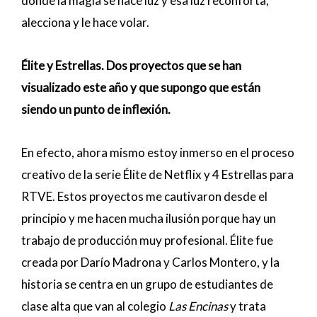
donde la magia se hace luz y esa luz reconforta,
alecciona y le hace volar.
Élite y Estrellas. Dos proyectos que se han
visualizado este año y que supongo que están
siendo un punto de inflexión.
En efecto, ahora mismo estoy inmerso en el proceso
creativo de la serie Élite de Netflix y 4 Estrellas para
RTVE. Estos proyectos me cautivaron desde el
principio y me hacen mucha ilusión porque hay un
trabajo de producción muy profesional. Élite fue
creada por Darío Madrona y Carlos Montero, y la
historia se centra en un grupo de estudiantes de
clase alta que van al colegio
Las Encinas
y trata