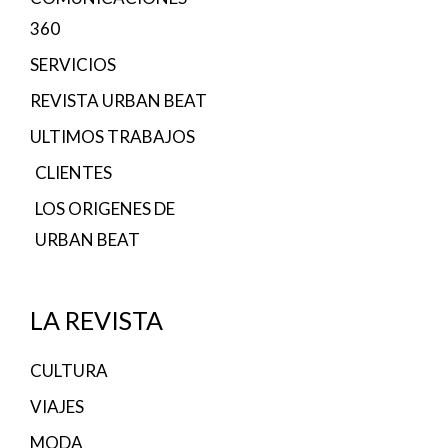
360
SERVICIOS
REVISTA URBAN BEAT
ULTIMOS TRABAJOS
CLIENTES
LOS ORIGENES DE
URBAN BEAT
LA REVISTA
CULTURA
VIAJES
MODA