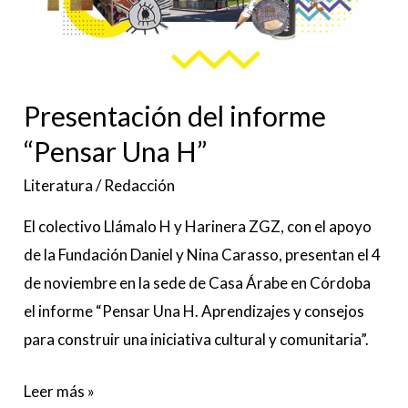
Presentación del informe
“Pensar Una H”
Literatura
/
Redacción
El colectivo Llámalo H y Harinera ZGZ, con el apoyo
de la Fundación Daniel y Nina Carasso, presentan el 4
de noviembre en la sede de Casa Árabe en Córdoba
el informe “Pensar Una H. Aprendizajes y consejos
para construir una iniciativa cultural y comunitaria”.
Leer más »