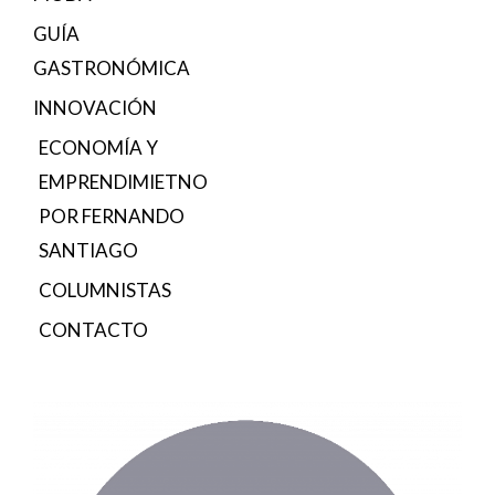
GUÍA
GASTRONÓMICA
INNOVACIÓN
ECONOMÍA Y
EMPRENDIMIETNO
POR FERNANDO
SANTIAGO
COLUMNISTAS
CONTACTO