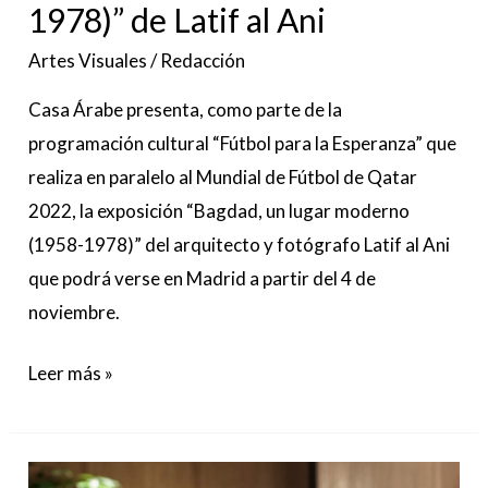
1978)” de Latif al Ani
Artes Visuales
/
Redacción
Casa Árabe presenta, como parte de la
programación cultural “Fútbol para la Esperanza” que
realiza en paralelo al Mundial de Fútbol de Qatar
2022, la exposición “Bagdad, un lugar moderno
(1958-1978)” del arquitecto y fotógrafo Latif al Ani
que podrá verse en Madrid a partir del 4 de
noviembre.
Leer más »
HOTEL