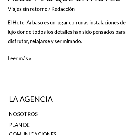
Viajes sin retorno
/
Redacción
El Hotel Arbaso es un lugar con unas instalaciones de
lujo donde todos los detalles han sido pensados para
disfrutar, relajarse y ser mimado.
Leer más »
LA AGENCIA
NOSOTROS
PLAN DE
COMUNICACIONES