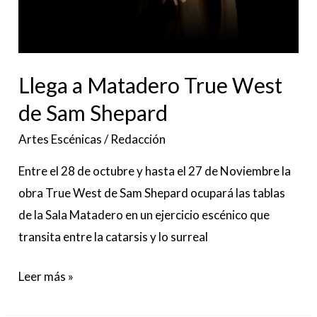
Llega a Matadero True West
de Sam Shepard
Artes Escénicas
/
Redacción
Entre el 28 de octubre y hasta el 27 de Noviembre la
obra True West de Sam Shepard ocupará las tablas
de la Sala Matadero en un ejercicio escénico que
transita entre la catarsis y lo surreal
Leer más »