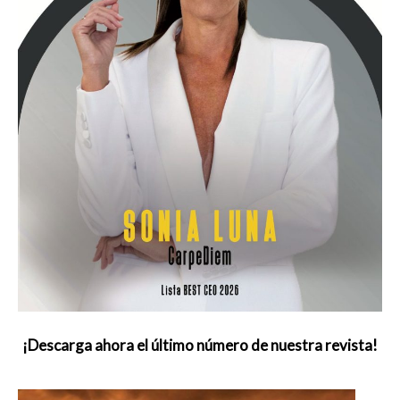
¡Descarga ahora el último número de nuestra revista!