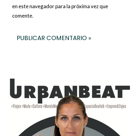
en este navegador para la próxima vez que
comente.