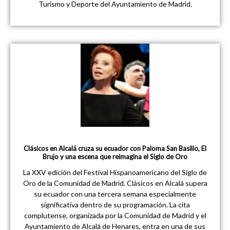
Turismo y Deporte del Ayuntamiento de Madrid.
Clásicos en Alcalá cruza su ecuador con Paloma San Basilio, El
Brujo y una escena que reimagina el Siglo de Oro
La XXV edición del Festival Hispanoamericano del Siglo de
Oro de la Comunidad de Madrid. Clásicos en Alcalá supera
su ecuador con una tercera semana especialmente
significativa dentro de su programación. La cita
complutense, organizada por la Comunidad de Madrid y el
Ayuntamiento de Alcalá de Henares, entra en una de sus