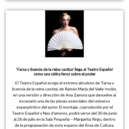
‘Farsa y licencia de la reina castiza’ llega al Teatro Español
como una sátira feroz sobre el poder
El Teatro Español acoge el estreno absoluto de ‘Farsa y
licencia de la reina castiza’, de Ramón María del Valle-Inclán,
en una versión y dirección de Ana Zamora que devuelve al
escenario una de las piezas esenciales del universo
esperpéntico del autor. El montaje, coproducido por el
Teatro Español y Nao d’amores, podrá verse del 30 de junio
al 26 de julio en la Sala Pequeña – Margarita Xirgu, dentro
de la programación de este espacio del Área de Cultura,