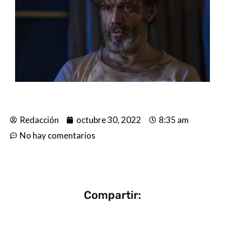
Redacción
octubre 30, 2022
8:35 am
No hay comentarios
Compartir: