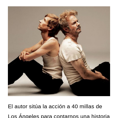
El autor sitúa la acción a 40 millas de
Los Ángeles para contarnos una historia