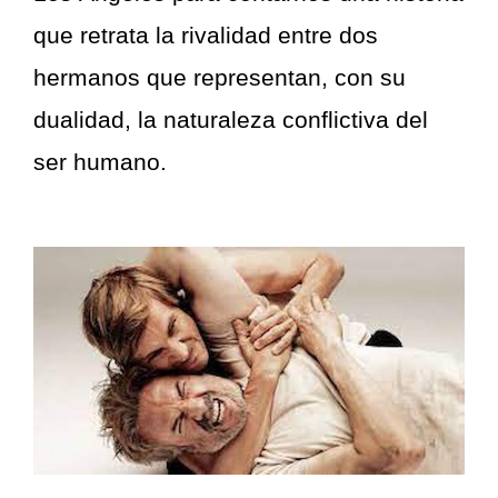
que retrata la rivalidad entre dos
hermanos que representan, con su
dualidad, la naturaleza conflictiva del
ser humano.