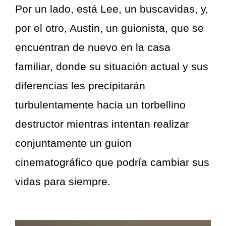
Por un lado, está Lee, un buscavidas, y,
por el otro, Austin, un guionista, que se
encuentran de nuevo en la casa
familiar, donde su situación actual y sus
diferencias les precipitarán
turbulentamente hacia un torbellino
destructor mientras intentan realizar
conjuntamente un guion
cinematográfico que podría cambiar sus
vidas para siempre.