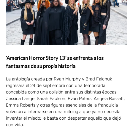
‘American Horror Story 13’ se enfrenta a los
fantasmas de su propia historia
La antología creada por Ryan Murphy y Brad Falchuk
regresará el 24 de septiembre con una temporada
concebida como una colisión entre sus distintas épocas.
Jessica Lange, Sarah Paulson, Evan Peters, Angela Bassett,
Emma Roberts y otras figuras esenciales de la franquicia
volverán a internarse en una mitología que ya no necesita
inventar el miedo: le basta con despertar aquello que dejó
con vida.