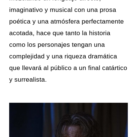
imaginativo y musical con una prosa
poética y una atmósfera perfectamente
acotada, hace que tanto la historia
como los personajes tengan una
complejidad y una riqueza dramática
que llevará al público a un final catártico
y surrealista.