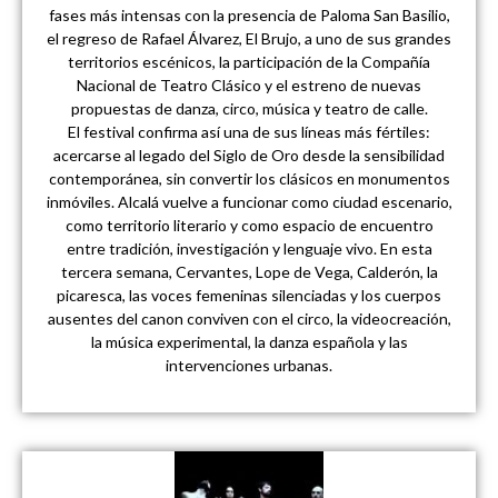
fases más intensas con la presencia de Paloma San Basilio,
el regreso de Rafael Álvarez, El Brujo, a uno de sus grandes
territorios escénicos, la participación de la Compañía
Nacional de Teatro Clásico y el estreno de nuevas
propuestas de danza, circo, música y teatro de calle.
El festival confirma así una de sus líneas más fértiles:
acercarse al legado del Siglo de Oro desde la sensibilidad
contemporánea, sin convertir los clásicos en monumentos
inmóviles. Alcalá vuelve a funcionar como ciudad escenario,
como territorio literario y como espacio de encuentro
entre tradición, investigación y lenguaje vivo. En esta
tercera semana, Cervantes, Lope de Vega, Calderón, la
picaresca, las voces femeninas silenciadas y los cuerpos
ausentes del canon conviven con el circo, la videocreación,
la música experimental, la danza española y las
intervenciones urbanas.