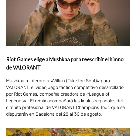
Riot Games elige a Mushkaa para reescribir el himno
de VALORANT
Mushkaa reinterpreta «Villain (Take the Shot)» para
VALORANT, el videojuego táctico competitivo desarrollado
por Riot Games, compañía creadora de «League of
Legends» . El remix acompañará las finales regionales del
circuito profesional de VALORANT Champions Tour, que se
disputarán en Badalona del 28 al 30 de agosto.