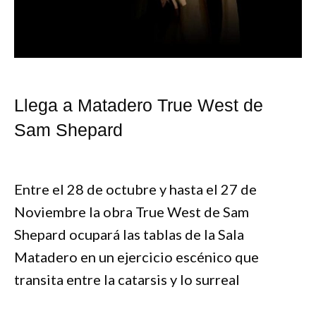
Llega a Matadero True West de
Sam Shepard
Entre el 28 de octubre y hasta el 27 de
Noviembre la obra True West de Sam
Shepard ocupará las tablas de la Sala
Matadero en un ejercicio escénico que
transita entre la catarsis y lo surreal