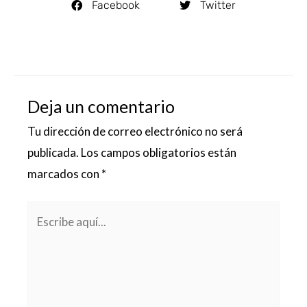
Facebook
Twitter
Deja un comentario
Tu dirección de correo electrónico no será
publicada.
Los campos obligatorios están
marcados con
*
Escribe
aquí...