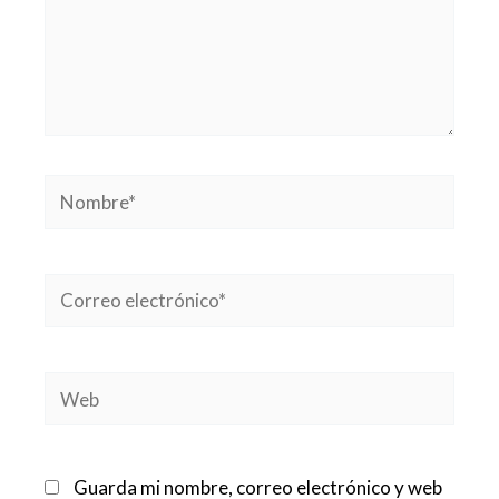
Nombre*
Correo
electrónico*
Web
Guarda mi nombre, correo electrónico y web