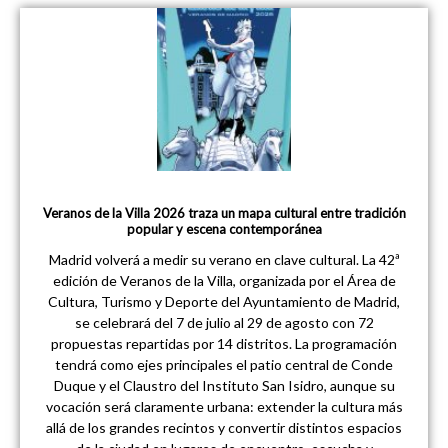
Veranos de la Villa 2026 traza un mapa cultural entre tradición
popular y escena contemporánea
Madrid volverá a medir su verano en clave cultural. La 42ª
edición de Veranos de la Villa, organizada por el Área de
Cultura, Turismo y Deporte del Ayuntamiento de Madrid,
se celebrará del 7 de julio al 29 de agosto con 72
propuestas repartidas por 14 distritos. La programación
tendrá como ejes principales el patio central de Conde
Duque y el Claustro del Instituto San Isidro, aunque su
vocación será claramente urbana: extender la cultura más
allá de los grandes recintos y convertir distintos espacios