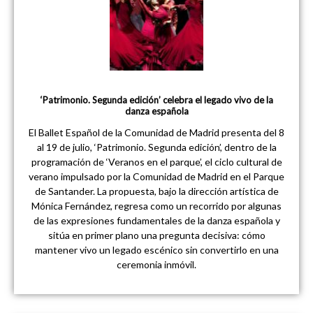
‘Patrimonio. Segunda edición’ celebra el legado vivo de la
danza española
El Ballet Español de la Comunidad de Madrid presenta del 8
al 19 de julio, ‘Patrimonio. Segunda edición’, dentro de la
programación de ‘Veranos en el parque’, el ciclo cultural de
verano impulsado por la Comunidad de Madrid en el Parque
de Santander. La propuesta, bajo la dirección artística de
Mónica Fernández, regresa como un recorrido por algunas
de las expresiones fundamentales de la danza española y
sitúa en primer plano una pregunta decisiva: cómo
mantener vivo un legado escénico sin convertirlo en una
ceremonia inmóvil.