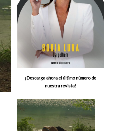
¡Descarga ahora el último número de
nuestra revista!