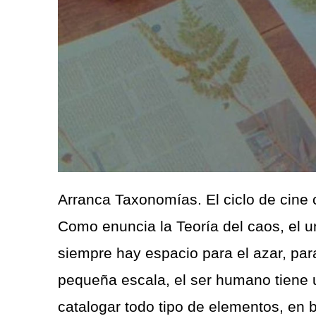
Arranca Taxonomías. El ciclo de cin
Como enuncia la Teoría del caos, el un
siempre hay espacio para el azar, para
pequeña escala, el ser humano tiene un
catalogar todo tipo de elementos, en 