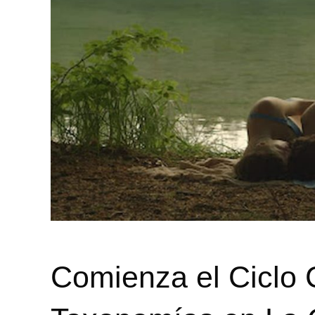
Comienza el Ciclo