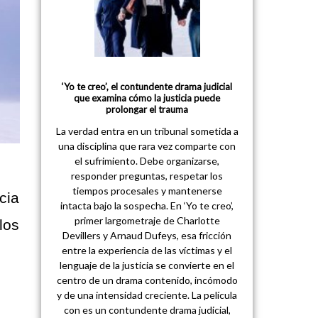
‘Yo te creo’, el contundente drama judicial
que examina cómo la justicia puede
prolongar el trauma
La verdad entra en un tribunal sometida a
una disciplina que rara vez comparte con
el sufrimiento. Debe organizarse,
responder preguntas, respetar los
tiempos procesales y mantenerse
cia
intacta bajo la sospecha. En ‘Yo te creo’,
primer largometraje de Charlotte
los
Devillers y Arnaud Dufeys, esa fricción
entre la experiencia de las víctimas y el
lenguaje de la justicia se convierte en el
centro de un drama contenido, incómodo
y de una intensidad creciente. La película
con es un contundente drama judicial,