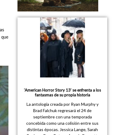
las
s que
‘American Horror Story 13’ se enfrenta a los
fantasmas de su propia historia
La antología creada por Ryan Murphy y
Brad Falchuk regresará el 24 de
septiembre con una temporada
concebida como una colisión entre sus
distintas épocas. Jessica Lange, Sarah