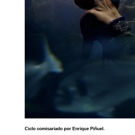
Ciclo comisariado por Enrique Piñuel.