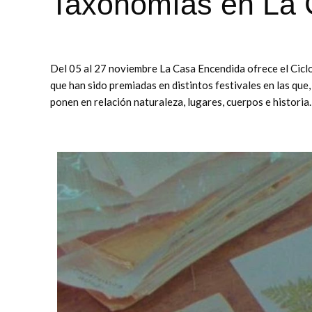
Taxonomías en La 
Del 05 al 27 noviembre La Casa Encendida ofrece el Cic
que han sido premiadas en distintos festivales en las qu
ponen en relación naturaleza, lugares, cuerpos e historia.