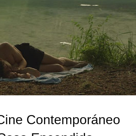
 Cine Contemporáneo