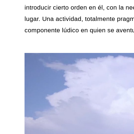
introducir cierto orden en él, con la
lugar. Una actividad, totalmente prag
componente lúdico en quien se aventur