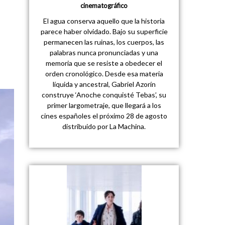
cinematográfico
El agua conserva aquello que la historia
parece haber olvidado. Bajo su superficie
permanecen las ruinas, los cuerpos, las
palabras nunca pronunciadas y una
memoria que se resiste a obedecer el
orden cronológico. Desde esa materia
líquida y ancestral, Gabriel Azorín
construye ‘Anoche conquisté Tebas’, su
primer largometraje, que llegará a los
cines españoles el próximo 28 de agosto
distribuido por La Machina.