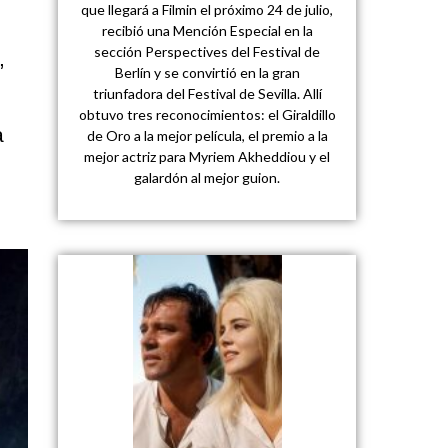
que llegará a Filmin el próximo 24 de julio,
recibió una Mención Especial en la
sección Perspectives del Festival de
,
Berlín y se convirtió en la gran
triunfadora del Festival de Sevilla. Allí
obtuvo tres reconocimientos: el Giraldillo
a
de Oro a la mejor película, el premio a la
mejor actriz para Myriem Akheddiou y el
galardón al mejor guion.