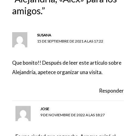
amigos.”
SUSANA
15 DE SEPTIEMBRE DE 2021 A LAS 17:22
Que bonito!! Después de leer este artículo sobre
Alejandría, apetece organizar una visita.
Responder
JOSE
9 DE NOVIEMBRE DE 2022 A LAS 18:27