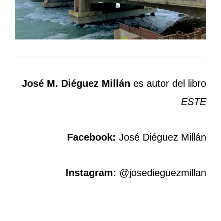
José M. Diéguez Millán
es autor del libro
ESTE
Facebook:
José Diéguez Millán
Instagram:
@josedieguezmillan