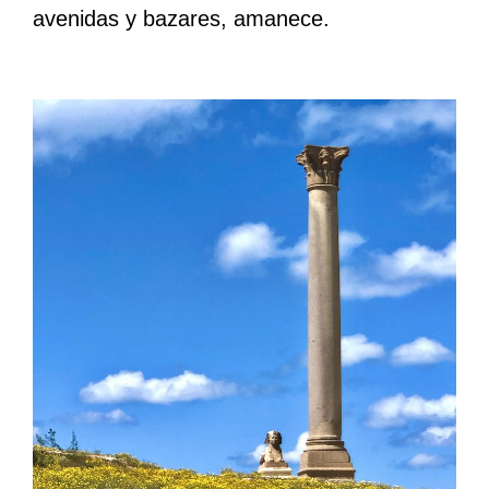
avenidas y bazares, amanece.