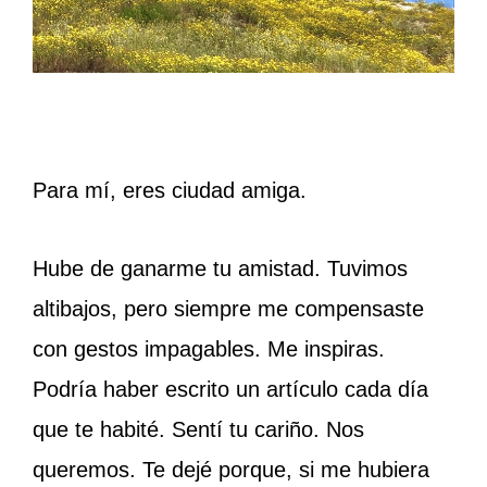
Para mí, eres ciudad amiga.
Hube de ganarme tu amistad. Tuvimos
altibajos, pero siempre me compensaste
con gestos impagables. Me inspiras.
Podría haber escrito un artículo cada día
que te habité. Sentí tu cariño. Nos
queremos. Te dejé porque, si me hubiera