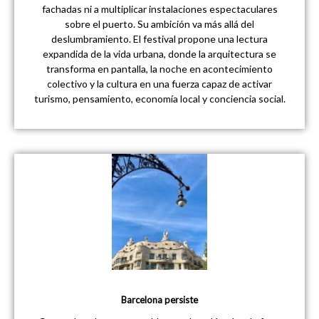
fachadas ni a multiplicar instalaciones espectaculares
sobre el puerto. Su ambición va más allá del
deslumbramiento. El festival propone una lectura
expandida de la vida urbana, donde la arquitectura se
transforma en pantalla, la noche en acontecimiento
colectivo y la cultura en una fuerza capaz de activar
turismo, pensamiento, economía local y conciencia social.
Barcelona persiste