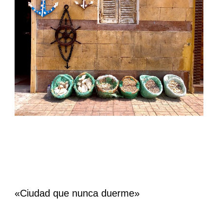
«Ciudad que nunca duerme»