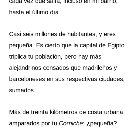
cada vez que salía, incluso en mi barrio,
hasta el último día.
Casi seis millones de habitantes, y eres
pequeña. Es cierto que la capital de Egipto
triplica tu población, pero hay más
alejandrinos censados que madrileños y
barceloneses en sus respectivas ciudades,
sumados.
Más de treinta kilómetros de costa urbana
amparados por tu
Corniche
: ¿pequeña?