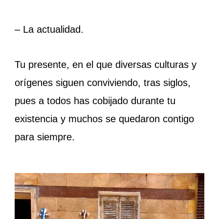
– La actualidad.
Tu presente, en el que diversas culturas y
orígenes siguen conviviendo, tras siglos,
pues a todos has cobijado durante tu
existencia y muchos se quedaron contigo
para siempre.