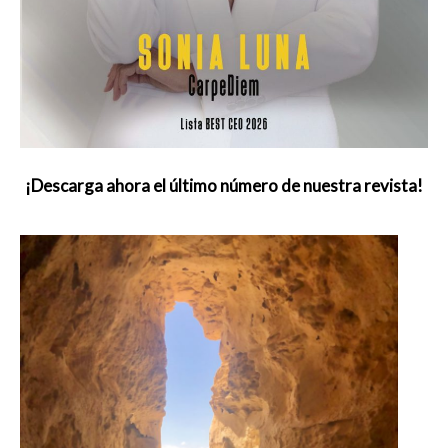
¡Descarga ahora el último número de nuestra revista!