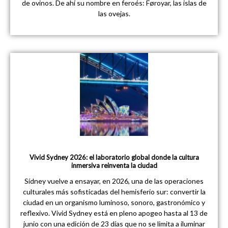
de ovinos. De ahí su nombre en feroés: Føroyar, las islas de
las ovejas.
Vivid Sydney 2026: el laboratorio global donde la cultura
inmersiva reinventa la ciudad
Sídney vuelve a ensayar, en 2026, una de las operaciones
culturales más sofisticadas del hemisferio sur: convertir la
ciudad en un organismo luminoso, sonoro, gastronómico y
reflexivo. Vivid Sydney está en pleno apogeo hasta al 13 de
junio con una edición de 23 días que no se limita a iluminar