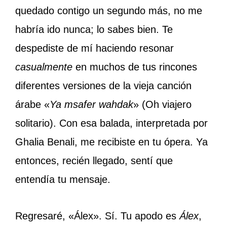
quedado contigo un segundo más, no me
habría ido nunca; lo sabes bien. Te
despediste de mí haciendo resonar
casualmente
en muchos de tus rincones
diferentes versiones de la vieja canción
árabe «
Ya msafer wahdak
» (Oh viajero
solitario). Con esa balada, interpretada por
Ghalia Benali, me recibiste en tu ópera. Ya
entonces, recién llegado, sentí que
entendía tu mensaje.
Regresaré, «Álex». Sí. Tu apodo es
Álex
,