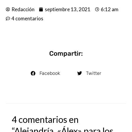
Redacción
septiembre 13, 2021
6:12 am
4 comentarios
Compartir:
Facebook
Twitter
4 comentarios en
“Alejandría, «Álex» para los