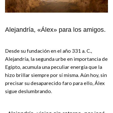
Alejandría, «Álex» para los amigos.
Desde su fundación en el año 331 a. C.,
Alejandría, la segunda urbe en importancia de
Egipto, acumula una peculiar energía que la
hizo brillar siempre por sí misma. Aún hoy, sin
precisar su desaparecido faro para ello, Álex
sigue deslumbrando.