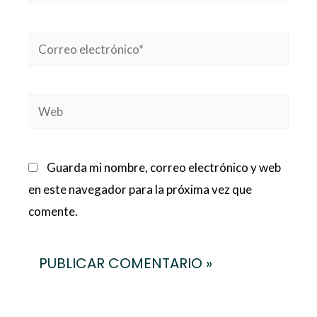
Correo
electrónico*
Web
Guarda mi nombre, correo electrónico y web
en este navegador para la próxima vez que
comente.