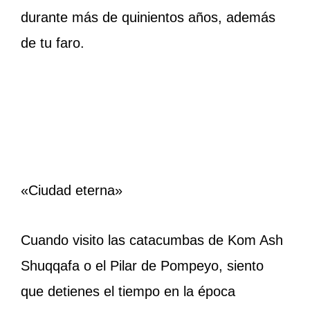
durante más de quinientos años, además
de tu faro.
«Ciudad eterna»
Cuando visito las catacumbas de Kom Ash
Shuqqafa o el Pilar de Pompeyo, siento
que detienes el tiempo en la época