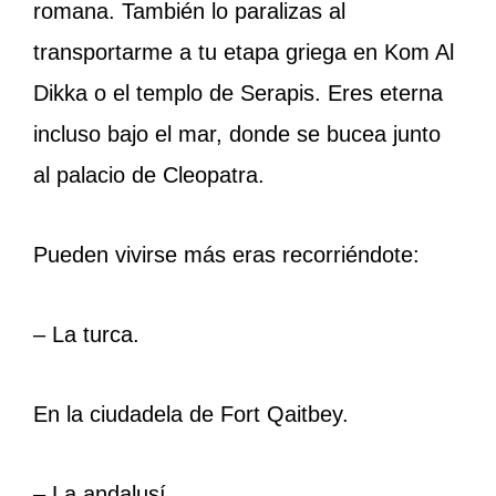
romana. También lo paralizas al
transportarme a tu etapa griega en Kom Al
Dikka o el templo de Serapis. Eres eterna
incluso bajo el mar, donde se bucea junto
al palacio de Cleopatra.
Pueden vivirse más eras recorriéndote:
– La turca.
En la ciudadela de Fort Qaitbey.
– La andalusí.