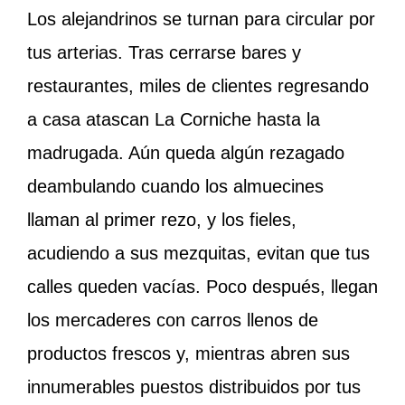
Los alejandrinos se turnan para circular por
tus arterias. Tras cerrarse bares y
restaurantes, miles de clientes regresando
a casa atascan La Corniche
hasta la
madrugada. Aún queda algún rezagado
deambulando cuando los almuecines
llaman al primer rezo, y los fieles,
acudiendo a sus mezquitas, evitan que tus
calles queden vacías. Poco después, llegan
los mercaderes con carros llenos de
productos frescos y, mientras abren sus
innumerables puestos distribuidos por tus