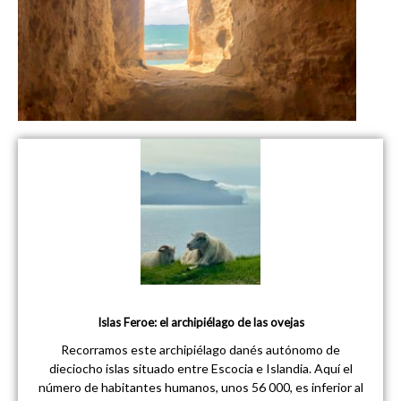
Islas Feroe: el archipiélago de las ovejas
Recorramos este archipiélago danés autónomo de
dieciocho islas situado entre Escocia e Islandia. Aquí el
número de habitantes humanos, unos 56 000, es inferior al