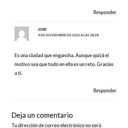
Responder
JOSE
9 DE NOVIEMBRE DE 2022 A LAS 18:28
Es una ciudad que engancha. Aunque quizá el
motivo sea que todo en ella es un reto. Gracias
a ti.
Responder
Deja un comentario
Tu dirección de correo electrónico no será