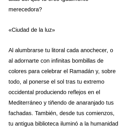
merecedora?
«Ciudad de la luz»
Al alumbrarse tu litoral cada anochecer, o
al adornarte con infinitas bombillas de
colores para celebrar el Ramadán y, sobre
todo, al ponerse el sol tras tu extremo
occidental produciendo reflejos en el
Mediterráneo y tiñendo de anaranjado tus
fachadas. También, desde tus comienzos,
tu antigua biblioteca iluminó a la humanidad