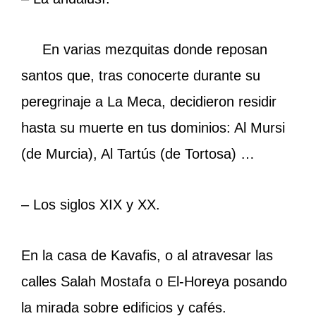
En varias mezquitas donde reposan
santos que, tras conocerte durante su
peregrinaje a La Meca, decidieron residir
hasta su muerte en tus dominios: Al Mursi
(de Murcia), Al Tartús (de Tortosa) …
– Los siglos XIX y XX.
En la casa de Kavafis, o al atravesar las
calles Salah Mostafa o El-Horeya posando
la mirada sobre edificios y cafés.