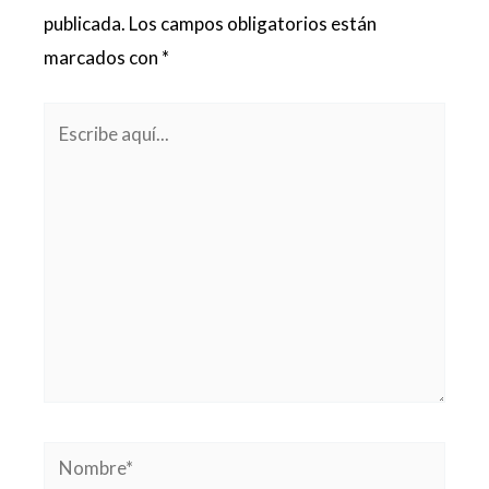
publicada.
Los campos obligatorios están
marcados con
*
Escribe
aquí...
Nombre*