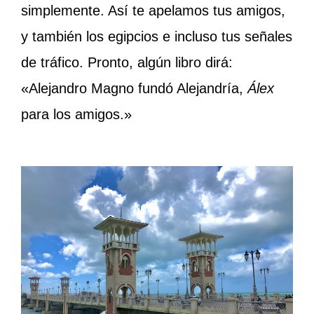
simplemente. Así te apelamos tus amigos,
y también los egipcios e incluso tus señales
de tráfico. Pronto, algún libro dirá:
«Alejandro Magno fundó Alejandría,
Álex
para los amigos.»