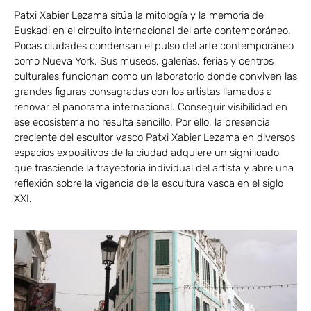
Patxi Xabier Lezama sitúa la mitología y la memoria de
Euskadi en el circuito internacional del arte contemporáneo.
Pocas ciudades condensan el pulso del arte contemporáneo
como Nueva York. Sus museos, galerías, ferias y centros
culturales funcionan como un laboratorio donde conviven las
grandes figuras consagradas con los artistas llamados a
renovar el panorama internacional. Conseguir visibilidad en
ese ecosistema no resulta sencillo. Por ello, la presencia
creciente del escultor vasco Patxi Xabier Lezama en diversos
espacios expositivos de la ciudad adquiere un significado
que trasciende la trayectoria individual del artista y abre una
reflexión sobre la vigencia de la escultura vasca en el siglo
XXI.