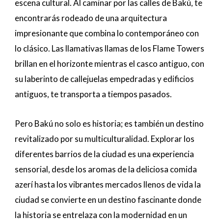
escena cultural. Al caminar por las calles de Bakú, te
encontrarás rodeado de una arquitectura
impresionante que combina lo contemporáneo con
lo clásico. Las llamativas llamas de los Flame Towers
brillan en el horizonte mientras el casco antiguo, con
su laberinto de callejuelas empedradas y edificios
antiguos, te transporta a tiempos pasados.
Pero Bakú no solo es historia; es también un destino
revitalizado por su multiculturalidad. Explorar los
diferentes barrios de la ciudad es una experiencia
sensorial, desde los aromas de la deliciosa comida
azerí hasta los vibrantes mercados llenos de vida la
ciudad se convierte en un destino fascinante donde
la historia se entrelaza con la modernidad en un