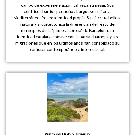
campo de experimentación, tal vez a su pesar. Sus
céntricos barrios pequeños burgueses miran al
Mediterráneo. Posee identidad propia. Su discreta belleza
natural y arquitectónica la diferencian del resto de
municipios de la “primera corona” de Barcelona. La
identidad catalana convive con la patria charnega y las
migraciones que en los últimos años han consolidado su
carácter contemporáneo e intercultural.
Punta del Diablo, Uruguay