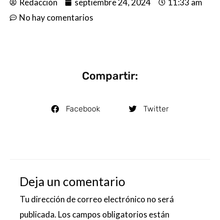
Redacción
septiembre 24, 2024
11:33 am
No hay comentarios
Compartir:
Facebook
Twitter
Deja un comentario
Tu dirección de correo electrónico no será
publicada.
Los campos obligatorios están