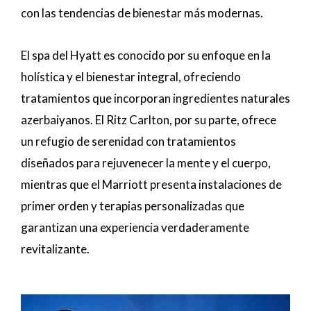
con las tendencias de bienestar más modernas.
El spa del Hyatt es conocido por su enfoque en la
holística y el bienestar integral, ofreciendo
tratamientos que incorporan ingredientes naturales
azerbaiyanos. El Ritz Carlton, por su parte, ofrece
un refugio de serenidad con tratamientos
diseñados para rejuvenecer la mente y el cuerpo,
mientras que el Marriott presenta instalaciones de
primer orden y terapias personalizadas que
garantizan una experiencia verdaderamente
revitalizante.