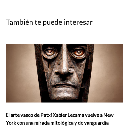
También te puede interesar
El arte vasco de Patxi Xabier Lezama vuelve a New
York con una mirada mitológica y de vanguardia