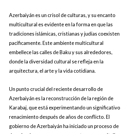
Azerbaiyán es un crisol de culturas, y su encanto
multicultural es evidente en la forma en que las
tradiciones islámicas, cristianas y judías coexisten
pacíficamente. Este ambiente multicultural
embellece las calles de Baku y sus alrededores,
donde la diversidad cultural se refleja en la
arquitectura, el arte y la vida cotidiana.
Un punto crucial del reciente desarrollo de
Azerbaiyán es la reconstrucción de la región de
Karabaj, que está experimentando un significativo
renacimiento después de años de conflicto. El
gobierno de Azerbaiyán ha iniciado un proceso de