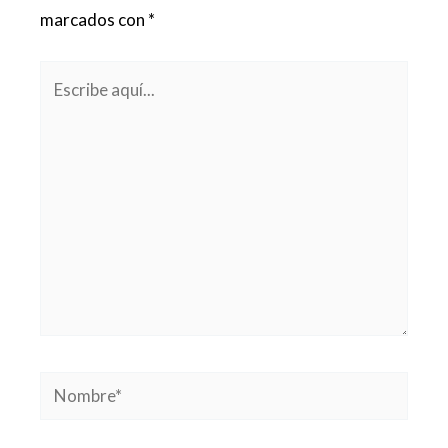
marcados con
*
Escribe
aquí...
Nombre*