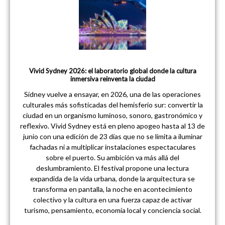
Vivid Sydney 2026: el laboratorio global donde la cultura
inmersiva reinventa la ciudad
Sídney vuelve a ensayar, en 2026, una de las operaciones
culturales más sofisticadas del hemisferio sur: convertir la
ciudad en un organismo luminoso, sonoro, gastronómico y
reflexivo. Vivid Sydney está en pleno apogeo hasta al 13 de
junio con una edición de 23 días que no se limita a iluminar
fachadas ni a multiplicar instalaciones espectaculares
sobre el puerto. Su ambición va más allá del
deslumbramiento. El festival propone una lectura
expandida de la vida urbana, donde la arquitectura se
transforma en pantalla, la noche en acontecimiento
colectivo y la cultura en una fuerza capaz de activar
turismo, pensamiento, economía local y conciencia social.