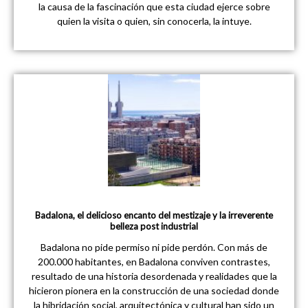
la causa de la fascinación que esta ciudad ejerce sobre
quien la visita o quien, sin conocerla, la intuye.
Badalona, el delicioso encanto del mestizaje y la irreverente
belleza post industrial
Badalona no pide permiso ni pide perdón. Con más de
200.000 habitantes, en Badalona conviven contrastes,
resultado de una historia desordenada y realidades que la
hicieron pionera en la construcción de una sociedad donde
la hibridación social, arquitectónica y cultural han sido un