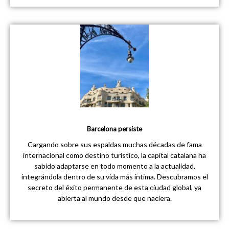
Barcelona persiste
Cargando sobre sus espaldas muchas décadas de fama
internacional como destino turístico, la capital catalana ha
sabido adaptarse en todo momento a la actualidad,
integrándola dentro de su vida más íntima. Descubramos el
secreto del éxito permanente de esta ciudad global, ya
abierta al mundo desde que naciera.