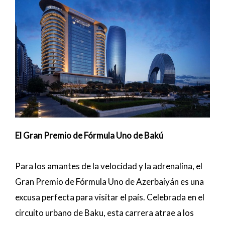
El Gran Premio de Fórmula Uno de Bakú
Para los amantes de la velocidad y la adrenalina, el
Gran Premio de Fórmula Uno de Azerbaiyán es una
excusa perfecta para visitar el país. Celebrada en el
circuito urbano de Baku, esta carrera atrae a los