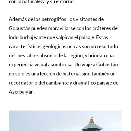
con la naturaleza y su entorno.
Además de los petroglifos, los visitantes de
Gobustán pueden maravillarse con los cráteres de
lodo burbujeante que salpican el paisaje. Estas
características geológicas únicas son un resultado
del inestable subsuelo de la región, y brindan una
experiencia visual asombrosa. Un viaje a Gobustán
no solo es una lección de historia, sino también un
recordatorio del cambiante y dramático paisaje de
Azerbaiyán.