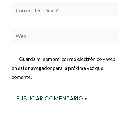
Correo
electrónico*
Web
Guarda mi nombre, correo electrónico y web
en este navegador para la próxima vez que
comente.