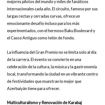
mejores pilotos del mundo y miles de fanáticos
internacionales cada año. El circuito, famoso por sus
largas rectas y cerradas curvas, ofrece un
emocionante desafío incluso para los más
experimentados, con el hermoso Baku Boulevard y
el Casco Antiguo como telón de fondo.
La influencia del Gran Premio no se limita solo al día
de la carrera. El evento se convierte en una
celebración de la cultura, la música y la gastronomía
local, transformando la ciudad en un vibrante centro
de festividades que muestran lo mejor que
Azerbaiyán tiene para ofrecer.
Multiculturalismo y Renovación de Karabaj