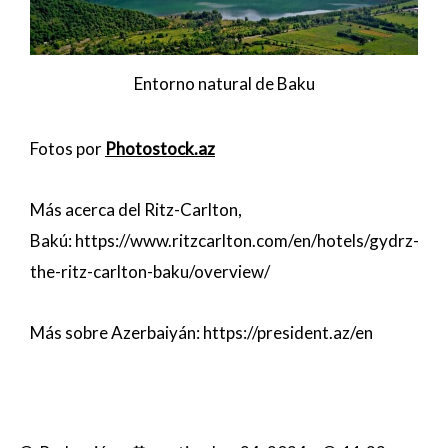
Entorno natural de Baku
Fotos por
Photostock.az
Más acerca del Ritz-Carlton,
Bakú:
https://www.ritzcarlton.com/en/hotels/gydrz-
the-ritz-carlton-baku/overview/
Más sobre Azerbaiyán:
https://president.az/en