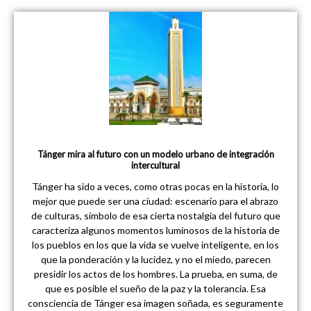
Tánger mira al futuro con un modelo urbano de integración
intercultural
Tánger ha sido a veces, como otras pocas en la historia, lo
mejor que puede ser una ciudad: escenario para el abrazo
de culturas, símbolo de esa cierta nostalgia del futuro que
caracteriza algunos momentos luminosos de la historia de
los pueblos en los que la vida se vuelve inteligente, en los
que la ponderación y la lucidez, y no el miedo, parecen
presidir los actos de los hombres. La prueba, en suma, de
que es posible el sueño de la paz y la tolerancia. Esa
consciencia de Tánger esa imagen soñada, es seguramente