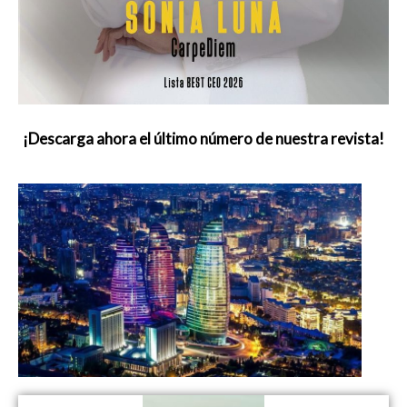
¡Descarga ahora el último número de nuestra revista!