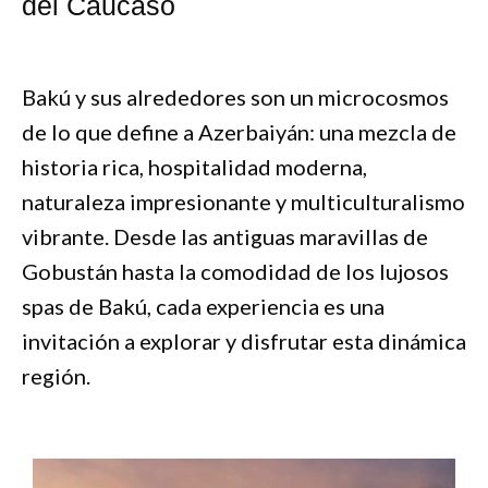
del Cáucaso
Bakú y sus alrededores son un microcosmos
de lo que define a Azerbaiyán: una mezcla de
historia rica, hospitalidad moderna,
naturaleza impresionante y multiculturalismo
vibrante. Desde las antiguas maravillas de
Gobustán hasta la comodidad de los lujosos
spas de Bakú, cada experiencia es una
invitación a explorar y disfrutar esta dinámica
región.