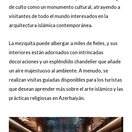
de culto como un monumento cultural, atrayendo a
visitantes de todo el mundo interesados en la
arquitectura islámica contemporánea.
La mezquita puede albergar a miles de fieles, y sus
interiores están adornados con intrincadas
decoraciones y un espléndido chandelier que añade
un aire majestuoso al ambiente. A menudo, se
realizan visitas guiadas disponibles para los turistas
que desean aprender más sobre el arte islámico y las
prácticas religiosas en Azerbaiyán.