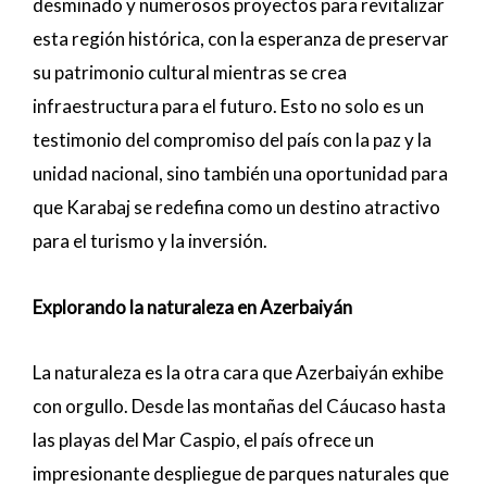
desminado y numerosos proyectos para revitalizar
esta región histórica, con la esperanza de preservar
su patrimonio cultural mientras se crea
infraestructura para el futuro. Esto no solo es un
testimonio del compromiso del país con la paz y la
unidad nacional, sino también una oportunidad para
que Karabaj se redefina como un destino atractivo
para el turismo y la inversión.
Explorando la naturaleza en Azerbaiyán
La naturaleza es la otra cara que Azerbaiyán exhibe
con orgullo. Desde las montañas del Cáucaso hasta
las playas del Mar Caspio, el país ofrece un
impresionante despliegue de parques naturales que