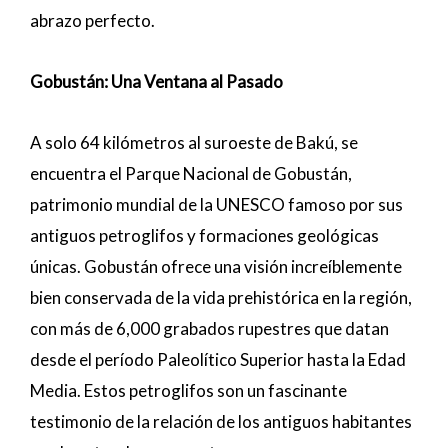
abrazo perfecto.
Gobustán: Una Ventana al Pasado
A solo 64 kilómetros al suroeste de Bakú, se
encuentra el Parque Nacional de Gobustán,
patrimonio mundial de la UNESCO famoso por sus
antiguos petroglifos y formaciones geológicas
únicas. Gobustán ofrece una visión increíblemente
bien conservada de la vida prehistórica en la región,
con más de 6,000 grabados rupestres que datan
desde el período Paleolítico Superior hasta la Edad
Media. Estos petroglifos son un fascinante
testimonio de la relación de los antiguos habitantes