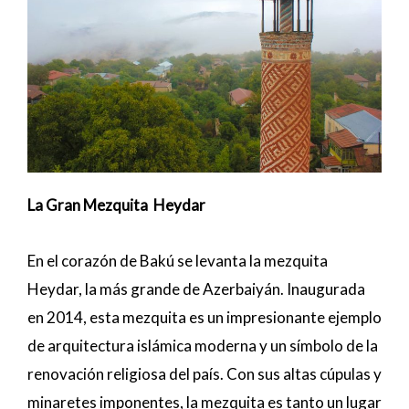
La Gran Mezquita
Heydar
En el corazón de Bakú se levanta la mezquita
Heydar, la más grande de Azerbaiyán. Inaugurada
en 2014, esta mezquita es un impresionante ejemplo
de arquitectura islámica moderna y un símbolo de la
renovación religiosa del país. Con sus altas cúpulas y
minaretes imponentes, la mezquita es tanto un lugar