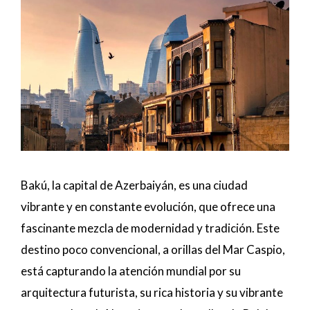
Bakú, la capital de Azerbaiyán, es una ciudad
vibrante y en constante evolución, que ofrece una
fascinante mezcla de modernidad y tradición. Este
destino poco convencional, a orillas del Mar Caspio,
está capturando la atención mundial por su
arquitectura futurista, su rica historia y su vibrante