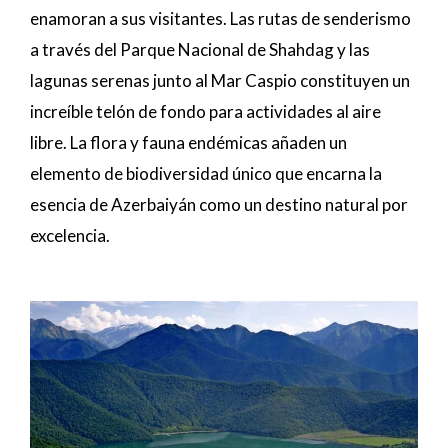
enamoran a sus visitantes. Las rutas de senderismo
a través del Parque Nacional de Shahdag y las
lagunas serenas junto al Mar Caspio constituyen un
increíble telón de fondo para actividades al aire
libre. La flora y fauna endémicas añaden un
elemento de biodiversidad único que encarna la
esencia de Azerbaiyán como un destino natural por
excelencia.