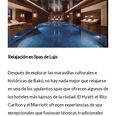
Relajación en Spas de Lujo
Después de explorar las maravillas culturales e
históricas de Bakú, no hay nada mejor que relajarse
en uno de los opulentos spas que ofrecen algunos de
los hoteles más lujosos de la ciudad. El Hyatt, el Ritz
Carlton y el Marriott ofrecen experiencias de spa
excepcionales que fusionan técnicas tradicionales