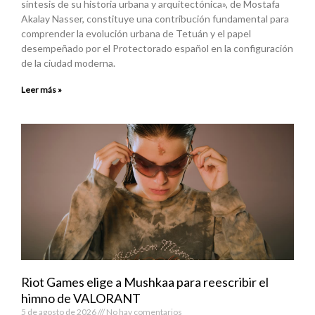
síntesis de su historia urbana y arquitectónica», de Mostafa
Akalay Nasser, constituye una contribución fundamental para
comprender la evolución urbana de Tetuán y el papel
desempeñado por el Protectorado español en la configuración
de la ciudad moderna.
Leer más »
Riot Games elige a Mushkaa para reescribir el
himno de VALORANT
5 de agosto de 2026
No hay comentarios