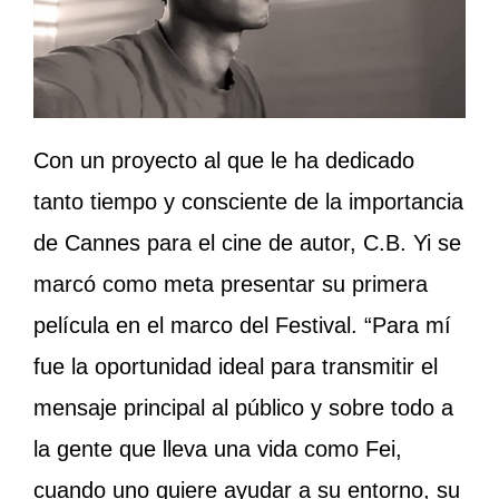
Con un proyecto al que le ha dedicado
tanto tiempo y consciente de la importancia
de Cannes para el cine de autor, C.B. Yi se
marcó como meta presentar su primera
película en el marco del Festival. “Para mí
fue la oportunidad ideal para transmitir el
mensaje principal al público y sobre todo a
la gente que lleva una vida como Fei,
cuando uno quiere ayudar a su entorno, su