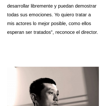
desarrollar libremente y puedan demostrar
todas sus emociones. Yo quiero tratar a
mis actores lo mejor posible, como ellos
esperan ser tratados”, reconoce el director.