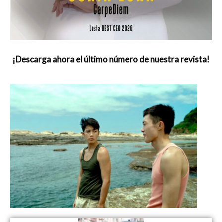
¡Descarga ahora el último número de nuestra revista!