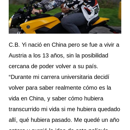
C.B. Yi nació en China pero se fue a vivir a
Austria a los 13 años, sin la posibilidad
cercana de poder volver a su país.
“Durante mi carrera universitaria decidí
volver para saber realmente cómo es la
vida en China, y saber cómo hubiera
transcurrido mi vida si me hubiera quedado
allí, qué hubiera pasado. Me quedé un año