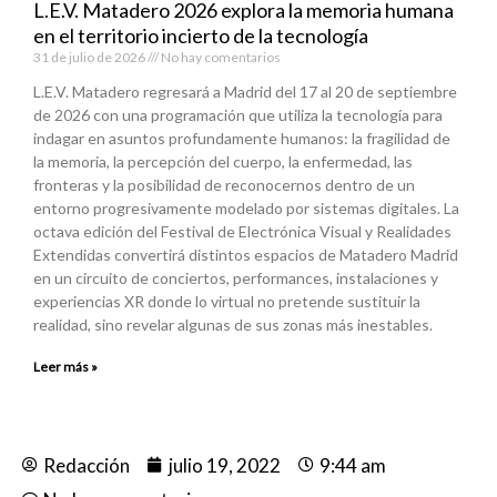
L.E.V. Matadero 2026 explora la memoria humana
en el territorio incierto de la tecnología
31 de julio de 2026
No hay comentarios
L.E.V. Matadero regresará a Madrid del 17 al 20 de septiembre
de 2026 con una programación que utiliza la tecnología para
indagar en asuntos profundamente humanos: la fragilidad de
la memoria, la percepción del cuerpo, la enfermedad, las
fronteras y la posibilidad de reconocernos dentro de un
entorno progresivamente modelado por sistemas digitales. La
octava edición del Festival de Electrónica Visual y Realidades
Extendidas convertirá distintos espacios de Matadero Madrid
en un circuito de conciertos, performances, instalaciones y
experiencias XR donde lo virtual no pretende sustituir la
realidad, sino revelar algunas de sus zonas más inestables.
Leer más »
Redacción
julio 19, 2022
9:44 am