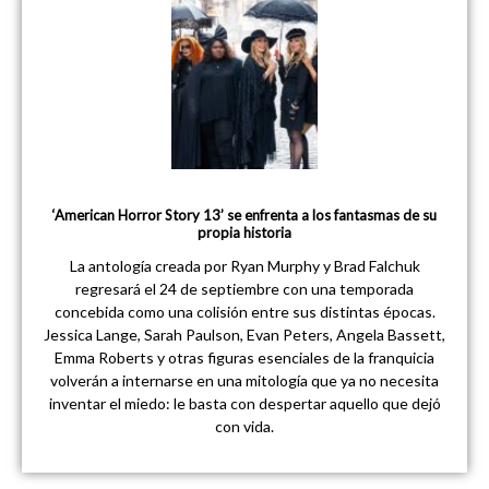
‘American Horror Story 13’ se enfrenta a los fantasmas de su
propia historia
La antología creada por Ryan Murphy y Brad Falchuk
regresará el 24 de septiembre con una temporada
concebida como una colisión entre sus distintas épocas.
Jessica Lange, Sarah Paulson, Evan Peters, Angela Bassett,
Emma Roberts y otras figuras esenciales de la franquicia
volverán a internarse en una mitología que ya no necesita
inventar el miedo: le basta con despertar aquello que dejó
con vida.