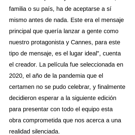
familia o su país, ha de aceptarse a sí
mismo antes de nada. Este era el mensaje
principal que quería lanzar a gente como
nuestro protagonista y Cannes, para este
tipo de mensaje, es el lugar ideal”, cuenta
el creador. La película fue seleccionada en
2020, el año de la pandemia que el
certamen no se pudo celebrar, y finalmente
decidieron esperar a la siguiente edición
para presentar con todo el equipo esta
obra comprometida que nos acerca a una
realidad silenciada.