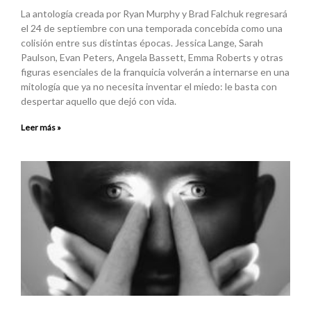
La antología creada por Ryan Murphy y Brad Falchuk regresará
el 24 de septiembre con una temporada concebida como una
colisión entre sus distintas épocas. Jessica Lange, Sarah
Paulson, Evan Peters, Angela Bassett, Emma Roberts y otras
figuras esenciales de la franquicia volverán a internarse en una
mitología que ya no necesita inventar el miedo: le basta con
despertar aquello que dejó con vida.
Leer más »