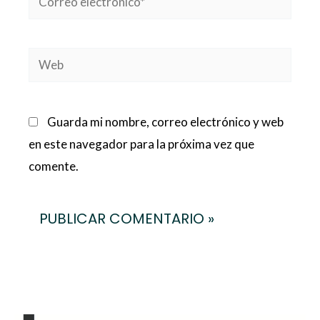
electrónico*
Web
Guarda mi nombre, correo electrónico y web
en este navegador para la próxima vez que
comente.