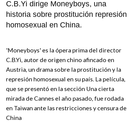
C.B.Yi dirige Moneyboys, una
historia sobre prostitución represión
homosexual en China.
'Moneyboys' es la ópera prima del director
C.B.Yi, autor de origen chino afincado en
Austria, un drama sobre la prostitución y la
represión homosexual en su país. La película,
que se presentó en la sección Una cierta
mirada de Cannes el año pasado, fue rodada
en Taiwan ante las restricciones y censura de
China