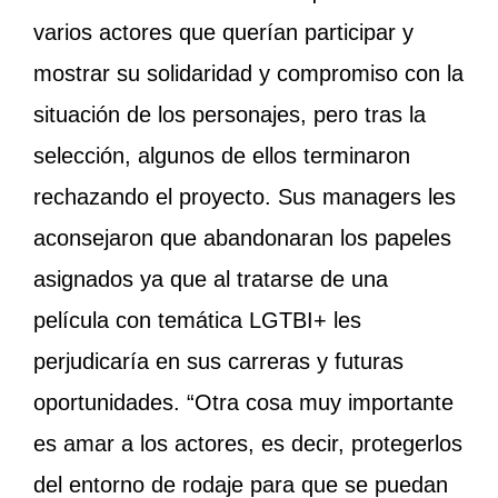
varios actores que querían participar y
mostrar su solidaridad y compromiso con la
situación de los personajes, pero tras la
selección, algunos de ellos terminaron
rechazando el proyecto. Sus managers les
aconsejaron que abandonaran los papeles
asignados ya que al tratarse de una
película con temática LGTBI+ les
perjudicaría en sus carreras y futuras
oportunidades. “Otra cosa muy importante
es amar a los actores, es decir, protegerlos
del entorno de rodaje para que se puedan