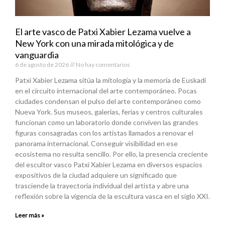
El arte vasco de Patxi Xabier Lezama vuelve a
New York con una mirada mitológica y de
vanguardia
6 de agosto de 2026
No hay comentarios
Patxi Xabier Lezama sitúa la mitología y la memoria de Euskadi
en el circuito internacional del arte contemporáneo. Pocas
ciudades condensan el pulso del arte contemporáneo como
Nueva York. Sus museos, galerías, ferias y centros culturales
funcionan como un laboratorio donde conviven las grandes
figuras consagradas con los artistas llamados a renovar el
panorama internacional. Conseguir visibilidad en ese
ecosistema no resulta sencillo. Por ello, la presencia creciente
del escultor vasco Patxi Xabier Lezama en diversos espacios
expositivos de la ciudad adquiere un significado que
trasciende la trayectoria individual del artista y abre una
reflexión sobre la vigencia de la escultura vasca en el siglo XXI.
Leer más »