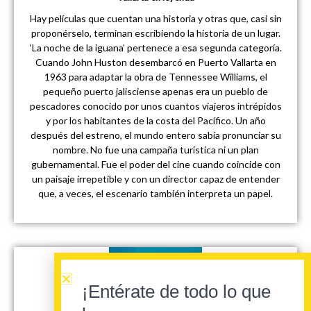
Hay películas que cuentan una historia y otras que, casi sin
proponérselo, terminan escribiendo la historia de un lugar.
‘La noche de la iguana’ pertenece a esa segunda categoría.
Cuando John Huston desembarcó en Puerto Vallarta en
1963 para adaptar la obra de Tennessee Williams, el
pequeño puerto jalisciense apenas era un pueblo de
pescadores conocido por unos cuantos viajeros intrépidos
y por los habitantes de la costa del Pacífico. Un año
después del estreno, el mundo entero sabía pronunciar su
nombre. No fue una campaña turística ni un plan
gubernamental. Fue el poder del cine cuando coincide con
un paisaje irrepetible y con un director capaz de entender
que, a veces, el escenario también interpreta un papel.
¡Entérate de todo lo que