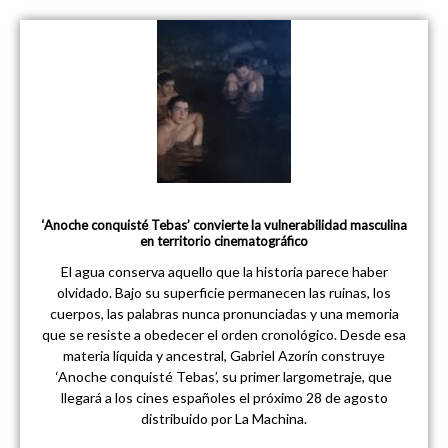
‘Anoche conquisté Tebas’ convierte la vulnerabilidad masculina
en territorio cinematográfico
El agua conserva aquello que la historia parece haber
olvidado. Bajo su superficie permanecen las ruinas, los
cuerpos, las palabras nunca pronunciadas y una memoria
que se resiste a obedecer el orden cronológico. Desde esa
materia líquida y ancestral, Gabriel Azorín construye
‘Anoche conquisté Tebas’, su primer largometraje, que
llegará a los cines españoles el próximo 28 de agosto
distribuido por La Machina.