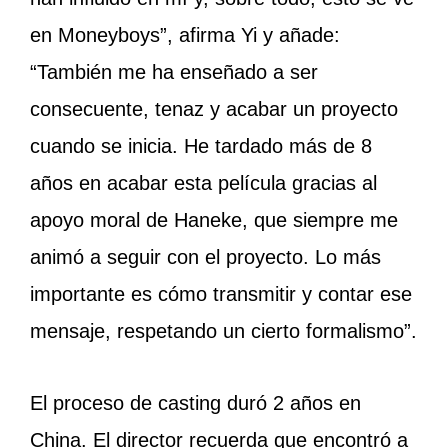
en Moneyboys”, afirma Yi y añade:
“También me ha enseñado a ser
consecuente, tenaz y acabar un proyecto
cuando se inicia. He tardado más de 8
años en acabar esta película gracias al
apoyo moral de Haneke, que siempre me
animó a seguir con el proyecto. Lo más
importante es cómo transmitir y contar ese
mensaje, respetando un cierto formalismo”.
El proceso de casting duró 2 años en
China. El director recuerda que encontró a