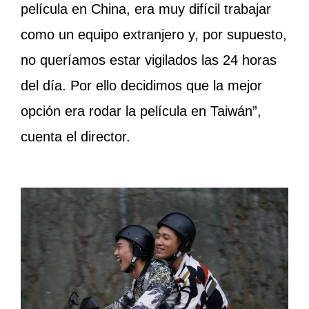
película en China, era muy difícil trabajar
como un equipo extranjero y, por supuesto,
no queríamos estar vigilados las 24 horas
del día. Por ello decidimos que la mejor
opción era rodar la película en Taiwán”,
cuenta el director.