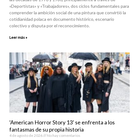
«Deportistas» y «Trabajadores», dos ciclos fundamentales para
comprender la ambición social de una pintura que convirtió la
cotidianidad polaca en documento histórico, escenario
colectivo y disputa por el reconocimiento.
Leer más »
‘American Horror Story 13’ se enfrenta a los
fantasmas de su propia historia
4 de agosto de 2026
No hay comentarios