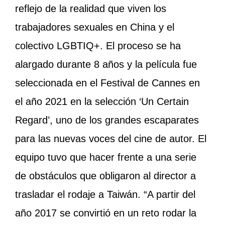
reflejo de la realidad que viven los
trabajadores sexuales en China y el
colectivo LGBTIQ+. El proceso se ha
alargado durante 8 años y la película fue
seleccionada en el Festival de Cannes en
el año 2021 en la selección ‘Un Certain
Regard’, uno de los grandes escaparates
para las nuevas voces del cine de autor. El
equipo tuvo que hacer frente a una serie
de obstáculos que obligaron al director a
trasladar el rodaje a Taiwán. “A partir del
año 2017 se convirtió en un reto rodar la