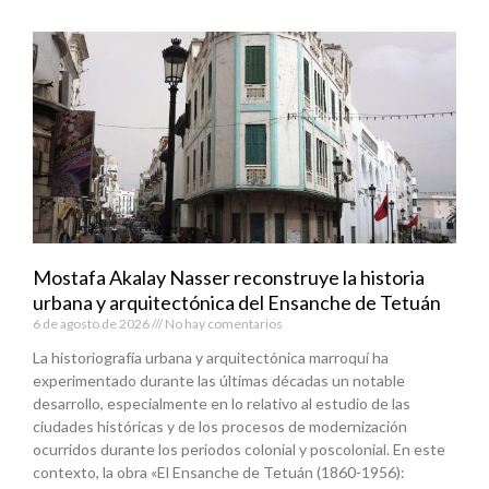
Mostafa Akalay Nasser reconstruye la historia
urbana y arquitectónica del Ensanche de Tetuán
6 de agosto de 2026
No hay comentarios
La historiografía urbana y arquitectónica marroquí ha
experimentado durante las últimas décadas un notable
desarrollo, especialmente en lo relativo al estudio de las
ciudades históricas y de los procesos de modernización
ocurridos durante los periodos colonial y poscolonial. En este
contexto, la obra «El Ensanche de Tetuán (1860-1956):