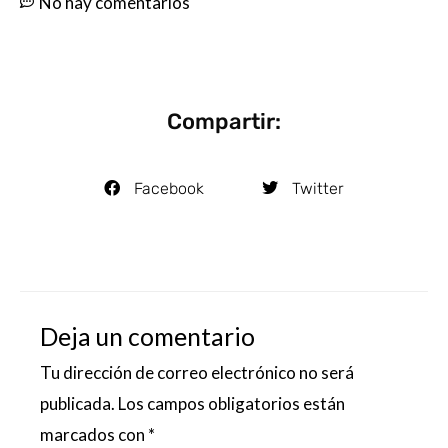
No hay comentarios
Compartir:
Facebook
Twitter
Deja un comentario
Tu dirección de correo electrónico no será
publicada.
Los campos obligatorios están
marcados con
*