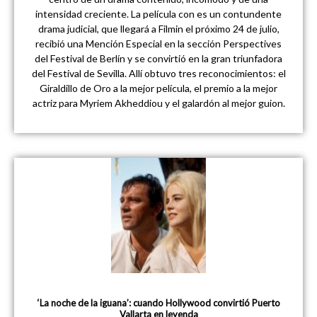
intensidad creciente. La película con es un contundente
drama judicial, que llegará a Filmin el próximo 24 de julio,
recibió una Mención Especial en la sección Perspectives
del Festival de Berlín y se convirtió en la gran triunfadora
del Festival de Sevilla. Allí obtuvo tres reconocimientos: el
Giraldillo de Oro a la mejor película, el premio a la mejor
actriz para Myriem Akheddiou y el galardón al mejor guion.
‘La noche de la iguana’: cuando Hollywood convirtió Puerto
Vallarta en leyenda