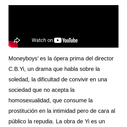
Moneyboys’ es la ópera prima del director
C.B.Yi, un drama que habla sobre la
soledad, la dificultad de convivir en una
sociedad que no acepta la
homosexualidad, que consume la
prostitución en la intimidad pero de cara al
público la repudia. La obra de Yi es un