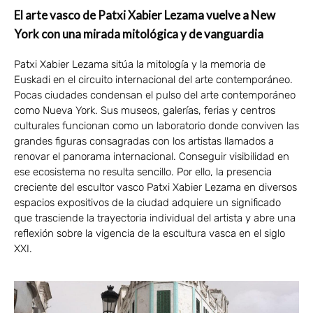
El arte vasco de Patxi Xabier Lezama vuelve a New
York con una mirada mitológica y de vanguardia
Patxi Xabier Lezama sitúa la mitología y la memoria de
Euskadi en el circuito internacional del arte contemporáneo.
Pocas ciudades condensan el pulso del arte contemporáneo
como Nueva York. Sus museos, galerías, ferias y centros
culturales funcionan como un laboratorio donde conviven las
grandes figuras consagradas con los artistas llamados a
renovar el panorama internacional. Conseguir visibilidad en
ese ecosistema no resulta sencillo. Por ello, la presencia
creciente del escultor vasco Patxi Xabier Lezama en diversos
espacios expositivos de la ciudad adquiere un significado
que trasciende la trayectoria individual del artista y abre una
reflexión sobre la vigencia de la escultura vasca en el siglo
XXI.