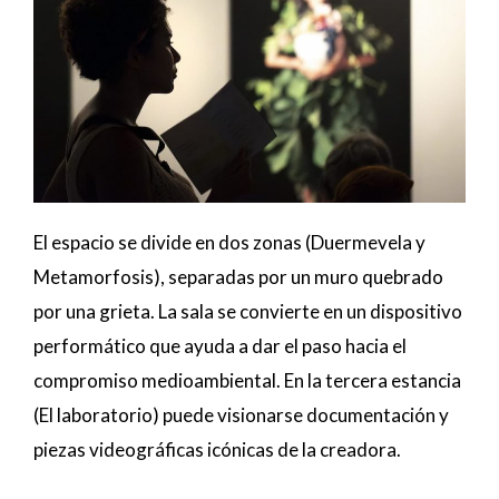
El espacio se divide en dos zonas (Duermevela y
Metamorfosis), separadas por un muro quebrado
por una grieta. La sala se convierte en un dispositivo
performático que ayuda a dar el paso hacia el
compromiso medioambiental. En la tercera estancia
(El laboratorio) puede visionarse documentación y
piezas videográficas icónicas de la creadora.