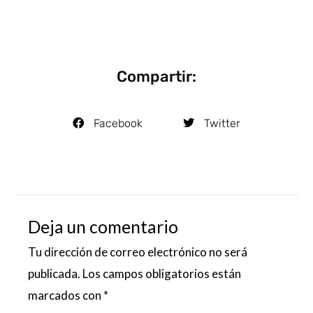
Compartir:
Facebook
Twitter
Deja un comentario
Tu dirección de correo electrónico no será
publicada.
Los campos obligatorios están
marcados con
*