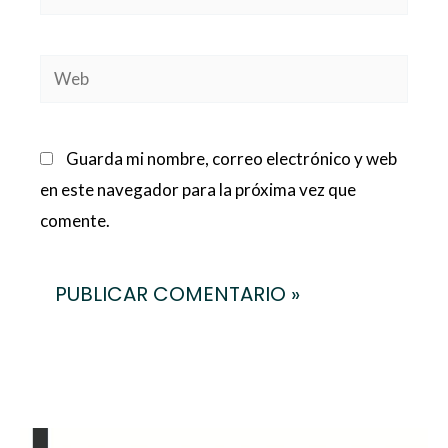
electrónico*
Web
Guarda mi nombre, correo electrónico y web
en este navegador para la próxima vez que
comente.