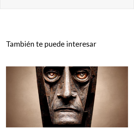
También te puede interesar