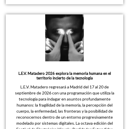
L.E.V. Matadero 2026 explora la memoria humana en el
territorio incierto de la tecnología
L.E.V. Matadero regresará a Madrid del 17 al 20 de
septiembre de 2026 con una programación que utiliza la
tecnología para indagar en asuntos profundamente
humanos: la fragilidad de la memoria, la percepción del
cuerpo, la enfermedad, las fronteras y la posibilidad de
reconocernos dentro de un entorno progresivamente
modelado por sistemas digitales. La octava edición del