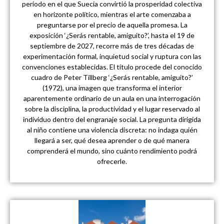
periodo en el que Suecia convirtió la prosperidad colectiva
en horizonte político, mientras el arte comenzaba a
preguntarse por el precio de aquella promesa. La
exposición ‘¿Serás rentable, amiguito?’, hasta el 19 de
septiembre de 2027, recorre más de tres décadas de
experimentación formal, inquietud social y ruptura con las
convenciones establecidas. El título procede del conocido
cuadro de Peter Tillberg ‘¿Serás rentable, amiguito?’
(1972), una imagen que transforma el interior
aparentemente ordinario de un aula en una interrogación
sobre la disciplina, la productividad y el lugar reservado al
individuo dentro del engranaje social. La pregunta dirigida
al niño contiene una violencia discreta: no indaga quién
llegará a ser, qué desea aprender o de qué manera
comprenderá el mundo, sino cuánto rendimiento podrá
ofrecerle.