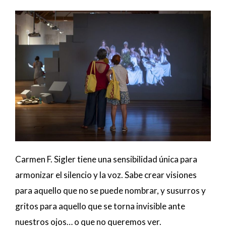
Carmen F. Sigler tiene una sensibilidad única para
armonizar el silencio y la voz. Sabe crear visiones
para aquello que no se puede nombrar, y susurros y
gritos para aquello que se torna invisible ante
nuestros ojos… o que no queremos ver.