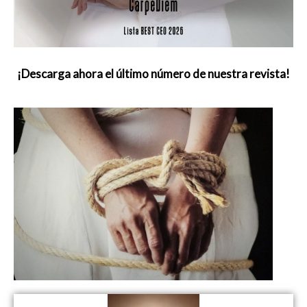
¡Descarga ahora el último número de nuestra revista!