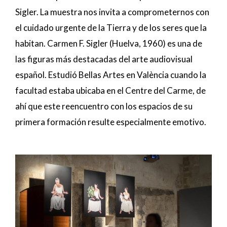
Sigler. La muestra nos invita a comprometernos con
el cuidado urgente de la Tierra y de los seres que la
habitan. Carmen F. Sigler (Huelva, 1960) es una de
las figuras más destacadas del arte audiovisual
español. Estudió Bellas Artes en València cuando la
facultad estaba ubicaba en el Centre del Carme, de
ahí que este reencuentro con los espacios de su
primera formación resulte especialmente emotivo.