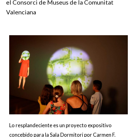
el Consorci de Museus de la Comunitat
Valenciana
Lo resplandeciente es un proyecto expositivo
concebido para la Sala Dormitori por Carmen F.