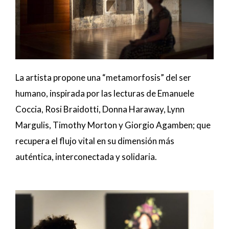
La artista propone una “metamorfosis” del ser
humano, inspirada por las lecturas de Emanuele
Coccia, Rosi Braidotti, Donna Haraway, Lynn
Margulis, Timothy Morton y Giorgio Agamben; que
recupera el flujo vital en su dimensión más
auténtica, interconectada y solidaria.