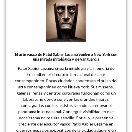
El arte vasco de Patxi Xabier Lezama vuelve a New York con
una mirada mitológica y de vanguardia
Patxi Xabier Lezama sitúa la mitología y la memoria de
Euskadi en el circuito internacional del arte
contemporáneo. Pocas ciudades condensan el pulso del
arte contemporáneo como Nueva York. Sus museos,
galerías, ferias y centros culturales funcionan como un
laboratorio donde conviven las grandes figuras
consagradas con los artistas llamados a renovar el
panorama internacional. Conseguir visibilidad en ese
ecosistema no resulta sencillo. Por ello, la presencia
creciente del escultor vasco Patxi Xabier Lezama en
diversos espacios expositivos de la ciudad adquiere un