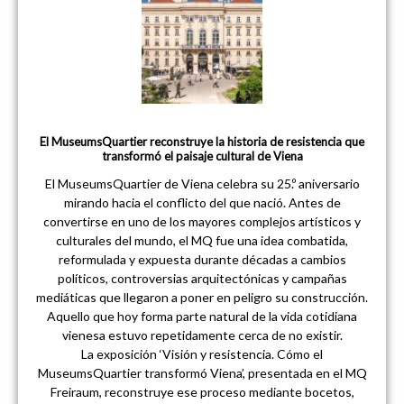
El MuseumsQuartier reconstruye la historia de resistencia que
transformó el paisaje cultural de Viena
El MuseumsQuartier de Viena celebra su 25.º aniversario
mirando hacia el conflicto del que nació. Antes de
convertirse en uno de los mayores complejos artísticos y
culturales del mundo, el MQ fue una idea combatida,
reformulada y expuesta durante décadas a cambios
políticos, controversias arquitectónicas y campañas
mediáticas que llegaron a poner en peligro su construcción.
Aquello que hoy forma parte natural de la vida cotidiana
vienesa estuvo repetidamente cerca de no existir.
La exposición ‘Visión y resistencia. Cómo el
MuseumsQuartier transformó Viena’, presentada en el MQ
Freiraum, reconstruye ese proceso mediante bocetos,