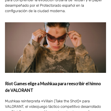
desempeñado por el Protectorado español en la
configuración de la ciudad moderna.
Riot Games elige a Mushkaa para reescribir el himno
de VALORANT
Mushkaa reinterpreta «Villain (Take the Shot)» para
VALORANT, el videojuego táctico competitivo desarrollado