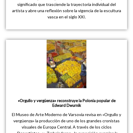
significado que trasciende la trayectoria individual del
artista y abre una reflexión sobre la vigencia de la escultura
vasca en el siglo XXI.
«Orgullo y vergüenza» reconstruye la Polonia popular de
Edward Dwurnik
El Museo de Arte Moderno de Varsovia revisa en «Orgullo y
vergüenza» la producción de uno de los grandes cronistas
visuales de Europa Central. A través de los ciclos