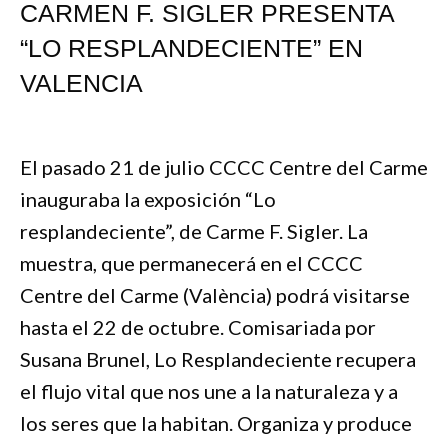
CARMEN F. SIGLER PRESENTA
“LO RESPLANDECIENTE” EN
VALENCIA
El pasado 21 de julio CCCC Centre del Carme
inauguraba la exposición “Lo
resplandeciente”, de Carme F. Sigler. La
muestra, que permanecerá en el CCCC
Centre del Carme (València) podrá visitarse
hasta el 22 de octubre. Comisariada por
Susana Brunel, Lo Resplandeciente recupera
el flujo vital que nos une a la naturaleza y a
los seres que la habitan. Organiza y produce