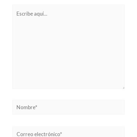
Escribe
aquí...
Nombre*
Correo