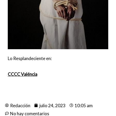
Lo Resplandeciente en:
CCCC Valéncia
Redacción
julio 24, 2023
10:05 am
No hay comentarios