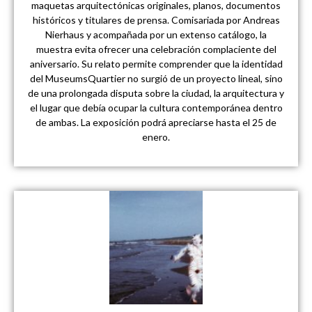
maquetas arquitectónicas originales, planos, documentos
históricos y titulares de prensa. Comisariada por Andreas
Nierhaus y acompañada por un extenso catálogo, la
muestra evita ofrecer una celebración complaciente del
aniversario. Su relato permite comprender que la identidad
del MuseumsQuartier no surgió de un proyecto lineal, sino
de una prolongada disputa sobre la ciudad, la arquitectura y
el lugar que debía ocupar la cultura contemporánea dentro
de ambas. La exposición podrá apreciarse hasta el 25 de
enero.