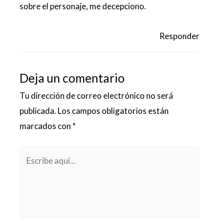
sobre el personaje, me decepciono.
Responder
Deja un comentario
Tu dirección de correo electrónico no será
publicada.
Los campos obligatorios están
marcados con
*
Escribe
aquí...