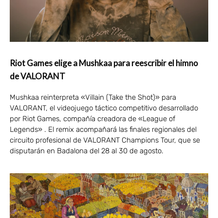
Riot Games elige a Mushkaa para reescribir el himno
de VALORANT
Mushkaa reinterpreta «Villain (Take the Shot)» para
VALORANT, el videojuego táctico competitivo desarrollado
por Riot Games, compañía creadora de «League of
Legends» . El remix acompañará las finales regionales del
circuito profesional de VALORANT Champions Tour, que se
disputarán en Badalona del 28 al 30 de agosto.