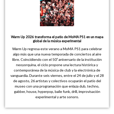
Warm Up 2026 transforma el patio de MoMA PS1 en un mapa
global de la música experimental
Warm Up regresa este verano a MoMA PS1 para celebrar
algo más que una nueva temporada de conciertos al aire
libre. Coincidiendo con el 50.º aniversario de la institución
neoyorquina, el ciclo propone una lectura histórica y
contemporánea de la música de club y la electrónica de
vanguardia. Durante seis viernes, entre el 24 de julio y el 28
de agosto, 26 artistas y colectivos ocuparán el patio del
museo con una programación que enlaza dub, techno,
gabber, house, hyperpop, baile funk, drill, improvisación
experimental y arte sonoro.