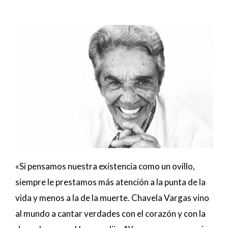
«Si pensamos nuestra existencia como un ovillo,
siempre le prestamos más atención a la punta de la
vida y menos a la de la muerte. Chavela Vargas vino
al mundo a cantar verdades con el corazón y con la