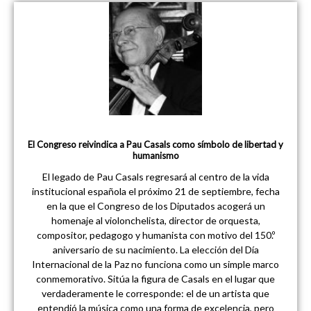
El Congreso reivindica a Pau Casals como símbolo de libertad y
humanismo
El legado de Pau Casals regresará al centro de la vida
institucional española el próximo 21 de septiembre, fecha
en la que el Congreso de los Diputados acogerá un
homenaje al violonchelista, director de orquesta,
compositor, pedagogo y humanista con motivo del 150.º
aniversario de su nacimiento. La elección del Día
Internacional de la Paz no funciona como un simple marco
conmemorativo. Sitúa la figura de Casals en el lugar que
verdaderamente le corresponde: el de un artista que
entendió la música como una forma de excelencia, pero