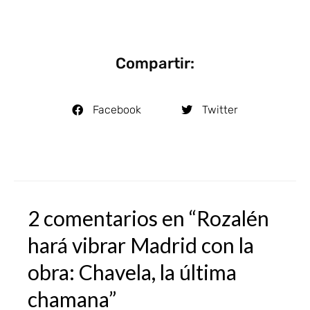
Compartir:
Facebook
Twitter
2 comentarios en “Rozalén
hará vibrar Madrid con la
obra: Chavela, la última
chamana”