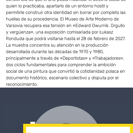
quien lo practicaba, apartarlo de un entorno hostil y
permitirle construir otra identidad sin borrar por completo las
huellas de su procedencia. El Museo de Arte Moderno de
Varsovia recupera esa tensión en «Edward Dwurnik. Orgullo
y vergüenza», una exposición comisariada por Łukasz
Ronduda que podrá visitarse hasta el 28 de febrero de 2027.
La muestra concentra su atención en la producción
desarrollada durante las décadas de 1970 y 1980,
principalmente a través de «Deportistas» y «Trabajadores»,
dos ciclos fundamentales para comprender la ambición
social de una pintura que convirtió la cotidianidad polaca en
documento histórico, escenario colectivo y disputa por el
reconocimiento.