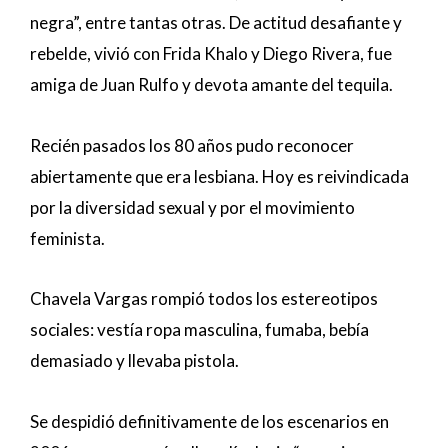
negra”, entre tantas otras. De actitud desafiante y
rebelde, vivió con Frida Khalo y Diego Rivera, fue
amiga de Juan Rulfo y devota amante del tequila.
Recién pasados los 80 años pudo reconocer
abiertamente que era lesbiana. Hoy es reivindicada
por la diversidad sexual y por el movimiento
feminista.
Chavela Vargas rompió todos los estereotipos
sociales: vestía ropa masculina, fumaba, bebía
demasiado y llevaba pistola.
Se despidió definitivamente de los escenarios en