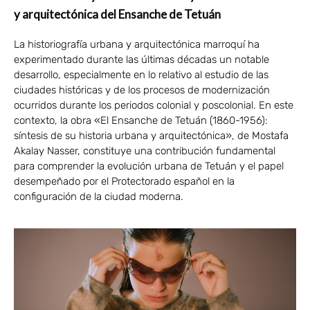
y arquitectónica del Ensanche de Tetuán
La historiografía urbana y arquitectónica marroquí ha
experimentado durante las últimas décadas un notable
desarrollo, especialmente en lo relativo al estudio de las
ciudades históricas y de los procesos de modernización
ocurridos durante los periodos colonial y poscolonial. En este
contexto, la obra «El Ensanche de Tetuán (1860-1956):
síntesis de su historia urbana y arquitectónica», de Mostafa
Akalay Nasser, constituye una contribución fundamental
para comprender la evolución urbana de Tetuán y el papel
desempeñado por el Protectorado español en la
configuración de la ciudad moderna.