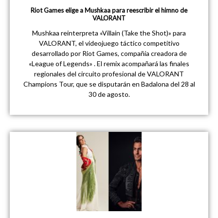
Riot Games elige a Mushkaa para reescribir el himno de
VALORANT
Mushkaa reinterpreta «Villain (Take the Shot)» para
VALORANT, el videojuego táctico competitivo
desarrollado por Riot Games, compañía creadora de
«League of Legends» . El remix acompañará las finales
regionales del circuito profesional de VALORANT
Champions Tour, que se disputarán en Badalona del 28 al
30 de agosto.