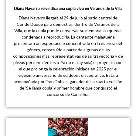
Diana Navarro reivindica una copla viva en Veranos de la Villa
Diana Navarro llegará el 29 de julio al patio central de
Conde Duque para demostrar, dentro de Veranos de la
Villa, que la copla puede conservar su memoria sin quedar
condenada a reproducirla. La cantante malagueña
presentará un espectáculo concentrado en la esencia del
género, construido a partir de algunas de las
composiciones más representativas de su trayectoria y de
piezas pertenecientes a ‘Ya no estoy sola’, el proyecto con
el que prolonga la celebración iniciada en 2025 por el
vigésimo aniversario de su debut discográfico. Estará
acompañada por Fran Doblas, ganador de la cuarta edición
de ‘Se llama copla’ y primer hombre que conquistó el
concurso de Canal Sur.