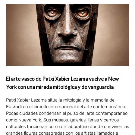
El arte vasco de Patxi Xabier Lezama vuelve a New
York con una mirada mitológica y de vanguardia
Patxi Xabier Lezama sitúa la mitología y la memoria de
Euskadi en el circuito internacional del arte contemporáneo.
Pocas ciudades condensan el pulso del arte contemporáneo
como Nueva York. Sus museos, galerías, ferias y centros
culturales funcionan como un laboratorio donde conviven las
grandes figuras consagradas con los artistas llamados a