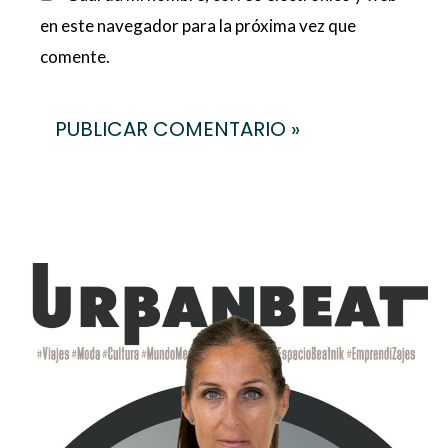
en este navegador para la próxima vez que
comente.