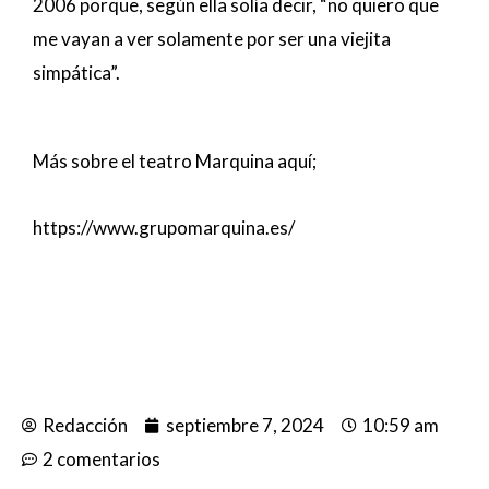
2006 porque, según ella solía decir, “no quiero que
me vayan a ver solamente por ser una viejita
simpática”.
Más sobre el teatro Marquina aquí;
https://www.grupomarquina.es/
Redacción
septiembre 7, 2024
10:59 am
2 comentarios