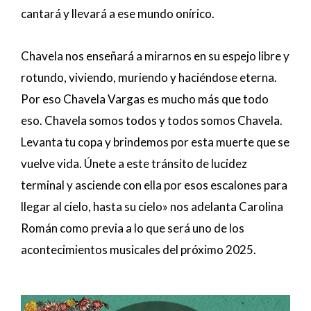
cantará y llevará a ese mundo onírico.
Chavela nos enseñará a mirarnos en su espejo libre y
rotundo, viviendo, muriendo y haciéndose eterna.
Por eso Chavela Vargas es mucho más que todo
eso. Chavela somos todos y todos somos Chavela.
Levanta tu copa y brindemos por esta muerte que se
vuelve vida. Únete a este tránsito de lucidez
terminal y asciende con ella por esos escalones para
llegar al cielo, hasta su cielo» nos adelanta Carolina
Román como previa a lo que será uno de los
acontecimientos musicales del próximo 2025.