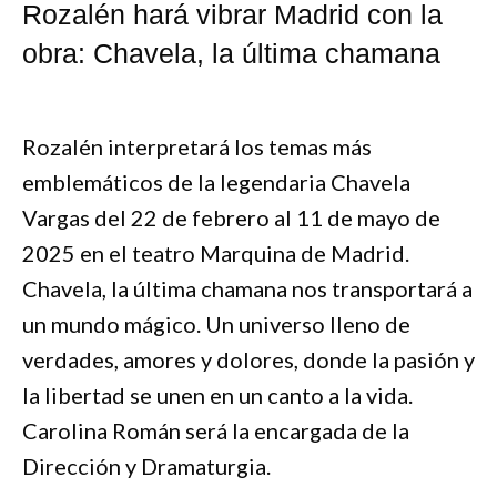
Rozalén hará vibrar Madrid con la
obra: Chavela, la última chamana
Rozalén interpretará los temas más
emblemáticos de la legendaria Chavela
Vargas del 22 de febrero al 11 de mayo de
2025 en el teatro Marquina de Madrid.
Chavela, la última chamana nos transportará a
un mundo mágico. Un universo lleno de
verdades, amores y dolores, donde la pasión y
la libertad se unen en un canto a la vida.
Carolina Román será la encargada de la
Dirección y Dramaturgia.