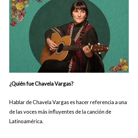
¿Quién fue Chavela Vargas?
Hablar de Chavela Vargas es hacer referencia a una
de las voces más influyentes de la canción de
Latinoamérica.