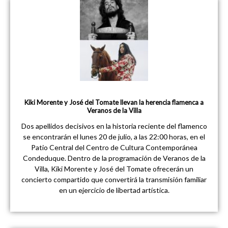
Kiki Morente y José del Tomate llevan la herencia flamenca a
Veranos de la Villa
Dos apellidos decisivos en la historia reciente del flamenco
se encontrarán el lunes 20 de julio, a las 22:00 horas, en el
Patio Central del Centro de Cultura Contemporánea
Condeduque. Dentro de la programación de Veranos de la
Villa, Kiki Morente y José del Tomate ofrecerán un
concierto compartido que convertirá la transmisión familiar
en un ejercicio de libertad artística.