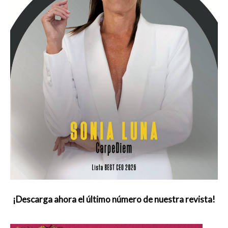
¡Descarga ahora el último número de nuestra revista!