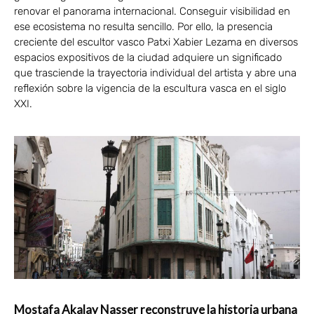
renovar el panorama internacional. Conseguir visibilidad en
ese ecosistema no resulta sencillo. Por ello, la presencia
creciente del escultor vasco Patxi Xabier Lezama en diversos
espacios expositivos de la ciudad adquiere un significado
que trasciende la trayectoria individual del artista y abre una
reflexión sobre la vigencia de la escultura vasca en el siglo
XXI.
Mostafa Akalay Nasser reconstruye la historia urbana