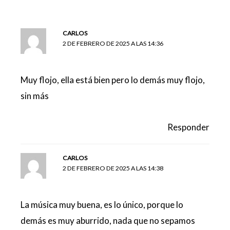
CARLOS
2 DE FEBRERO DE 2025 A LAS 14:36
Muy flojo, ella está bien pero lo demás muy flojo,
sin más
Responder
CARLOS
2 DE FEBRERO DE 2025 A LAS 14:38
La música muy buena, es lo único, porque lo
demás es muy aburrido, nada que no sepamos