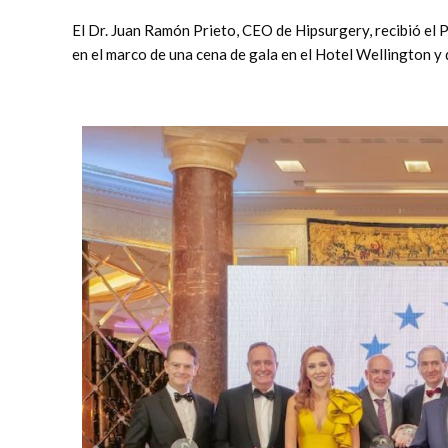
El Dr. Juan Ramón Prieto, CEO de Hipsurgery, recibió el Pr
en el marco de una cena de gala en el Hotel Wellington y