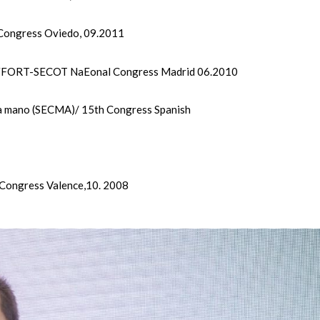
Congress Oviedo, 09.2011
EFFORT-SECOT NaEonal Congress Madrid 06.2010
 la mano (SECMA)/ 15th Congress Spanish
Congress Valence,10. 2008