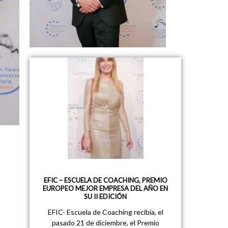
EFIC – ESCUELA DE COACHING, PREMIO
EUROPEO MEJOR EMPRESA DEL AÑO EN
SU II EDICIÓN
EFIC- Escuela de Coaching recibía, el
pasado 21 de diciembre, el Premio