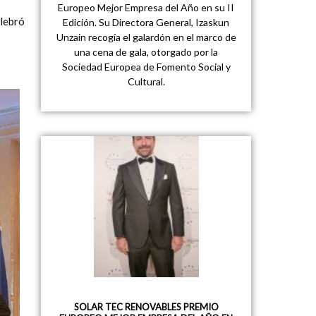
Europeo Mejor Empresa del Año en su II
elebró
Edición. Su Directora General, Izaskun
Unzain recogía el galardón en el marco de
una cena de gala, otorgado por la
Sociedad Europea de Fomento Social y
Cultural.
SOLAR TEC RENOVABLES PREMIO