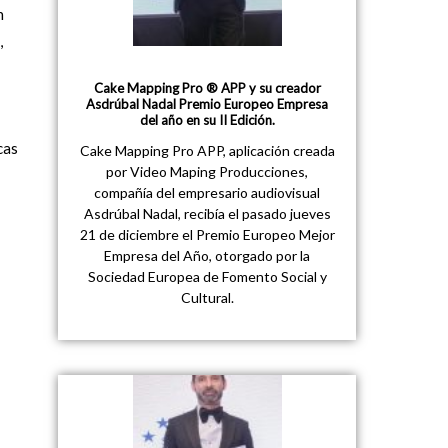
n
,
Cake Mapping Pro ® APP y su creador
Asdrúbal Nadal Premio Europeo Empresa
del año en su II Edición.
cas
Cake Mapping Pro APP, aplicación creada
por Video Maping Producciones,
compañía del empresario audiovisual
Asdrúbal Nadal, recibía el pasado jueves
21 de diciembre el Premio Europeo Mejor
Empresa del Año, otorgado por la
Sociedad Europea de Fomento Social y
Cultural.