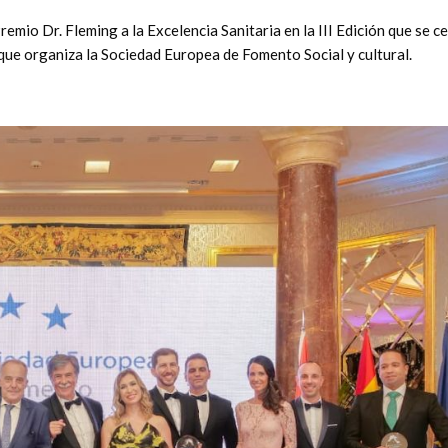
emio Dr. Fleming a la Excelencia Sanitaria en la III Edición que se c
 que organiza la Sociedad Europea de Fomento Social y cultural.