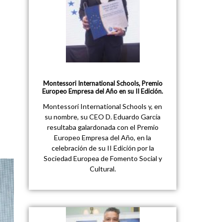
Montessori International Schools, Premio
Europeo Empresa del Año en su II Edición.
Montessori International Schools y, en
su nombre, su CEO D. Eduardo García
resultaba galardonada con el Premio
Europeo Empresa del Año, en la
celebración de su II Edición por la
Sociedad Europea de Fomento Social y
Cultural.