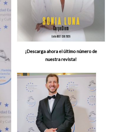
¡Descarga ahora el último número de
nuestra revista!