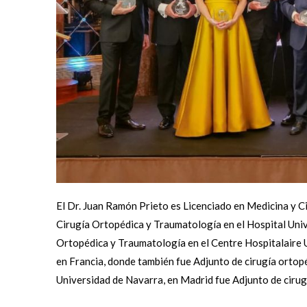
El Dr. Juan Ramón Prieto es Licenciado en Medicina y C
Cirugía Ortopédica y Traumatología en el Hospital Univ
Ortopédica y Traumatología en el Centre Hospitalaire U
en Francia, donde también fue Adjunto de cirugía ortopéd
Universidad de Navarra, en Madrid fue Adjunto de cirugí