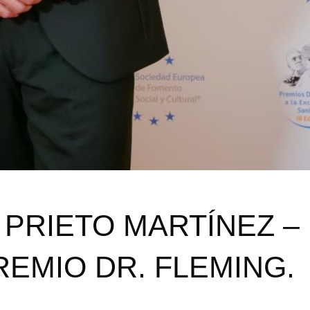
 PRIETO MARTÍNEZ –
EMIO DR. FLEMING.