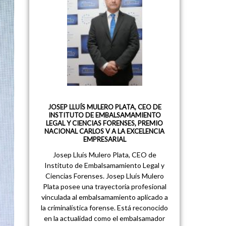
JOSEP LLUÍS MULERO PLATA, CEO DE
INSTITUTO DE EMBALSAMAMIENTO
LEGAL Y CIENCIAS FORENSES, PREMIO
NACIONAL CARLOS V A LA EXCELENCIA
EMPRESARIAL
Josep Lluís Mulero Plata, CEO de
Instituto de Embalsamamiento Legal y
Ciencias Forenses. Josep Lluís Mulero
Plata posee una trayectoria profesional
vinculada al embalsamamiento aplicado a
la criminalística forense. Está reconocido
en la actualidad como el embalsamador