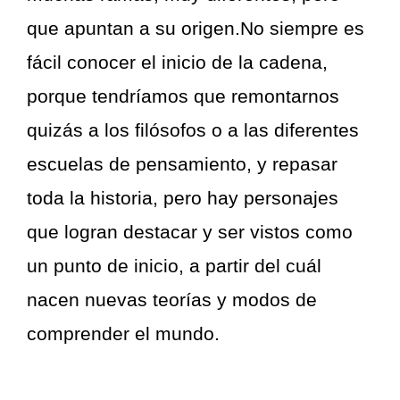
que apuntan a su origen.No siempre es
fácil conocer el inicio de la cadena,
porque tendríamos que remontarnos
quizás a los filósofos o a las diferentes
escuelas de pensamiento, y repasar
toda la historia, pero hay personajes
que logran destacar y ser vistos como
un punto de inicio, a partir del cuál
nacen nuevas teorías y modos de
comprender el mundo.