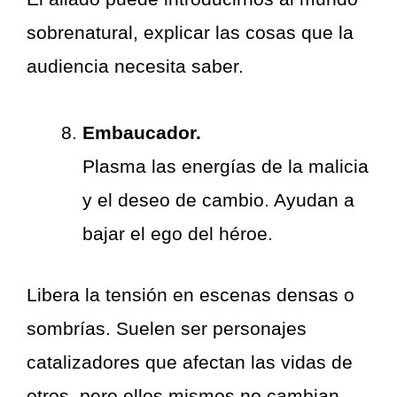
sobrenatural, explicar las cosas que la
audiencia necesita saber.
Embaucador.
Plasma las energías de la malicia
y el deseo de cambio. Ayudan a
bajar el ego del héroe.
Libera la tensión en escenas densas o
sombrías. Suelen ser personajes
catalizadores que afectan las vidas de
otros, pero ellos mismos no cambian.