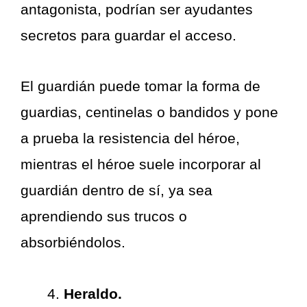
antagonista, podrían ser ayudantes
secretos para guardar el acceso.
El guardián puede tomar la forma de
guardias, centinelas o bandidos y pone
a prueba la resistencia del héroe,
mientras el héroe suele incorporar al
guardián dentro de sí, ya sea
aprendiendo sus trucos o
absorbiéndolos.
Heraldo.