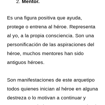
Mentor.
Es una figura positiva que ayuda,
protege o entrena al héroe. Representa
al yo, a la propia consciencia. Son una
personificación de las aspiraciones del
héroe, muchos mentores han sido
antiguos héroes.
Son manifestaciones de este arquetipo
todos quienes inician al héroe en alguna
destreza o lo motivan a continuar y