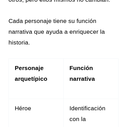
Cada personaje tiene su función
narrativa que ayuda a enriquecer la
historia.
Personaje
Función
arquetípico
narrativa
Héroe
Identificación
con la