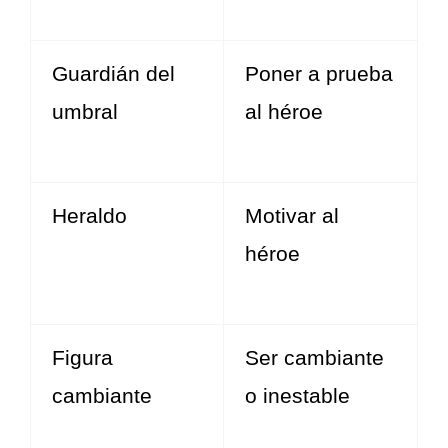
Guardián del
Poner a prueba
umbral
al héroe
Heraldo
Motivar al
héroe
Figura
Ser cambiante
cambiante
o inestable