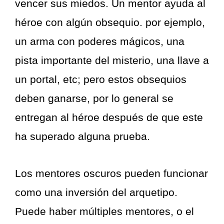
vencer sus miedos. Un mentor ayuda al
héroe con algún obsequio. por ejemplo,
un arma con poderes mágicos, una
pista importante del misterio, una llave a
un portal, etc; pero estos obsequios
deben ganarse, por lo general se
entregan al héroe después de que este
ha superado alguna prueba.
Los mentores oscuros pueden funcionar
como una inversión del arquetipo.
Puede haber múltiples mentores, o el