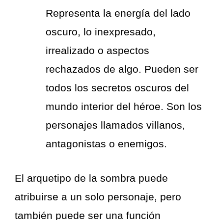
Representa la energía del lado
oscuro, lo inexpresado,
irrealizado o aspectos
rechazados de algo. Pueden ser
todos los secretos oscuros del
mundo interior del héroe. Son los
personajes llamados villanos,
antagonistas o enemigos.
El arquetipo de la sombra puede
atribuirse a un solo personaje, pero
también puede ser una función