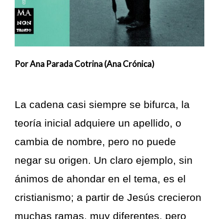
Por Ana Parada Cotrina (Ana Crónica)
La cadena casi siempre se bifurca, la
teoría inicial adquiere un apellido, o
cambia de nombre, pero no puede
negar su origen. Un claro ejemplo, sin
ánimos de ahondar en el tema, es el
cristianismo; a partir de Jesús crecieron
muchas ramas, muy diferentes, pero