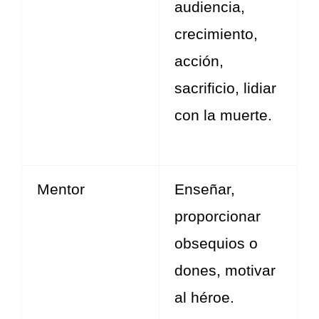
audiencia,
crecimiento,
acción,
sacrificio, lidiar
con la muerte.
Mentor
Enseñar,
proporcionar
obsequios o
dones, motivar
al héroe.