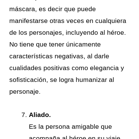
máscara, es decir que puede
manifestarse otras veces en cualquiera
de los personajes, incluyendo al héroe.
No tiene que tener únicamente
características negativas, al darle
cualidades positivas como elegancia y
sofisticación, se logra humanizar al
personaje.
Aliado.
Es la persona amigable que
acompaña al héroe en su viaje,