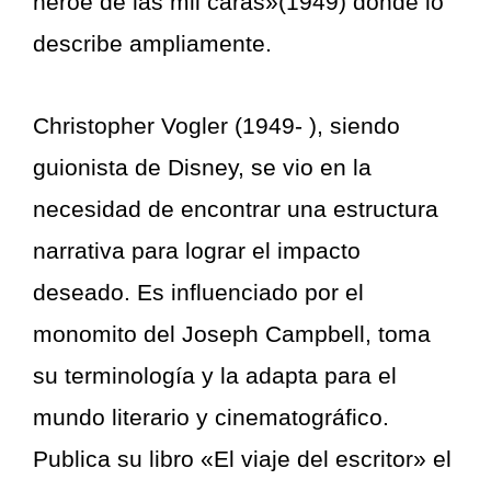
héroe de las mil caras»(1949) donde lo
describe ampliamente.
Christopher Vogler (1949- ), siendo
guionista de Disney, se vio en la
necesidad de encontrar una estructura
narrativa para lograr el impacto
deseado. Es influenciado por el
monomito del Joseph Campbell, toma
su terminología y la adapta para el
mundo literario y cinematográfico.
Publica su libro «El viaje del escritor» el