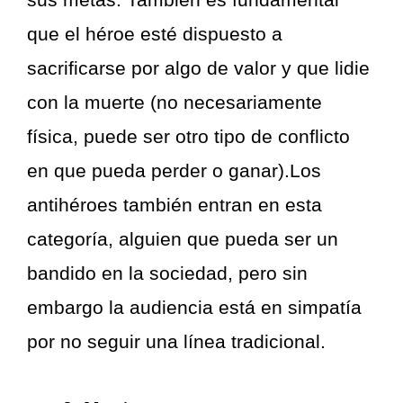
que el héroe esté dispuesto a
sacrificarse por algo de valor y que lidie
con la muerte (no necesariamente
física, puede ser otro tipo de conflicto
en que pueda perder o ganar).Los
antihéroes también entran en esta
categoría, alguien que pueda ser un
bandido en la sociedad, pero sin
embargo la audiencia está en simpatía
por no seguir una línea tradicional.