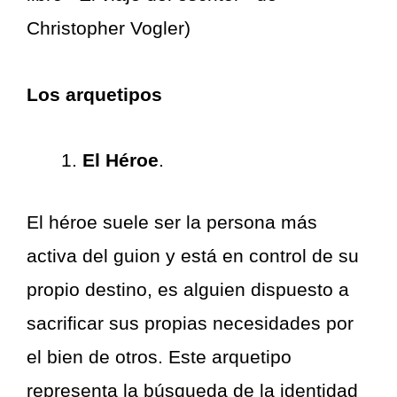
Christopher Vogler)
Los arquetipos
El Héroe
.
El héroe suele ser la persona más
activa del guion y está en control de su
propio destino, es alguien dispuesto a
sacrificar sus propias necesidades por
el bien de otros. Este arquetipo
representa la búsqueda de la identidad