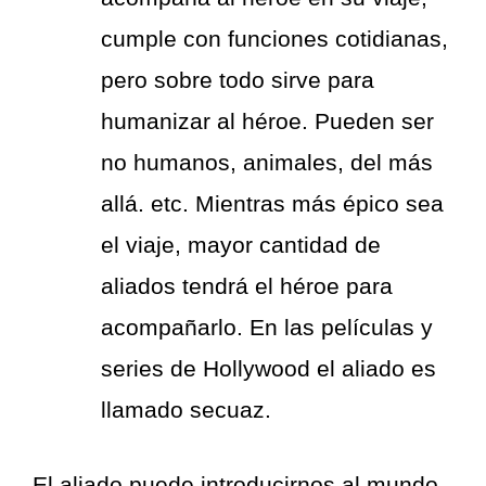
cumple con funciones cotidianas,
pero sobre todo sirve para
humanizar al héroe. Pueden ser
no humanos, animales, del más
allá. etc. Mientras más épico sea
el viaje, mayor cantidad de
aliados tendrá el héroe para
acompañarlo. En las películas y
series de Hollywood el aliado es
llamado secuaz.
El aliado puede introducirnos al mundo