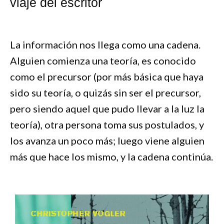
viaje del escritor
La información nos llega como una cadena.
Alguien comienza una teoría, es conocido
como el precursor (por más básica que haya
sido su teoría, o quizás sin ser el precursor,
pero siendo aquel que pudo llevar a la luz la
teoría), otra persona toma sus postulados, y
los avanza un poco más; luego viene alguien
más que hace los mismo, y la cadena continúa.