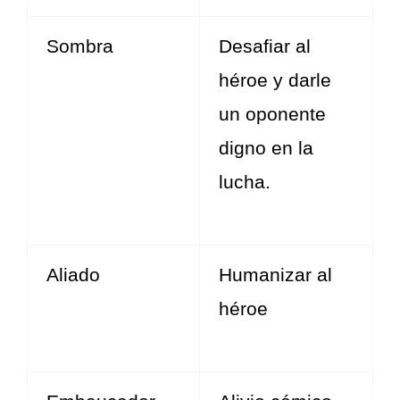
Sombra
Desafiar al
héroe y darle
un oponente
digno en la
lucha.
Aliado
Humanizar al
héroe