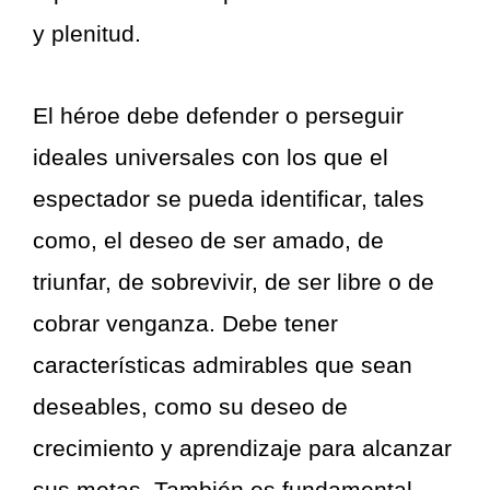
y plenitud.
El héroe debe defender o perseguir
ideales universales con los que el
espectador se pueda identificar, tales
como, el deseo de ser amado, de
triunfar, de sobrevivir, de ser libre o de
cobrar venganza. Debe tener
características admirables que sean
deseables, como su deseo de
crecimiento y aprendizaje para alcanzar
sus metas. También es fundamental