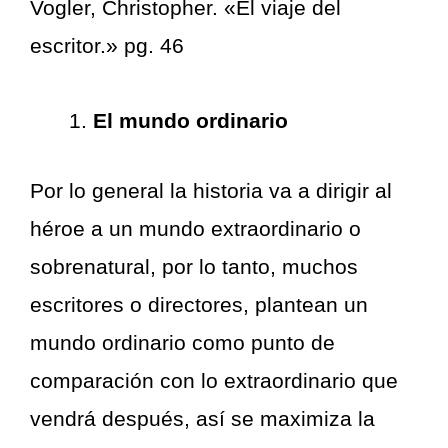
Vogler, Christopher. «El viaje del
escritor.» pg. 46
El mundo ordinario
Por lo general la historia va a dirigir al
héroe a un mundo extraordinario o
sobrenatural, por lo tanto, muchos
escritores o directores, plantean un
mundo ordinario como punto de
comparación con lo extraordinario que
vendrá después, así se maximiza la