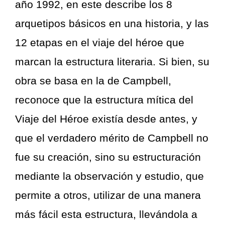
año 1992, en este describe los 8
arquetipos básicos en una historia, y las
12 etapas en el viaje del héroe que
marcan la estructura literaria. Si bien, su
obra se basa en la de Campbell,
reconoce que la estructura mítica del
Viaje del Héroe existía desde antes, y
que el verdadero mérito de Campbell no
fue su creación, sino su estructuración
mediante la observación y estudio, que
permite a otros, utilizar de una manera
más fácil esta estructura, llevándola a