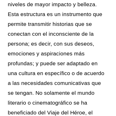
niveles de mayor impacto y belleza.
Esta estructura es un instrumento que
permite transmitir historias que se
conectan con el inconsciente de la
persona; es decir, con sus deseos,
emociones y aspiraciones más
profundas; y puede ser adaptado en
una cultura en específico o de acuerdo
a las necesidades comunicativas que
se tengan. No solamente el mundo
literario o cinematográfico se ha
beneficiado del Viaje del Héroe, el