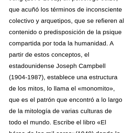
que acuñó los términos de inconsciente
colectivo y arquetipos, que se refieren al
contenido o predisposición de la psique
compartida por toda la humanidad. A
partir de estos conceptos, el
estadounidense Joseph Campbell
(1904-1987), establece una estructura
de los mitos, lo llama el «monomito»,
que es el patrón que encontró a lo largo
de la mitología de varias culturas de
todo el mundo. Escribe el libro «El