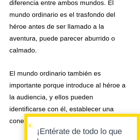
diferencia entre ambos mundos. El
mundo ordinario es el trasfondo del
héroe antes de ser llamado a la
aventura, puede parecer aburrido o
calmado.
El mundo ordinario también es
importante porque introduce al héroe a
la audiencia, y ellos pueden
identificarse con él, establecer una
conexión con sus propias vidas.
¡Entérate de todo lo que