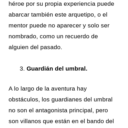
héroe por su propia experiencia puede
abarcar también este arquetipo, o el
mentor puede no aparecer y solo ser
nombrado, como un recuerdo de
alguien del pasado.
Guardián del umbral.
A lo largo de la aventura hay
obstáculos, los guardianes del umbral
no son el antagonista principal, pero
son villanos que están en el bando del