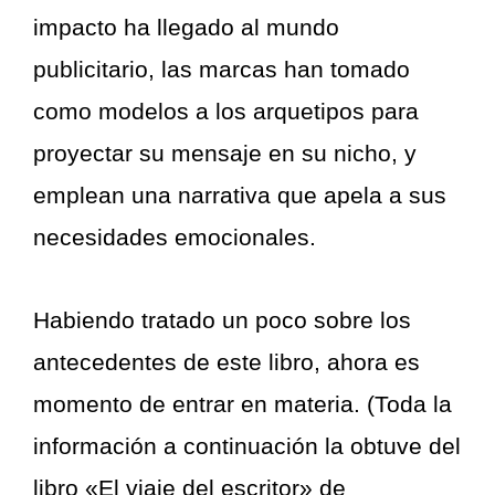
impacto ha llegado al mundo
publicitario, las marcas han tomado
como modelos a los arquetipos para
proyectar su mensaje en su nicho, y
emplean una narrativa que apela a sus
necesidades emocionales.
Habiendo tratado un poco sobre los
antecedentes de este libro, ahora es
momento de entrar en materia. (Toda la
información a continuación la obtuve del
libro «El viaje del escritor» de