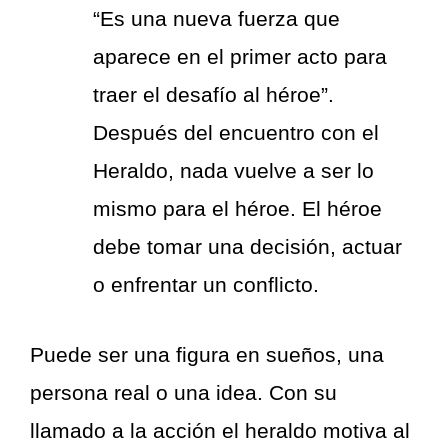
“Es una nueva fuerza que
aparece en el primer acto para
traer el desafío al héroe”.
Después del encuentro con el
Heraldo, nada vuelve a ser lo
mismo para el héroe. El héroe
debe tomar una decisión, actuar
o enfrentar un conflicto.
Puede ser una figura en sueños, una
persona real o una idea. Con su
llamado a la acción el heraldo motiva al