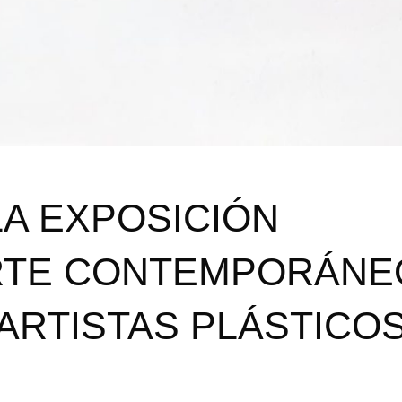
LA EXPOSICIÓN
ARTE CONTEMPORÁNE
 ARTISTAS PLÁSTICO