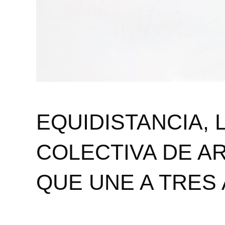
EQUIDISTANCIA, 
COLECTIVA DE 
QUE UNE A TRES