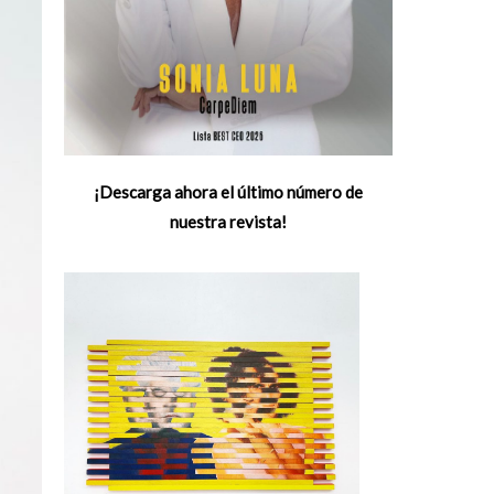
¡Descarga ahora el último número de
nuestra revista!