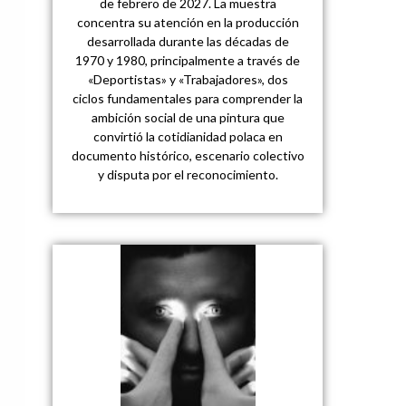
de febrero de 2027. La muestra
concentra su atención en la producción
desarrollada durante las décadas de
1970 y 1980, principalmente a través de
«Deportistas» y «Trabajadores», dos
ciclos fundamentales para comprender la
ambición social de una pintura que
convirtió la cotidianidad polaca en
documento histórico, escenario colectivo
y disputa por el reconocimiento.