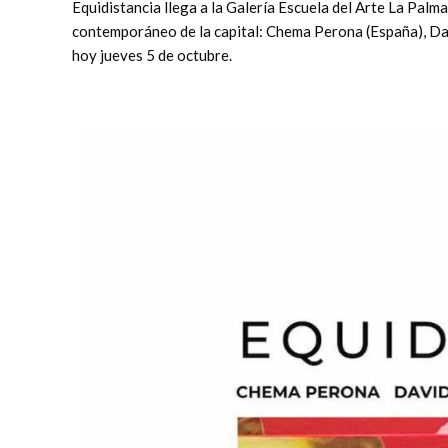
Equidistancia llega a la Galería Escuela del Arte La Palm
contemporáneo de la capital: Chema Perona (España), Da
hoy jueves 5 de octubre.