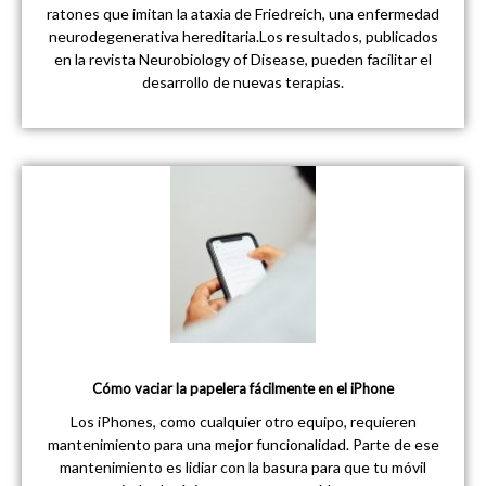
ratones que imitan la ataxia de Friedreich, una enfermedad
neurodegenerativa hereditaria.Los resultados, publicados
en la revista Neurobiology of Disease, pueden facilitar el
desarrollo de nuevas terapias.
Cómo vaciar la papelera fácilmente en el iPhone
Los iPhones, como cualquier otro equipo, requieren
mantenimiento para una mejor funcionalidad. Parte de ese
mantenimiento es lidiar con la basura para que tu móvil