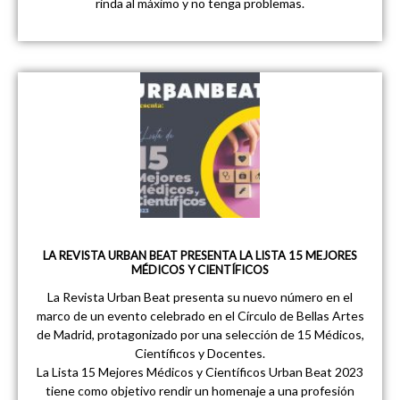
rinda al máximo y no tenga problemas.
LA REVISTA URBAN BEAT PRESENTA LA LISTA 15 MEJORES
MÉDICOS Y CIENTÍFICOS
La Revista Urban Beat presenta su nuevo número en el
marco de un evento celebrado en el Círculo de Bellas Artes
de Madrid, protagonizado por una selección de 15 Médicos,
Científicos y Docentes.
La Lista 15 Mejores Médicos y Científicos Urban Beat 2023
tiene como objetivo rendir un homenaje a una profesión