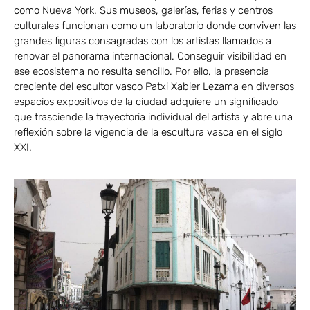
como Nueva York. Sus museos, galerías, ferias y centros
culturales funcionan como un laboratorio donde conviven las
grandes figuras consagradas con los artistas llamados a
renovar el panorama internacional. Conseguir visibilidad en
ese ecosistema no resulta sencillo. Por ello, la presencia
creciente del escultor vasco Patxi Xabier Lezama en diversos
espacios expositivos de la ciudad adquiere un significado
que trasciende la trayectoria individual del artista y abre una
reflexión sobre la vigencia de la escultura vasca en el siglo
XXI.