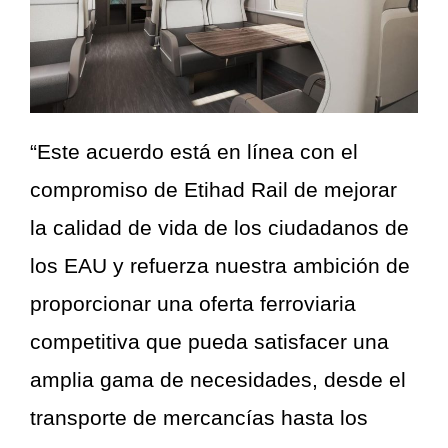
“Este acuerdo está en línea con el
compromiso de Etihad Rail de mejorar
la calidad de vida de los ciudadanos de
los EAU y refuerza nuestra ambición de
proporcionar una oferta ferroviaria
competitiva que pueda satisfacer una
amplia gama de necesidades, desde el
transporte de mercancías hasta los