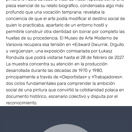
pieza esencial de su relato biográfico, condensaba algo más
profundo que una vocación temprana: revelaba la
conciencia de que el arte podía modificar el destino social de
quien lo practicaba, apartarlo de un entorno hostil y
permitirle construir otra identidad sin borrar por completo las
huellas de su procedencia. El Museo de Arte Moderno de
Varsovia recupera esa tensión en «Edward Dwurnik. Orgullo
y vergüenza», una exposición comisariada por Łukasz
Ronduda que podrá visitarse hasta el 28 de febrero de 2027.
La muestra concentra su atención en la producción
desarrollada durante las décadas de 1970 y 1980,
principalmente a través de «Deportistas» y «Trabajadores»,
dos ciclos fundamentales para comprender la ambición
social de una pintura que convirtió la cotidianidad polaca en
documento histórico, escenario colectivo y disputa por el
reconocimiento.