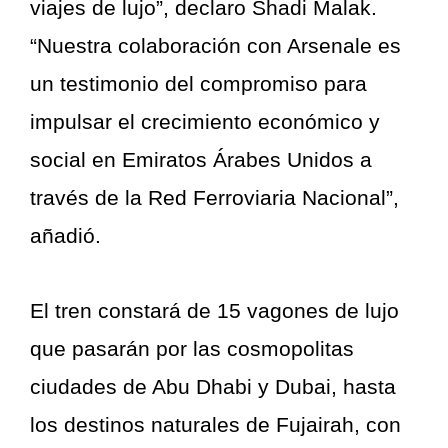
viajes de lujo”, declaro Shadi Malak.
“Nuestra colaboración con Arsenale es
un testimonio del compromiso para
impulsar el crecimiento económico y
social en Emiratos Árabes Unidos a
través de la Red Ferroviaria Nacional”,
añadió.
El tren constará de 15 vagones de lujo
que pasarán por las cosmopolitas
ciudades de Abu Dhabi y Dubai, hasta
los destinos naturales de Fujairah, con