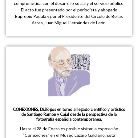
comprometida con el desarrollo social y el servicio público.
El acto fue presentado por el periodista y abogado
Euprepio Padula y por el Presidente del Círculo de Bellas
Artes, Juan Miguel Hernández de León.
CONEXIONES, Diálogos en torno al legado científico y artístico
de Santiago Ramón y Cajal desde la perspectiva de la
fotografía española contemporánea.
Hasta el 28 de Enero es posible visitar la exposición
“Conexiones” en el Museo Lázaro Galdiano. Esta