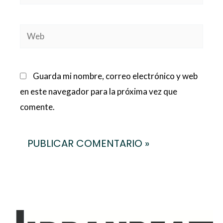
electrónico*
Web
Guarda mi nombre, correo electrónico y web
en este navegador para la próxima vez que
comente.