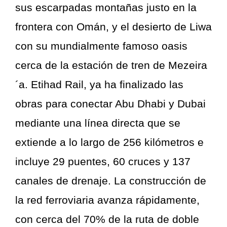
sus escarpadas montañas justo en la
frontera con Omán, y el desierto de Liwa
con su mundialmente famoso oasis
cerca de la estación de tren de Mezeira
´a. Etihad Rail, ya ha finalizado las
obras para conectar Abu Dhabi y Dubai
mediante una línea directa que se
extiende a lo largo de 256 kilómetros e
incluye 29 puentes, 60 cruces y 137
canales de drenaje. La construcción de
la red ferroviaria avanza rápidamente,
con cerca del 70% de la ruta de doble