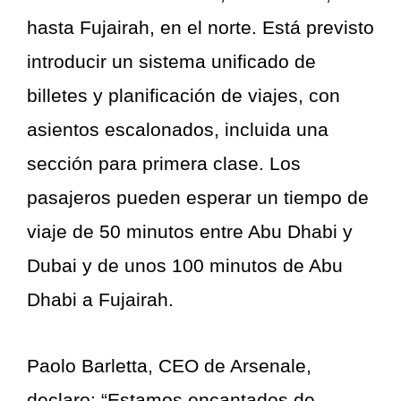
hasta Fujairah, en el norte. Está previsto
introducir un sistema unificado de
billetes y planificación de viajes, con
asientos escalonados, incluida una
sección para primera clase. Los
pasajeros pueden esperar un tiempo de
viaje de 50 minutos entre Abu Dhabi y
Dubai y de unos 100 minutos de Abu
Dhabi a Fujairah.
Paolo Barletta, CEO de Arsenale,
declaro: “Estamos encantados de