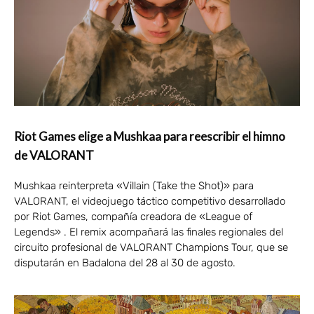
Riot Games elige a Mushkaa para reescribir el himno
de VALORANT
Mushkaa reinterpreta «Villain (Take the Shot)» para
VALORANT, el videojuego táctico competitivo desarrollado
por Riot Games, compañía creadora de «League of
Legends» . El remix acompañará las finales regionales del
circuito profesional de VALORANT Champions Tour, que se
disputarán en Badalona del 28 al 30 de agosto.