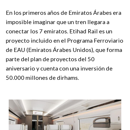
En los primeros años de Emiratos Árabes era
imposible imaginar que un tren llegara a
conectar los 7 emiratos. Etihad Rail es un
proyecto incluido en el Programa Ferroviario
de EAU (Emiratos Árabes Unidos), que forma
parte del plan de proyectos del 50
aniversario y cuenta con una inversión de
50.000 millones de dirhams.