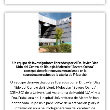
Un equipo de investigadores liderados por el Dr. Javier Díaz
Nido del Centro de Biología Molecular “Severo Ochoa”
consigue describir nuevos mecanismos en la
neurodegeneración de la ataxia de Friedreich
Un equipo de investigadores liderados por el Dr. Javier Díaz
Nido del Centro de Biología Molecular “Severo Ochoa”
(CBMSO) de la Universidad Autónoma de Madrid (UAM) y la
Dra. Frida Loría del Hospital Universitario de Alcorcón han
identificado un posible papel clave de la activación glial y la
inflamación en la neurodegeneración del cerebelo de