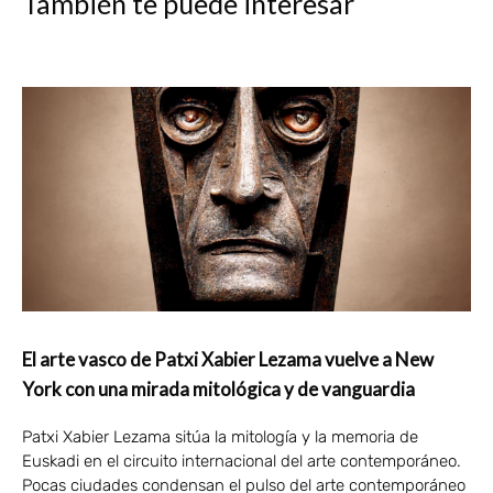
También te puede interesar
El arte vasco de Patxi Xabier Lezama vuelve a New
York con una mirada mitológica y de vanguardia
Patxi Xabier Lezama sitúa la mitología y la memoria de
Euskadi en el circuito internacional del arte contemporáneo.
Pocas ciudades condensan el pulso del arte contemporáneo