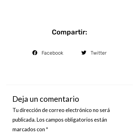
Compartir:
Facebook
Twitter
Deja un comentario
Tu dirección de correo electrónico no será
publicada.
Los campos obligatorios están
marcados con
*