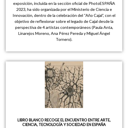
exposición, incluida en la sección oficial de PhotoESPAÑA
2023, ha sido organizada por el Ministerio de Ciencia e
Innovación, dentro de la celebración del “Año Cajal”, con el
objetivo de reflexionar sobre el legado de Cajal desde la
perspectiva de 4 artistas contemporáneos (Paula Anta,
Linarejos Moreno, Ana Pérez Pereda y Miguel Ángel
Tornero).
LIBRO BLANCO RECOGE EL ENCUENTRO ENTRE ARTE,
CIENCIA, TECNOLOGÍA Y SOCIEDAD EN ESPAÑA