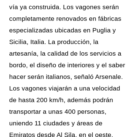
vía ya construida. Los vagones serán
completamente renovados en fábricas
especializadas ubicadas en Puglia y
Sicilia, Italia. La producción, la
artesanía, la calidad de los servicios a
bordo, el diseño de interiores y el saber
hacer serán italianos, señaló Arsenale.
Los vagones viajarán a una velocidad
de hasta 200 km/h, además podrán
transportar a unas 400 personas,
uniendo 11 ciudades y áreas de
Emiratos desde Al Sila, en el oeste,