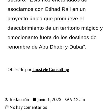
asociarnos con Etihad Rail en un
proyecto único que promueve el
descubrimiento de un territorio mágico y
emocionante fuera de los destinos de
renombre de Abu Dhabi y Dubai”.
Ofrecido por
Luxstyle Consulting
Redacción
junio 1, 2023
9:12 am
No hay comentarios