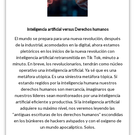
Inteligencia artificial versus Derechos humanos
El mundo se prepara para una nueva revolución, después
de la industrial, acomodados en la digital, ahora estamos
pletóricos en los inicios de la nueva revolución con
inteligencia artificial retransmitida en Tik Tok, minuto a
minuto. En breve, los revolucionarios, tendrán como núcleo
operativo una inteligencia artificial. Ya sé que es una
metáfora utópica. Es una siniestra metáfora tópica. Si
estando regidos por la inteligencia humana nuestros
derechos humanos son mercancía, imaginaros que
nuestros líderes sean monitoreados por una inteligencia
artificial eficiente y productiva. Si la inteligencia artificial
adquiere su máximo nivel, nos veremos leyendo las
“antiguas escrituras de los derechos humanos” escondidas
en los búnkeres de hackers avispados y con el oxígeno de
un mundo apocalíptico. Solos.