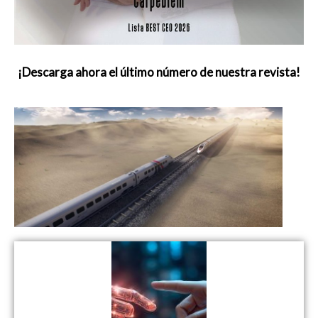
¡Descarga ahora el último número de nuestra revista!