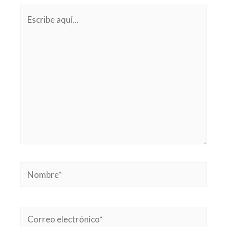
Escribe
aquí...
Nombre*
Correo