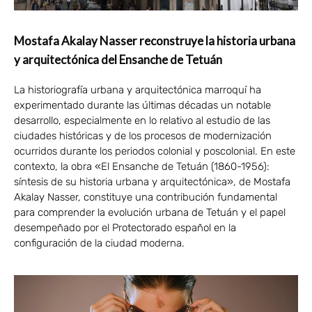
Mostafa Akalay Nasser reconstruye la historia urbana
y arquitectónica del Ensanche de Tetuán
La historiografía urbana y arquitectónica marroquí ha
experimentado durante las últimas décadas un notable
desarrollo, especialmente en lo relativo al estudio de las
ciudades históricas y de los procesos de modernización
ocurridos durante los periodos colonial y poscolonial. En este
contexto, la obra «El Ensanche de Tetuán (1860-1956):
síntesis de su historia urbana y arquitectónica», de Mostafa
Akalay Nasser, constituye una contribución fundamental
para comprender la evolución urbana de Tetuán y el papel
desempeñado por el Protectorado español en la
configuración de la ciudad moderna.